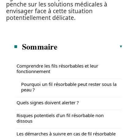
penche sur les solutions médicales à
envisager face à cette situation
potentiellement délicate.
Sommaire
Comprendre les fils résorbables et leur
fonctionnement
Pourquoi un fil résorbable peut rester sous la
peau ?
Quels signes doivent alerter ?
Risques potentiels d’un fil résorbable non
dissous
Les démarches à suivre en cas de fil résorbable