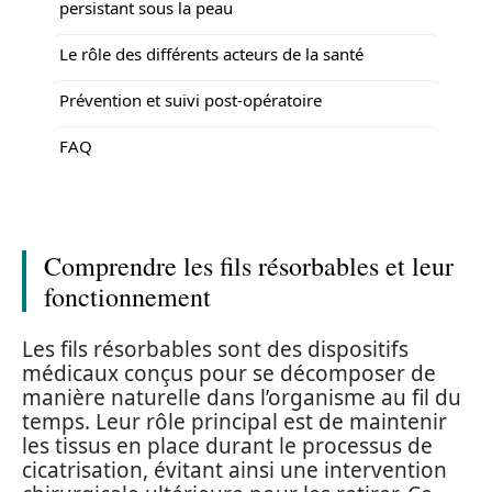
persistant sous la peau
Le rôle des différents acteurs de la santé
Prévention et suivi post-opératoire
FAQ
Comprendre les fils résorbables et leur
fonctionnement
Les fils résorbables sont des dispositifs
médicaux conçus pour se décomposer de
manière naturelle dans l’organisme au fil du
temps. Leur rôle principal est de maintenir
les tissus en place durant le processus de
cicatrisation, évitant ainsi une intervention