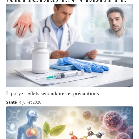
Liporyz : effets secondaires et précautions
Santé
4 juillet 2026