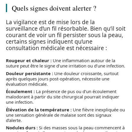
Quels signes doivent alerter ?
La vigilance est de mise lors de la
surveillance d’un fil résorbable. Bien qu’il soit
courant de voir un fil persister sous la peau,
certains signes indiquent qu’une
consultation médicale est nécessaire :
Rougeur et chaleur :
Une inflammation autour de la
suture peut être le signe d’une irritation ou d’une infection.
Douleur persistante :
Une douleur croissante, surtout
après quelques jours post-opération, nécessite une
évaluation médicale.
Écoulement :
La présence de pus ou d’un écoulement
malodorant à partir du site chirurgical pourrait indiquer
une infection.
Élévation de la température :
Une fièvre inexpliquée ou
une sensation générale de malaise sont des signaux
d’alerte.
Nodules durs :
Si des masses sous la peau commencent à