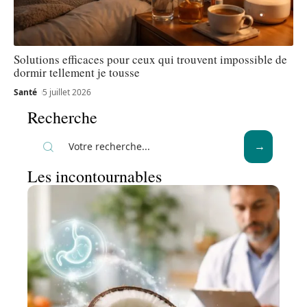
Solutions efficaces pour ceux qui trouvent impossible de
dormir tellement je tousse
Santé
5 juillet 2026
Recherche
Les incontournables