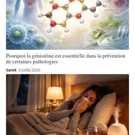
Pourquoi la génistéine est essentielle dans la prévention
de certaines pathologies
Santé
4 juillet 2026