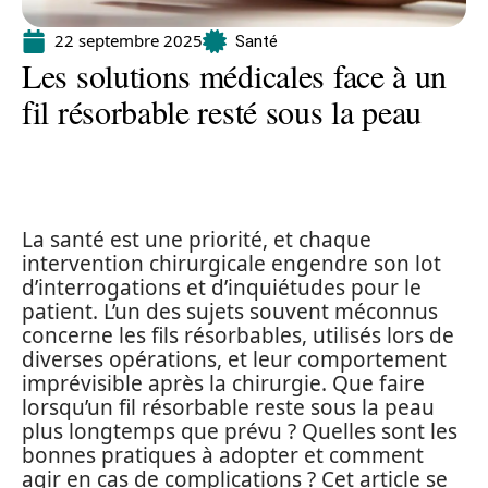
22 septembre 2025
Santé
Les solutions médicales face à un
fil résorbable resté sous la peau
La santé est une priorité, et chaque
intervention chirurgicale engendre son lot
d’interrogations et d’inquiétudes pour le
patient. L’un des sujets souvent méconnus
concerne les fils résorbables, utilisés lors de
diverses opérations, et leur comportement
imprévisible après la chirurgie. Que faire
lorsqu’un fil résorbable reste sous la peau
plus longtemps que prévu ? Quelles sont les
bonnes pratiques à adopter et comment
agir en cas de complications ? Cet article se