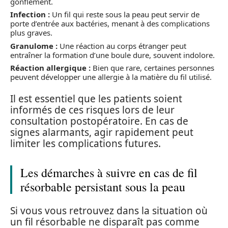
gonflement.
Infection :
Un fil qui reste sous la peau peut servir de
porte d’entrée aux bactéries, menant à des complications
plus graves.
Granulome :
Une réaction au corps étranger peut
entraîner la formation d’une boule dure, souvent indolore.
Réaction allergique :
Bien que rare, certaines personnes
peuvent développer une allergie à la matière du fil utilisé.
Il est essentiel que les patients soient
informés de ces risques lors de leur
consultation postopératoire. En cas de
signes alarmants, agir rapidement peut
limiter les complications futures.
Les démarches à suivre en cas de fil
résorbable persistant sous la peau
Si vous vous retrouvez dans la situation où
un fil résorbable ne disparaît pas comme