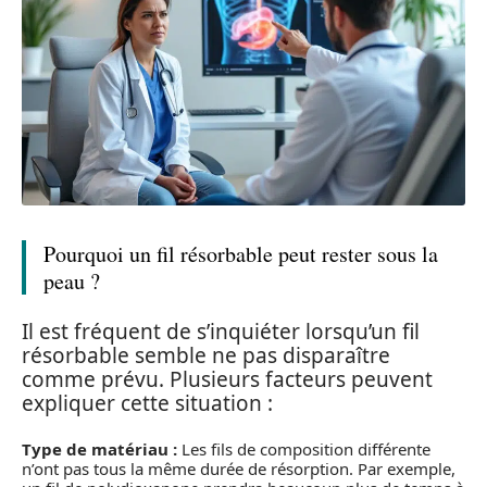
Pourquoi un fil résorbable peut rester sous la
peau ?
Il est fréquent de s’inquiéter lorsqu’un fil
résorbable semble ne pas disparaître
comme prévu. Plusieurs facteurs peuvent
expliquer cette situation :
Type de matériau :
Les fils de composition différente
n’ont pas tous la même durée de résorption. Par exemple,