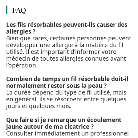
FAQ
Les fils résorbables peuvent-ils causer des
allergies ?
Bien que rares, certaines personnes peuvent
développer une allergie à la matière du fil
utilisé. Il est important d’informer votre
médecin de toutes allergies connues avant
l’opération.
Combien de temps un fil résorbable doit-il
normalement rester sous la peau ?
La durée dépend du type de fil utilisé, mais
en général, ils se résorbent entre quelques
jours et quelques mois.
Que faire si je remarque un écoulement
jaune autour de ma cicatrice ?
Consulter immédiatement un professionnel