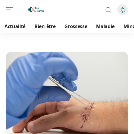
Actualité
Bien-être
Grossesse
Maladie
Min