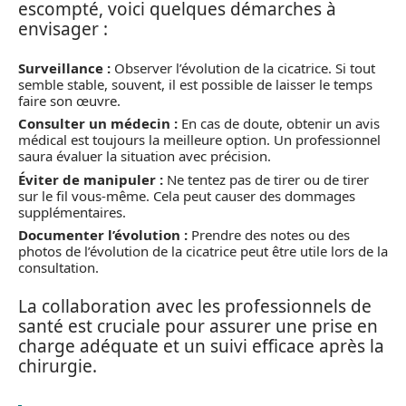
escompté, voici quelques démarches à
envisager :
Surveillance :
Observer l’évolution de la cicatrice. Si tout
semble stable, souvent, il est possible de laisser le temps
faire son œuvre.
Consulter un médecin :
En cas de doute, obtenir un avis
médical est toujours la meilleure option. Un professionnel
saura évaluer la situation avec précision.
Éviter de manipuler :
Ne tentez pas de tirer ou de tirer
sur le fil vous-même. Cela peut causer des dommages
supplémentaires.
Documenter l’évolution :
Prendre des notes ou des
photos de l’évolution de la cicatrice peut être utile lors de la
consultation.
La collaboration avec les professionnels de
santé est cruciale pour assurer une prise en
charge adéquate et un suivi efficace après la
chirurgie.