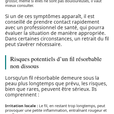
grossir, même si elles ne sont pas douloureuses, il vaut
mieux consulter.
Si un de ces symptômes apparaît, il est
conseillé de prendre contact rapidement
avec un professionnel de santé, qui pourra
évaluer la situation de manière appropriée.
Dans certaines circonstances, un retrait du fil
peut s’avérer nécessaire.
Risques potentiels d’un fil résorbable
non dissous
Lorsqu’un fil résorbable demeure sous la
peau plus longtemps que prévu, les risques,
bien que rares, peuvent être sérieux. Ils
comprennent :
Irritation locale :
Le fil, en restant trop longtemps, peut
provoquer une petite inflammation, entraînant rougeur et