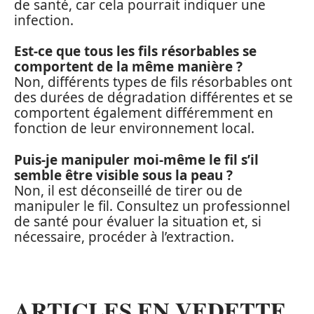
de santé, car cela pourrait indiquer une
infection.
Est-ce que tous les fils résorbables se
comportent de la même manière ?
Non, différents types de fils résorbables ont
des durées de dégradation différentes et se
comportent également différemment en
fonction de leur environnement local.
Puis-je manipuler moi-même le fil s’il
semble être visible sous la peau ?
Non, il est déconseillé de tirer ou de
manipuler le fil. Consultez un professionnel
de santé pour évaluer la situation et, si
nécessaire, procéder à l’extraction.
ARTICLES EN VEDETTE