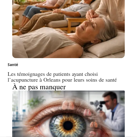
Santé
Les témoignages de patients ayant choisi
l’acupuncture à Orleans pour leurs soins de santé
À ne pas manquer