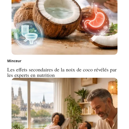
Minceur
Les effets secondaires de la noix de coco révélés par
les experts en nutrition