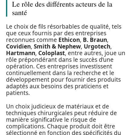
Le rôle des différents acteurs de la
santé
Le choix de fils résorbables de qualité, tels
que ceux fournis par des entreprises
reconnues comme
Ethicon
,
B. Braun
,
Covidien
,
Smith & Nephew
,
Urgotech
,
Hartmann
,
Coloplast
, entre autres, joue un
rôle prépondérant dans le succès d’une
opération. Ces entreprises investissent
continuellement dans la recherche et le
développement pour fournir des produits
adaptés aux besoins des praticiens et
patients.
Un choix judicieux de matériaux et de
techniques chirurgicales peut réduire de
manière significative le risque de
complications. Chaque produit doit être
sélectionné en fonction des spécificités du