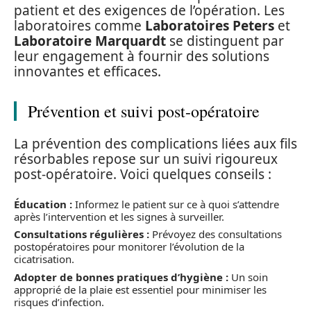
patient et des exigences de l’opération. Les
laboratoires comme
Laboratoires Peters
et
Laboratoire Marquardt
se distinguent par
leur engagement à fournir des solutions
innovantes et efficaces.
Prévention et suivi post-opératoire
La prévention des complications liées aux fils
résorbables repose sur un suivi rigoureux
post-opératoire. Voici quelques conseils :
Éducation :
Informez le patient sur ce à quoi s’attendre
après l’intervention et les signes à surveiller.
Consultations régulières :
Prévoyez des consultations
postopératoires pour monitorer l’évolution de la
cicatrisation.
Adopter de bonnes pratiques d’hygiène :
Un soin
approprié de la plaie est essentiel pour minimiser les
risques d’infection.