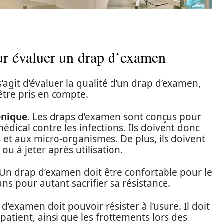
our évaluer un drap d’examen
s’agit d’évaluer la qualité d’un drap d’examen,
être pris en compte.
énique
. Les draps d’examen sont conçus pour
édical contre les infections. Ils doivent donc
 et aux micro-organismes. De plus, ils doivent
 ou à jeter après utilisation.
 Un drap d’examen doit être confortable pour le
ans pour autant sacrifier sa résistance.
d’examen doit pouvoir résister à l’usure. Il doit
patient, ainsi que les frottements lors des