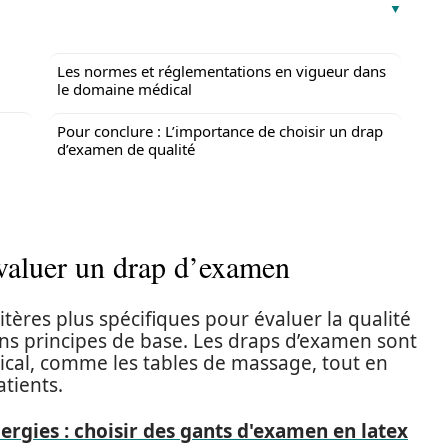
Les normes et réglementations en vigueur dans
le domaine médical
Pour conclure : L’importance de choisir un drap
d’examen de qualité
évaluer un drap d’examen
tères plus spécifiques pour évaluer la qualité
ns principes de base. Les draps d’examen sont
ical, comme les tables de massage, tout en
tients.
lergies : choisir des gants d'examen en latex