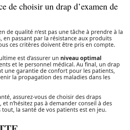
ce de choisir un drap d’examen de
n de qualité n’est pas une tâche à prendre à la
 en passant par la résistance aux produits
us ces critères doivent être pris en compte.
f ultime est d’assurer un
niveau optimal
ents et le personnel médical. Au final, un drap
 une garantie de confort pour les patients,
venir la propagation des maladies dans les
anté, assurez-vous de choisir des draps
, et n’hésitez pas à demander conseil à des
tout, la santé de vos patients est en jeu.
TTE