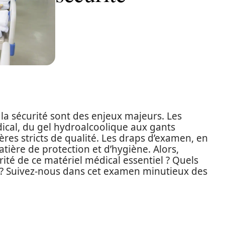
la sécurité sont des enjeux majeurs. Les
dical, du gel hydroalcoolique aux gants
res stricts de qualité. Les draps d’examen, en
matière de protection et d’hygiène. Alors,
rité de ce matériel médical essentiel ? Quels
e ? Suivez-nous dans cet examen minutieux des