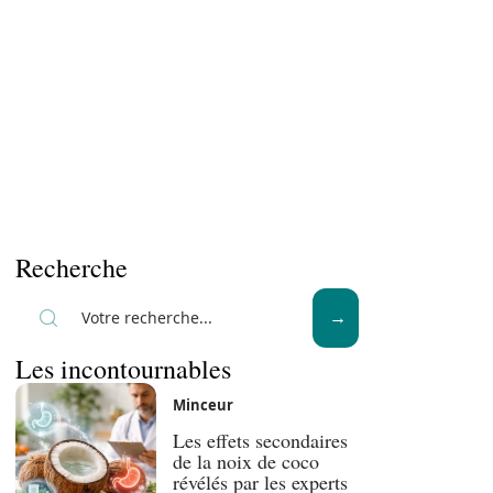
Recherche
Les incontournables
Minceur
Les effets secondaires
de la noix de coco
révélés par les experts