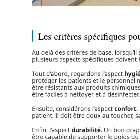
Les critères spécifiques p
Au-delà des critères de base, lorsqu’il 
plusieurs aspects spécifiques doivent 
Tout d’abord, regardons l’aspect
hygi
protéger les patients et le personnel m
être résistants aux produits chimiques
être faciles à nettoyer et à désinfecter,
Ensuite, considérons l’aspect
confort
.
patient. Il doit être doux au toucher, s
Enfin, l’aspect
durabilité
. Un bon drap 
être capable de supporter le poids du 