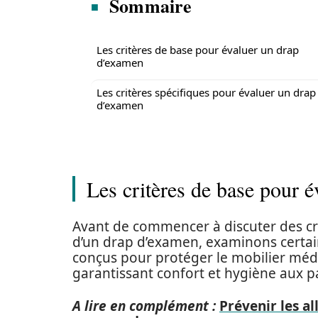
Sommaire
Les critères de base pour évaluer un drap
d’examen
Les critères spécifiques pour évaluer un drap
d’examen
Les critères de base pour 
Avant de commencer à discuter des cri
d’un drap d’examen, examinons certai
conçus pour protéger le mobilier méd
garantissant confort et hygiène aux pa
A lire en complément :
Prévenir les al