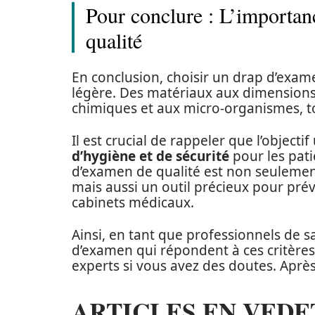
Pour conclure : L’importan
qualité
En conclusion, choisir un drap d’exame
légère. Des matériaux aux dimensions,
chimiques et aux micro-organismes, to
Il est crucial de rappeler que l’objecti
d’hygiène et de sécurité
pour les pati
d’examen de qualité est non seulement
mais aussi un outil précieux pour pré
cabinets médicaux.
Ainsi, en tant que professionnels de s
d’examen qui répondent à ces critères
experts si vous avez des doutes. Après 
ARTICLES EN VEDE