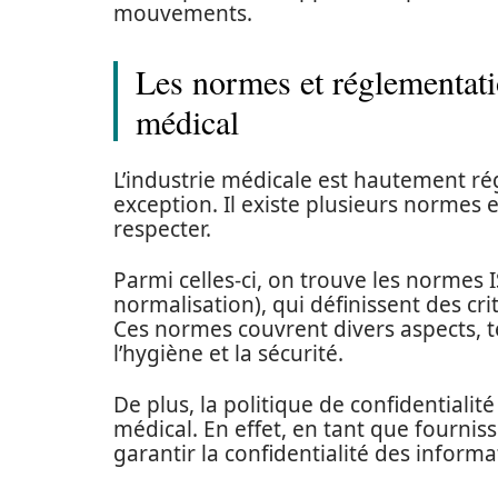
mouvements.
Les normes et réglementat
médical
L’industrie médicale est hautement ré
exception. Il existe plusieurs normes 
respecter.
Parmi celles-ci, on trouve les normes 
normalisation), qui définissent des cr
Ces normes couvrent divers aspects, t
l’hygiène et la sécurité.
De plus, la politique de confidential
médical. En effet, en tant que fourniss
garantir la confidentialité des informa