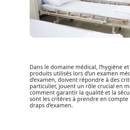
Dans le domaine médical, l’hygiène et 
produits utilisés lors d’un examen mé
d’examen, doivent répondre à des critè
particulier, jouent un rôle crucial en 
comment garantir la qualité et la sécu
sont les critères à prendre en compt
draps d’examen.