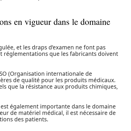
ions en vigueur dans le domaine
gulée, et les draps d’examen ne font pas
et réglementations que les fabricants doivent
ISO (Organisation internationale de
itères de qualité pour les produits médicaux.
els que la résistance aux produits chimiques,
ité est également importante dans le domaine
eur de matériel médical, il est nécessaire de
tions des patients.