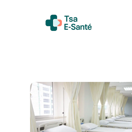
Actualité
Bien-être
Grossesse