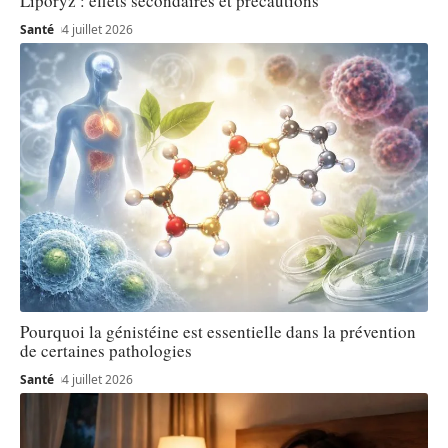
Liporyz : effets secondaires et précautions
Santé
4 juillet 2026
Pourquoi la génistéine est essentielle dans la prévention
de certaines pathologies
Santé
4 juillet 2026