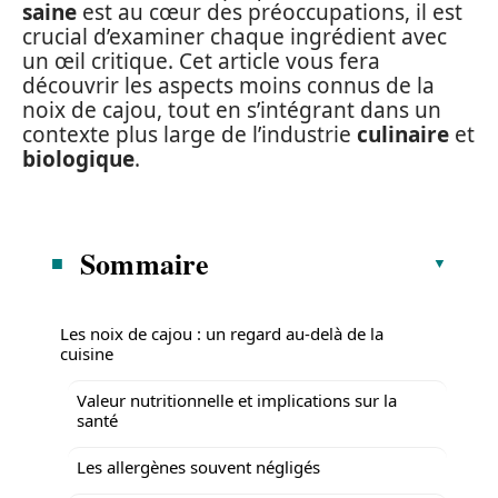
saine
est au cœur des préoccupations, il est
crucial d’examiner chaque ingrédient avec
un œil critique. Cet article vous fera
découvrir les aspects moins connus de la
noix de cajou, tout en s’intégrant dans un
contexte plus large de l’industrie
culinaire
et
biologique
.
Sommaire
Les noix de cajou : un regard au-delà de la
cuisine
Valeur nutritionnelle et implications sur la
santé
Les allergènes souvent négligés