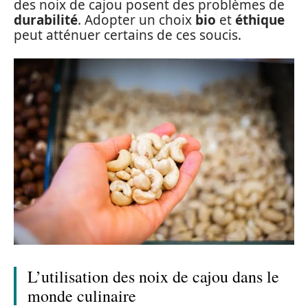
des noix de cajou posent des problèmes de
durabilité
. Adopter un choix
bio
et
éthique
peut atténuer certains de ces soucis.
L’utilisation des noix de cajou dans le
monde culinaire