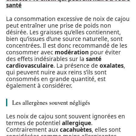
santé
La consommation excessive de noix de cajou
peut entraîner une prise de poids non
désirée. Les graisses qu’elles contiennent,
bien qu’issues d’une source naturelle, sont
concentrées. Il est donc recommandé de les
consommer avec
modération
pour éviter
des effets indésirables sur la
santé
cardiovasculaire
. La présence de
oxalates
,
qui peuvent nuire aux reins s’ils sont
consommés en grande quantité, est
également à considérer.
Les allergènes souvent négligés
Les noix de cajou sont souvent ignorées en
termes de potentiel
allergique
.
Contrairement aux
cacahuètes
, elles sont