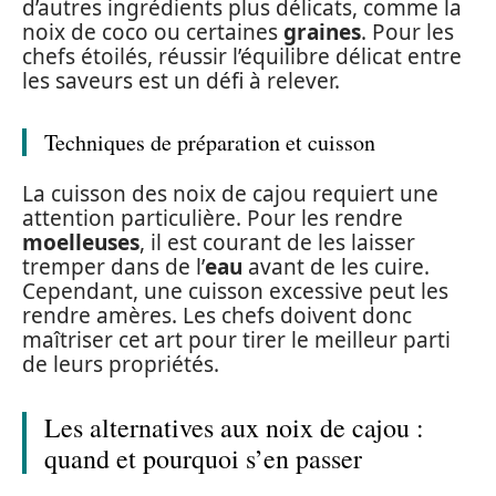
d’autres ingrédients plus délicats, comme la
noix de coco ou certaines
graines
. Pour les
chefs étoilés, réussir l’équilibre délicat entre
les saveurs est un défi à relever.
Techniques de préparation et cuisson
La cuisson des noix de cajou requiert une
attention particulière. Pour les rendre
moelleuses
, il est courant de les laisser
tremper dans de l’
eau
avant de les cuire.
Cependant, une cuisson excessive peut les
rendre amères. Les chefs doivent donc
maîtriser cet art pour tirer le meilleur parti
de leurs propriétés.
Les alternatives aux noix de cajou :
quand et pourquoi s’en passer