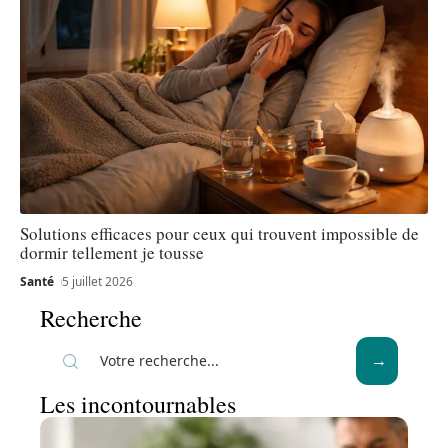
Solutions efficaces pour ceux qui trouvent impossible de
dormir tellement je tousse
Santé
5 juillet 2026
Recherche
Les incontournables