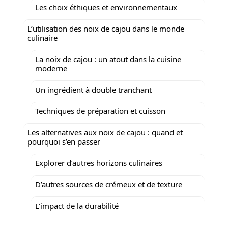
Les choix éthiques et environnementaux
L’utilisation des noix de cajou dans le monde
culinaire
La noix de cajou : un atout dans la cuisine
moderne
Un ingrédient à double tranchant
Techniques de préparation et cuisson
Les alternatives aux noix de cajou : quand et
pourquoi s’en passer
Explorer d’autres horizons culinaires
D’autres sources de crémeux et de texture
L’impact de la durabilité