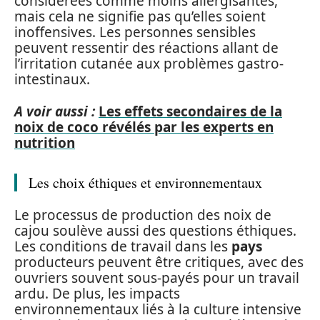
considérées comme moins allergisantes,
mais cela ne signifie pas qu’elles soient
inoffensives. Les personnes sensibles
peuvent ressentir des réactions allant de
l’irritation cutanée aux problèmes gastro-
intestinaux.
A voir aussi :
Les effets secondaires de la
noix de coco révélés par les experts en
nutrition
Les choix éthiques et environnementaux
Le processus de production des noix de
cajou soulève aussi des questions éthiques.
Les conditions de travail dans les
pays
producteurs peuvent être critiques, avec des
ouvriers souvent sous-payés pour un travail
ardu. De plus, les impacts
environnementaux liés à la culture intensive