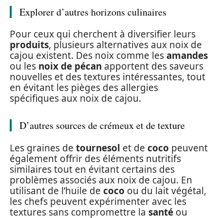
Explorer d’autres horizons culinaires
Pour ceux qui cherchent à diversifier leurs
produits
, plusieurs alternatives aux noix de
cajou existent. Des noix comme les
amandes
ou les
noix de pécan
apportent des saveurs
nouvelles et des textures intéressantes, tout
en évitant les pièges des allergies
spécifiques aux noix de cajou.
D’autres sources de crémeux et de texture
Les graines de
tournesol
et de
coco
peuvent
également offrir des éléments nutritifs
similaires tout en évitant certains des
problèmes associés aux noix de cajou. En
utilisant de l’huile de
coco
ou du lait végétal,
les chefs peuvent expérimenter avec les
textures sans compromettre la
santé
ou