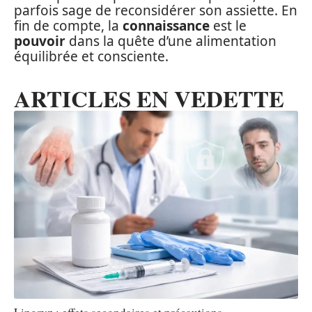
parfois sage de reconsidérer son assiette. En
fin de compte, la
connaissance
est le
pouvoir
dans la quête d’une alimentation
équilibrée et consciente.
ARTICLES EN VEDETTE