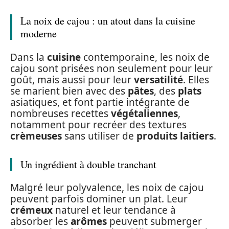
La noix de cajou : un atout dans la cuisine
moderne
Dans la
cuisine
contemporaine, les noix de
cajou sont prisées non seulement pour leur
goût, mais aussi pour leur
versatilité
. Elles
se marient bien avec des
pâtes
, des
plats
asiatiques, et font partie intégrante de
nombreuses recettes
végétaliennes
,
notamment pour recréer des textures
crèmeuses
sans utiliser de
produits laitiers
.
Un ingrédient à double tranchant
Malgré leur polyvalence, les noix de cajou
peuvent parfois dominer un plat. Leur
crémeux
naturel et leur tendance à
absorber les
arômes
peuvent submerger