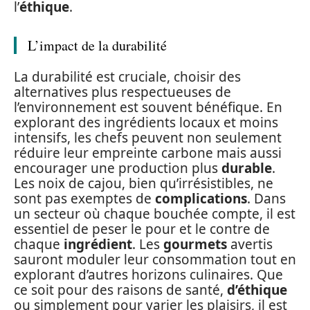
l’
éthique
.
L’impact de la durabilité
La durabilité est cruciale, choisir des
alternatives plus respectueuses de
l’environnement est souvent bénéfique. En
explorant des ingrédients locaux et moins
intensifs, les chefs peuvent non seulement
réduire leur empreinte carbone mais aussi
encourager une production plus
durable
.
Les noix de cajou, bien qu’irrésistibles, ne
sont pas exemptes de
complications
. Dans
un secteur où chaque bouchée compte, il est
essentiel de peser le pour et le contre de
chaque
ingrédient
. Les
gourmets
avertis
sauront moduler leur consommation tout en
explorant d’autres horizons culinaires. Que
ce soit pour des raisons de santé,
d’éthique
ou simplement pour varier les plaisirs, il est