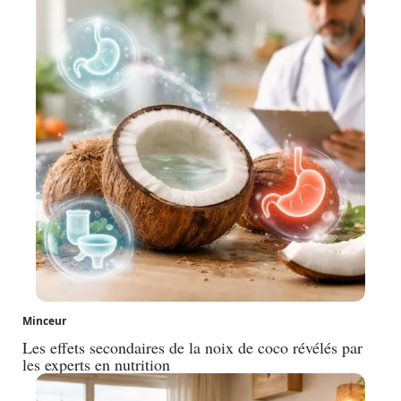
Minceur
Les effets secondaires de la noix de coco révélés par
les experts en nutrition