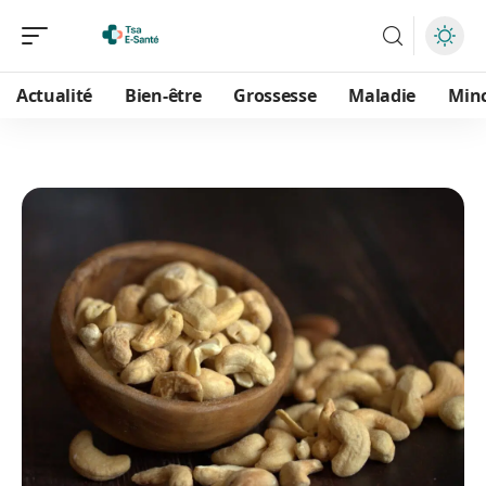
Actualité
Bien-être
Grossesse
Maladie
Min