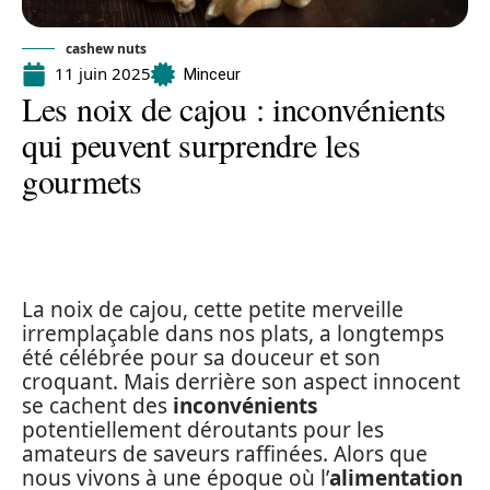
cashew nuts
11 juin 2025
Minceur
Les noix de cajou : inconvénients
qui peuvent surprendre les
gourmets
La noix de cajou, cette petite merveille
irremplaçable dans nos plats, a longtemps
été célébrée pour sa douceur et son
croquant. Mais derrière son aspect innocent
se cachent des
inconvénients
potentiellement déroutants pour les
amateurs de saveurs raffinées. Alors que
nous vivons à une époque où l’
alimentation