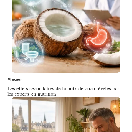
Minceur
Les effets secondaires de la noix de coco révélés par
les experts en nutrition