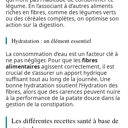
légume. En l’associant à d’autres aliments
riches en fibres, comme des légumes verts
ou des céréales complètes, on optimise son
action sur la digestion.
Hydratation : un élément essentiel
La consommation d’eau est un facteur clé à
ne pas négliger. Pour que les
fibres
alimentaires
agissent correctement, il est
crucial de s’assurer un apport hydrique
suffisant tout au long de la journée. Une
bonne hydratation soutient l’Hydration des
fibres, alors que des carences peuvent nuire
à la performance de la patate douce dans la
gestion de la constipation.
Les différentes recettes santé à base de