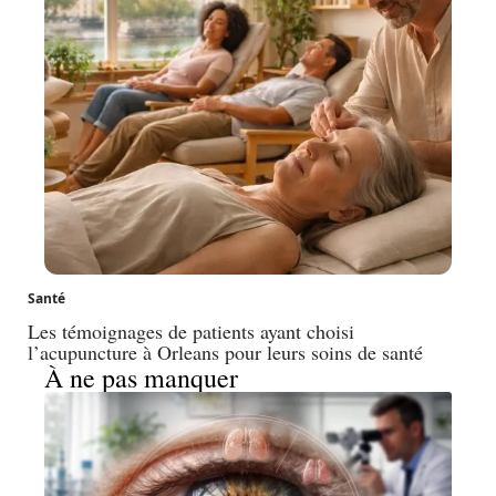
Santé
Les témoignages de patients ayant choisi
l’acupuncture à Orleans pour leurs soins de santé
À ne pas manquer