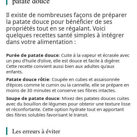
patate douce
Il existe de nombreuses façons de préparer
la patate douce pour bénéficier de ses
propriétés tout en se régalant. Voici
quelques recettes santé simples à intégrer
dans votre alimentation :
Purée de patate douce
: Cuite à la vapeur et écrasée avec
un peu d’huile d’olive, elle est douce et facile à digérer.
Cette recette convient aussi bien aux adultes qu’aux
enfants.
Patate douce rôtie
: Coupée en cubes et assaisonnée
d’épices comme le cumin ou la cannelle, elle se prépare en
moins de 30 minutes et conserve ses fibres intactes.
Soupe de patate douce
: Mixez des patates douces cuites
avec du bouillon de légumes pour obtenir une texture lisse
et réconfortante. Cette option hydrate tout en apportant
des fibres solubles favorisant le transit.
Les erreurs à éviter