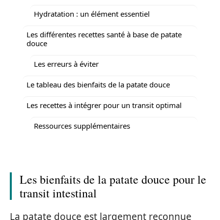
Hydratation : un élément essentiel
Les différentes recettes santé à base de patate
douce
Les erreurs à éviter
Le tableau des bienfaits de la patate douce
Les recettes à intégrer pour un transit optimal
Ressources supplémentaires
Les bienfaits de la patate douce pour le
transit intestinal
La patate douce est largement reconnue