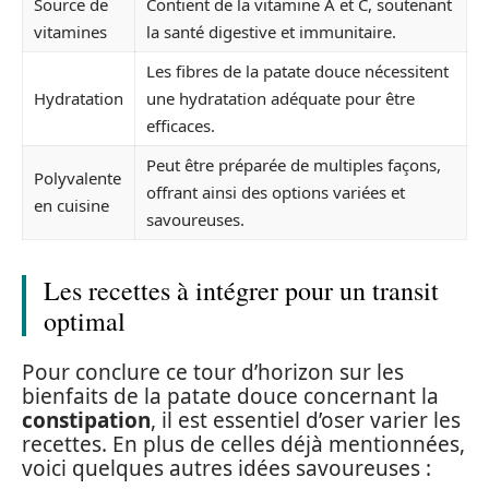
Source de
Contient de la vitamine A et C, soutenant
vitamines
la santé digestive et immunitaire.
Les fibres de la patate douce nécessitent
Hydratation
une hydratation adéquate pour être
efficaces.
Peut être préparée de multiples façons,
Polyvalente
offrant ainsi des options variées et
en cuisine
savoureuses.
Les recettes à intégrer pour un transit
optimal
Pour conclure ce tour d’horizon sur les
bienfaits de la patate douce concernant la
constipation
, il est essentiel d’oser varier les
recettes. En plus de celles déjà mentionnées,
voici quelques autres idées savoureuses :