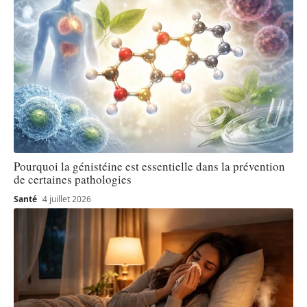
Pourquoi la génistéine est essentielle dans la prévention
de certaines pathologies
Santé
4 juillet 2026