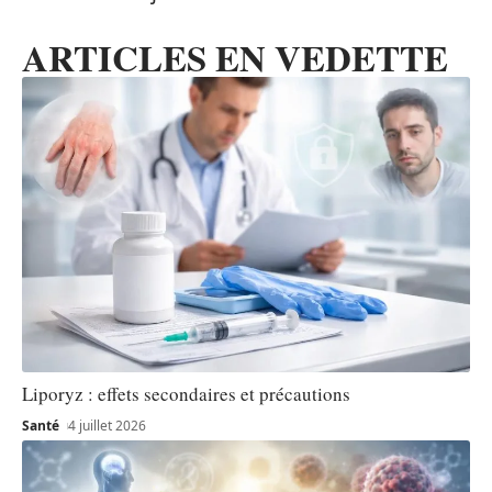
ARTICLES EN VEDETTE
Liporyz : effets secondaires et précautions
Santé
4 juillet 2026