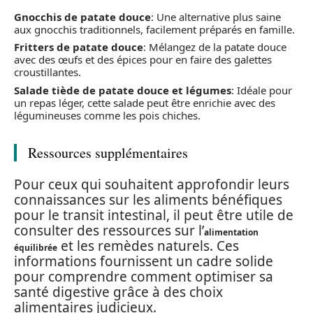
Gnocchis de patate douce
: Une alternative plus saine
aux gnocchis traditionnels, facilement préparés en famille.
Fritters de patate douce
: Mélangez de la patate douce
avec des œufs et des épices pour en faire des galettes
croustillantes.
Salade tiède de patate douce et légumes
: Idéale pour
un repas léger, cette salade peut être enrichie avec des
légumineuses comme les pois chiches.
Ressources supplémentaires
Pour ceux qui souhaitent approfondir leurs
connaissances sur les aliments bénéfiques
pour le transit intestinal, il peut être utile de
consulter des ressources sur l’
alimentation
et les remèdes naturels. Ces
équilibrée
informations fournissent un cadre solide
pour comprendre comment optimiser sa
santé digestive grâce à des choix
alimentaires judicieux.