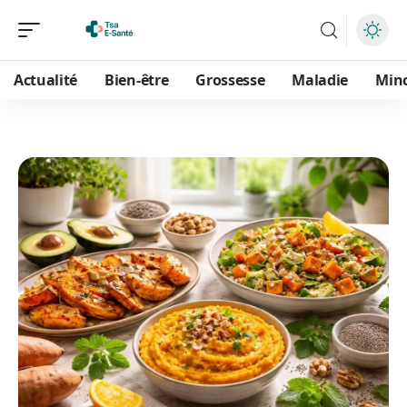
Actualité
Bien-être
Grossesse
Maladie
Min