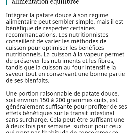
alimentation équilibrée
Intégrer la patate douce à son régime
alimentaire peut sembler simple, mais il est
bénéfique de respecter certaines
recommandations. Les nutritionnistes
conseillent de varier les méthodes de
cuisson pour optimiser les bénéfices
nutritionnels. La cuisson à la vapeur permet
de préserver les nutriments et les fibres,
tandis que la cuisson au four intensifie la
saveur tout en conservant une bonne partie
de ses bienfaits.
Une portion raisonnable de patate douce,
soit environ 150 à 200 grammes cuits, est
généralement suffisante pour profiter de ses
effets bénéfiques sur le transit intestinal
sans surcharge. Cela peut être suffisant une
à deux fois par semaine, surtout pour ceux
qui n’ont pas l’habitude de consommer ce