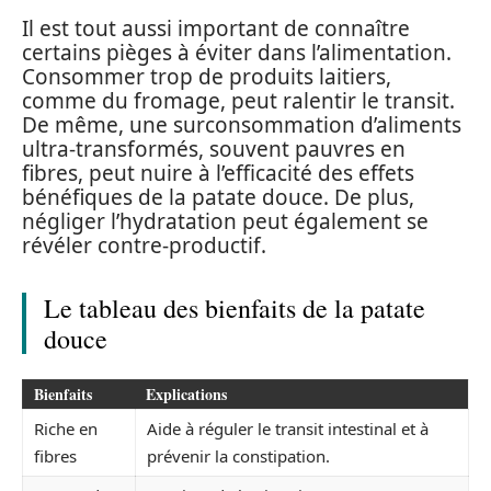
Il est tout aussi important de connaître
certains pièges à éviter dans l’alimentation.
Consommer trop de produits laitiers,
comme du fromage, peut ralentir le transit.
De même, une surconsommation d’aliments
ultra-transformés, souvent pauvres en
fibres, peut nuire à l’efficacité des effets
bénéfiques de la patate douce. De plus,
négliger l’hydratation peut également se
révéler contre-productif.
Le tableau des bienfaits de la patate
douce
Bienfaits
Explications
Riche en
Aide à réguler le transit intestinal et à
fibres
prévenir la constipation.