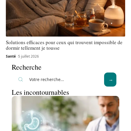
Solutions efficaces pour ceux qui trouvent impossible de
dormir tellement je tousse
Santé
5 juillet 2026
Recherche
Les incontournables