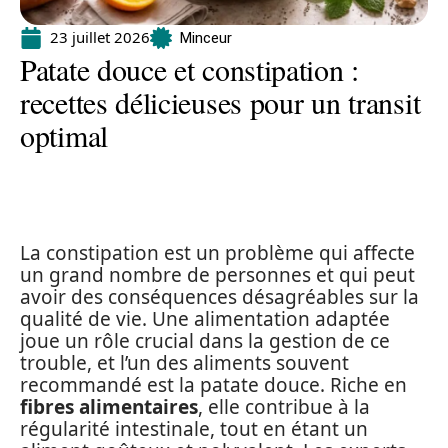
23 juillet 2026
Minceur
Patate douce et constipation :
recettes délicieuses pour un transit
optimal
La constipation est un problème qui affecte
un grand nombre de personnes et qui peut
avoir des conséquences désagréables sur la
qualité de vie. Une alimentation adaptée
joue un rôle crucial dans la gestion de ce
trouble, et l’un des aliments souvent
recommandé est la patate douce. Riche en
fibres alimentaires
, elle contribue à la
régularité intestinale, tout en étant un