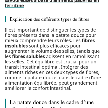
savoureuses à base d'aliments pauvres en
ferritine
Explication des différents types de fibres
Il est important de distinguer les types de
fibres présents dans la patate douce pour
mieux comprendre leurs rôles. Les
fibres
insolubles
sont plus efficaces pour
augmenter le volume des selles, tandis que
les
fibres solubles
agissent en ramollissant
les selles. Cet équilibre est crucial pour un
transit intestinal optimal. Intégrer des
aliments riches en ces deux types de fibres,
comme la patate douce, dans le cadre d’une
alimentation équilibrée, peut grandement
améliorer le confort intestinal.
La patate douce dans le cadre d’une