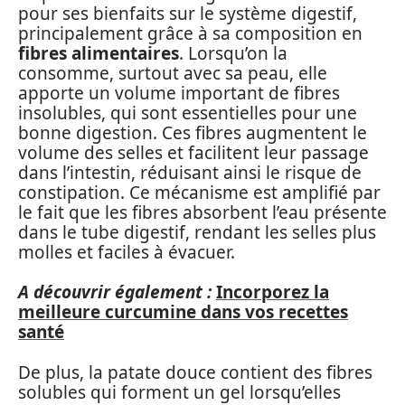
pour ses bienfaits sur le système digestif,
principalement grâce à sa composition en
fibres alimentaires
. Lorsqu’on la
consomme, surtout avec sa peau, elle
apporte un volume important de fibres
insolubles, qui sont essentielles pour une
bonne digestion. Ces fibres augmentent le
volume des selles et facilitent leur passage
dans l’intestin, réduisant ainsi le risque de
constipation. Ce mécanisme est amplifié par
le fait que les fibres absorbent l’eau présente
dans le tube digestif, rendant les selles plus
molles et faciles à évacuer.
A découvrir également :
Incorporez la
meilleure curcumine dans vos recettes
santé
De plus, la patate douce contient des fibres
solubles qui forment un gel lorsqu’elles