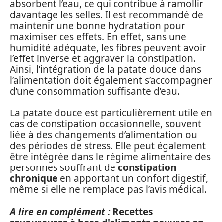
absorbent l’eau, ce qui contribue à ramollir
davantage les selles. Il est recommandé de
maintenir une bonne hydratation pour
maximiser ces effets. En effet, sans une
humidité adéquate, les fibres peuvent avoir
l’effet inverse et aggraver la constipation.
Ainsi, l’intégration de la patate douce dans
l’alimentation doit également s’accompagner
d’une consommation suffisante d’eau.
La patate douce est particulièrement utile en
cas de constipation occasionnelle, souvent
liée à des changements d’alimentation ou
des périodes de stress. Elle peut également
être intégrée dans le régime alimentaire des
personnes souffrant de
constipation
chronique
en apportant un confort digestif,
même si elle ne remplace pas l’avis médical.
A lire en complément :
Recettes