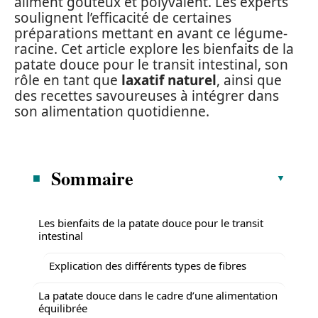
aliment goûteux et polyvalent. Les experts
soulignent l’efficacité de certaines
préparations mettant en avant ce légume-
racine. Cet article explore les bienfaits de la
patate douce pour le transit intestinal, son
rôle en tant que
laxatif naturel
, ainsi que
des recettes savoureuses à intégrer dans
son alimentation quotidienne.
Sommaire
Les bienfaits de la patate douce pour le transit
intestinal
Explication des différents types de fibres
La patate douce dans le cadre d’une alimentation
équilibrée