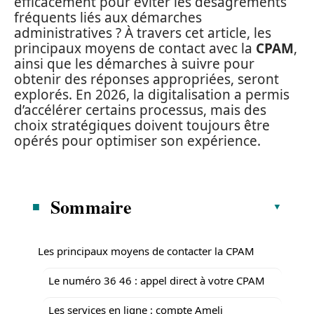
efficacement pour éviter les désagréments
fréquents liés aux démarches
administratives ? À travers cet article, les
principaux moyens de contact avec la
CPAM
,
ainsi que les démarches à suivre pour
obtenir des réponses appropriées, seront
explorés. En 2026, la digitalisation a permis
d’accélérer certains processus, mais des
choix stratégiques doivent toujours être
opérés pour optimiser son expérience.
Sommaire
Les principaux moyens de contacter la CPAM
Le numéro 36 46 : appel direct à votre CPAM
Les services en ligne : compte Ameli