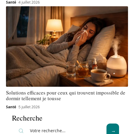
Santé
4 juillet 2026
Solutions efficaces pour ceux qui trouvent impossible de
dormir tellement je tousse
Santé
5 juillet 2026
Recherche