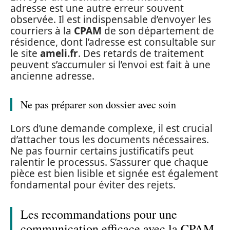
adresse est une autre erreur souvent
observée. Il est indispensable d’envoyer les
courriers à la
CPAM
de son département de
résidence, dont l’adresse est consultable sur
le site
ameli.fr
. Des retards de traitement
peuvent s’accumuler si l’envoi est fait à une
ancienne adresse.
Ne pas préparer son dossier avec soin
Lors d’une demande complexe, il est crucial
d’attacher tous les documents nécessaires.
Ne pas fournir certains justificatifs peut
ralentir le processus. S’assurer que chaque
pièce est bien lisible et signée est également
fondamental pour éviter des rejets.
Les recommandations pour une
communication efficace avec la CPAM