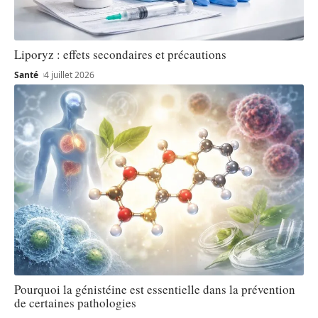
Liporyz : effets secondaires et précautions
Santé
4 juillet 2026
Pourquoi la génistéine est essentielle dans la prévention
de certaines pathologies