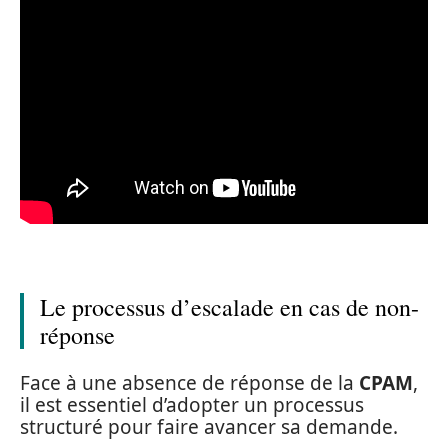
Le processus d’escalade en cas de non-
réponse
Face à une absence de réponse de la
CPAM
,
il est essentiel d’adopter un processus
structuré pour faire avancer sa demande.