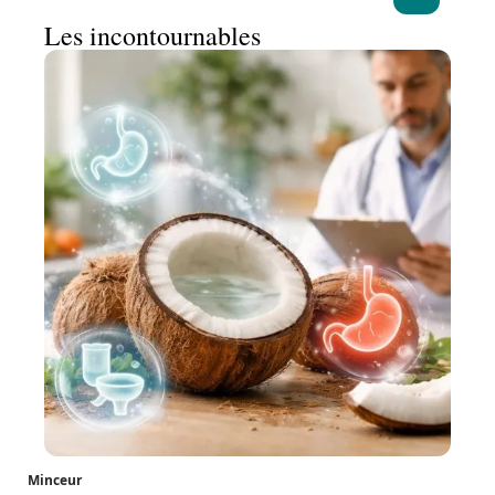
Les incontournables
Minceur