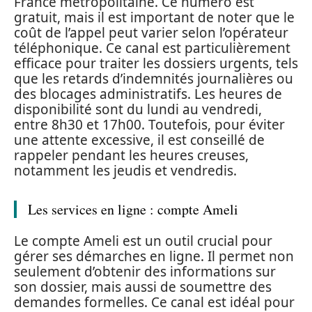
France métropolitaine. Ce numéro est
gratuit, mais il est important de noter que le
coût de l’appel peut varier selon l’opérateur
téléphonique. Ce canal est particulièrement
efficace pour traiter les dossiers urgents, tels
que les retards d’indemnités journalières ou
des blocages administratifs. Les heures de
disponibilité sont du lundi au vendredi,
entre 8h30 et 17h00. Toutefois, pour éviter
une attente excessive, il est conseillé de
rappeler pendant les heures creuses,
notamment les jeudis et vendredis.
Les services en ligne : compte Ameli
Le compte Ameli est un outil crucial pour
gérer ses démarches en ligne. Il permet non
seulement d’obtenir des informations sur
son dossier, mais aussi de soumettre des
demandes formelles. Ce canal est idéal pour