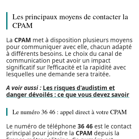
Les principaux moyens de contacter la
CPAM
La
CPAM
met à disposition plusieurs moyens
pour communiquer avec elle, chacun adapté
à différents besoins. Le choix du canal de
communication peut avoir un impact
significatif sur l’efficacité et la rapidité avec
lesquelles une demande sera traitée.
A voir aussi :
Les risques d'audistim et
danger dévoilés : ce que vous devez savoir
Le numéro 36 46 : appel direct à votre CPAM
Le numéro de téléphone
36 46
est le contact
principal pour joindre la
CPAM
depuis la