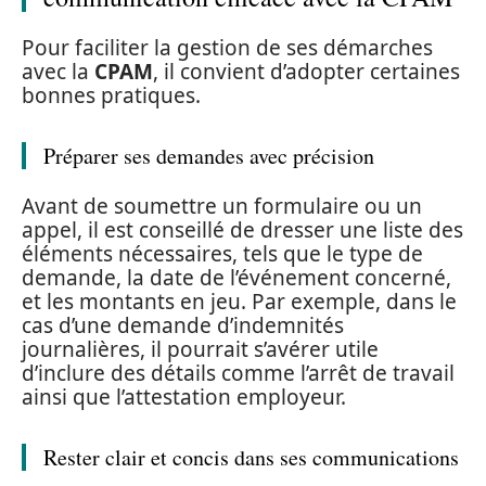
Pour faciliter la gestion de ses démarches
avec la
CPAM
, il convient d’adopter certaines
bonnes pratiques.
Préparer ses demandes avec précision
Avant de soumettre un formulaire ou un
appel, il est conseillé de dresser une liste des
éléments nécessaires, tels que le type de
demande, la date de l’événement concerné,
et les montants en jeu. Par exemple, dans le
cas d’une demande d’indemnités
journalières, il pourrait s’avérer utile
d’inclure des détails comme l’arrêt de travail
ainsi que l’attestation employeur.
Rester clair et concis dans ses communications