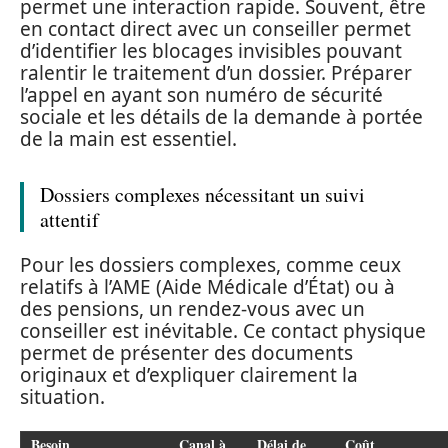
permet une interaction rapide. Souvent, être
en contact direct avec un conseiller permet
d’identifier les blocages invisibles pouvant
ralentir le traitement d’un dossier. Préparer
l’appel en ayant son numéro de sécurité
sociale et les détails de la demande à portée
de la main est essentiel.
Dossiers complexes nécessitant un suivi
attentif
Pour les dossiers complexes, comme ceux
relatifs à l’AME (Aide Médicale d’État) ou à
des pensions, un rendez-vous avec un
conseiller est inévitable. Ce contact physique
permet de présenter des documents
originaux et d’expliquer clairement la
situation.
Besoin
Canal à
Délai de
Coût