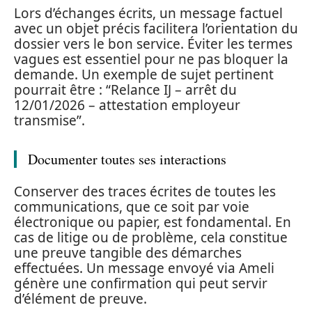
Lors d’échanges écrits, un message factuel
avec un objet précis facilitera l’orientation du
dossier vers le bon service. Éviter les termes
vagues est essentiel pour ne pas bloquer la
demande. Un exemple de sujet pertinent
pourrait être : “Relance IJ – arrêt du
12/01/2026 – attestation employeur
transmise”.
Documenter toutes ses interactions
Conserver des traces écrites de toutes les
communications, que ce soit par voie
électronique ou papier, est fondamental. En
cas de litige ou de problème, cela constitue
une preuve tangible des démarches
effectuées. Un message envoyé via Ameli
génère une confirmation qui peut servir
d’élément de preuve.