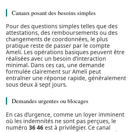
Canaux posant des besoins simples
Pour des questions simples telles que des
attestations, des remboursements ou des
changements de coordonnées, le plus
pratique reste de passer par le compte
Ameli. Les opérations basiques peuvent être
réalisées avec un besoin d’interaction
minimal. Dans ces cas, une demande
formulée clairement sur Ameli peut
entraîner une réponse rapide, généralement
sous deux à sept jours.
Demandes urgentes ou blocages
En cas d’urgence, comme un loyer imminent
où les indemnités ne sont pas perçues, le
numéro
36 46
est à privilégier. Ce canal