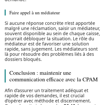
Faire appel à un médiateur
Si aucune réponse concrète n’est apportée
malgré une réclamation, saisir un médiateur,
souvent disponible au sein de chaque caisse,
pourrait débloquer la situation. Le rôle du
médiateur est de favoriser une solution
rapide, sans jugement. Les médiateurs sont
là pour résoudre des problèmes liés à des
dossiers bloqués.
Conclusion : maintenir une
communication efficace avec la CPAM
Afin d’assurer un traitement adéquat et
rapide de vos demandes, il est crucial
d’opérer avec méthode et discernement.