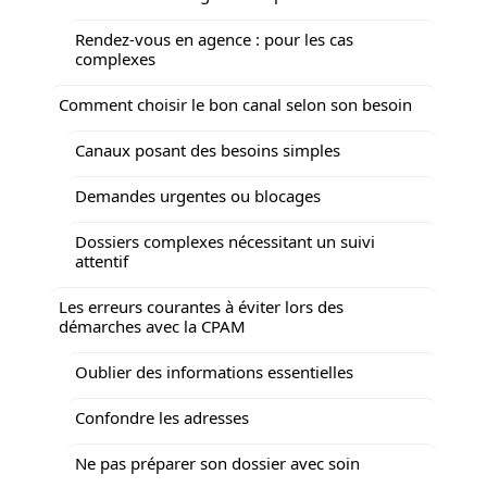
Rendez-vous en agence : pour les cas
complexes
Comment choisir le bon canal selon son besoin
Canaux posant des besoins simples
Demandes urgentes ou blocages
Dossiers complexes nécessitant un suivi
attentif
Les erreurs courantes à éviter lors des
démarches avec la CPAM
Oublier des informations essentielles
Confondre les adresses
Ne pas préparer son dossier avec soin