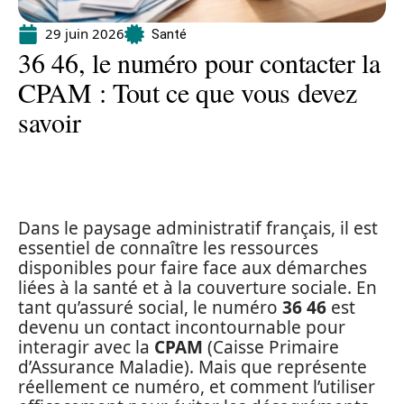
29 juin 2026
Santé
36 46, le numéro pour contacter la
CPAM : Tout ce que vous devez
savoir
Dans le paysage administratif français, il est
essentiel de connaître les ressources
disponibles pour faire face aux démarches
liées à la santé et à la couverture sociale. En
tant qu’assuré social, le numéro
36 46
est
devenu un contact incontournable pour
interagir avec la
CPAM
(Caisse Primaire
d’Assurance Maladie). Mais que représente
réellement ce numéro, et comment l’utiliser