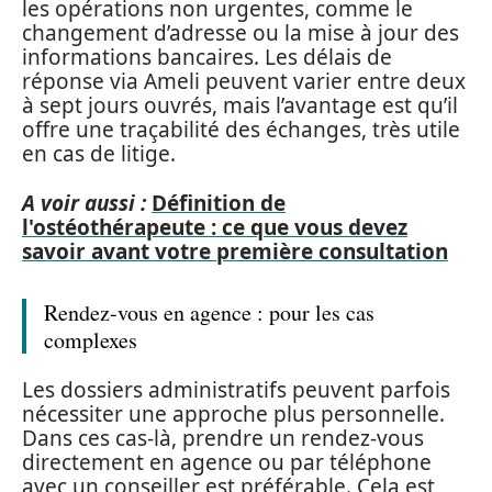
les opérations non urgentes, comme le
changement d’adresse ou la mise à jour des
informations bancaires. Les délais de
réponse via Ameli peuvent varier entre deux
à sept jours ouvrés, mais l’avantage est qu’il
offre une traçabilité des échanges, très utile
en cas de litige.
A voir aussi :
Définition de
l'ostéothérapeute : ce que vous devez
savoir avant votre première consultation
Rendez-vous en agence : pour les cas
complexes
Les dossiers administratifs peuvent parfois
nécessiter une approche plus personnelle.
Dans ces cas-là, prendre un rendez-vous
directement en agence ou par téléphone
avec un conseiller est préférable. Cela est