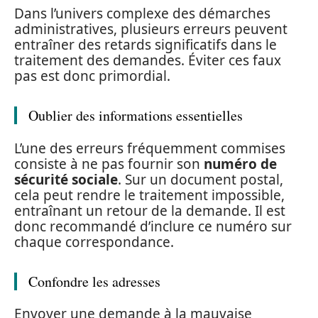
Dans l’univers complexe des démarches
administratives, plusieurs erreurs peuvent
entraîner des retards significatifs dans le
traitement des demandes. Éviter ces faux
pas est donc primordial.
Oublier des informations essentielles
L’une des erreurs fréquemment commises
consiste à ne pas fournir son
numéro de
sécurité sociale
. Sur un document postal,
cela peut rendre le traitement impossible,
entraînant un retour de la demande. Il est
donc recommandé d’inclure ce numéro sur
chaque correspondance.
Confondre les adresses
Envoyer une demande à la mauvaise