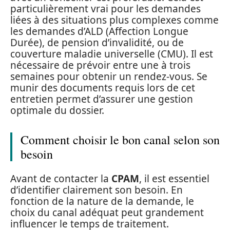
particulièrement vrai pour les demandes
liées à des situations plus complexes comme
les demandes d’ALD (Affection Longue
Durée), de pension d’invalidité, ou de
couverture maladie universelle (CMU). Il est
nécessaire de prévoir entre une à trois
semaines pour obtenir un rendez-vous. Se
munir des documents requis lors de cet
entretien permet d’assurer une gestion
optimale du dossier.
Comment choisir le bon canal selon son
besoin
Avant de contacter la
CPAM
, il est essentiel
d’identifier clairement son besoin. En
fonction de la nature de la demande, le
choix du canal adéquat peut grandement
influencer le temps de traitement.