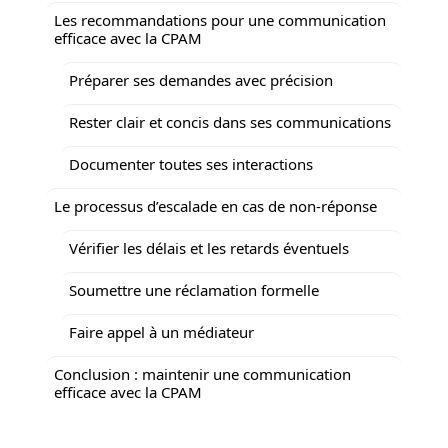
Les recommandations pour une communication
efficace avec la CPAM
Préparer ses demandes avec précision
Rester clair et concis dans ses communications
Documenter toutes ses interactions
Le processus d’escalade en cas de non-réponse
Vérifier les délais et les retards éventuels
Soumettre une réclamation formelle
Faire appel à un médiateur
Conclusion : maintenir une communication
efficace avec la CPAM