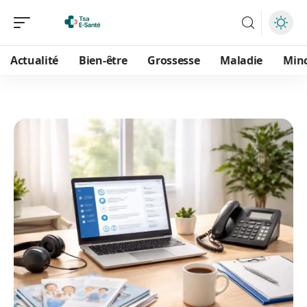
Actualité
Bien-être
Grossesse
Maladie
Min