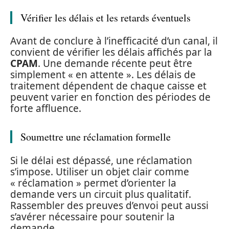
Vérifier les délais et les retards éventuels
Avant de conclure à l’inefficacité d’un canal, il
convient de vérifier les délais affichés par la
CPAM
. Une demande récente peut être
simplement « en attente ». Les délais de
traitement dépendent de chaque caisse et
peuvent varier en fonction des périodes de
forte affluence.
Soumettre une réclamation formelle
Si le délai est dépassé, une réclamation
s’impose. Utiliser un objet clair comme
« réclamation » permet d’orienter la
demande vers un circuit plus qualitatif.
Rassembler des preuves d’envoi peut aussi
s’avérer nécessaire pour soutenir la
demande.