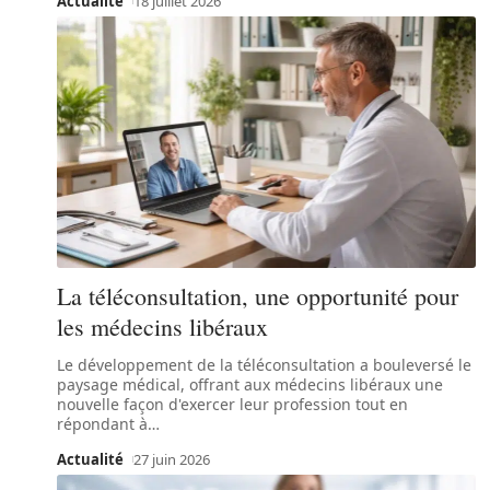
Actualité
18 juillet 2026
La téléconsultation, une opportunité pour
les médecins libéraux
Le développement de la téléconsultation a bouleversé le
paysage médical, offrant aux médecins libéraux une
nouvelle façon d'exercer leur profession tout en
répondant à
…
Actualité
27 juin 2026