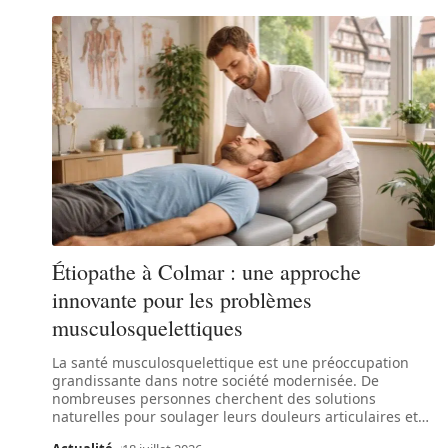
Étiopathe à Colmar : une approche
innovante pour les problèmes
musculosquelettiques
La santé musculosquelettique est une préoccupation
grandissante dans notre société modernisée. De
nombreuses personnes cherchent des solutions
naturelles pour soulager leurs douleurs articulaires et
…