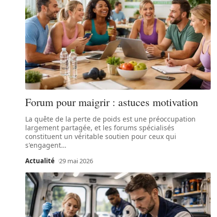
Forum pour maigrir : astuces motivation
La quête de la perte de poids est une préoccupation
largement partagée, et les forums spécialisés
constituent un véritable soutien pour ceux qui
s'engagent
…
Actualité
29 mai 2026