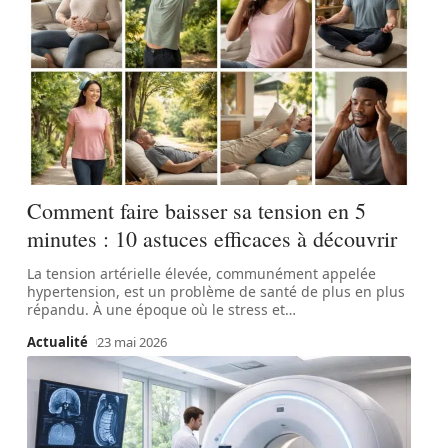
Comment faire baisser sa tension en 5
minutes : 10 astuces efficaces à découvrir
La tension artérielle élevée, communément appelée
hypertension, est un problème de santé de plus en plus
répandu. À une époque où le stress et
…
Actualité
23 mai 2026