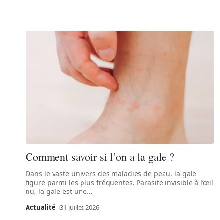
Comment savoir si l’on a la gale ?
Dans le vaste univers des maladies de peau, la gale
figure parmi les plus fréquentes. Parasite invisible à l’œil
nu, la gale est une
…
Actualité
31 juillet 2026