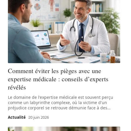
Comment éviter les pièges avec une
expertise médicale : conseils d’experts
révélés
Le domaine de l'expertise médicale est souvent perçu
comme un labyrinthe complexe, où la victime d'un
préjudice corporel se retrouve démunie face à des
…
Actualité
20 juin 2026