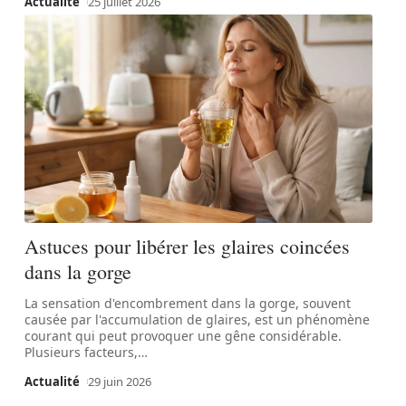
Actualité
25 juillet 2026
Astuces pour libérer les glaires coincées
dans la gorge
La sensation d'encombrement dans la gorge, souvent
causée par l'accumulation de glaires, est un phénomène
courant qui peut provoquer une gêne considérable.
Plusieurs facteurs,
…
Actualité
29 juin 2026