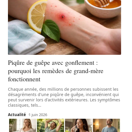
Piqûre de guêpe avec gonflement :
pourquoi les remèdes de grand-mère
fonctionnent
Chaque année, des millions de personnes subissent les
désagréments d'une piqûre de guêpe, inconvénient qui
peut survenir lors d'activités extérieures. Les symptômes
classiques, tels
…
Actualité
1 juin 2026