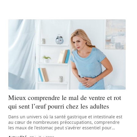
Mieux comprendre le mal de ventre et rot
qui sent l’œuf pourri chez les adultes
Dans un univers où la santé gastrique et intestinale est
au cœur de nombreuses préoccupations, comprendre
les maux de l'estomac peut s'avérer essentiel pour
…