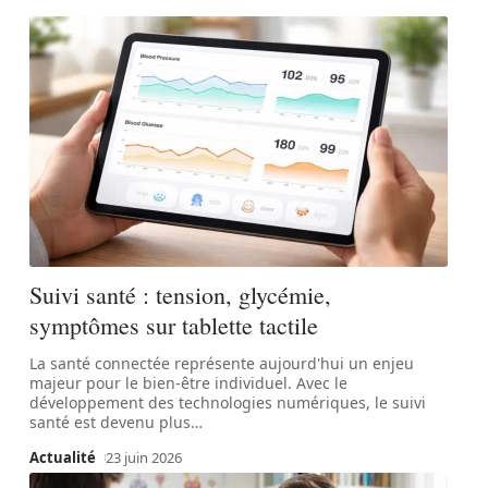
Suivi santé : tension, glycémie,
symptômes sur tablette tactile
La santé connectée représente aujourd'hui un enjeu
majeur pour le bien-être individuel. Avec le
développement des technologies numériques, le suivi
santé est devenu plus
…
Actualité
23 juin 2026