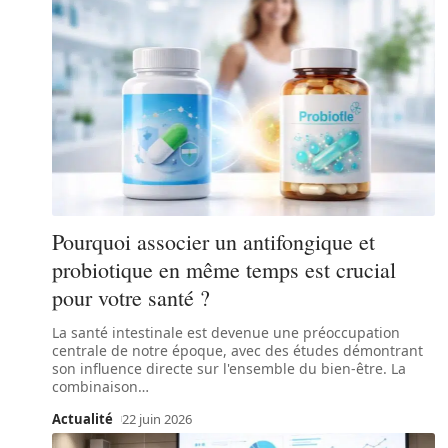
Pourquoi associer un antifongique et
probiotique en même temps est crucial
pour votre santé ?
La santé intestinale est devenue une préoccupation
centrale de notre époque, avec des études démontrant
son influence directe sur l'ensemble du bien-être. La
combinaison
…
Actualité
22 juin 2026