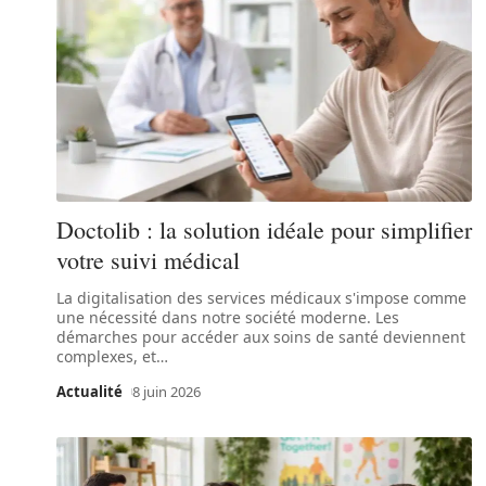
Doctolib : la solution idéale pour simplifier
votre suivi médical
La digitalisation des services médicaux s'impose comme
une nécessité dans notre société moderne. Les
démarches pour accéder aux soins de santé deviennent
complexes, et
…
Actualité
8 juin 2026