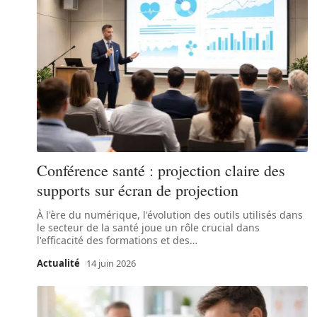
Conférence santé : projection claire des
supports sur écran de projection
À l'ère du numérique, l'évolution des outils utilisés dans
le secteur de la santé joue un rôle crucial dans
l'efficacité des formations et des
…
Actualité
14 juin 2026