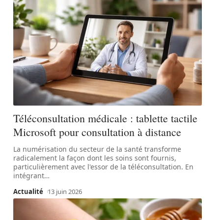
Téléconsultation médicale : tablette tactile
Microsoft pour consultation à distance
La numérisation du secteur de la santé transforme
radicalement la façon dont les soins sont fournis,
particulièrement avec l'essor de la téléconsultation. En
intégrant
…
Actualité
13 juin 2026