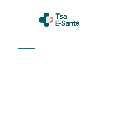
Actualité
Bien-être
Grossesse