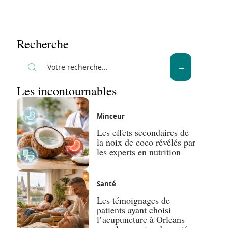
Recherche
Les incontournables
Minceur
Les effets secondaires de
la noix de coco révélés par
les experts en nutrition
Santé
Les témoignages de
patients ayant choisi
l’acupuncture à Orleans