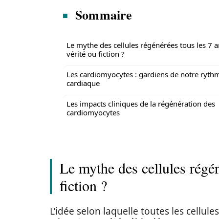
Sommaire
Le mythe des cellules régénérées tous les 7 a
vérité ou fiction ?
Les cardiomyocytes : gardiens de notre ryth
cardiaque
Les impacts cliniques de la régénération des
cardiomyocytes
Le mythe des cellules régén
fiction ?
L’idée selon laquelle toutes les cellul