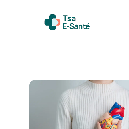
Actualité
Bien-être
Grossesse