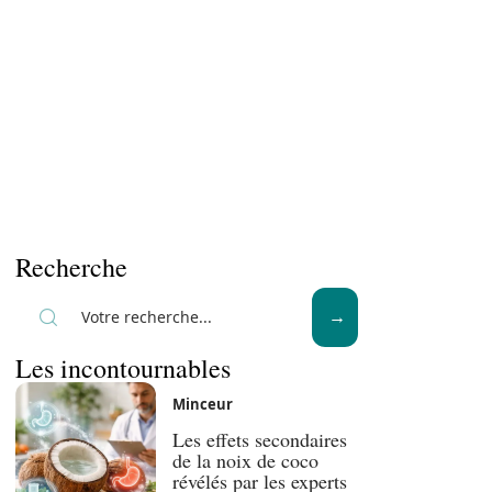
Recherche
Les incontournables
Minceur
Les effets secondaires
de la noix de coco
révélés par les experts