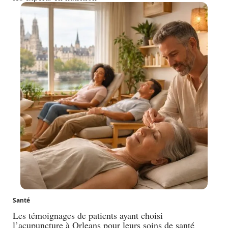
Santé
Les témoignages de patients ayant choisi
l’acupuncture à Orleans pour leurs soins de santé