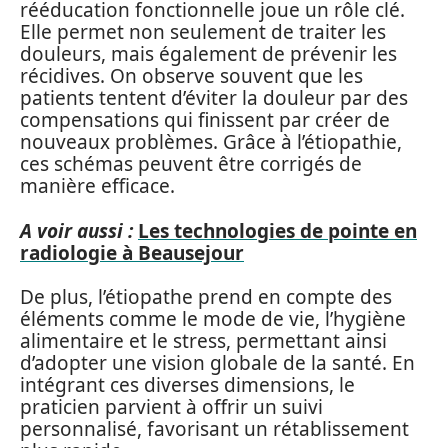
rééducation fonctionnelle joue un rôle clé.
Elle permet non seulement de traiter les
douleurs, mais également de prévenir les
récidives. On observe souvent que les
patients tentent d’éviter la douleur par des
compensations qui finissent par créer de
nouveaux problèmes. Grâce à l’étiopathie,
ces schémas peuvent être corrigés de
manière efficace.
A voir aussi :
Les technologies de pointe en
radiologie à Beausejour
De plus, l’étiopathe prend en compte des
éléments comme le mode de vie, l’hygiène
alimentaire et le stress, permettant ainsi
d’adopter une vision globale de la santé. En
intégrant ces diverses dimensions, le
praticien parvient à offrir un suivi
personnalisé, favorisant un rétablissement