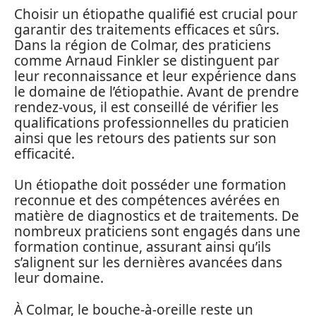
Choisir un étiopathe qualifié est crucial pour
garantir des traitements efficaces et sûrs.
Dans la région de Colmar, des praticiens
comme Arnaud Finkler se distinguent par
leur reconnaissance et leur expérience dans
le domaine de l’étiopathie. Avant de prendre
rendez-vous, il est conseillé de vérifier les
qualifications professionnelles du praticien
ainsi que les retours des patients sur son
efficacité.
Un étiopathe doit posséder une formation
reconnue et des compétences avérées en
matière de diagnostics et de traitements. De
nombreux praticiens sont engagés dans une
formation continue, assurant ainsi qu’ils
s’alignent sur les dernières avancées dans
leur domaine.
À Colmar, le bouche-à-oreille reste un