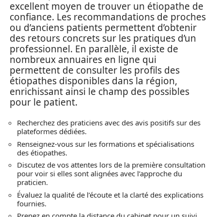
excellent moyen de trouver un étiopathe de
confiance. Les recommandations de proches
ou d’anciens patients permettent d’obtenir
des retours concrets sur les pratiques d’un
professionnel. En parallèle, il existe de
nombreux annuaires en ligne qui
permettent de consulter les profils des
étiopathes disponibles dans la région,
enrichissant ainsi le champ des possibles
pour le patient.
Recherchez des praticiens avec des avis positifs sur des
plateformes dédiées.
Renseignez-vous sur les formations et spécialisations
des étiopathes.
Discutez de vos attentes lors de la première consultation
pour voir si elles sont alignées avec l’approche du
praticien.
Évaluez la qualité de l’écoute et la clarté des explications
fournies.
Prenez en compte la distance du cabinet pour un suivi