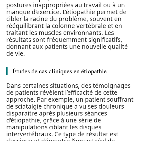
postures inappropriées au travail ou à un
manque d’exercice. L’étiopathie permet de
cibler la racine du problème, souvent en
rééquilibrant la colonne vertébrale et en
traitant les muscles environnants. Les
résultats sont fréquemment significatifs,
donnant aux patients une nouvelle qualité
de vie.
Études de cas cliniques en étiopathie
Dans certaines situations, des témoignages
de patients révèlent l’efficacité de cette
approche. Par exemple, un patient souffrant
de sciatalgie chronique a vu ses douleurs
disparaitre après plusieurs séances
d’étiopathie, grâce à une série de
manipulations ciblant les disques
intervertébraux. Ce type de résultat est
classique et démontre l’impact réel de