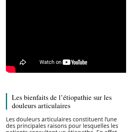
Les bienfaits de l’étiopathie sur les
douleurs articulaires
Les douleurs articulaires constituent l’une
des principales raisons pour lesquelles les