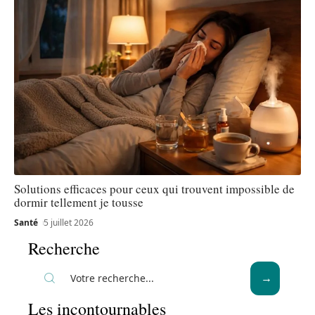
Solutions efficaces pour ceux qui trouvent impossible de
dormir tellement je tousse
Santé
5 juillet 2026
Recherche
Les incontournables