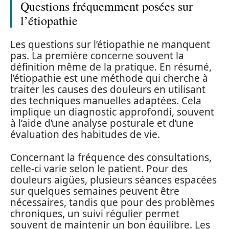
Questions fréquemment posées sur
l’étiopathie
Les questions sur l’étiopathie ne manquent
pas. La première concerne souvent la
définition même de la pratique. En résumé,
l’étiopathie est une méthode qui cherche à
traiter les causes des douleurs en utilisant
des techniques manuelles adaptées. Cela
implique un diagnostic approfondi, souvent
à l’aide d’une analyse posturale et d’une
évaluation des habitudes de vie.
Concernant la fréquence des consultations,
celle-ci varie selon le patient. Pour des
douleurs aigües, plusieurs séances espacées
sur quelques semaines peuvent être
nécessaires, tandis que pour des problèmes
chroniques, un suivi régulier permet
souvent de maintenir un bon équilibre. Les