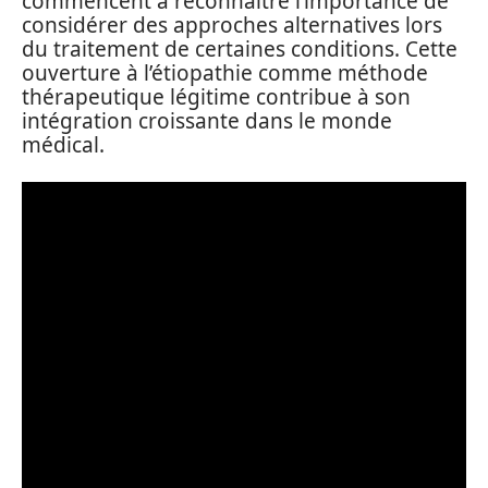
commencent à reconnaître l’importance de
considérer des approches alternatives lors
du traitement de certaines conditions. Cette
ouverture à l’étiopathie comme méthode
thérapeutique légitime contribue à son
intégration croissante dans le monde
médical.