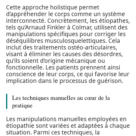
Cette approche holistique permet
d’appréhender le corps comme un système
interconnecté. Concrètement, les étiopathes,
tels qu’Arnaud Finkler à Colmar, utilisent des
manipulations spécifiques pour corriger les
déséquilibres musculosquelettiques. Cela
inclut des traitements ostéo-articulaires,
visant à éliminer les causes des désordres,
qu’ils soient d’origine mécanique ou
fonctionnelle. Les patients prennent ainsi
conscience de leur corps, ce qui favorise leur
implication dans le processus de guérison.
Les techniques manuelles au cœur de la
pratique
Les manipulations manuelles employées en
étiopathie sont variées et adaptées à chaque
situation. Parmi ces techniques, la