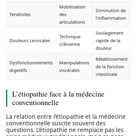
Mobilisation
Diminution de
Tendinites
des
l’inflammation
articulations
Soulagement
Technique
Douleurs cervicales
rapide de la
crânienne
douleur
Rétablissement
Dysfonctionnements
Manipulations
de la fonction
digestifs
viscérales
intestinale
L’étiopathie face à la médecine
conventionnelle
La relation entre l’étiopathie et la médecine
conventionnelle suscite souvent des
questions. L’étiopathie ne remplace pas les