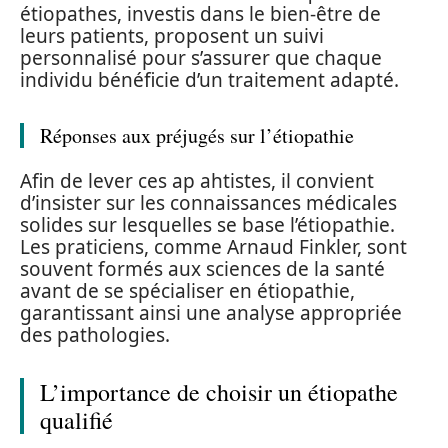
étiopathes, investis dans le bien-être de
leurs patients, proposent un suivi
personnalisé pour s’assurer que chaque
individu bénéficie d’un traitement adapté.
Réponses aux préjugés sur l’étiopathie
Afin de lever ces ap ahtistes, il convient
d’insister sur les connaissances médicales
solides sur lesquelles se base l’étiopathie.
Les praticiens, comme Arnaud Finkler, sont
souvent formés aux sciences de la santé
avant de se spécialiser en étiopathie,
garantissant ainsi une analyse appropriée
des pathologies.
L’importance de choisir un étiopathe
qualifié