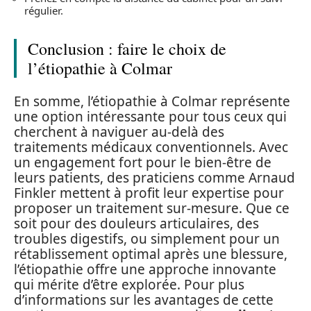
régulier.
Conclusion : faire le choix de
l’étiopathie à Colmar
En somme, l’étiopathie à Colmar représente
une option intéressante pour tous ceux qui
cherchent à naviguer au-delà des
traitements médicaux conventionnels. Avec
un engagement fort pour le bien-être de
leurs patients, des praticiens comme Arnaud
Finkler mettent à profit leur expertise pour
proposer un traitement sur-mesure. Que ce
soit pour des douleurs articulaires, des
troubles digestifs, ou simplement pour un
rétablissement optimal après une blessure,
l’étiopathie offre une approche innovante
qui mérite d’être explorée. Pour plus
d’informations sur les avantages de cette