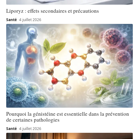
Liporyz : effets secondaires et précautions
Santé
4 juillet 2026
Pourquoi la génistéine est essentielle dans la prévention
de certaines pathologies
Santé
4 juillet 2026