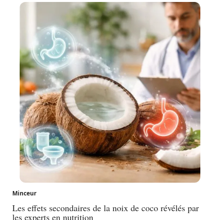
Minceur
Les effets secondaires de la noix de coco révélés par
les experts en nutrition