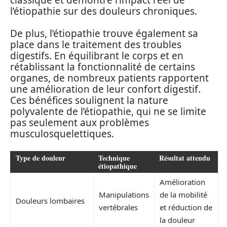
l’étiopathie sur des douleurs chroniques.
De plus, l’étiopathie trouve également sa
place dans le traitement des troubles
digestifs. En équilibrant le corps et en
rétablissant la fonctionnalité de certains
organes, de nombreux patients rapportent
une amélioration de leur confort digestif.
Ces bénéfices soulignent la nature
polyvalente de l’étiopathie, qui ne se limite
pas seulement aux problèmes
musculosquelettiques.
Type de douleur
Technique
Résultat attendu
étiopathique
Amélioration
Manipulations
de la mobilité
Douleurs lombaires
vertébrales
et réduction de
la douleur