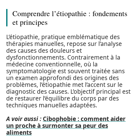
Comprendre l’étiopathie : fondements
et principes
L’étiopathie, pratique emblématique des
thérapies manuelles, repose sur l’analyse
des causes des douleurs et
dysfonctionnements. Contrairement à la
médecine conventionnelle, où la
symptomatologie est souvent traitée sans
un examen approfondi des origines des
problèmes, l’étiopathie met l’accent sur le
diagnostic des causes. L’objectif principal est
de restaurer l’équilibre du corps par des
techniques manuelles adaptées.
A voir aussi :
Cibophobie : comment aider
un proche à surmonter sa peur des
aliments