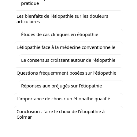
pratique
Les bienfaits de l’étiopathie sur les douleurs
articulaires
Études de cas cliniques en étiopathie
L’étiopathie face à la médecine conventionnelle
Le consensus croissant autour de l’étiopathie
Questions fréquemment posées sur l’étiopathie
Réponses aux préjugés sur l’étiopathie
L’importance de choisir un étiopathe qualifié
Conclusion : faire le choix de l’étiopathie à
Colmar