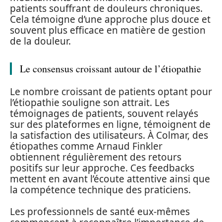
patients souffrant de douleurs chroniques.
Cela témoigne d’une approche plus douce et
souvent plus efficace en matière de gestion
de la douleur.
Le consensus croissant autour de l’étiopathie
Le nombre croissant de patients optant pour
l’étiopathie souligne son attrait. Les
témoignages de patients, souvent relayés
sur des plateformes en ligne, témoignent de
la satisfaction des utilisateurs. À Colmar, des
étiopathes comme Arnaud Finkler
obtiennent régulièrement des retours
positifs sur leur approche. Ces feedbacks
mettent en avant l’écoute attentive ainsi que
la compétence technique des praticiens.
Les professionnels de santé eux-mêmes