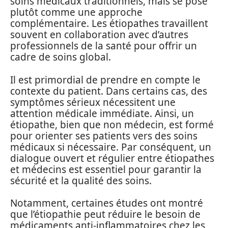
soins médicaux traditionnels, mais se pose
plutôt comme une approche
complémentaire. Les étiopathes travaillent
souvent en collaboration avec d’autres
professionnels de la santé pour offrir un
cadre de soins global.
Il est primordial de prendre en compte le
contexte du patient. Dans certains cas, des
symptômes sérieux nécessitent une
attention médicale immédiate. Ainsi, un
étiopathe, bien que non médecin, est formé
pour orienter ses patients vers des soins
médicaux si nécessaire. Par conséquent, un
dialogue ouvert et régulier entre étiopathes
et médecins est essentiel pour garantir la
sécurité et la qualité des soins.
Notamment, certaines études ont montré
que l’étiopathie peut réduire le besoin de
médicaments anti-inflammatoires chez les