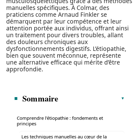
musculosquelettiques grâce à des méthodes
manuelles spécifiques. À Colmar, des
praticiens comme Arnaud Finkler se
démarquent par leur compétence et leur
attention portée aux individus, offrant ainsi
un traitement pour divers troubles, allant
des douleurs chroniques aux
dysfonctionnements digestifs. L’étiopathie,
bien que souvent méconnue, représente
une alternative efficace qui mérite d’être
approfondie.
Sommaire
Comprendre l’étiopathie : fondements et
principes
Les techniques manuelles au cœur de la