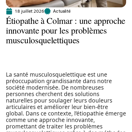
18 juillet 2026
Actualité
Étiopathe à Colmar : une approche
innovante pour les problèmes
musculosquelettiques
La santé musculosquelettique est une
préoccupation grandissante dans notre
société modernisée. De nombreuses
personnes cherchent des solutions
naturelles pour soulager leurs douleurs
articulaires et améliorer leur bien-être
global. Dans ce contexte, l’étiopathie émerge
comme une approche innovante,
promettant de traiter les problèmes