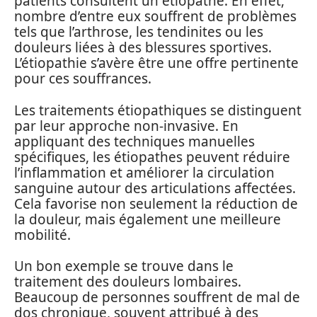
patients consultent un étiopathe. En effet,
nombre d’entre eux souffrent de problèmes
tels que l’arthrose, les tendinites ou les
douleurs liées à des blessures sportives.
L’étiopathie s’avère être une offre pertinente
pour ces souffrances.
Les traitements étiopathiques se distinguent
par leur approche non-invasive. En
appliquant des techniques manuelles
spécifiques, les étiopathes peuvent réduire
l’inflammation et améliorer la circulation
sanguine autour des articulations affectées.
Cela favorise non seulement la réduction de
la douleur, mais également une meilleure
mobilité.
Un bon exemple se trouve dans le
traitement des douleurs lombaires.
Beaucoup de personnes souffrent de mal de
dos chronique, souvent attribué à des