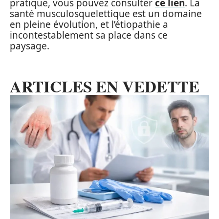
pratique, vous pouvez consulter
ce lien
. La
santé musculosquelettique est un domaine
en pleine évolution, et l’étiopathie a
incontestablement sa place dans ce
paysage.
ARTICLES EN VEDETTE