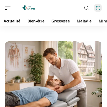
Actualité
Bien-être
Grossesse
Maladie
Min