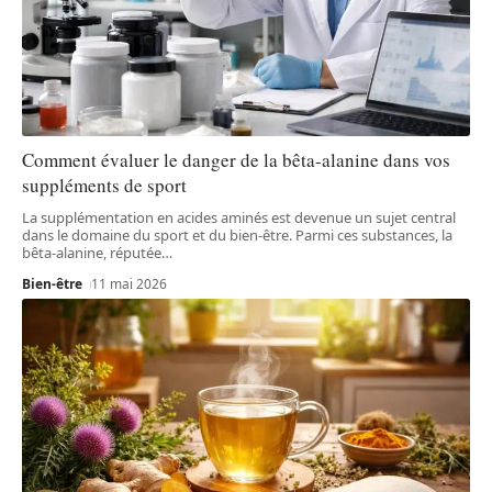
Comment évaluer le danger de la bêta-alanine dans vos
suppléments de sport
La supplémentation en acides aminés est devenue un sujet central
dans le domaine du sport et du bien-être. Parmi ces substances, la
bêta-alanine, réputée
…
Bien-être
11 mai 2026