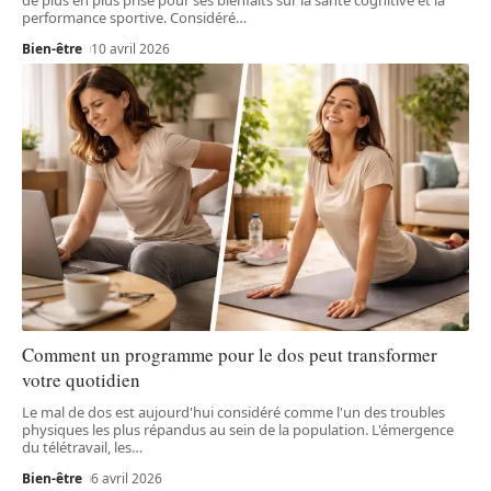
performance sportive. Considéré
…
Bien-être
10 avril 2026
Comment un programme pour le dos peut transformer
votre quotidien
Le mal de dos est aujourd'hui considéré comme l'un des troubles
physiques les plus répandus au sein de la population. L'émergence
du télétravail, les
…
Bien-être
6 avril 2026