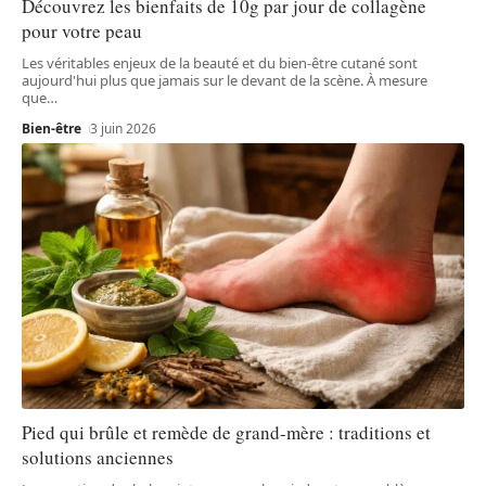
Découvrez les bienfaits de 10g par jour de collagène
pour votre peau
Les véritables enjeux de la beauté et du bien-être cutané sont
aujourd'hui plus que jamais sur le devant de la scène. À mesure
que
…
Bien-être
3 juin 2026
Pied qui brûle et remède de grand-mère : traditions et
solutions anciennes