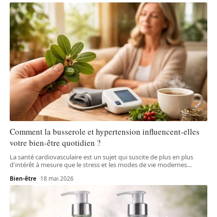
Comment la busserole et hypertension influencent-elles
votre bien-être quotidien ?
La santé cardiovasculaire est un sujet qui suscite de plus en plus
d'intérêt à mesure que le stress et les modes de vie modernes
…
Bien-être
18 mai 2026