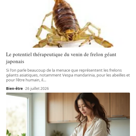
Le potentiel thérapeutique du venin de frelon géant
japonais
Si l'on parle beaucoup de la menace que représentent les frelons
géants asiatiques, notamment Vespa mandarinia, pour les abeilles et
pour l'être humain, il
…
Bien-être
26 juillet 2026