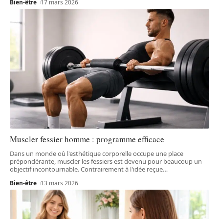
Bien-être
17 mars 2026
Muscler fessier homme : programme efficace
Dans un monde où l'esthétique corporelle occupe une place
prépondérante, muscler les fessiers est devenu pour beaucoup un
objectif incontournable. Contrairement à l'idée reçue
…
Bien-être
13 mars 2026