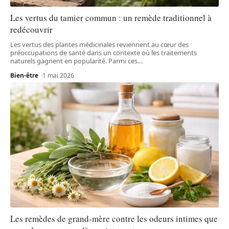
Les vertus du tamier commun : un remède traditionnel à
redécouvrir
Les vertus des plantes médicinales reviennent au cœur des
préoccupations de santé dans un contexte où les traitements
naturels gagnent en popularité. Parmi ces
…
Bien-être
1 mai 2026
Les remèdes de grand-mère contre les odeurs intimes que