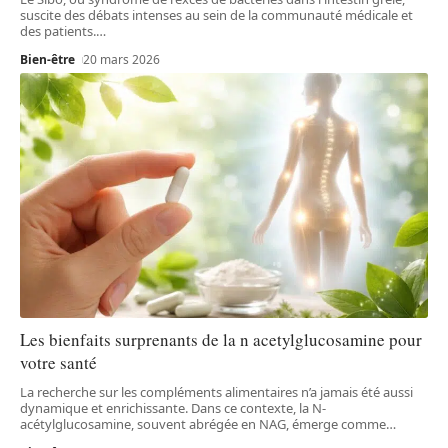
suscite des débats intenses au sein de la communauté médicale et
des patients.
…
Bien-être
20 mars 2026
Les bienfaits surprenants de la n acetylglucosamine pour
votre santé
La recherche sur les compléments alimentaires n’a jamais été aussi
dynamique et enrichissante. Dans ce contexte, la N-
acétylglucosamine, souvent abrégée en NAG, émerge comme
…