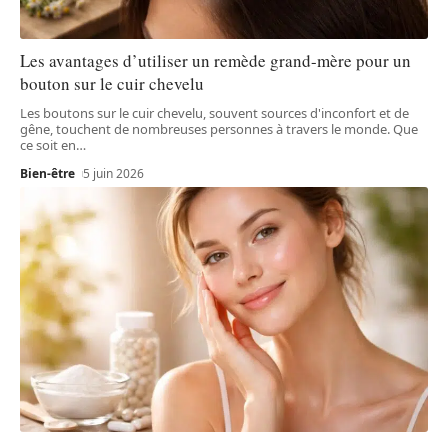
Les avantages d’utiliser un remède grand-mère pour un
bouton sur le cuir chevelu
Les boutons sur le cuir chevelu, souvent sources d'inconfort et de
gêne, touchent de nombreuses personnes à travers le monde. Que
ce soit en
…
Bien-être
5 juin 2026