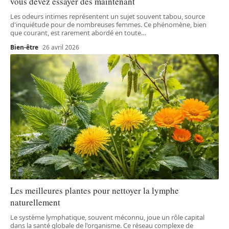
vous devez essayer dès maintenant
Les odeurs intimes représentent un sujet souvent tabou, source
d'inquiétude pour de nombreuses femmes. Ce phénomène, bien
que courant, est rarement abordé en toute
…
Bien-être
26 avril 2026
Les meilleures plantes pour nettoyer la lymphe
naturellement
Le système lymphatique, souvent méconnu, joue un rôle capital
dans la santé globale de l'organisme. Ce réseau complexe de