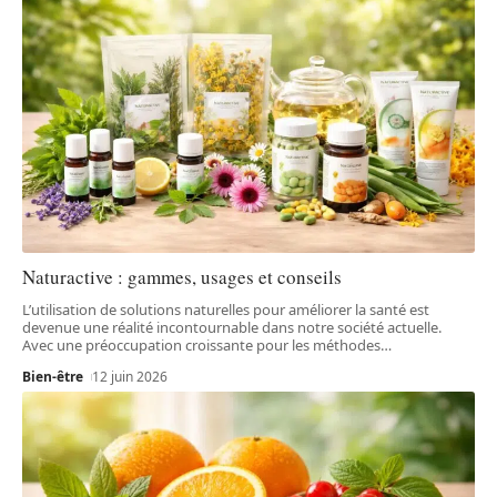
Naturactive : gammes, usages et conseils
L’utilisation de solutions naturelles pour améliorer la santé est
devenue une réalité incontournable dans notre société actuelle.
Avec une préoccupation croissante pour les méthodes
…
Bien-être
12 juin 2026