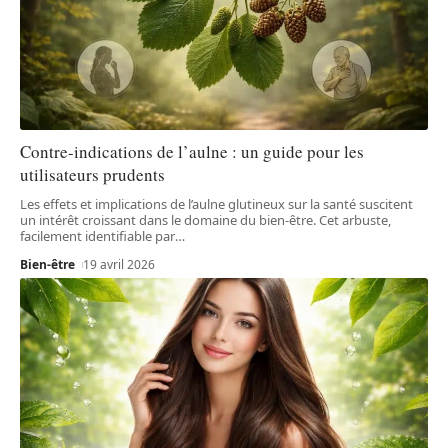
Contre-indications de l’aulne : un guide pour les
utilisateurs prudents
Les effets et implications de l’aulne glutineux sur la santé suscitent
un intérêt croissant dans le domaine du bien-être. Cet arbuste,
facilement identifiable par
…
Bien-être
19 avril 2026