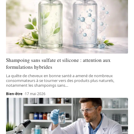
Shampoing sans sulfate et silicone : attention aux
formulations hybrides
La quête de cheveux en bonne santé a amené de nombreux
consommateurs à se tourner vers des produits plus naturels,
notamment les shampoings sans
…
Bien-être
17 mai 2026