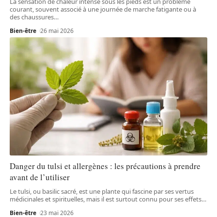
La sensation de chaleur intense sous les pieds est un problème
courant, souvent associé à une journée de marche fatigante ou à
des chaussures
…
Bien-être
26 mai 2026
Danger du tulsi et allergènes : les précautions à prendre
avant de l’utiliser
Le tulsi, ou basilic sacré, est une plante qui fascine par ses vertus
médicinales et spirituelles, mais il est surtout connu pour ses effets
…
Bien-être
23 mai 2026