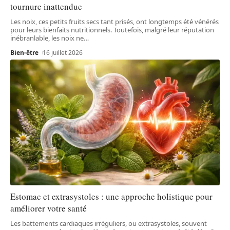
tournure inattendue
Les noix, ces petits fruits secs tant prisés, ont longtemps été vénérés
pour leurs bienfaits nutritionnels. Toutefois, malgré leur réputation
inébranlable, les noix ne
…
Bien-être
16 juillet 2026
Estomac et extrasystoles : une approche holistique pour
améliorer votre santé
Les battements cardiaques irréguliers, ou extrasystoles, souvent