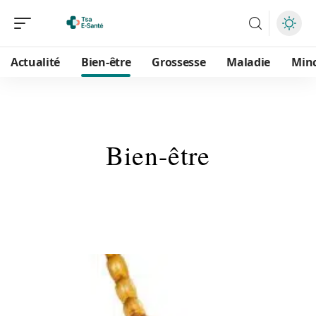
Actualité
Bien-être
Grossesse
Maladie
Min
Bien-être