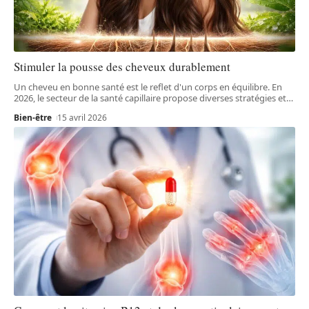
Stimuler la pousse des cheveux durablement
Un cheveu en bonne santé est le reflet d'un corps en équilibre. En
2026, le secteur de la santé capillaire propose diverses stratégies et
…
Bien-être
15 avril 2026