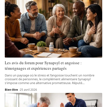
Les avis du forum pour Synapsyl et angoisse :
témoignages et expériences partagés
Dans un paysage où le stress et l’angoisse touchent un nombre
croissant de personnes, le complément alimentaire Synapsyl
s'impose comme une alternative prometteuse. Réputé
…
Bien-être
25 avril 2026