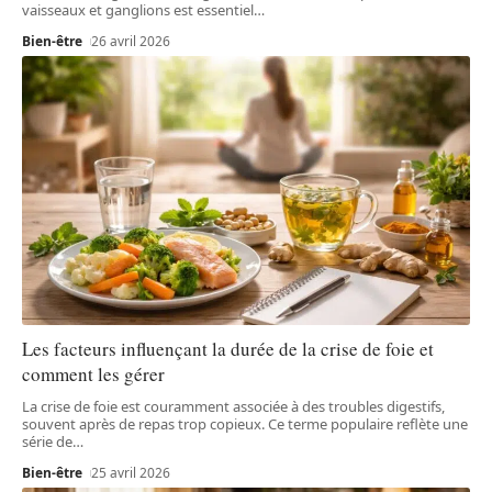
vaisseaux et ganglions est essentiel
…
Bien-être
26 avril 2026
Les facteurs influençant la durée de la crise de foie et
comment les gérer
La crise de foie est couramment associée à des troubles digestifs,
souvent après de repas trop copieux. Ce terme populaire reflète une
série de
…
Bien-être
25 avril 2026