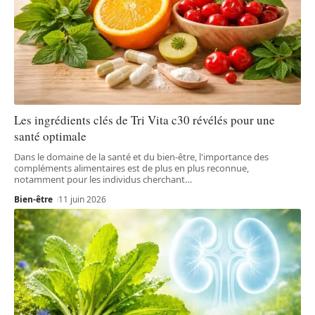
Les ingrédients clés de Tri Vita c30 révélés pour une
santé optimale
Dans le domaine de la santé et du bien-être, l'importance des
compléments alimentaires est de plus en plus reconnue,
notamment pour les individus cherchant
…
Bien-être
11 juin 2026