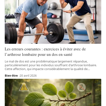
Les erreurs courantes : exercices à éviter avec de
l’arthrose lombaire pour un dos en santé
Le mal de dos est une problématique largement répandue,
particulièrement pour les individus souffrant d'arthrose lombaire.
Cette affection, qui impacte considérablement la qualité de
…
Bien-être
20 avril 2026