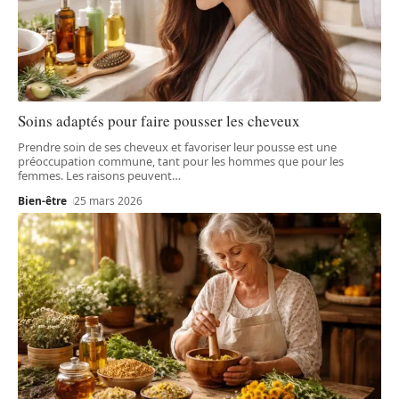
Soins adaptés pour faire pousser les cheveux
Prendre soin de ses cheveux et favoriser leur pousse est une
préoccupation commune, tant pour les hommes que pour les
femmes. Les raisons peuvent
…
Bien-être
25 mars 2026