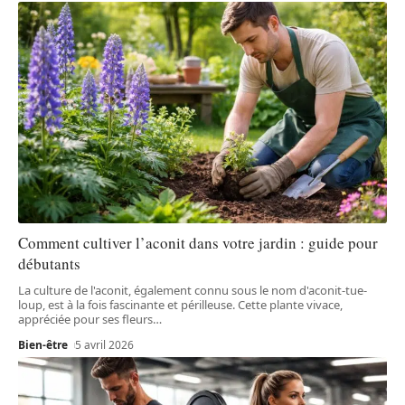
Comment cultiver l’aconit dans votre jardin : guide pour
débutants
La culture de l'aconit, également connu sous le nom d'aconit-tue-
loup, est à la fois fascinante et périlleuse. Cette plante vivace,
appréciée pour ses fleurs
…
Bien-être
5 avril 2026