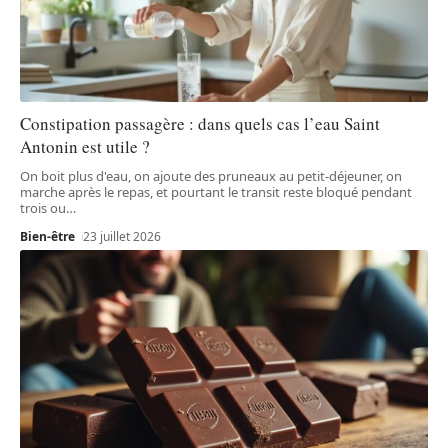
Constipation passagère : dans quels cas l’eau Saint
Antonin est utile ?
On boit plus d'eau, on ajoute des pruneaux au petit-déjeuner, on
marche après le repas, et pourtant le transit reste bloqué pendant
trois ou
…
Bien-être
23 juillet 2026