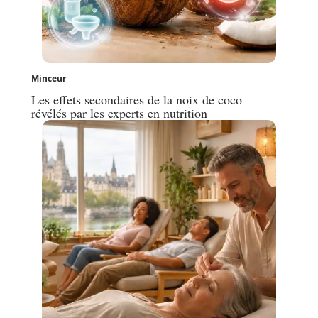
Minceur
Les effets secondaires de la noix de coco
révélés par les experts en nutrition