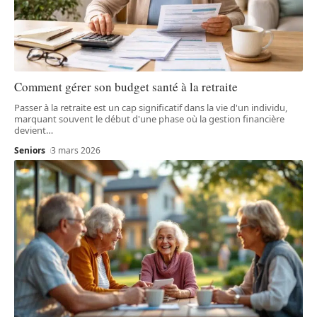
Comment gérer son budget santé à la retraite
Passer à la retraite est un cap significatif dans la vie d'un individu,
marquant souvent le début d'une phase où la gestion financière
devient
…
Seniors
3 mars 2026