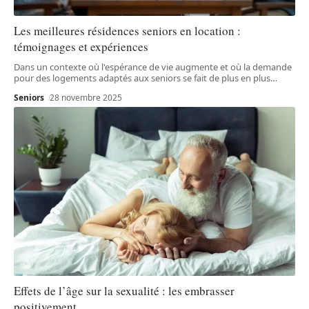
Les meilleures résidences seniors en location :
témoignages et expériences
Dans un contexte où l'espérance de vie augmente et où la demande
pour des logements adaptés aux seniors se fait de plus en plus
…
Seniors
28 novembre 2025
Effets de l’âge sur la sexualité : les embrasser
positivement