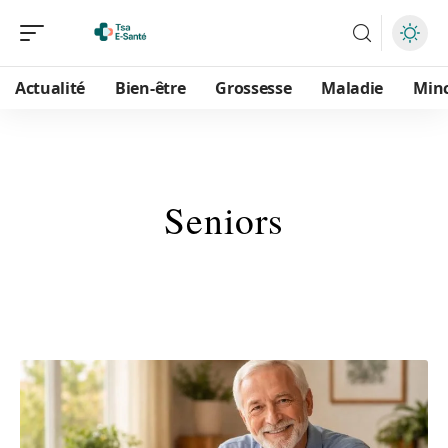
Actualité
Bien-être
Grossesse
Maladie
Min
Seniors