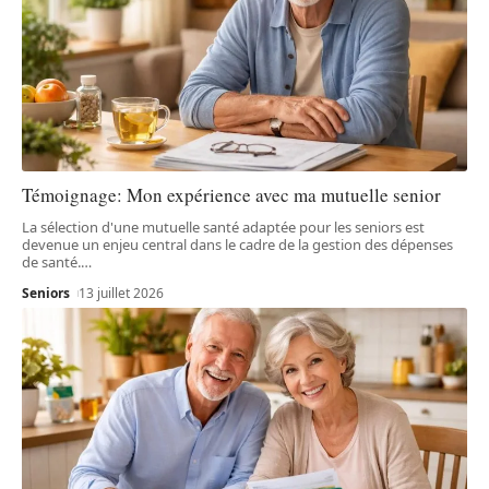
Témoignage: Mon expérience avec ma mutuelle senior
La sélection d'une mutuelle santé adaptée pour les seniors est
devenue un enjeu central dans le cadre de la gestion des dépenses
de santé.
…
Seniors
13 juillet 2026