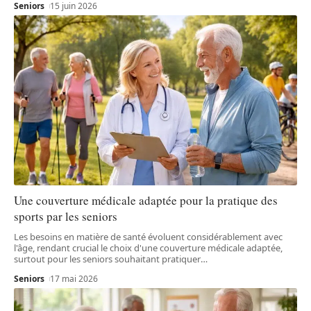
Seniors
15 juin 2026
Une couverture médicale adaptée pour la pratique des
sports par les seniors
Les besoins en matière de santé évoluent considérablement avec
l'âge, rendant crucial le choix d'une couverture médicale adaptée,
surtout pour les seniors souhaitant pratiquer
…
Seniors
17 mai 2026