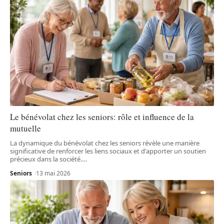
Le bénévolat chez les seniors: rôle et influence de la
mutuelle
La dynamique du bénévolat chez les seniors révèle une manière
significative de renforcer les liens sociaux et d'apporter un soutien
précieux dans la société.
…
Seniors
13 mai 2026