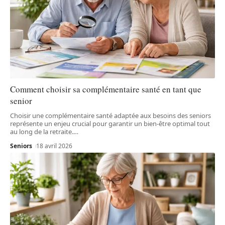
Comment choisir sa complémentaire santé en tant que
senior
Choisir une complémentaire santé adaptée aux besoins des seniors
représente un enjeu crucial pour garantir un bien-être optimal tout
au long de la retraite.
…
Seniors
18 avril 2026