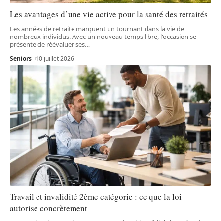
Les avantages d’une vie active pour la santé des retraités
Les années de retraite marquent un tournant dans la vie de
nombreux individus. Avec un nouveau temps libre, l'occasion se
présente de réévaluer ses
…
Seniors
10 juillet 2026
Travail et invalidité 2ème catégorie : ce que la loi
autorise concrètement