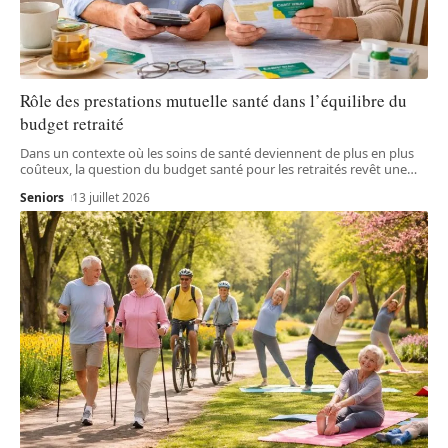
Rôle des prestations mutuelle santé dans l’équilibre du
budget retraité
Dans un contexte où les soins de santé deviennent de plus en plus
coûteux, la question du budget santé pour les retraités revêt une
…
Seniors
13 juillet 2026