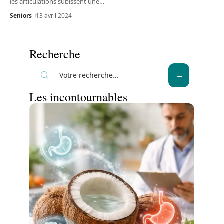
les articulations subissent une
…
Seniors
13 avril 2024
Recherche
Les incontournables