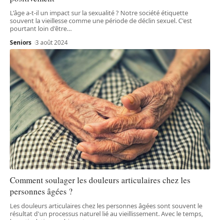
L'âge a-t-il un impact sur la sexualité ? Notre société étiquette
souvent la vieillesse comme une période de déclin sexuel. C'est
pourtant loin d'être
…
Seniors
3 août 2024
Comment soulager les douleurs articulaires chez les
personnes âgées ?
Les douleurs articulaires chez les personnes âgées sont souvent le
résultat d'un processus naturel lié au vieillissement. Avec le temps,