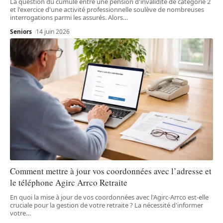
La question du cumule entre une pension d'invalidité de catégorie 2
et l'exercice d'une activité professionnelle soulève de nombreuses
interrogations parmi les assurés. Alors
…
Seniors
14 juin 2026
Comment mettre à jour vos coordonnées avec l’adresse et
le téléphone Agirc Arrco Retraite
En quoi la mise à jour de vos coordonnées avec l'Agirc-Arrco est-elle
cruciale pour la gestion de votre retraite ? La nécessité d'informer
votre
…