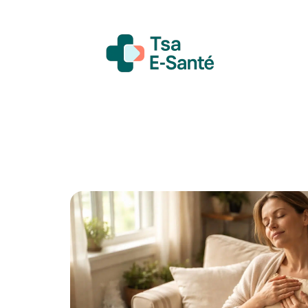
Actualité
Bien-être
Grossesse