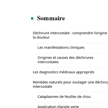
Sommaire
Déchirure intercostale : comprendre l’origine
la douleur
Les manifestations cliniques
Origines et causes des déchirures
intercostales
Les diagnostics médicaux appropriés
Remèdes naturels pour soulager une déchiru
intercostale
Cataplasmes de feuilles de chou
Application d’argile verte