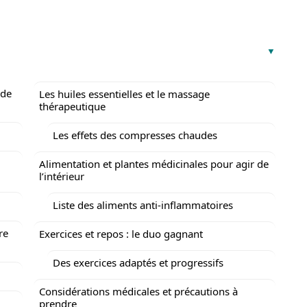
 de
Les huiles essentielles et le massage
thérapeutique
Les effets des compresses chaudes
Alimentation et plantes médicinales pour agir de
l’intérieur
Liste des aliments anti-inflammatoires
re
Exercices et repos : le duo gagnant
Des exercices adaptés et progressifs
Considérations médicales et précautions à
prendre