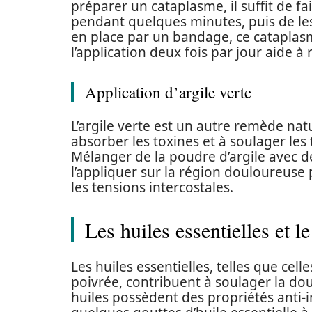
préparer un cataplasme, il suffit de fa
pendant quelques minutes, puis de le
en place par un bandage, ce cataplas
l’application deux fois par jour aide à 
Application d’argile verte
L’argile verte est un autre remède nat
absorber les toxines et à soulager les t
Mélanger de la poudre d’argile avec de
l’appliquer sur la région douloureuse
les tensions intercostales.
Les huiles essentielles et 
Les huiles essentielles, telles que ce
poivrée, contribuent à soulager la dou
huiles possèdent des propriétés anti-