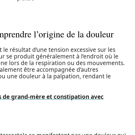
mprendre l’origine de la douleur
 le résultat d’une tension excessive sur les
eur se produit généralement à l’endroit où le
êne lors de la respiration ou des mouvements.
galement être accompagnée d’autres
 une douleur à la palpation, rendant le
 de grand-mère et constipation avec