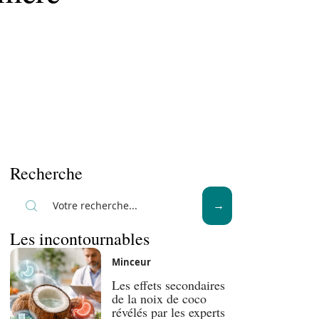
Recherche
Les incontournables
Minceur
Les effets secondaires
de la noix de coco
révélés par les experts