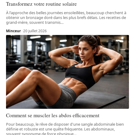
Transformez votre routine solaire
À l'approche des belles journées ensoleillées, beaucoup cherchent à
obtenir un bronzage doré dans les plus brefs délais. Les recettes de
grand-mère, souvent transmis
…
Minceur
20 juillet 2026
Comment se muscler les abdos efficacement
Pour beaucoup, le rêve de disposer d'une sangle abdominale bien
définie et robuste est une quête fréquente. Les abdominaux,
souvent synonyme de force physique
…