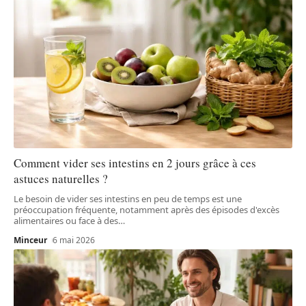
Comment vider ses intestins en 2 jours grâce à ces
astuces naturelles ?
Le besoin de vider ses intestins en peu de temps est une
préoccupation fréquente, notamment après des épisodes d'excès
alimentaires ou face à des
…
Minceur
6 mai 2026