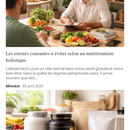
Les erreurs courantes à éviter selon un nutritionniste
holistique
L'alimentation joue un rôle central dans notre santé globale et notre
bien-être. Dans la quête de régimes alimentaires sains, il arrive
souvent que des
…
Minceur
30 avril 2026