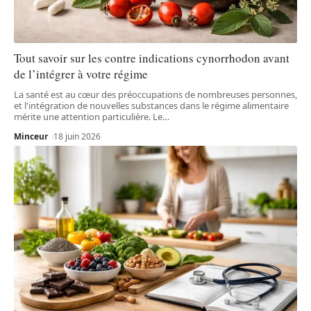
Tout savoir sur les contre indications cynorrhodon avant
de l’intégrer à votre régime
La santé est au cœur des préoccupations de nombreuses personnes,
et l'intégration de nouvelles substances dans le régime alimentaire
mérite une attention particulière. Le
…
Minceur
18 juin 2026