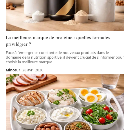
La meilleure marque de protéine : quelles formules
privilégier ?
Face à l'émergence constante de nouveaux produits dans le
domaine de la nutrition sportive, il devient crucial de s'informer pour
choisir la meilleure marque
…
Minceur
28 avril 2026