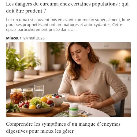
Les dangers du curcuma chez certaines populations : qui
doit être prudent ?
Le curcuma est souvent mis en avant comme un super aliment, loué
pour ses propriétés anti-inflammatoires et antioxydantes. Cette
épice, particulièrement prisée dans la
…
Minceur
24 mai 2026
Comprendre les symptômes d’un manque d’enzymes
digestives pour mieux les gérer