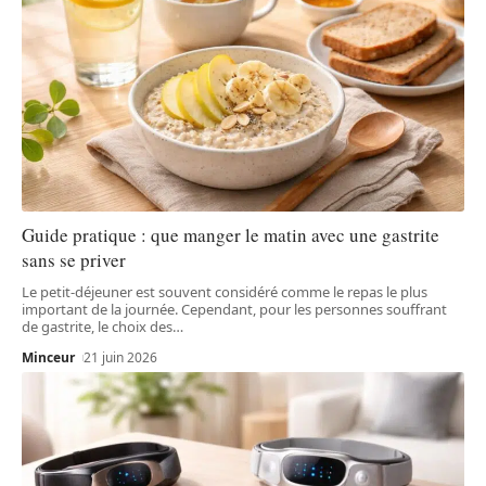
Guide pratique : que manger le matin avec une gastrite
sans se priver
Le petit-déjeuner est souvent considéré comme le repas le plus
important de la journée. Cependant, pour les personnes souffrant
de gastrite, le choix des
…
Minceur
21 juin 2026