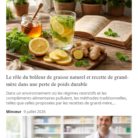
Le rôle du brûleur de graisse naturel et recette de grand-
mère dans une perte de poids durable
Dans un environnement où les régimes restrictifs et les
compléments alimentaires pullulent, les méthodes traditionnelles,
telles que celles proposées par les recettes de grand-mère,
…
Minceur
9 juillet 2026