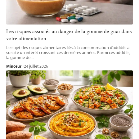
Les risques associés au danger de la gomme de guar dans
votre alimentation
Le sujet des risques alimentaires liés à la consommation d’additifs a
suscité un intérêt croissant ces dernières années. Parmi ces additifs,
la gomme de
…
Minceur
24 juillet 2026