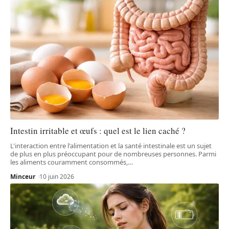
Intestin irritable et œufs : quel est le lien caché ?
L'interaction entre l'alimentation et la santé intestinale est un sujet
de plus en plus préoccupant pour de nombreuses personnes. Parmi
les aliments couramment consommés,
…
Minceur
10 juin 2026