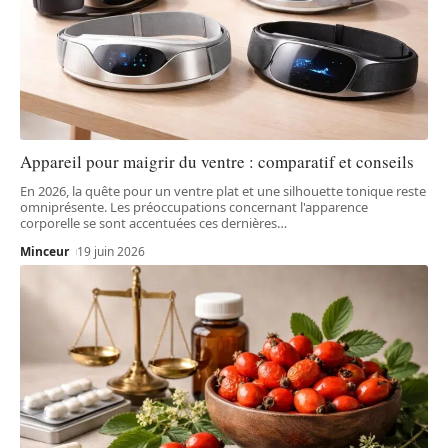
Appareil pour maigrir du ventre : comparatif et conseils
En 2026, la quête pour un ventre plat et une silhouette tonique reste
omniprésente. Les préoccupations concernant l'apparence
corporelle se sont accentuées ces dernières
…
Minceur
19 juin 2026