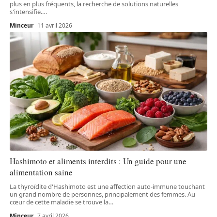
plus en plus fréquents, la recherche de solutions naturelles
s'intensifie.
…
Minceur
11 avril 2026
Hashimoto et aliments interdits : Un guide pour une
alimentation saine
La thyroïdite d'Hashimoto est une affection auto-immune touchant
un grand nombre de personnes, principalement des femmes. Au
cœur de cette maladie se trouve la
…
Minceur
7 avril 2026