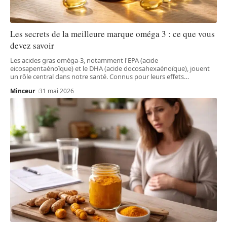
Les secrets de la meilleure marque oméga 3 : ce que vous
devez savoir
Les acides gras oméga-3, notamment l'EPA (acide
eicosapentaénoïque) et le DHA (acide docosahexaénoïque), jouent
un rôle central dans notre santé. Connus pour leurs effets
…
Minceur
31 mai 2026