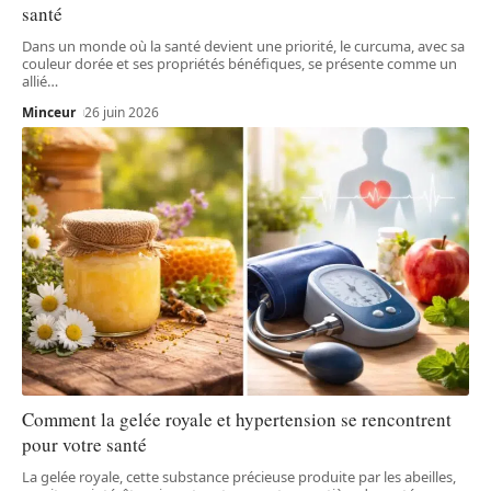
santé
Dans un monde où la santé devient une priorité, le curcuma, avec sa
couleur dorée et ses propriétés bénéfiques, se présente comme un
allié
…
Minceur
26 juin 2026
Comment la gelée royale et hypertension se rencontrent
pour votre santé
La gelée royale, cette substance précieuse produite par les abeilles,