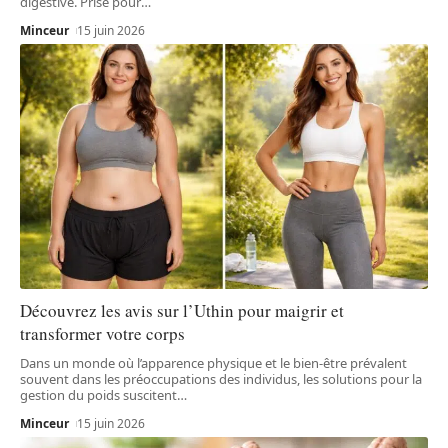
digestive. Prisé pour
…
Minceur
15 juin 2026
Découvrez les avis sur l’Uthin pour maigrir et
transformer votre corps
Dans un monde où l’apparence physique et le bien-être prévalent
souvent dans les préoccupations des individus, les solutions pour la
gestion du poids suscitent
…
Minceur
15 juin 2026