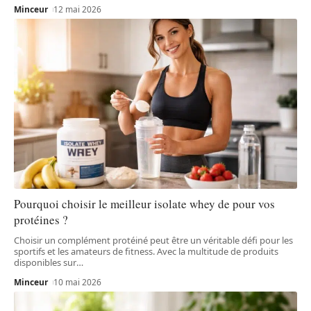
Minceur
12 mai 2026
Pourquoi choisir le meilleur isolate whey de pour vos
protéines ?
Choisir un complément protéiné peut être un véritable défi pour les
sportifs et les amateurs de fitness. Avec la multitude de produits
disponibles sur
…
Minceur
10 mai 2026