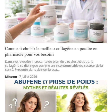
Comment choisir le meilleur collagène en poudre en
pharmacie pour vos besoins
Dans notre quête incessante de bien-être et d'esthétique, le
collagène se distingue comme un incontournable du secteur de la
santé. Présente dans de nombreux
…
Minceur
7 juillet 2026