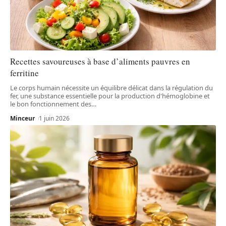
Recettes savoureuses à base d’aliments pauvres en
ferritine
Le corps humain nécessite un équilibre délicat dans la régulation du
fer, une substance essentielle pour la production d'hémoglobine et
le bon fonctionnement des
…
Minceur
1 juin 2026