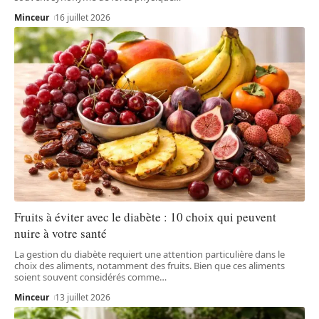
Minceur
16 juillet 2026
Fruits à éviter avec le diabète : 10 choix qui peuvent
nuire à votre santé
La gestion du diabète requiert une attention particulière dans le
choix des aliments, notamment des fruits. Bien que ces aliments
soient souvent considérés comme
…
Minceur
13 juillet 2026