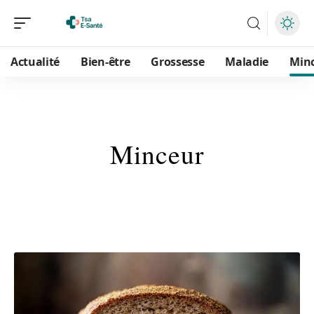
Actualité
Bien-être
Grossesse
Maladie
Min
Minceur