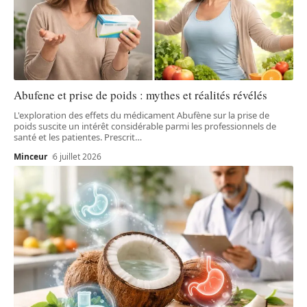
Abufene et prise de poids : mythes et réalités révélés
L'exploration des effets du médicament Abufène sur la prise de
poids suscite un intérêt considérable parmi les professionnels de
santé et les patientes. Prescrit
…
Minceur
6 juillet 2026