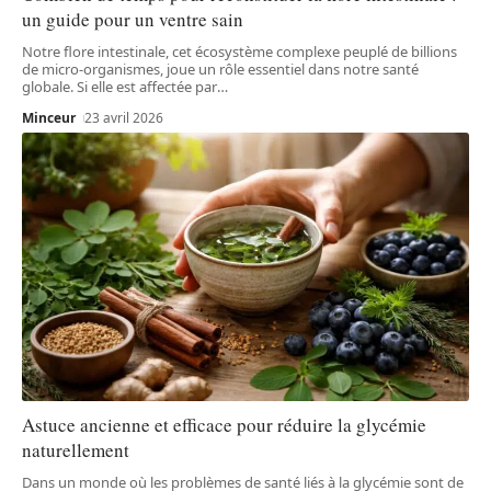
un guide pour un ventre sain
Notre flore intestinale, cet écosystème complexe peuplé de billions
de micro-organismes, joue un rôle essentiel dans notre santé
globale. Si elle est affectée par
…
Minceur
23 avril 2026
Astuce ancienne et efficace pour réduire la glycémie
naturellement
Dans un monde où les problèmes de santé liés à la glycémie sont de