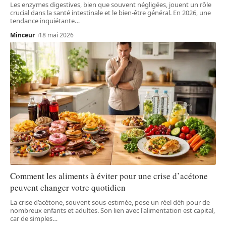
Les enzymes digestives, bien que souvent négligées, jouent un rôle
crucial dans la santé intestinale et le bien-être général. En 2026, une
tendance inquiétante
…
Minceur
18 mai 2026
Comment les aliments à éviter pour une crise d’acétone
peuvent changer votre quotidien
La crise d’acétone, souvent sous-estimée, pose un réel défi pour de
nombreux enfants et adultes. Son lien avec l'alimentation est capital,
car de simples
…