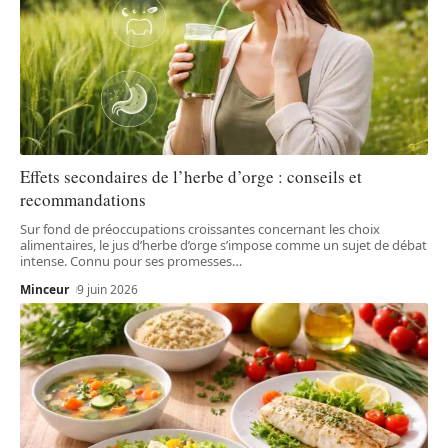
Effets secondaires de l’herbe d’orge : conseils et
recommandations
Sur fond de préoccupations croissantes concernant les choix
alimentaires, le jus d’herbe d’orge s’impose comme un sujet de débat
intense. Connu pour ses promesses
…
Minceur
9 juin 2026