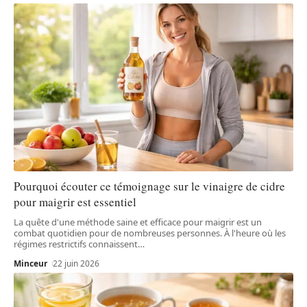
Pourquoi écouter ce témoignage sur le vinaigre de cidre
pour maigrir est essentiel
La quête d'une méthode saine et efficace pour maigrir est un
combat quotidien pour de nombreuses personnes. À l'heure où les
régimes restrictifs connaissent
…
Minceur
22 juin 2026