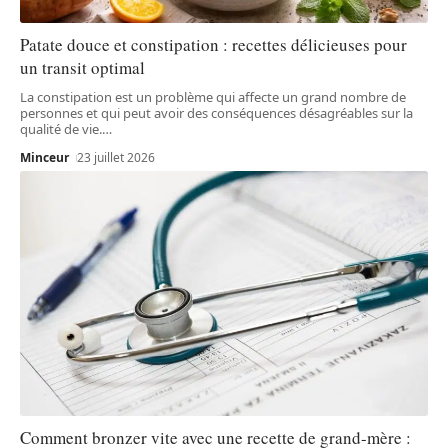
Patate douce et constipation : recettes délicieuses pour
un transit optimal
La constipation est un problème qui affecte un grand nombre de
personnes et qui peut avoir des conséquences désagréables sur la
qualité de vie.
…
Minceur
23 juillet 2026
Comment bronzer vite avec une recette de grand-mère :