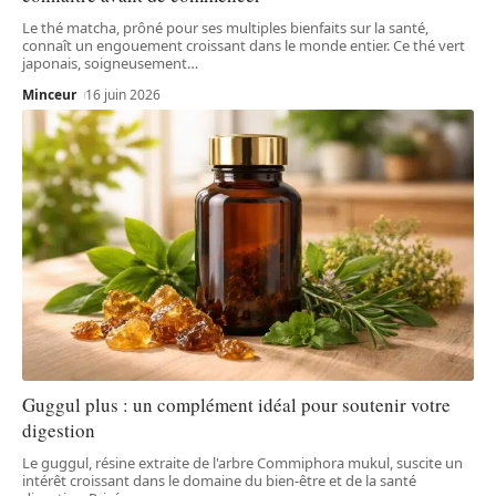
Le thé matcha, prôné pour ses multiples bienfaits sur la santé,
connaît un engouement croissant dans le monde entier. Ce thé vert
japonais, soigneusement
…
Minceur
16 juin 2026
Guggul plus : un complément idéal pour soutenir votre
digestion
Le guggul, résine extraite de l'arbre Commiphora mukul, suscite un
intérêt croissant dans le domaine du bien-être et de la santé