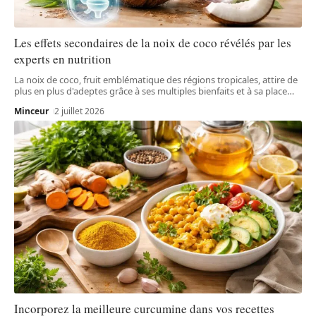
Les effets secondaires de la noix de coco révélés par les
experts en nutrition
La noix de coco, fruit emblématique des régions tropicales, attire de
plus en plus d'adeptes grâce à ses multiples bienfaits et à sa place
…
Minceur
2 juillet 2026
Incorporez la meilleure curcumine dans vos recettes