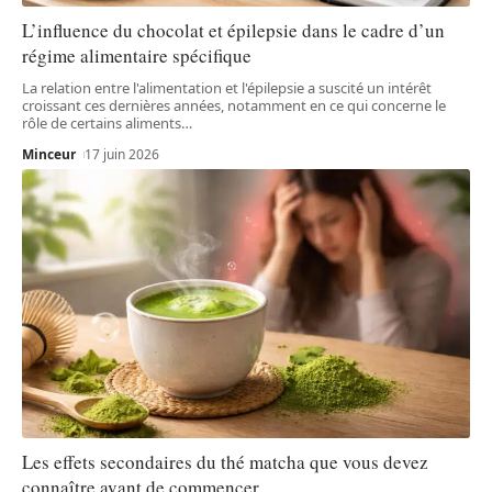
L’influence du chocolat et épilepsie dans le cadre d’un
régime alimentaire spécifique
La relation entre l'alimentation et l'épilepsie a suscité un intérêt
croissant ces dernières années, notamment en ce qui concerne le
rôle de certains aliments
…
Minceur
17 juin 2026
Les effets secondaires du thé matcha que vous devez
connaître avant de commencer