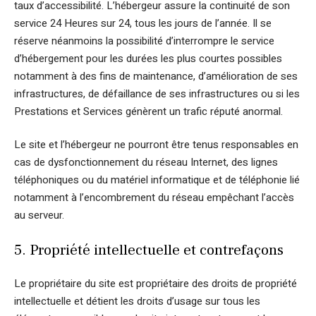
taux d’accessibilité. L’hébergeur assure la continuité de son
service 24 Heures sur 24, tous les jours de l’année. Il se
réserve néanmoins la possibilité d’interrompre le service
d’hébergement pour les durées les plus courtes possibles
notamment à des fins de maintenance, d’amélioration de ses
infrastructures, de défaillance de ses infrastructures ou si les
Prestations et Services génèrent un trafic réputé anormal.
Le site et l’hébergeur ne pourront être tenus responsables en
cas de dysfonctionnement du réseau Internet, des lignes
téléphoniques ou du matériel informatique et de téléphonie lié
notamment à l’encombrement du réseau empêchant l’accès
au serveur.
5. Propriété intellectuelle et contrefaçons
Le propriétaire du site est propriétaire des droits de propriété
intellectuelle et détient les droits d’usage sur tous les