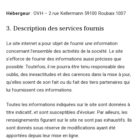
Hébergeur
: OVH – 2 rue Kellermann 59100 Roubaix 1007
3. Description des services fournis
Le site internet a pour objet de fournir une information
concernant l’ensemble des activités de la société. Le site
s’efforce de fournir des informations aussi précises que
possible. Toutefois, il ne pourra être tenu responsable des
oublis, des inexactitudes et des carences dans la mise à jour,
qu’elles soient de son fait ou du fait des tiers partenaires qui
lui fournissent ces informations.
Toutes les informations indiquées sur le site sont données à
titre indicatif, et sont susceptibles d’évoluer. Par ailleurs, les
renseignements figurant sur le site ne sont pas exhaustifs. Ils
sont donnés sous réserve de modifications ayant été
apportées depuis leur mise en ligne.