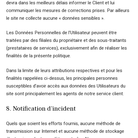
devra dans les meilleurs délais informer le Client et lui
communiquer les mesures de corrections prises. Par ailleurs
le site ne collecte aucune « données sensibles ».
Les Données Personnelles de l’Utilisateur peuvent être
traitées par des filiales du propriétaire et des sous-traitants
(prestataires de services), exclusivement afin de réaliser les
finalités de la présente politique.
Dans la limite de leurs attributions respectives et pour les
finalités rappelées ci-dessus, les principales personnes
susceptibles d’avoir accès aux données des Utilisateurs du
site sont principalement les agents de notre service client.
8. Notification d’incident
Quels que soient les efforts fournis, aucune méthode de
transmission sur Internet et aucune méthode de stockage