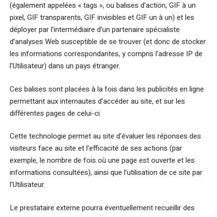
(également appelées « tags », ou balises d’action, GIF à un
pixel, GIF transparents, GIF invisibles et GIF un à un) et les
déployer par l’intermédiaire d’un partenaire spécialiste
d’analyses Web susceptible de se trouver (et donc de stocker
les informations correspondantes, y compris l’adresse IP de
l’Utilisateur) dans un pays étranger.
Ces balises sont placées à la fois dans les publicités en ligne
permettant aux internautes d’accéder au site, et sur les
différentes pages de celui-ci.
Cette technologie permet au site d’évaluer les réponses des
visiteurs face au site et l’efficacité de ses actions (par
exemple, le nombre de fois où une page est ouverte et les
informations consultées), ainsi que l’utilisation de ce site par
l’Utilisateur.
Le prestataire externe pourra éventuellement recueillir des