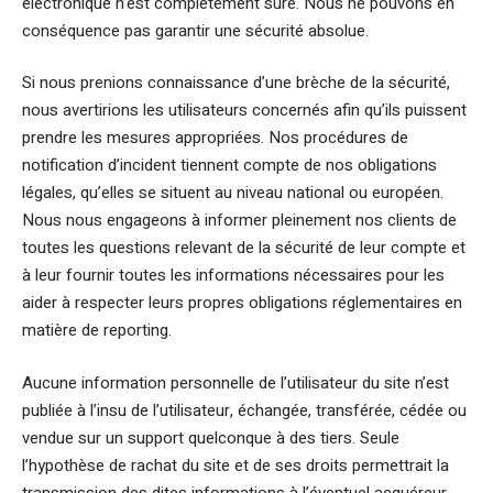
électronique n’est complètement sûre. Nous ne pouvons en
conséquence pas garantir une sécurité absolue.
Si nous prenions connaissance d’une brèche de la sécurité,
nous avertirions les utilisateurs concernés afin qu’ils puissent
prendre les mesures appropriées. Nos procédures de
notification d’incident tiennent compte de nos obligations
légales, qu’elles se situent au niveau national ou européen.
Nous nous engageons à informer pleinement nos clients de
toutes les questions relevant de la sécurité de leur compte et
à leur fournir toutes les informations nécessaires pour les
aider à respecter leurs propres obligations réglementaires en
matière de reporting.
Aucune information personnelle de l’utilisateur du site n’est
publiée à l’insu de l’utilisateur, échangée, transférée, cédée ou
vendue sur un support quelconque à des tiers. Seule
l’hypothèse de rachat du site et de ses droits permettrait la
transmission des dites informations à l’éventuel acquéreur