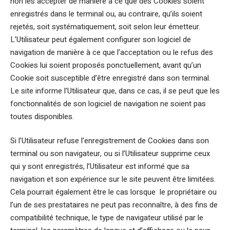
non les accepter de manière à ce que des Cookies soient
enregistrés dans le terminal ou, au contraire, qu’ils soient
rejetés, soit systématiquement, soit selon leur émetteur.
L’Utilisateur peut également configurer son logiciel de
navigation de manière à ce que l’acceptation ou le refus des
Cookies lui soient proposés ponctuellement, avant qu’un
Cookie soit susceptible d’être enregistré dans son terminal.
Le site informe l’Utilisateur que, dans ce cas, il se peut que les
fonctionnalités de son logiciel de navigation ne soient pas
toutes disponibles.
Si l’Utilisateur refuse l’enregistrement de Cookies dans son
terminal ou son navigateur, ou si l’Utilisateur supprime ceux
qui y sont enregistrés, l’Utilisateur est informé que sa
navigation et son expérience sur le site peuvent être limitées.
Cela pourrait également être le cas lorsque le propriétaire ou
l’un de ses prestataires ne peut pas reconnaître, à des fins de
compatibilité technique, le type de navigateur utilisé par le