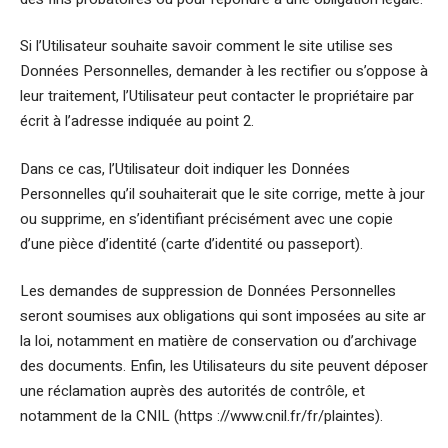
Si l’Utilisateur souhaite savoir comment le site utilise ses
Données Personnelles, demander à les rectifier ou s’oppose à
leur traitement, l’Utilisateur peut contacter le propriétaire par
écrit à l’adresse indiquée au point 2.
Dans ce cas, l’Utilisateur doit indiquer les Données
Personnelles qu’il souhaiterait que le site corrige, mette à jour
ou supprime, en s’identifiant précisément avec une copie
d’une pièce d’identité (carte d’identité ou passeport).
Les demandes de suppression de Données Personnelles
seront soumises aux obligations qui sont imposées au site ar
la loi, notamment en matière de conservation ou d’archivage
des documents. Enfin, les Utilisateurs du site peuvent déposer
une réclamation auprès des autorités de contrôle, et
notamment de la CNIL (https ://www.cnil.fr/fr/plaintes).