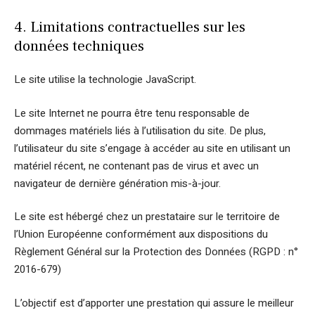
4. Limitations contractuelles sur les
données techniques
Le site utilise la technologie JavaScript.
Le site Internet ne pourra être tenu responsable de
dommages matériels liés à l’utilisation du site. De plus,
l’utilisateur du site s’engage à accéder au site en utilisant un
matériel récent, ne contenant pas de virus et avec un
navigateur de dernière génération mis-à-jour.
Le site est hébergé chez un prestataire sur le territoire de
l’Union Européenne conformément aux dispositions du
Règlement Général sur la Protection des Données (RGPD : n°
2016-679)
L’objectif est d’apporter une prestation qui assure le meilleur