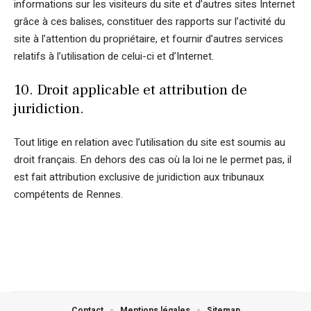
informations sur les visiteurs du site et d’autres sites Internet
grâce à ces balises, constituer des rapports sur l’activité du
site à l’attention du propriétaire, et fournir d’autres services
relatifs à l’utilisation de celui-ci et d’Internet.
10. Droit applicable et attribution de
juridiction.
Tout litige en relation avec l’utilisation du site est soumis au
droit français. En dehors des cas où la loi ne le permet pas, il
est fait attribution exclusive de juridiction aux tribunaux
compétents de Rennes.
Contact
Mentions légales
Sitemap