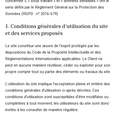
concernée », « sous traitant » et « données sensibles » ont le
sens défini par le Règlement Général sur la Protection des
Données (RGPD : n° 2016-679)
1. Conditions générales d’utilisation du site
et des services proposés
Le site constitue une œuvre de l’esprit protégée par les
dispositions du Code de la Propriété Intellectuelle et des
Réglementations Internationales applicables. Le Client ne
peut en aucune manière réutiliser, céder ou exploiter pour son
propre compte tout ou partie des éléments ou travaux du site.
L’utilisation du site implique l’acceptation pleine et entière des
conditions générales d’utilisation ci-après décrites. Ces
conditions d’utilisation sont susceptibles d’être modifiées ou
complétées à tout moment, les utilisateurs du site sont donc
invités à les consulter de manière régulière.