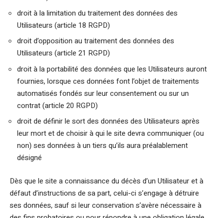
droit à la limitation du traitement des données des
Utilisateurs (article 18 RGPD)
droit d’opposition au traitement des données des
Utilisateurs (article 21 RGPD)
droit à la portabilité des données que les Utilisateurs auront
fournies, lorsque ces données font l’objet de traitements
automatisés fondés sur leur consentement ou sur un
contrat (article 20 RGPD)
droit de définir le sort des données des Utilisateurs après
leur mort et de choisir à qui le site devra communiquer (ou
non) ses données à un tiers qu’ils aura préalablement
désigné
Dès que le site a connaissance du décès d’un Utilisateur et à
défaut d’instructions de sa part, celui-ci s’engage à détruire
ses données, sauf si leur conservation s’avère nécessaire à
des fins probatoires ou pour répondre à une obligation légale.