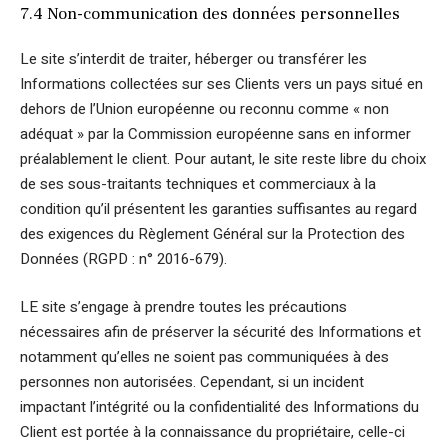
7.4 Non-communication des données personnelles
Le site s’interdit de traiter, héberger ou transférer les
Informations collectées sur ses Clients vers un pays situé en
dehors de l’Union européenne ou reconnu comme « non
adéquat » par la Commission européenne sans en informer
préalablement le client. Pour autant, le site reste libre du choix
de ses sous-traitants techniques et commerciaux à la
condition qu’il présentent les garanties suffisantes au regard
des exigences du Règlement Général sur la Protection des
Données (RGPD : n° 2016-679).
LE site s’engage à prendre toutes les précautions
nécessaires afin de préserver la sécurité des Informations et
notamment qu’elles ne soient pas communiquées à des
personnes non autorisées. Cependant, si un incident
impactant l’intégrité ou la confidentialité des Informations du
Client est portée à la connaissance du propriétaire, celle-ci