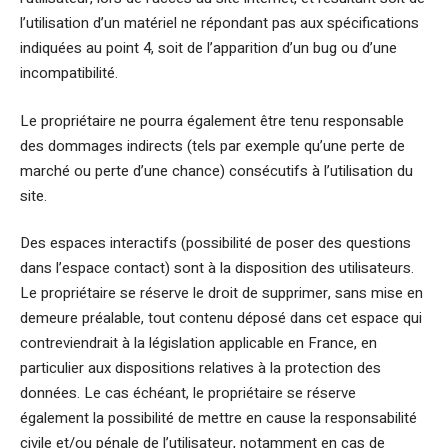
l’utilisation d’un matériel ne répondant pas aux spécifications
indiquées au point 4, soit de l’apparition d’un bug ou d’une
incompatibilité.
Le propriétaire ne pourra également être tenu responsable
des dommages indirects (tels par exemple qu’une perte de
marché ou perte d’une chance) consécutifs à l’utilisation du
site.
Des espaces interactifs (possibilité de poser des questions
dans l’espace contact) sont à la disposition des utilisateurs.
Le propriétaire se réserve le droit de supprimer, sans mise en
demeure préalable, tout contenu déposé dans cet espace qui
contreviendrait à la législation applicable en France, en
particulier aux dispositions relatives à la protection des
données. Le cas échéant, le propriétaire se réserve
également la possibilité de mettre en cause la responsabilité
civile et/ou pénale de l’utilisateur, notamment en cas de