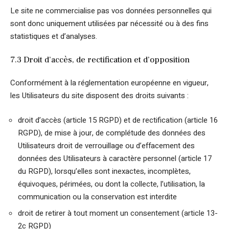
Le site ne commercialise pas vos données personnelles qui
sont donc uniquement utilisées par nécessité ou à des fins
statistiques et d’analyses.
7.3 Droit d’accès, de rectification et d’opposition
Conformément à la réglementation européenne en vigueur,
les Utilisateurs du site disposent des droits suivants :
droit d’accès (article 15 RGPD) et de rectification (article 16
RGPD), de mise à jour, de complétude des données des
Utilisateurs droit de verrouillage ou d’effacement des
données des Utilisateurs à caractère personnel (article 17
du RGPD), lorsqu’elles sont inexactes, incomplètes,
équivoques, périmées, ou dont la collecte, l’utilisation, la
communication ou la conservation est interdite
droit de retirer à tout moment un consentement (article 13-
2c RGPD)