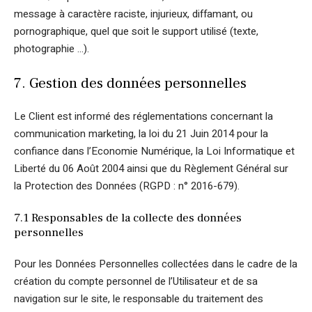
message à caractère raciste, injurieux, diffamant, ou
pornographique, quel que soit le support utilisé (texte,
photographie …).
7. Gestion des données personnelles
Le Client est informé des réglementations concernant la
communication marketing, la loi du 21 Juin 2014 pour la
confiance dans l’Economie Numérique, la Loi Informatique et
Liberté du 06 Août 2004 ainsi que du Règlement Général sur
la Protection des Données (RGPD : n° 2016-679).
7.1 Responsables de la collecte des données
personnelles
Pour les Données Personnelles collectées dans le cadre de la
création du compte personnel de l’Utilisateur et de sa
navigation sur le site, le responsable du traitement des