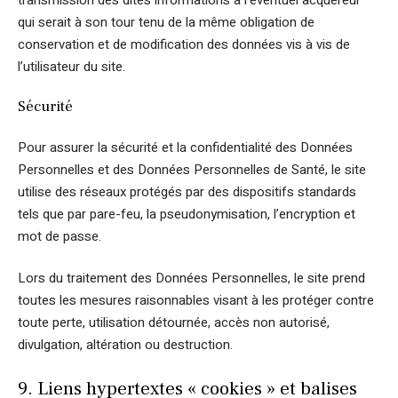
qui serait à son tour tenu de la même obligation de
conservation et de modification des données vis à vis de
l’utilisateur du site.
Sécurité
Pour assurer la sécurité et la confidentialité des Données
Personnelles et des Données Personnelles de Santé, le site
utilise des réseaux protégés par des dispositifs standards
tels que par pare-feu, la pseudonymisation, l’encryption et
mot de passe.
Lors du traitement des Données Personnelles, le site prend
toutes les mesures raisonnables visant à les protéger contre
toute perte, utilisation détournée, accès non autorisé,
divulgation, altération ou destruction.
9. Liens hypertextes « cookies » et balises