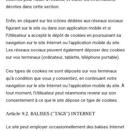
décrites dans cette section.
Enfin, en cliquant sur les icônes dédiées aux réseaux sociaux
figurant sur le site ou dans son application mobile et si
l’Utilisateur a accepté le dépôt de cookies en poursuivant sa
navigation sur le site Internet ou l’application mobile du site.
Les réseaux sociaux peuvent également déposer des cookies
sur vos terminaux (ordinateur, tablette, téléphone portable).
Ces types de cookies ne sont déposés sur vos terminaux
qu’à condition que vous y consentiez, en continuant votre
navigation sur le site Internet ou l’application mobile du site. À
tout moment, l’Utilisateur peut néanmoins revenir sur son
consentement à ce que le site dépose ce type de cookies.
Article 9.2. BALISES (“TAGS”) INTERNET
Le site peut employer occasionnellement des balises Internet