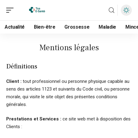
Actualité
Bien-être
Grossesse
Maladie
Minc
Mentions légales
Définitions
Client :
tout professionnel ou personne physique capable au
sens des articles 1123 et suivants du Code civil, ou personne
morale, qui visite le site objet des présentes conditions
générales.
Prestations et Services :
ce site web met à disposition des
Clients :