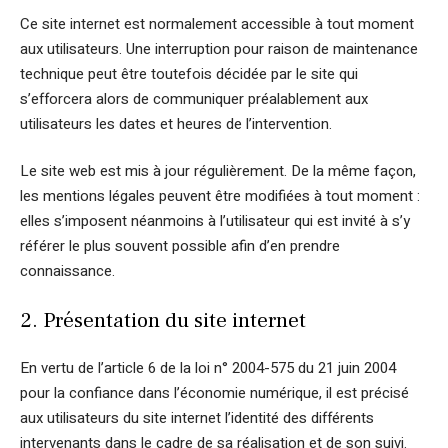
Ce site internet est normalement accessible à tout moment
aux utilisateurs. Une interruption pour raison de maintenance
technique peut être toutefois décidée par le site qui
s’efforcera alors de communiquer préalablement aux
utilisateurs les dates et heures de l’intervention.
Le site web est mis à jour régulièrement. De la même façon,
les mentions légales peuvent être modifiées à tout moment :
elles s’imposent néanmoins à l’utilisateur qui est invité à s’y
référer le plus souvent possible afin d’en prendre
connaissance.
2. Présentation du site internet
En vertu de l’article 6 de la loi n° 2004-575 du 21 juin 2004
pour la confiance dans l’économie numérique, il est précisé
aux utilisateurs du site internet l’identité des différents
intervenants dans le cadre de sa réalisation et de son suivi.