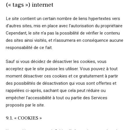
(« tags ») internet
Le site contient un certain nombre de liens hypertextes vers
d’autres sites, mis en place avec l’autorisation du propriétaire
Cependant, le site n’a pas la possibilité de vérifier le contenu
des sites ainsi visités, et n’assumera en conséquence aucune
responsabilité de ce fait.
Sauf si vous décidez de désactiver les cookies, vous
acceptez que le site puisse les utiliser. Vous pouvez à tout
moment désactiver ces cookies et ce gratuitement à partir
des possibilités de désactivation qui vous sont offertes et
rappelées ci-après, sachant que cela peut réduire ou
empêcher l’accessibilité à tout ou partie des Services
proposés par le site.
9.1. « COOKIES »