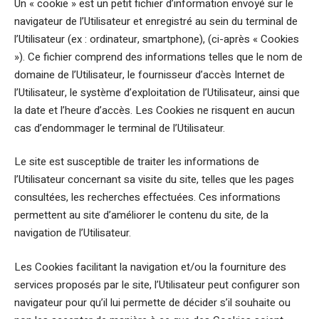
Un « cookie » est un petit fichier d’information envoyé sur le
navigateur de l’Utilisateur et enregistré au sein du terminal de
l’Utilisateur (ex : ordinateur, smartphone), (ci-après « Cookies
»). Ce fichier comprend des informations telles que le nom de
domaine de l’Utilisateur, le fournisseur d’accès Internet de
l’Utilisateur, le système d’exploitation de l’Utilisateur, ainsi que
la date et l’heure d’accès. Les Cookies ne risquent en aucun
cas d’endommager le terminal de l’Utilisateur.
Le site est susceptible de traiter les informations de
l’Utilisateur concernant sa visite du site, telles que les pages
consultées, les recherches effectuées. Ces informations
permettent au site d’améliorer le contenu du site, de la
navigation de l’Utilisateur.
Les Cookies facilitant la navigation et/ou la fourniture des
services proposés par le site, l’Utilisateur peut configurer son
navigateur pour qu’il lui permette de décider s’il souhaite ou