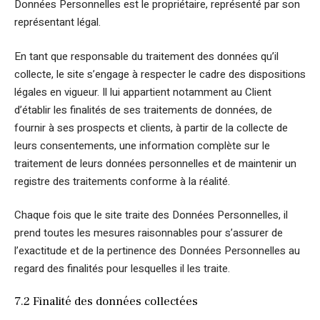
Données Personnelles est le propriétaire, représenté par son
représentant légal.
En tant que responsable du traitement des données qu’il
collecte, le site s’engage à respecter le cadre des dispositions
légales en vigueur. Il lui appartient notamment au Client
d’établir les finalités de ses traitements de données, de
fournir à ses prospects et clients, à partir de la collecte de
leurs consentements, une information complète sur le
traitement de leurs données personnelles et de maintenir un
registre des traitements conforme à la réalité.
Chaque fois que le site traite des Données Personnelles, il
prend toutes les mesures raisonnables pour s’assurer de
l’exactitude et de la pertinence des Données Personnelles au
regard des finalités pour lesquelles il les traite.
7.2 Finalité des données collectées