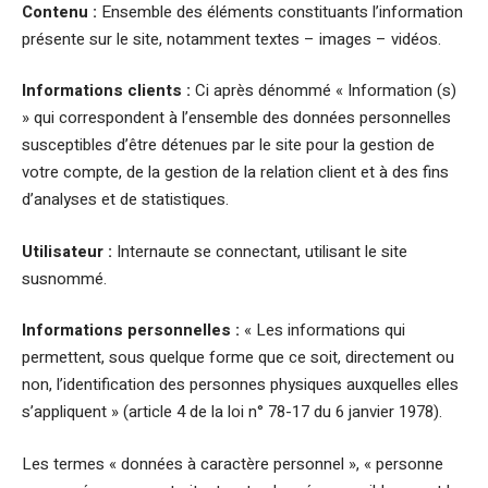
Contenu :
Ensemble des éléments constituants l’information
présente sur le site, notamment textes – images – vidéos.
Informations clients :
Ci après dénommé « Information (s)
» qui correspondent à l’ensemble des données personnelles
susceptibles d’être détenues par le site pour la gestion de
votre compte, de la gestion de la relation client et à des fins
d’analyses et de statistiques.
Utilisateur :
Internaute se connectant, utilisant le site
susnommé.
Informations personnelles :
« Les informations qui
permettent, sous quelque forme que ce soit, directement ou
non, l’identification des personnes physiques auxquelles elles
s’appliquent » (article 4 de la loi n° 78-17 du 6 janvier 1978).
Les termes « données à caractère personnel », « personne