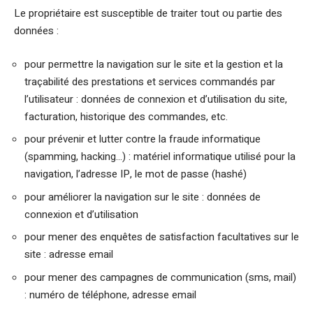
Le propriétaire est susceptible de traiter tout ou partie des
données :
pour permettre la navigation sur le site et la gestion et la
traçabilité des prestations et services commandés par
l’utilisateur : données de connexion et d’utilisation du site,
facturation, historique des commandes, etc.
pour prévenir et lutter contre la fraude informatique
(spamming, hacking…) : matériel informatique utilisé pour la
navigation, l’adresse IP, le mot de passe (hashé)
pour améliorer la navigation sur le site : données de
connexion et d’utilisation
pour mener des enquêtes de satisfaction facultatives sur le
site : adresse email
pour mener des campagnes de communication (sms, mail)
: numéro de téléphone, adresse email