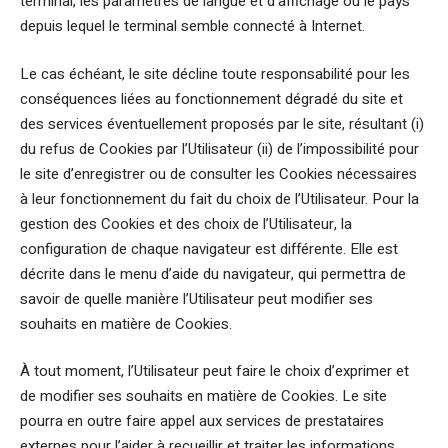
terminal, les paramètres de langue et d’affichage ou le pays
depuis lequel le terminal semble connecté à Internet.
Le cas échéant, le site décline toute responsabilité pour les
conséquences liées au fonctionnement dégradé du site et
des services éventuellement proposés par le site, résultant (i)
du refus de Cookies par l’Utilisateur (ii) de l’impossibilité pour
le site d’enregistrer ou de consulter les Cookies nécessaires
à leur fonctionnement du fait du choix de l’Utilisateur. Pour la
gestion des Cookies et des choix de l’Utilisateur, la
configuration de chaque navigateur est différente. Elle est
décrite dans le menu d’aide du navigateur, qui permettra de
savoir de quelle manière l’Utilisateur peut modifier ses
souhaits en matière de Cookies.
À tout moment, l’Utilisateur peut faire le choix d’exprimer et
de modifier ses souhaits en matière de Cookies. Le site
pourra en outre faire appel aux services de prestataires
externes pour l’aider à recueillir et traiter les informations