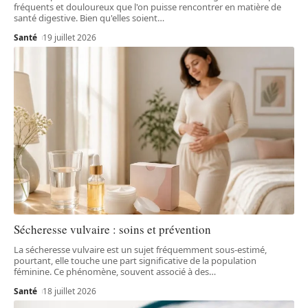
fréquents et douloureux que l'on puisse rencontrer en matière de
santé digestive. Bien qu'elles soient
…
Santé
19 juillet 2026
Sécheresse vulvaire : soins et prévention
La sécheresse vulvaire est un sujet fréquemment sous-estimé,
pourtant, elle touche une part significative de la population
féminine. Ce phénomène, souvent associé à des
…
Santé
18 juillet 2026