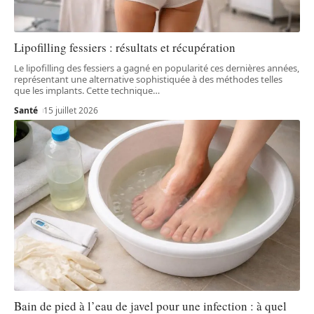
Lipofilling fessiers : résultats et récupération
Le lipofilling des fessiers a gagné en popularité ces dernières années,
représentant une alternative sophistiquée à des méthodes telles
que les implants. Cette technique
…
Santé
15 juillet 2026
Bain de pied à l’eau de javel pour une infection : à quel