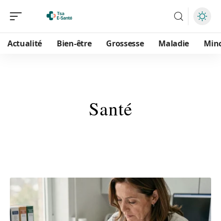
Actualité
Bien-être
Grossesse
Maladie
Min
Santé