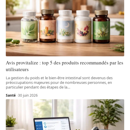
Avis provitalize : top 5 des produits recommandés par les
utilisateurs
La gestion du poids et le bien-être intestinal sont devenus des
préoccupations majeures pour de nombreuses personnes, en
particulier pendant des étapes de la
…
Santé
30 juin 2026