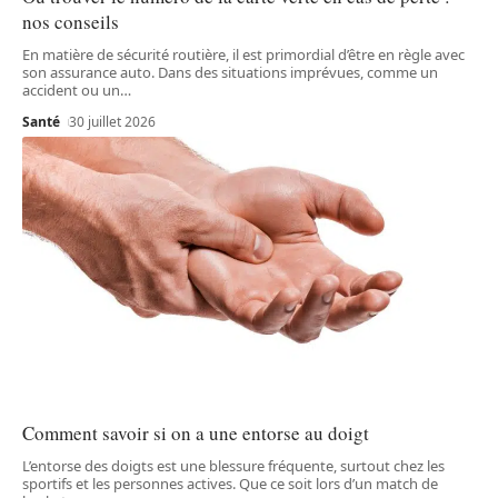
nos conseils
En matière de sécurité routière, il est primordial d’être en règle avec
son assurance auto. Dans des situations imprévues, comme un
accident ou un
…
Santé
30 juillet 2026
Comment savoir si on a une entorse au doigt
L’entorse des doigts est une blessure fréquente, surtout chez les
sportifs et les personnes actives. Que ce soit lors d’un match de