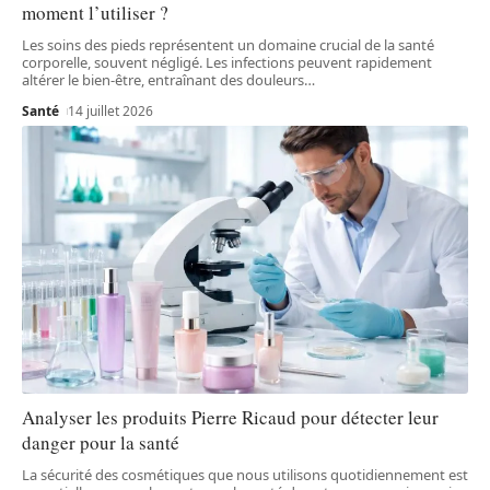
moment l’utiliser ?
Les soins des pieds représentent un domaine crucial de la santé
corporelle, souvent négligé. Les infections peuvent rapidement
altérer le bien-être, entraînant des douleurs
…
Santé
14 juillet 2026
Analyser les produits Pierre Ricaud pour détecter leur
danger pour la santé
La sécurité des cosmétiques que nous utilisons quotidiennement est