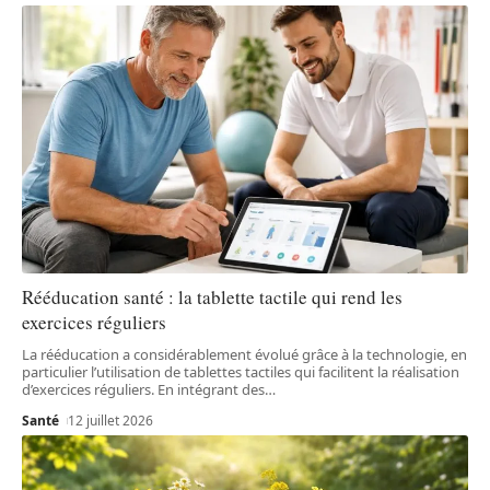
Rééducation santé : la tablette tactile qui rend les
exercices réguliers
La rééducation a considérablement évolué grâce à la technologie, en
particulier l’utilisation de tablettes tactiles qui facilitent la réalisation
d’exercices réguliers. En intégrant des
…
Santé
12 juillet 2026