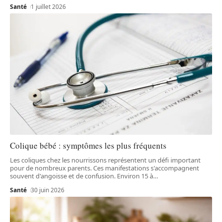
Santé
1 juillet 2026
Colique bébé : symptômes les plus fréquents
Les coliques chez les nourrissons représentent un défi important
pour de nombreux parents. Ces manifestations s'accompagnent
souvent d'angoisse et de confusion. Environ 15 à
…
Santé
30 juin 2026