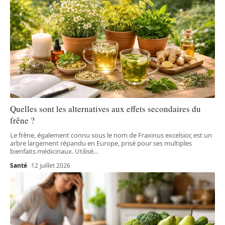
Quelles sont les alternatives aux effets secondaires du
frêne ?
Le frêne, également connu sous le nom de Fraxinus excelsior, est un
arbre largement répandu en Europe, prisé pour ses multiples
bienfaits médicinaux. Utilisé
…
Santé
12 juillet 2026