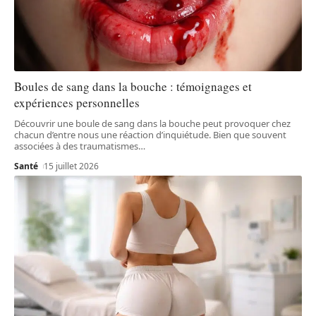
Boules de sang dans la bouche : témoignages et
expériences personnelles
Découvrir une boule de sang dans la bouche peut provoquer chez
chacun d’entre nous une réaction d’inquiétude. Bien que souvent
associées à des traumatismes
…
Santé
15 juillet 2026