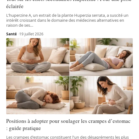
éclairée
L'huperzine A, un extrait de la plante Huperzia serrata, a suscité un
intérêt croissant dans le domaine des médecines alternatives en
raison de ses
…
Santé
19 juillet 2026
Positions à adopter pour soulager les crampes d’estomac
: guide pratique
Les crampes d'estomac constituent l'un des désagréments les plus