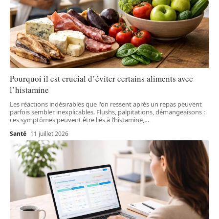
Pourquoi il est crucial d’éviter certains aliments avec
l’histamine
Les réactions indésirables que l'on ressent après un repas peuvent
parfois sembler inexplicables. Flushs, palpitations, démangeaisons :
ces symptômes peuvent être liés à l’histamine,
…
Santé
11 juillet 2026