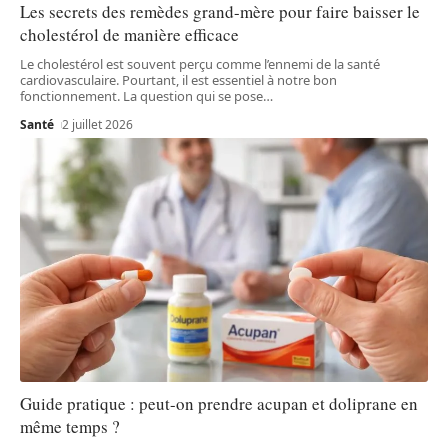
Les secrets des remèdes grand-mère pour faire baisser le
cholestérol de manière efficace
Le cholestérol est souvent perçu comme l’ennemi de la santé
cardiovasculaire. Pourtant, il est essentiel à notre bon
fonctionnement. La question qui se pose
…
Santé
2 juillet 2026
Guide pratique : peut-on prendre acupan et doliprane en
même temps ?