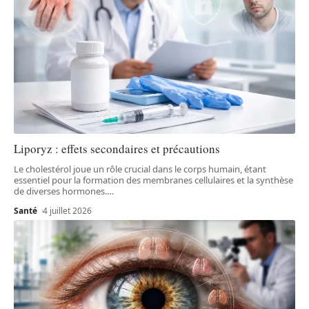
Liporyz : effets secondaires et précautions
Le cholestérol joue un rôle crucial dans le corps humain, étant
essentiel pour la formation des membranes cellulaires et la synthèse
de diverses hormones.
…
Santé
4 juillet 2026