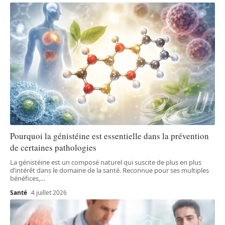
Pourquoi la génistéine est essentielle dans la prévention
de certaines pathologies
La génistéine est un composé naturel qui suscite de plus en plus
d’intérêt dans le domaine de la santé. Reconnue pour ses multiples
bénéfices,
…
Santé
4 juillet 2026