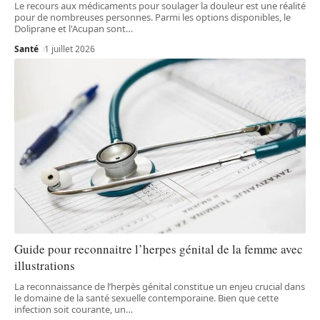
Le recours aux médicaments pour soulager la douleur est une réalité
pour de nombreuses personnes. Parmi les options disponibles, le
Doliprane et l'Acupan sont
…
Santé
1 juillet 2026
Guide pour reconnaitre l’herpes génital de la femme avec
illustrations
La reconnaissance de l’herpès génital constitue un enjeu crucial dans
le domaine de la santé sexuelle contemporaine. Bien que cette
infection soit courante, un
…