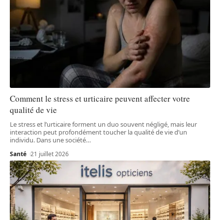
Comment le stress et urticaire peuvent affecter votre
qualité de vie
Le stress et l’urticaire forment un duo souvent négligé, mais leur
interaction peut profondément toucher la qualité de vie d’un
individu. Dans une société
…
Santé
21 juillet 2026