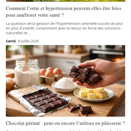
Comment l’ortie et hypertension peuvent-elles être liées
pour améliorer votre santé ?
La question de la gestion de l'hypertension artérielle suscite de plus
en plus d'intérêt, notamment avec le retour en force des solutions
naturelles et
…
Santé
8 juillet 2026
Chocolat périmé : peut-on encore l’utiliser en pâtisserie ?