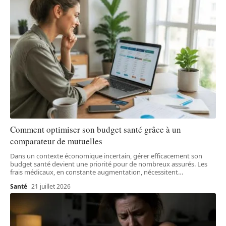
Comment optimiser son budget santé grâce à un
comparateur de mutuelles
Dans un contexte économique incertain, gérer efficacement son
budget santé devient une priorité pour de nombreux assurés. Les
frais médicaux, en constante augmentation, nécessitent
…
Santé
21 juillet 2026