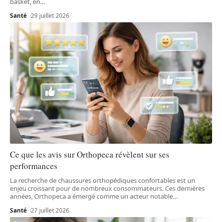
basket, en
…
Santé
29 juillet 2026
Ce que les avis sur Orthopeca révèlent sur ses
performances
La recherche de chaussures orthopédiques confortables est un
enjeu croissant pour de nombreux consommateurs. Ces dernières
années, Orthopeca a émergé comme un acteur notable
…
Santé
27 juillet 2026