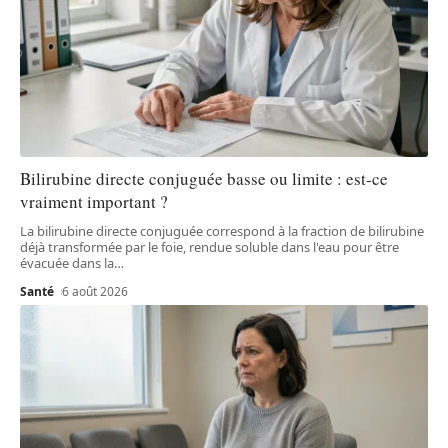
Bilirubine directe conjuguée basse ou limite : est-ce
vraiment important ?
La bilirubine directe conjuguée correspond à la fraction de bilirubine
déjà transformée par le foie, rendue soluble dans l'eau pour être
évacuée dans la
…
Santé
6 août 2026