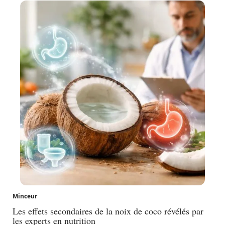
Minceur
Les effets secondaires de la noix de coco révélés par
les experts en nutrition