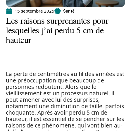
15 septembre 2025
Santé
Les raisons surprenantes pour
lesquelles j’ai perdu 5 cm de
hauteur
La perte de centimètres au fil des années est
une préoccupation que beaucoup de
personnes redoutent. Alors que le
vieillissement est un processus naturel, il
peut amener avec lui des surprises,
notamment une diminution de taille, parfois
choquante. Après avoir perdu 5 cm de
hauteur, il est essentiel de se pencher sur les
raisons de ce phénomène, qui vont bien au-