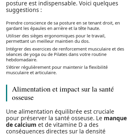
posture est indispensable. Voici quelques
suggestions :
Prendre conscience de sa posture en se tenant droit, en
gardant les épaules en arrière et la tête haute.
Utiliser des sièges ergonomiques pour le travail,
permettant un meilleur maintien du dos.
Intégrer des exercices de renforcement musculaire et des
séances de yoga ou de Pilates dans votre routine
hebdomadaire.
S’étirer régulièrement pour maintenir la flexibilité
musculaire et articulaire.
Alimentation et impact sur la santé
osseuse
Une alimentation équilibrée est cruciale
pour préserver la santé osseuse. Le
manque
de calcium
et de vitamine D a des
conséquences directes sur la densité