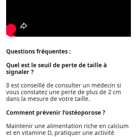
Questions fréquentes :
Quel est le seuil de perte de taille à
signaler ?
Il est conseillé de consulter un médecin si
vous constatez une perte de plus de 2 cm
dans la mesure de votre taille.
Comment prévenir l’ostéoporose ?
Maintenir une alimentation riche en calcium
et en vitamine D, pratiquer une activité