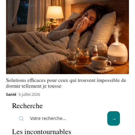
Solutions efficaces pour ceux qui trouvent impossible de
dormir tellement je tousse
Santé
5 juillet 2026
Recherche
Les incontournables