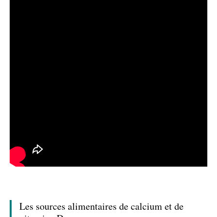
Les sources alimentaires de calcium et de