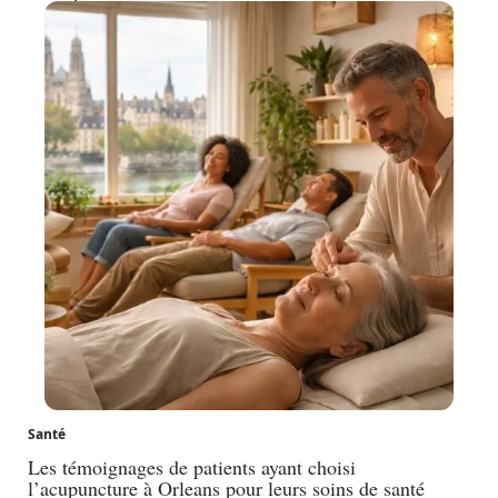
Santé
Les témoignages de patients ayant choisi
l’acupuncture à Orleans pour leurs soins de santé