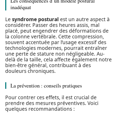
Les conséquences d’un modèle postural
inadéquat
Le
syndrome postural
est un autre aspect à
considérer. Passer des heures assis, mal
placé, peut engendrer des déformations de
la colonne vertébrale. Cette compression,
souvent accentuée par l’usage excessif des
technologies modernes, pourrait entraîner
une perte de stature non négligeable. Au-
delà de la taille, cela affecte également notre
bien-être général, contribuant à des
douleurs chroniques.
La prévention : conseils pratiques
Pour contrer ces effets, il est crucial de
prendre des mesures préventives. Voici
quelques recommandations :