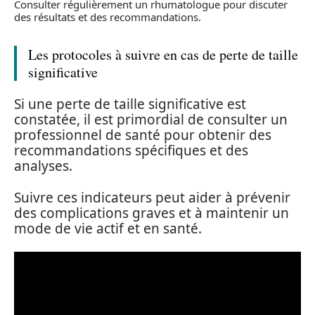
Consulter régulièrement un rhumatologue pour discuter
des résultats et des recommandations.
Les protocoles à suivre en cas de perte de taille
significative
Si une perte de taille significative est
constatée, il est primordial de consulter un
professionnel de santé pour obtenir des
recommandations spécifiques et des
analyses.
Suivre ces indicateurs peut aider à prévenir
des complications graves et à maintenir un
mode de vie actif et en santé.