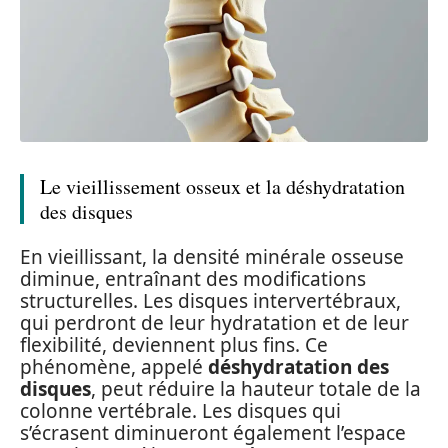
Le vieillissement osseux et la déshydratation
des disques
En vieillissant, la densité minérale osseuse
diminue, entraînant des modifications
structurelles. Les disques intervertébraux,
qui perdront de leur hydratation et de leur
flexibilité, deviennent plus fins. Ce
phénomène, appelé
déshydratation des
disques
, peut réduire la hauteur totale de la
colonne vertébrale. Les disques qui
s’écrasent diminueront également l’espace