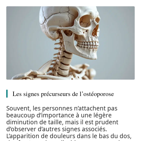
Les signes précurseurs de l’ostéoporose
Souvent, les personnes n’attachent pas
beaucoup d’importance à une légère
diminution de taille, mais il est prudent
d’observer d’autres signes associés.
L’apparition de douleurs dans le bas du dos,