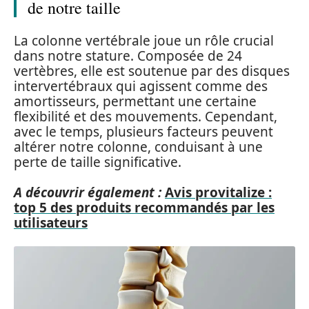
de notre taille
La colonne vertébrale joue un rôle crucial
dans notre stature. Composée de 24
vertèbres, elle est soutenue par des disques
intervertébraux qui agissent comme des
amortisseurs, permettant une certaine
flexibilité et des mouvements. Cependant,
avec le temps, plusieurs facteurs peuvent
altérer notre colonne, conduisant à une
perte de taille significative.
A découvrir également :
Avis provitalize :
top 5 des produits recommandés par les
utilisateurs