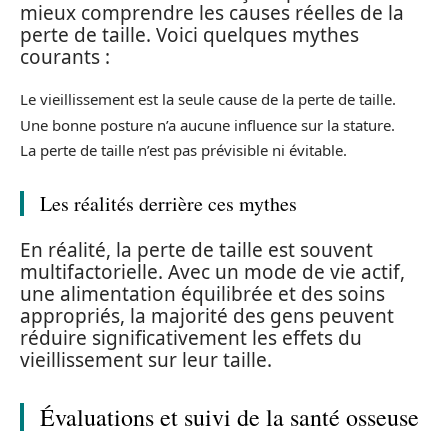
mieux comprendre les causes réelles de la
perte de taille. Voici quelques mythes
courants :
Le vieillissement est la seule cause de la perte de taille.
Une bonne posture n’a aucune influence sur la stature.
La perte de taille n’est pas prévisible ni évitable.
Les réalités derrière ces mythes
En réalité, la perte de taille est souvent
multifactorielle. Avec un mode de vie actif,
une alimentation équilibrée et des soins
appropriés, la majorité des gens peuvent
réduire significativement les effets du
vieillissement sur leur taille.
Évaluations et suivi de la santé osseuse