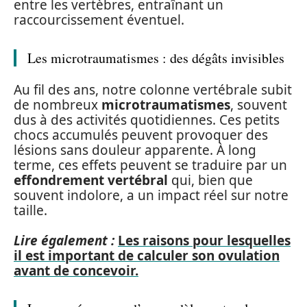
entre les vertèbres, entraînant un
raccourcissement éventuel.
Les microtraumatismes : des dégâts invisibles
Au fil des ans, notre colonne vertébrale subit
de nombreux
microtraumatismes
, souvent
dus à des activités quotidiennes. Ces petits
chocs accumulés peuvent provoquer des
lésions sans douleur apparente. À long
terme, ces effets peuvent se traduire par un
effondrement vertébral
qui, bien que
souvent indolore, a un impact réel sur notre
taille.
Lire également :
Les raisons pour lesquelles
il est important de calculer son ovulation
avant de concevoir.