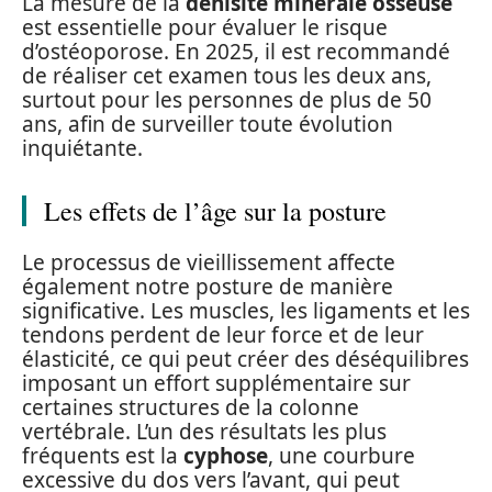
La mesure de la
dénisité minérale osseuse
est essentielle pour évaluer le risque
d’ostéoporose. En 2025, il est recommandé
de réaliser cet examen tous les deux ans,
surtout pour les personnes de plus de 50
ans, afin de surveiller toute évolution
inquiétante.
Les effets de l’âge sur la posture
Le processus de vieillissement affecte
également notre posture de manière
significative. Les muscles, les ligaments et les
tendons perdent de leur force et de leur
élasticité, ce qui peut créer des déséquilibres
imposant un effort supplémentaire sur
certaines structures de la colonne
vertébrale. L’un des résultats les plus
fréquents est la
cyphose
, une courbure
excessive du dos vers l’avant, qui peut