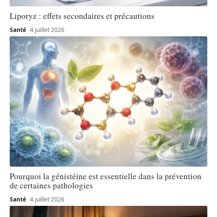
Liporyz : effets secondaires et précautions
Santé
4 juillet 2026
Pourquoi la génistéine est essentielle dans la prévention
de certaines pathologies
Santé
4 juillet 2026