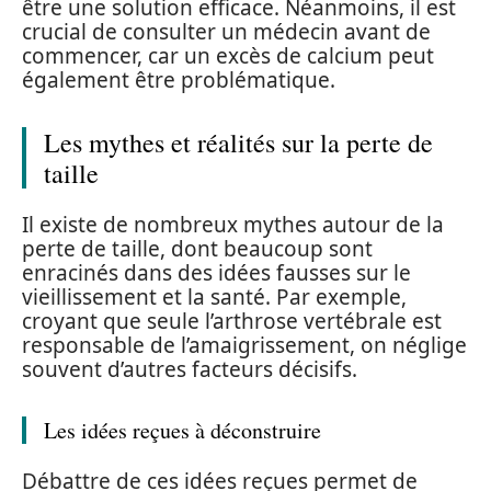
être une solution efficace. Néanmoins, il est
crucial de consulter un médecin avant de
commencer, car un excès de calcium peut
également être problématique.
Les mythes et réalités sur la perte de
taille
Il existe de nombreux mythes autour de la
perte de taille, dont beaucoup sont
enracinés dans des idées fausses sur le
vieillissement et la santé. Par exemple,
croyant que seule l’arthrose vertébrale est
responsable de l’amaigrissement, on néglige
souvent d’autres facteurs décisifs.
Les idées reçues à déconstruire
Débattre de ces idées reçues permet de