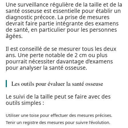
Une surveillance régulière de la taille et de la
santé osseuse est essentielle pour établir un
diagnostic précoce. La prise de mesures
devrait faire partie intégrante des examens
de santé, en particulier pour les personnes
âgées.
Il est conseillé de se mesurer tous les deux
ans. Une perte notable de 2 cm ou plus
pourrait nécessiter davantage d’examens
pour analyser la santé osseuse.
Les outils pour évaluer la santé osseuse
Le suivi de la taille peut se faire avec des
outils simples :
Utiliser une toise pour effectuer des mesures précises.
Tenir un registre des mesures pour suivre l’évolution.