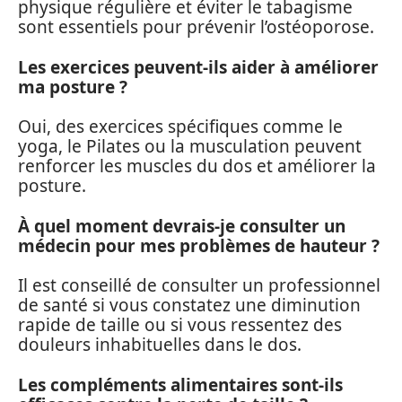
physique régulière et éviter le tabagisme
sont essentiels pour prévenir l’ostéoporose.
Les exercices peuvent-ils aider à améliorer
ma posture ?
Oui, des exercices spécifiques comme le
yoga, le Pilates ou la musculation peuvent
renforcer les muscles du dos et améliorer la
posture.
À quel moment devrais-je consulter un
médecin pour mes problèmes de hauteur ?
Il est conseillé de consulter un professionnel
de santé si vous constatez une diminution
rapide de taille ou si vous ressentez des
douleurs inhabituelles dans le dos.
Les compléments alimentaires sont-ils