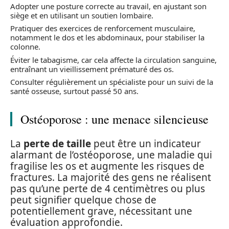
Adopter une posture correcte au travail, en ajustant son
siège et en utilisant un soutien lombaire.
Pratiquer des exercices de renforcement musculaire,
notamment le dos et les abdominaux, pour stabiliser la
colonne.
Éviter le tabagisme, car cela affecte la circulation sanguine,
entraînant un vieillissement prématuré des os.
Consulter régulièrement un spécialiste pour un suivi de la
santé osseuse, surtout passé 50 ans.
Ostéoporose : une menace silencieuse
La
perte de taille
peut être un indicateur
alarmant de l’ostéoporose, une maladie qui
fragilise les os et augmente les risques de
fractures. La majorité des gens ne réalisent
pas qu’une perte de 4 centimètres ou plus
peut signifier quelque chose de
potentiellement grave, nécessitant une
évaluation approfondie.