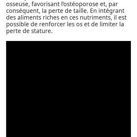
osseuse, favorisant l’ostéoporose et, par
conséquent, la perte de taille. En intégrant
des aliments riches en ces nutriments, il est
possible de renforcer les os et de limiter la
perte de stature.