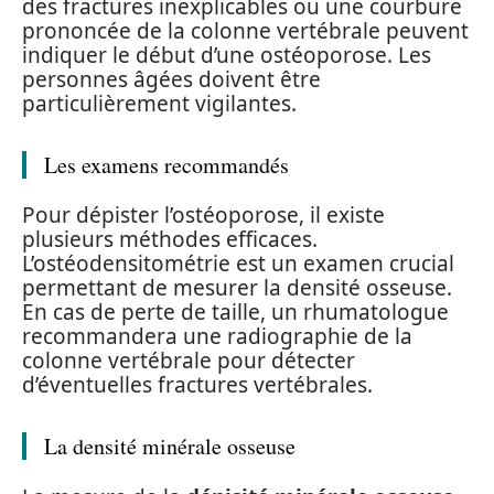
des fractures inexplicables ou une courbure
prononcée de la colonne vertébrale peuvent
indiquer le début d’une ostéoporose. Les
personnes âgées doivent être
particulièrement vigilantes.
Les examens recommandés
Pour dépister l’ostéoporose, il existe
plusieurs méthodes efficaces.
L’ostéodensitométrie est un examen crucial
permettant de mesurer la densité osseuse.
En cas de perte de taille, un rhumatologue
recommandera une radiographie de la
colonne vertébrale pour détecter
d’éventuelles fractures vertébrales.
La densité minérale osseuse