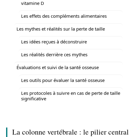
vitamine D
Les effets des compléments alimentaires
Les mythes et réalités sur la perte de taille
Les idées reçues à déconstruire
Les réalités derrière ces mythes
Évaluations et suivi de la santé osseuse
Les outils pour évaluer la santé osseuse
Les protocoles à suivre en cas de perte de taille
significative
La colonne vertébrale : le pilier central