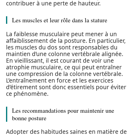
contribuer à une perte de hauteur.
Les muscles et leur rôle dans la stature
La faiblesse musculaire peut mener à un
affaiblissement de la posture. En particulier,
les muscles du dos sont responsables du
maintien d’une colonne vertébrale alignée.
En vieillissant, il est courant de voir une
atrophie musculaire, ce qui peut entraîner
une compression de la colonne vertébrale.
L’entraînement en force et les exercices
d’étirement sont donc essentiels pour éviter
ce phénomène.
Les recommandations pour maintenir une
bonne posture
Adopter des habitudes saines en matière de