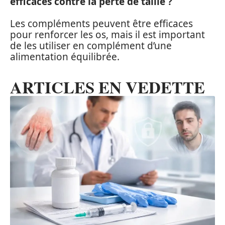
efficaces contre la perte de taille ?
Les compléments peuvent être efficaces
pour renforcer les os, mais il est important
de les utiliser en complément d’une
alimentation équilibrée.
ARTICLES EN VEDETTE