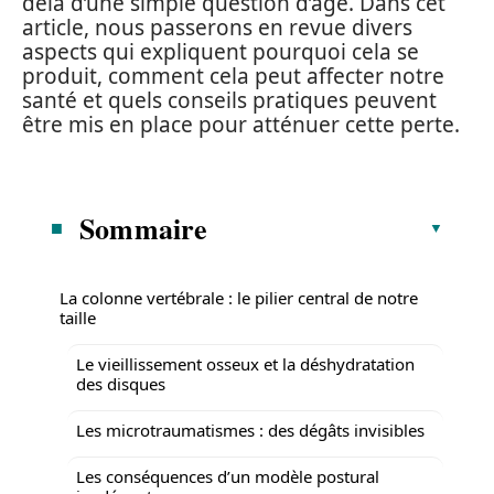
delà d’une simple question d’âge. Dans cet
article, nous passerons en revue divers
aspects qui expliquent pourquoi cela se
produit, comment cela peut affecter notre
santé et quels conseils pratiques peuvent
être mis en place pour atténuer cette perte.
Sommaire
La colonne vertébrale : le pilier central de notre
taille
Le vieillissement osseux et la déshydratation
des disques
Les microtraumatismes : des dégâts invisibles
Les conséquences d’un modèle postural