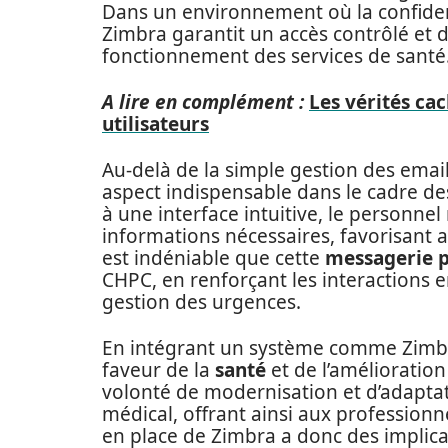
Dans un environnement où la confident
Zimbra garantit un accès contrôlé et 
fonctionnement des services de santé
A lire en complément :
Les vérités cac
utilisateurs
Au-delà de la simple gestion des email
aspect indispensable dans le cadre d
à une interface intuitive, le personn
informations nécessaires, favorisant ai
est indéniable que cette
messagerie 
CHPC, en renforçant les interactions e
gestion des urgences.
En intégrant un système comme Zimb
faveur de la
santé
et de l’amélioration
volonté de modernisation et d’adapta
médical, offrant ainsi aux professionn
en place de Zimbra a donc des implic