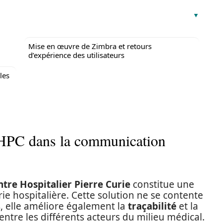
Mise en œuvre de Zimbra et retours
d’expérience des utilisateurs
les
HPC dans la communication
ntre Hospitalier Pierre Curie
constitue une
ie hospitalière. Cette solution ne se contente
, elle améliore également la
traçabilité
et la
tre les différents acteurs du milieu médical.