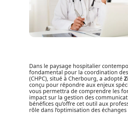
Dans le paysage hospitalier contempor
fondamental pour la coordination des
(CHPC), situé à Cherbourg, a adopté
Z
conçu pour répondre aux enjeux spéci
vous permettra de comprendre les fonc
impact sur la gestion des communicati
bénéfices qu’offre cet outil aux profes
rôle dans l’optimisation des échanges