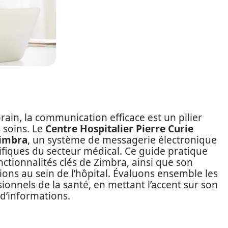
ain, la communication efficace est un pilier
 soins. Le
Centre Hospitalier Pierre Curie
imbra
, un système de messagerie électronique
fiques du secteur médical. Ce guide pratique
tionnalités clés de Zimbra, ainsi que son
ons au sein de l’hôpital. Évaluons ensemble les
sionnels de la santé, en mettant l’accent sur son
 d’informations.