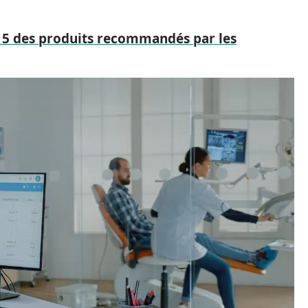
op 5 des produits recommandés par les