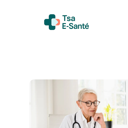
Actualité
Bien-être
Grossesse