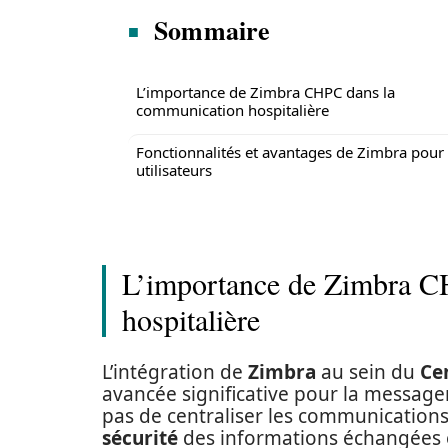
Sommaire
L’importance de Zimbra CHPC dans la
communication hospitalière
Fonctionnalités et avantages de Zimbra pour 
utilisateurs
L’importance de Zimbra C
hospitalière
L’intégration de
Zimbra
au sein du
Ce
avancée significative pour la messager
pas de centraliser les communications
sécurité
des informations échangées en