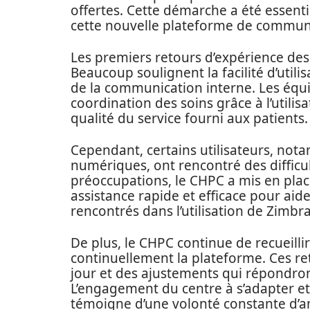
offertes. Cette démarche a été essenti
cette nouvelle plateforme de commun
Les premiers retours d’expérience des 
Beaucoup soulignent la facilité d’utilis
de la communication interne. Les équ
coordination des soins grâce à l’utilisa
qualité du service fourni aux patients.
Cependant, certains utilisateurs, nota
numériques, ont rencontré des difficul
préoccupations, le CHPC a mis en plac
assistance rapide et efficace pour aide
rencontrés dans l’utilisation de Zimbra
De plus, le CHPC continue de recueillir
continuellement la plateforme. Ces re
jour et des ajustements qui répondron
L’engagement du centre à s’adapter et
témoigne d’une volonté constante d’a