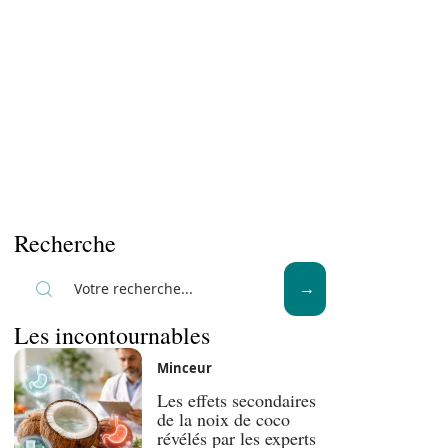
Recherche
Les incontournables
Minceur
Les effets secondaires
de la noix de coco
révélés par les experts