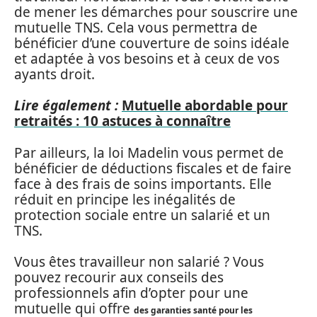
de mener les démarches pour souscrire une
mutuelle TNS. Cela vous permettra de
bénéficier d’une couverture de soins idéale
et adaptée à vos besoins et à ceux de vos
ayants droit.
Lire également :
Mutuelle abordable pour
retraités : 10 astuces à connaître
Par ailleurs, la loi Madelin vous permet de
bénéficier de déductions fiscales et de faire
face à des frais de soins importants. Elle
réduit en principe les inégalités de
protection sociale entre un salarié et un
TNS.
Vous êtes travailleur non salarié ? Vous
pouvez recourir aux conseils des
professionnels afin d’opter pour une
mutuelle qui offre
des garanties santé pour les