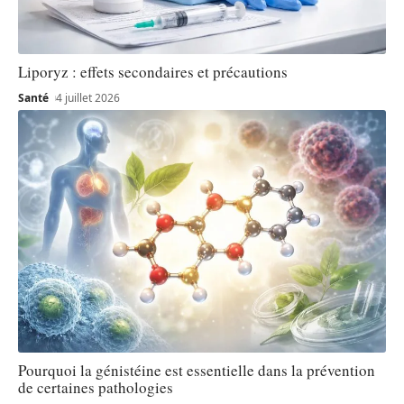
Liporyz : effets secondaires et précautions
Santé
4 juillet 2026
Pourquoi la génistéine est essentielle dans la prévention
de certaines pathologies