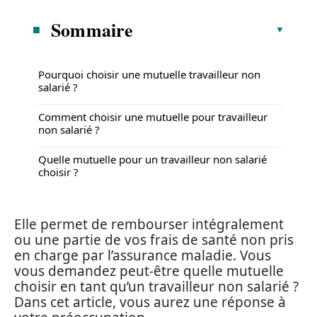
Sommaire
Pourquoi choisir une mutuelle travailleur non
salarié ?
Comment choisir une mutuelle pour travailleur
non salarié ?
Quelle mutuelle pour un travailleur non salarié
choisir ?
Elle permet de rembourser intégralement
ou une partie de vos frais de santé non pris
en charge par l’assurance maladie. Vous
vous demandez peut-être quelle mutuelle
choisir en tant qu’un travailleur non salarié ?
Dans cet article, vous aurez une réponse à