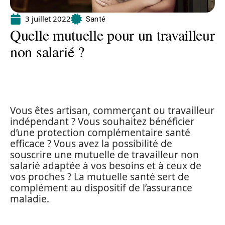
3 juillet 2022
Santé
Quelle mutuelle pour un travailleur
non salarié ?
Vous êtes artisan, commerçant ou travailleur
indépendant ? Vous souhaitez bénéficier
d’une protection complémentaire santé
efficace ? Vous avez la possibilité de
souscrire une mutuelle de travailleur non
salarié adaptée à vos besoins et à ceux de
vos proches ? La mutuelle santé sert de
complément au dispositif de l’assurance
maladie.