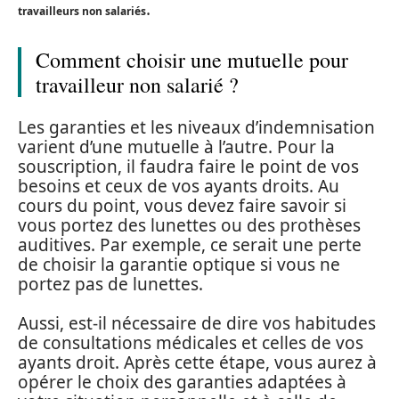
.
travailleurs non salariés
Comment choisir une mutuelle pour
travailleur non salarié ?
Les garanties et les niveaux d’indemnisation
varient d’une mutuelle à l’autre. Pour la
souscription, il faudra faire le point de vos
besoins et ceux de vos ayants droits. Au
cours du point, vous devez faire savoir si
vous portez des lunettes ou des prothèses
auditives. Par exemple, ce serait une perte
de choisir la garantie optique si vous ne
portez pas de lunettes.
Aussi, est-il nécessaire de dire vos habitudes
de consultations médicales et celles de vos
ayants droit. Après cette étape, vous aurez à
opérer le choix des garanties adaptées à