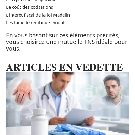
Le coût des cotisations
L’intérêt fiscal de la loi Madelin
Les taux de remboursement
En vous basant sur ces éléments précités,
vous choisirez une mutuelle TNS idéale pour
vous.
ARTICLES EN VEDETTE