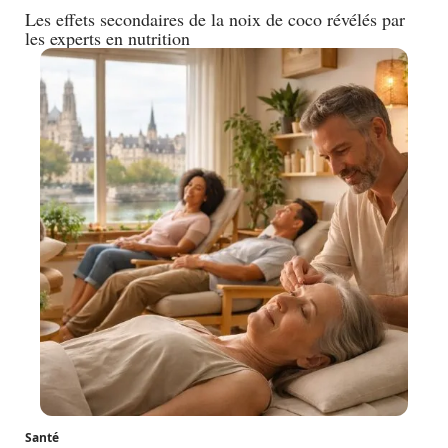
Les effets secondaires de la noix de coco révélés par
les experts en nutrition
Santé