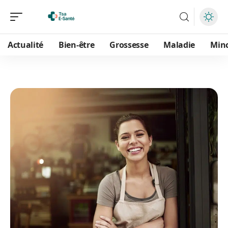
Actualité
Bien-être
Grossesse
Maladie
Min