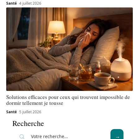
Santé
4 juillet 2026
Solutions efficaces pour ceux qui trouvent impossible de
dormir tellement je tousse
Santé
5 juillet 2026
Recherche