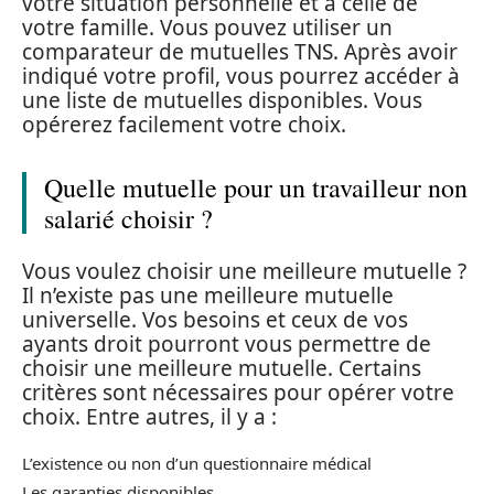
votre situation personnelle et à celle de
votre famille. Vous pouvez utiliser un
comparateur de mutuelles TNS. Après avoir
indiqué votre profil, vous pourrez accéder à
une liste de mutuelles disponibles. Vous
opérerez facilement votre choix.
Quelle mutuelle pour un travailleur non
salarié choisir ?
Vous voulez choisir une meilleure mutuelle ?
Il n’existe pas une meilleure mutuelle
universelle. Vos besoins et ceux de vos
ayants droit pourront vous permettre de
choisir une meilleure mutuelle. Certains
critères sont nécessaires pour opérer votre
choix. Entre autres, il y a :
L’existence ou non d’un questionnaire médical
Les garanties disponibles