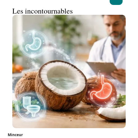
Les incontournables
Minceur