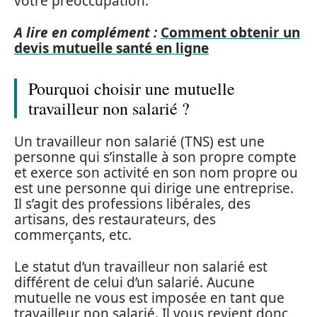
votre préoccupation.
A lire en complément :
Comment obtenir un
devis mutuelle santé en ligne
Pourquoi choisir une mutuelle
travailleur non salarié ?
Un travailleur non salarié (TNS) est une
personne qui s’installe à son propre compte
et exerce son activité en son nom propre ou
est une personne qui dirige une entreprise.
Il s’agit des professions libérales, des
artisans, des restaurateurs, des
commerçants, etc.
Le statut d’un travailleur non salarié est
différent de celui d’un salarié. Aucune
mutuelle ne vous est imposée en tant que
travailleur non salarié. Il vous revient donc