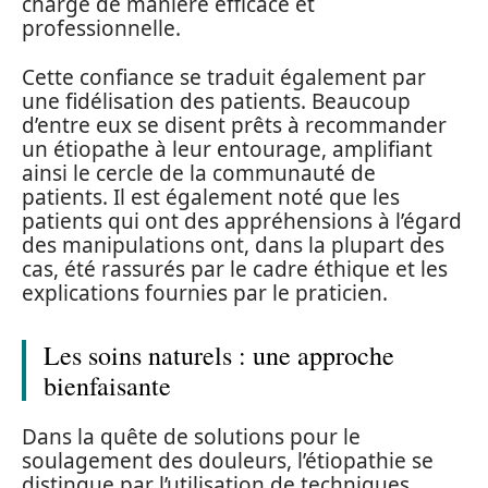
charge de manière efficace et
professionnelle.
Cette confiance se traduit également par
une fidélisation des patients. Beaucoup
d’entre eux se disent prêts à recommander
un étiopathe à leur entourage, amplifiant
ainsi le cercle de la communauté de
patients. Il est également noté que les
patients qui ont des appréhensions à l’égard
des manipulations ont, dans la plupart des
cas, été rassurés par le cadre éthique et les
explications fournies par le praticien.
Les soins naturels : une approche
bienfaisante
Dans la quête de solutions pour le
soulagement des douleurs, l’étiopathie se
distingue par l’utilisation de techniques