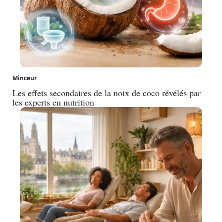
Minceur
Les effets secondaires de la noix de coco révélés par
les experts en nutrition