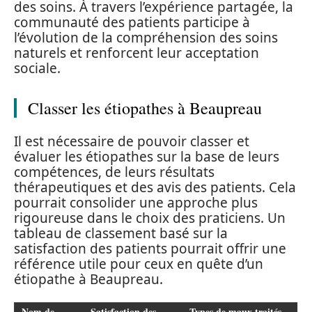
des soins. À travers l’expérience partagée, la
communauté des patients participe à
l’évolution de la compréhension des soins
naturels et renforcent leur acceptation
sociale.
Classer les étiopathes à Beaupreau
Il est nécessaire de pouvoir classer et
évaluer les étiopathes sur la base de leurs
compétences, de leurs résultats
thérapeutiques et des avis des patients. Cela
pourrait consolider une approche plus
rigoureuse dans le choix des praticiens. Un
tableau de classement basé sur la
satisfaction des patients pourrait offrir une
référence utile pour ceux en quête d’un
étiopathe à Beaupreau.
Nom de
Satisfaction des
Types de maux traités