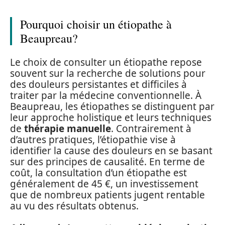
Pourquoi choisir un étiopathe à
Beaupreau?
Le choix de consulter un étiopathe repose
souvent sur la recherche de solutions pour
des douleurs persistantes et difficiles à
traiter par la médecine conventionnelle. À
Beaupreau, les étiopathes se distinguent par
leur approche holistique et leurs techniques
de
thérapie manuelle
. Contrairement à
d’autres pratiques, l’étiopathie vise à
identifier la cause des douleurs en se basant
sur des principes de causalité. En terme de
coût, la consultation d’un étiopathe est
généralement de 45 €, un investissement
que de nombreux patients jugent rentable
au vu des résultats obtenus.