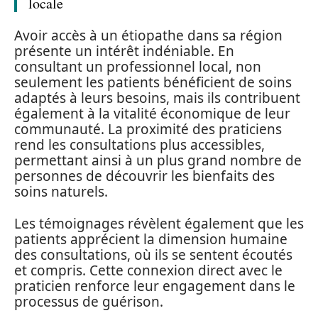
locale
Avoir accès à un étiopathe dans sa région
présente un intérêt indéniable. En
consultant un professionnel local, non
seulement les patients bénéficient de soins
adaptés à leurs besoins, mais ils contribuent
également à la vitalité économique de leur
communauté. La proximité des praticiens
rend les consultations plus accessibles,
permettant ainsi à un plus grand nombre de
personnes de découvrir les bienfaits des
soins naturels.
Les témoignages révèlent également que les
patients apprécient la dimension humaine
des consultations, où ils se sentent écoutés
et compris. Cette connexion direct avec le
praticien renforce leur engagement dans le
processus de guérison.