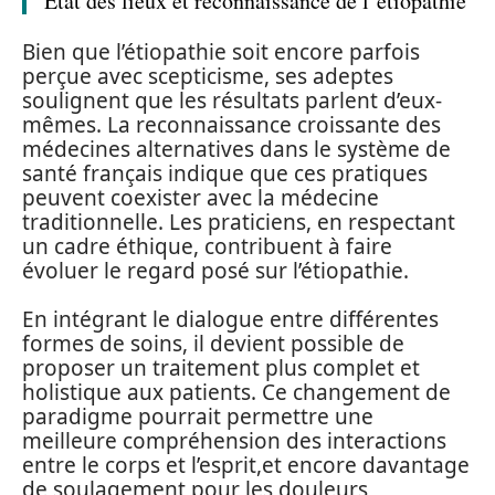
État des lieux et reconnaissance de l’étiopathie
Bien que l’étiopathie soit encore parfois
perçue avec scepticisme, ses adeptes
soulignent que les résultats parlent d’eux-
mêmes. La reconnaissance croissante des
médecines alternatives dans le système de
santé français indique que ces pratiques
peuvent coexister avec la médecine
traditionnelle. Les praticiens, en respectant
un cadre éthique, contribuent à faire
évoluer le regard posé sur l’étiopathie.
En intégrant le dialogue entre différentes
formes de soins, il devient possible de
proposer un traitement plus complet et
holistique aux patients. Ce changement de
paradigme pourrait permettre une
meilleure compréhension des interactions
entre le corps et l’esprit,et encore davantage
de soulagement pour les douleurs