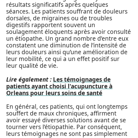
résultats significatifs après quelques
séances. Les patients souffrant de douleurs
dorsales, de migraines ou de troubles
digestifs rapportent souvent un
soulagement éloquents après avoir consulté
un étiopathe. Un grand nombre d’entre eux
constatent une diminution de l’intensité de
leurs douleurs ainsi qu’une amélioration de
leur mobilité, ce qui a un effet positif sur
leur qualité de vie.
Lire également :
Les témoignages de
patients ayant choisi l'acupuncture à
Orleans pour leurs soins de santé
En général, ces patients, qui ont longtemps
souffert de maux chroniques, affirment
avoir essayé diverses solutions avant de se
tourner vers l’étiopathie. Par conséquent,
leurs témoignages ne sont pas simplement