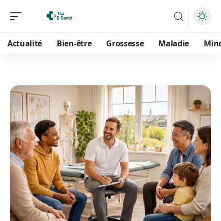
Actualité
Bien-être
Grossesse
Maladie
Min