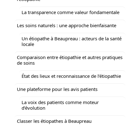
La transparence comme valeur fondamentale
Les soins naturels : une approche bienfaisante
Un étiopathe à Beaupreau : acteurs de la santé
locale
Comparaison entre étiopathie et autres pratiques
de soins
État des lieux et reconnaissance de l’étiopathie
Une plateforme pour les avis patients
La voix des patients comme moteur
d’évolution
Classer les étiopathes à Beaupreau