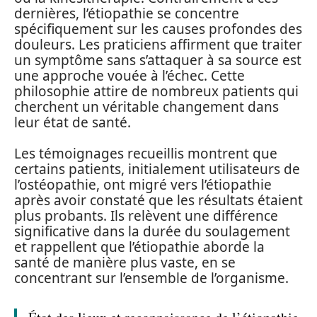
dernières, l’étiopathie se concentre
spécifiquement sur les causes profondes des
douleurs. Les praticiens affirment que traiter
un symptôme sans s’attaquer à sa source est
une approche vouée à l’échec. Cette
philosophie attire de nombreux patients qui
cherchent un véritable changement dans
leur état de santé.
Les témoignages recueillis montrent que
certains patients, initialement utilisateurs de
l’ostéopathie, ont migré vers l’étiopathie
après avoir constaté que les résultats étaient
plus probants. Ils relèvent une différence
significative dans la durée du soulagement
et rappellent que l’étiopathie aborde la
santé de manière plus vaste, en se
concentrant sur l’ensemble de l’organisme.