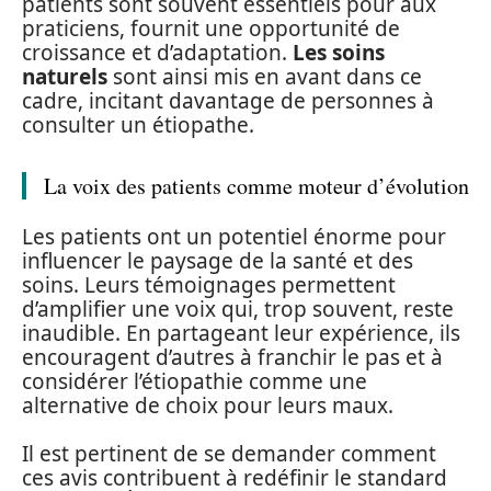
patients sont souvent essentiels pour aux
praticiens, fournit une opportunité de
croissance et d’adaptation.
Les soins
naturels
sont ainsi mis en avant dans ce
cadre, incitant davantage de personnes à
consulter un étiopathe.
La voix des patients comme moteur d’évolution
Les patients ont un potentiel énorme pour
influencer le paysage de la santé et des
soins. Leurs témoignages permettent
d’amplifier une voix qui, trop souvent, reste
inaudible. En partageant leur expérience, ils
encouragent d’autres à franchir le pas et à
considérer l’étiopathie comme une
alternative de choix pour leurs maux.
Il est pertinent de se demander comment
ces avis contribuent à redéfinir le standard