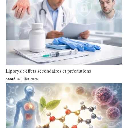
Liporyz : effets secondaires et précautions
Santé
4 juillet 2026