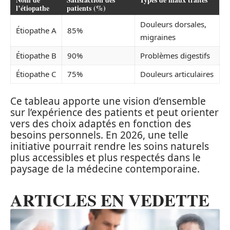
l’étiopathe
patients (%)
Douleurs dorsales,
Étiopathe A
85%
migraines
Étiopathe B
90%
Problèmes digestifs
Étiopathe C
75%
Douleurs articulaires
Ce tableau apporte une vision d’ensemble
sur l’expérience des patients et peut orienter
vers des choix adaptés en fonction des
besoins personnels. En 2026, une telle
initiative pourrait rendre les soins naturels
plus accessibles et plus respectés dans le
paysage de la médecine contemporaine.
ARTICLES EN VEDETTE