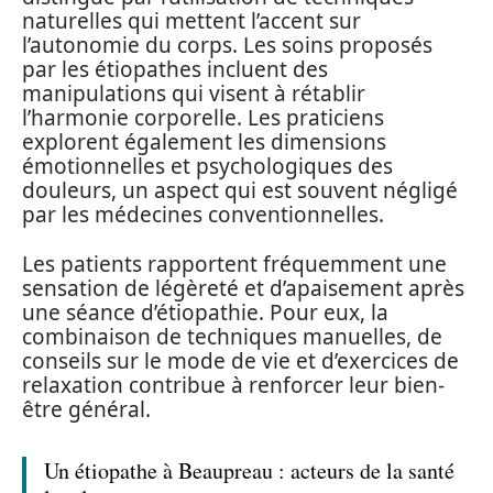
naturelles qui mettent l’accent sur
l’autonomie du corps. Les soins proposés
par les étiopathes incluent des
manipulations qui visent à rétablir
l’harmonie corporelle. Les praticiens
explorent également les dimensions
émotionnelles et psychologiques des
douleurs, un aspect qui est souvent négligé
par les médecines conventionnelles.
Les patients rapportent fréquemment une
sensation de légèreté et d’apaisement après
une séance d’étiopathie. Pour eux, la
combinaison de techniques manuelles, de
conseils sur le mode de vie et d’exercices de
relaxation contribue à renforcer leur bien-
être général.
Un étiopathe à Beaupreau : acteurs de la santé