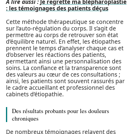
A lire aussi :
Je regrette ma blépharoplastie
: les témoignages des patients déçus
Cette méthode thérapeutique se concentre
sur l’auto-régulation du corps. Il s’agit de
permettre au corps de retrouver son état
d’équilibre naturel. En effet, les étiopathes
prennent le temps d’analyser chaque cas et
d’observer les réactions des patients,
permettant ainsi une personnalisation des
soins. La confiance et la transparence sont
des valeurs au cœur de ces consultations ;
ainsi, les patients sont souvent rassurés par
le cadre accueillant et professionnel des
cabinets d’étiopathie.
Des résultats probants pour les douleurs
chroniques
De nombreux témoignages relayent des