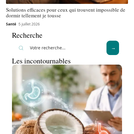
Solutions efficaces pour ceux qui trouvent impossible de
dormir tellement je tousse
Santé
5 juillet 2026
Recherche
Les incontournables