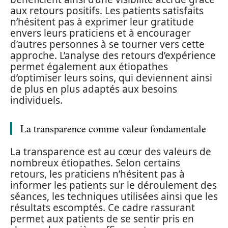
aux retours positifs. Les patients satisfaits
n’hésitent pas à exprimer leur gratitude
envers leurs praticiens et à encourager
d’autres personnes à se tourner vers cette
approche. L’analyse des retours d’expérience
permet également aux étiopathes
d’optimiser leurs soins, qui deviennent ainsi
de plus en plus adaptés aux besoins
individuels.
La transparence comme valeur fondamentale
La transparence est au cœur des valeurs de
nombreux étiopathes. Selon certains
retours, les praticiens n’hésitent pas à
informer les patients sur le déroulement des
séances, les techniques utilisées ainsi que les
résultats escomptés. Ce cadre rassurant
permet aux patients de se sentir pris en