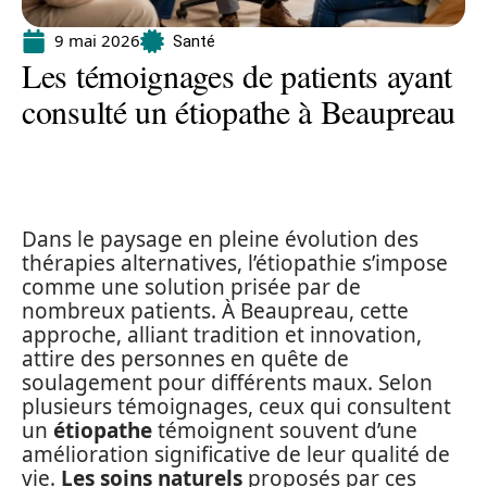
9 mai 2026
Santé
Les témoignages de patients ayant
consulté un étiopathe à Beaupreau
Dans le paysage en pleine évolution des
thérapies alternatives, l’étiopathie s’impose
comme une solution prisée par de
nombreux patients. À Beaupreau, cette
approche, alliant tradition et innovation,
attire des personnes en quête de
soulagement pour différents maux. Selon
plusieurs témoignages, ceux qui consultent
un
étiopathe
témoignent souvent d’une
amélioration significative de leur qualité de
vie.
Les soins naturels
proposés par ces