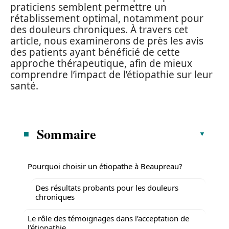
praticiens semblent permettre un
rétablissement optimal, notamment pour
des douleurs chroniques. À travers cet
article, nous examinerons de près les avis
des patients ayant bénéficié de cette
approche thérapeutique, afin de mieux
comprendre l’impact de l’étiopathie sur leur
santé.
Sommaire
Pourquoi choisir un étiopathe à Beaupreau?
Des résultats probants pour les douleurs
chroniques
Le rôle des témoignages dans l’acceptation de
l’étiopathie