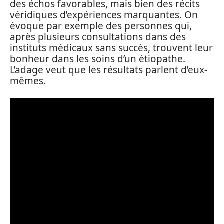
des échos favorables, mais bien des récits
véridiques d’expériences marquantes. On
évoque par exemple des personnes qui,
après plusieurs consultations dans des
instituts médicaux sans succès, trouvent leur
bonheur dans les soins d’un étiopathe.
L’adage veut que les résultats parlent d’eux-
mêmes.