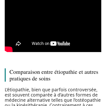
Comparaison entre étiopathie et autres
pratiques de soins
L’étiopathie, bien que parfois controversée,
est souvent comparée à d’autres formes de
médecine alternative telles que l’ostéopathie
ou la kinésithérapie. Contrairement à ces