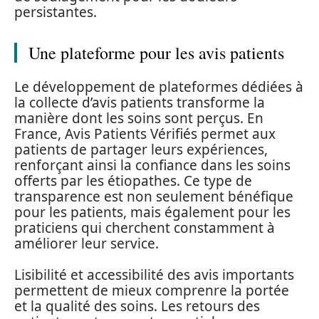
persistantes.
Une plateforme pour les avis patients
Le développement de plateformes dédiées à
la collecte d’avis patients transforme la
manière dont les soins sont perçus. En
France, Avis Patients Vérifiés permet aux
patients de partager leurs expériences,
renforçant ainsi la confiance dans les soins
offerts par les étiopathes. Ce type de
transparence est non seulement bénéfique
pour les patients, mais également pour les
praticiens qui cherchent constamment à
améliorer leur service.
Lisibilité et accessibilité des avis importants
permettent de mieux comprenre la portée
et la qualité des soins. Les retours des