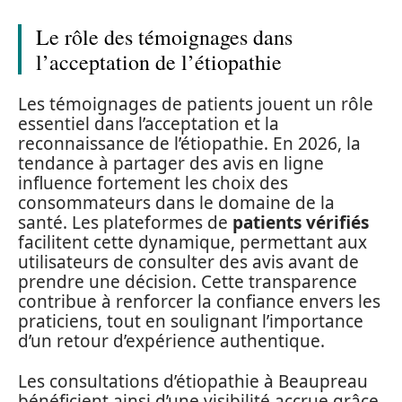
Le rôle des témoignages dans
l’acceptation de l’étiopathie
Les témoignages de patients jouent un rôle
essentiel dans l’acceptation et la
reconnaissance de l’étiopathie. En 2026, la
tendance à partager des avis en ligne
influence fortement les choix des
consommateurs dans le domaine de la
santé. Les plateformes de
patients vérifiés
facilitent cette dynamique, permettant aux
utilisateurs de consulter des avis avant de
prendre une décision. Cette transparence
contribue à renforcer la confiance envers les
praticiens, tout en soulignant l’importance
d’un retour d’expérience authentique.
Les consultations d’étiopathie à Beaupreau
bénéficient ainsi d’une visibilité accrue grâce