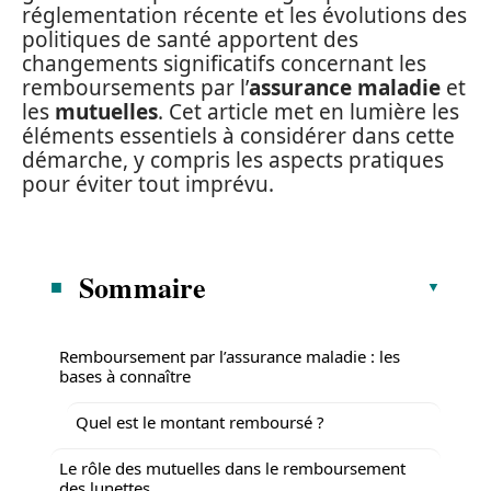
réglementation récente et les évolutions des
politiques de santé apportent des
changements significatifs concernant les
remboursements par l’
assurance maladie
et
les
mutuelles
. Cet article met en lumière les
éléments essentiels à considérer dans cette
démarche, y compris les aspects pratiques
pour éviter tout imprévu.
Sommaire
Remboursement par l’assurance maladie : les
bases à connaître
Quel est le montant remboursé ?
Le rôle des mutuelles dans le remboursement
des lunettes