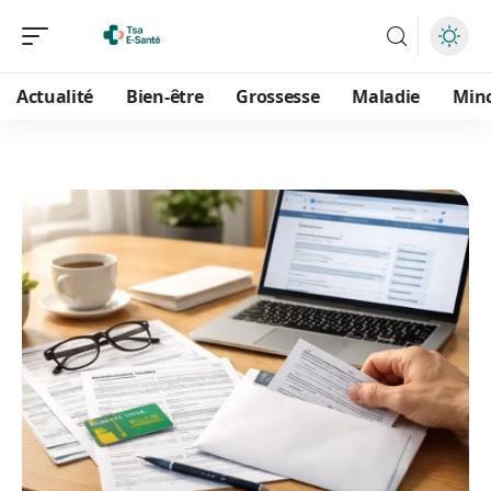
Actualité
Bien-être
Grossesse
Maladie
Min