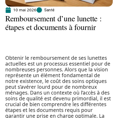
10 mai 2026
Santé
Remboursement d’une lunette :
étapes et documents à fournir
Obtenir le remboursement de ses lunettes
actuelles est un processus essentiel pour de
nombreuses personnes. Alors que la vision
représente un élément fondamental de
notre existence, le coût des soins optiques
peut s’avérer lourd pour de nombreux
ménages. Dans un contexte où l’accès à des
soins de qualité est devenu primordial, il est
crucial de bien comprendre les différentes
étapes et les documents requis pour
garantir une prise en charge optimale. La