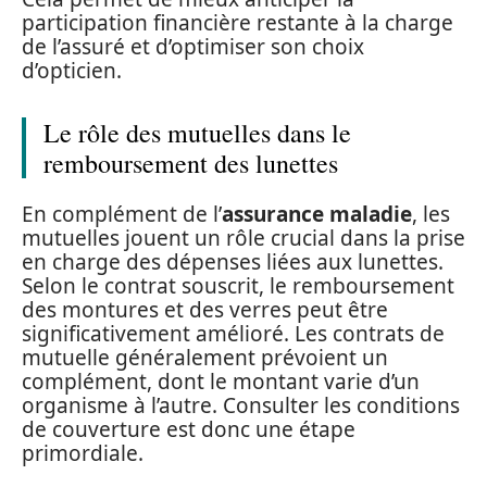
participation financière restante à la charge
de l’assuré et d’optimiser son choix
d’opticien.
Le rôle des mutuelles dans le
remboursement des lunettes
En complément de l’
assurance maladie
, les
mutuelles jouent un rôle crucial dans la prise
en charge des dépenses liées aux lunettes.
Selon le contrat souscrit, le remboursement
des montures et des verres peut être
significativement amélioré. Les contrats de
mutuelle généralement prévoient un
complément, dont le montant varie d’un
organisme à l’autre. Consulter les conditions
de couverture est donc une étape
primordiale.