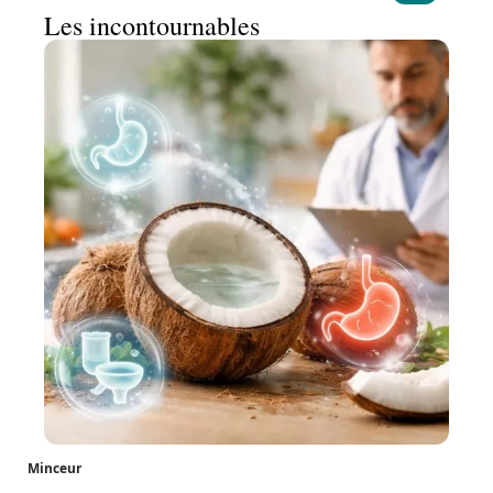
Les incontournables
Minceur