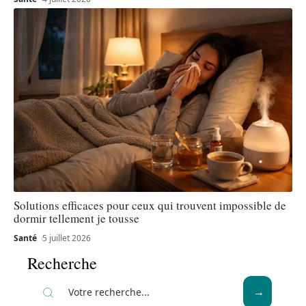
Solutions efficaces pour ceux qui trouvent impossible de
dormir tellement je tousse
Santé
5 juillet 2026
Recherche