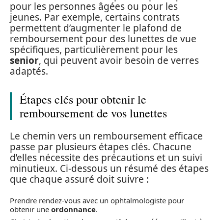
pour les personnes âgées ou pour les
jeunes. Par exemple, certains contrats
permettent d’augmenter le plafond de
remboursement pour des lunettes de vue
spécifiques, particulièrement pour les
senior
, qui peuvent avoir besoin de verres
adaptés.
Étapes clés pour obtenir le
remboursement de vos lunettes
Le chemin vers un remboursement efficace
passe par plusieurs étapes clés. Chacune
d’elles nécessite des précautions et un suivi
minutieux. Ci-dessous un résumé des étapes
que chaque assuré doit suivre :
Prendre rendez-vous avec un ophtalmologiste pour
obtenir une
ordonnance
.