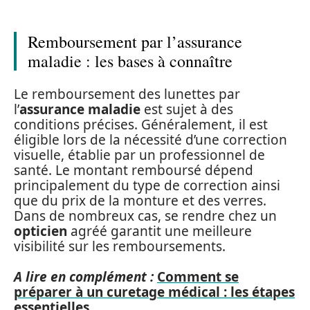
Remboursement par l’assurance
maladie : les bases à connaître
Le remboursement des lunettes par
l’
assurance maladie
est sujet à des
conditions précises. Généralement, il est
éligible lors de la nécessité d’une correction
visuelle, établie par un professionnel de
santé. Le montant remboursé dépend
principalement du type de correction ainsi
que du prix de la monture et des verres.
Dans de nombreux cas, se rendre chez un
opticien
agréé garantit une meilleure
visibilité sur les remboursements.
A lire en complément :
Comment se
préparer à un curetage médical : les étapes
essentielles