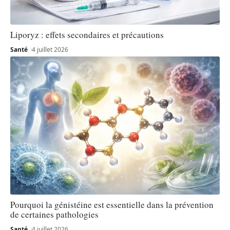
Liporyz : effets secondaires et précautions
Santé
4 juillet 2026
Pourquoi la génistéine est essentielle dans la prévention
de certaines pathologies
Santé
4 juillet 2026