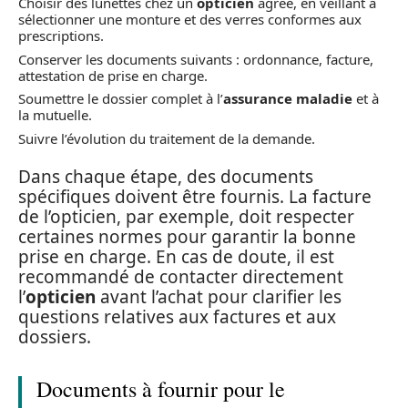
Choisir des lunettes chez un
opticien
agréé, en veillant à
sélectionner une monture et des verres conformes aux
prescriptions.
Conserver les documents suivants : ordonnance, facture,
attestation de prise en charge.
Soumettre le dossier complet à l’
assurance maladie
et à
la mutuelle.
Suivre l’évolution du traitement de la demande.
Dans chaque étape, des documents
spécifiques doivent être fournis. La facture
de l’opticien, par exemple, doit respecter
certaines normes pour garantir la bonne
prise en charge. En cas de doute, il est
recommandé de contacter directement
l’
opticien
avant l’achat pour clarifier les
questions relatives aux factures et aux
dossiers.
Documents à fournir pour le