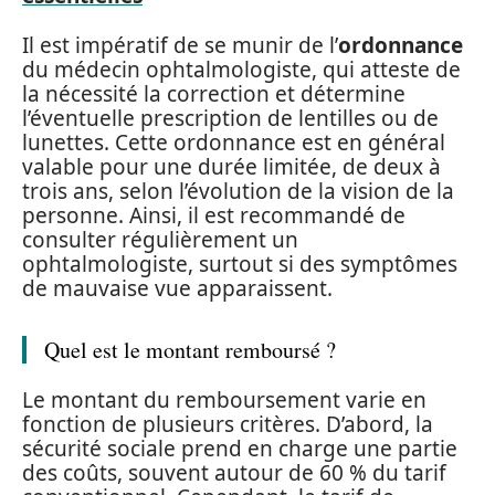
Il est impératif de se munir de l’
ordonnance
du médecin ophtalmologiste, qui atteste de
la nécessité la correction et détermine
l’éventuelle prescription de lentilles ou de
lunettes. Cette ordonnance est en général
valable pour une durée limitée, de deux à
trois ans, selon l’évolution de la vision de la
personne. Ainsi, il est recommandé de
consulter régulièrement un
ophtalmologiste, surtout si des symptômes
de mauvaise vue apparaissent.
Quel est le montant remboursé ?
Le montant du remboursement varie en
fonction de plusieurs critères. D’abord, la
sécurité sociale prend en charge une partie
des coûts, souvent autour de 60 % du tarif