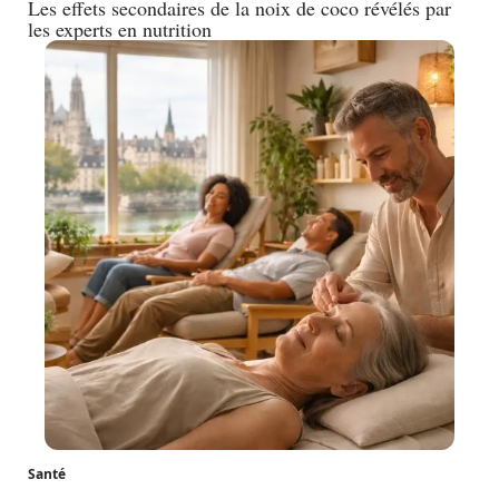
Les effets secondaires de la noix de coco révélés par
les experts en nutrition
Santé