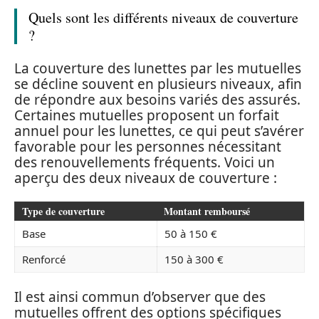
Quels sont les différents niveaux de couverture
?
La couverture des lunettes par les mutuelles
se décline souvent en plusieurs niveaux, afin
de répondre aux besoins variés des assurés.
Certaines mutuelles proposent un forfait
annuel pour les lunettes, ce qui peut s’avérer
favorable pour les personnes nécessitant
des renouvellements fréquents. Voici un
aperçu des deux niveaux de couverture :
Type de couverture
Montant remboursé
Base
50 à 150 €
Renforcé
150 à 300 €
Il est ainsi commun d’observer que des
mutuelles offrent des options spécifiques