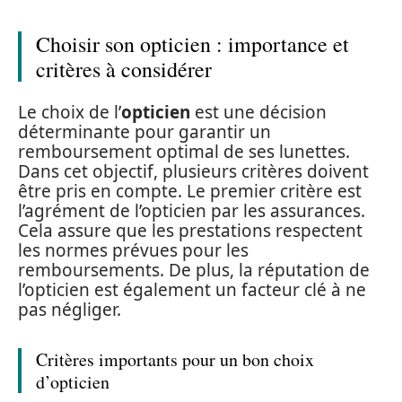
Choisir son opticien : importance et
critères à considérer
Le choix de l’
opticien
est une décision
déterminante pour garantir un
remboursement optimal de ses lunettes.
Dans cet objectif, plusieurs critères doivent
être pris en compte. Le premier critère est
l’agrément de l’opticien par les assurances.
Cela assure que les prestations respectent
les normes prévues pour les
remboursements. De plus, la réputation de
l’opticien est également un facteur clé à ne
pas négliger.
Critères importants pour un bon choix
d’opticien