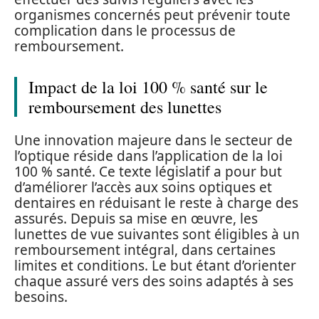
organismes concernés peut prévenir toute
complication dans le processus de
remboursement.
Impact de la loi 100 % santé sur le
remboursement des lunettes
Une innovation majeure dans le secteur de
l’optique réside dans l’application de la loi
100 % santé. Ce texte législatif a pour but
d’améliorer l’accès aux soins optiques et
dentaires en réduisant le reste à charge des
assurés. Depuis sa mise en œuvre, les
lunettes de vue suivantes sont éligibles à un
remboursement intégral, dans certaines
limites et conditions. Le but étant d’orienter
chaque assuré vers des soins adaptés à ses
besoins.