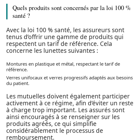
Quels produits sont concernés par la loi 100 %
santé ?
Avec la loi 100 % santé, les assureurs sont
tenus d’offrir une gamme de produits qui
respectent un tarif de référence. Cela
concerne les lunettes suivantes :
Montures en plastique et métal, respectant le tarif de
référence.
Verres unifocaux et verres progressifs adaptés aux besoins
du patient.
Les mutuelles doivent également participer
activement à ce régime, afin d’éviter un reste
à charge trop important. Les assurés sont
ainsi encouragés à se renseigner sur les
produits agréés, ce qui simplifie
considérablement le processus de
remboursement.