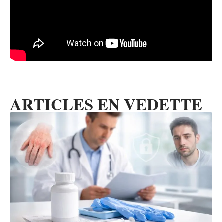
ARTICLES EN VEDETTE