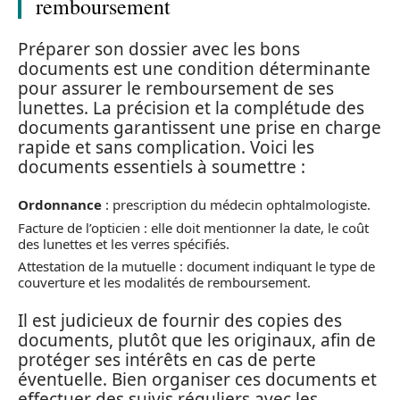
remboursement
Préparer son dossier avec les bons
documents est une condition déterminante
pour assurer le remboursement de ses
lunettes. La précision et la complétude des
documents garantissent une prise en charge
rapide et sans complication. Voici les
documents essentiels à soumettre :
Ordonnance
: prescription du médecin ophtalmologiste.
Facture de l’opticien : elle doit mentionner la date, le coût
des lunettes et les verres spécifiés.
Attestation de la mutuelle : document indiquant le type de
couverture et les modalités de remboursement.
Il est judicieux de fournir des copies des
documents, plutôt que les originaux, afin de
protéger ses intérêts en cas de perte
éventuelle. Bien organiser ces documents et
effectuer des suivis réguliers avec les