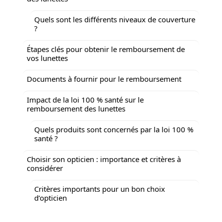
Quels sont les différents niveaux de couverture
?
Étapes clés pour obtenir le remboursement de
vos lunettes
Documents à fournir pour le remboursement
Impact de la loi 100 % santé sur le
remboursement des lunettes
Quels produits sont concernés par la loi 100 %
santé ?
Choisir son opticien : importance et critères à
considérer
Critères importants pour un bon choix
d’opticien