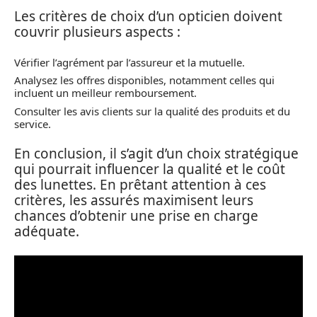
Les critères de choix d’un opticien doivent
couvrir plusieurs aspects :
Vérifier l’agrément par l’assureur et la mutuelle.
Analysez les offres disponibles, notamment celles qui
incluent un meilleur remboursement.
Consulter les avis clients sur la qualité des produits et du
service.
En conclusion, il s’agit d’un choix stratégique
qui pourrait influencer la qualité et le coût
des lunettes. En prêtant attention à ces
critères, les assurés maximisent leurs
chances d’obtenir une prise en charge
adéquate.