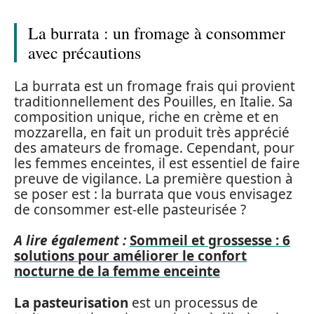
La burrata : un fromage à consommer
avec précautions
La burrata est un fromage frais qui provient
traditionnellement des Pouilles, en Italie. Sa
composition unique, riche en crème et en
mozzarella, en fait un produit très apprécié
des amateurs de fromage. Cependant, pour
les femmes enceintes, il est essentiel de faire
preuve de vigilance. La première question à
se poser est : la burrata que vous envisagez
de consommer est-elle pasteurisée ?
A lire également :
Sommeil et grossesse : 6
solutions pour améliorer le confort
nocturne de la femme enceinte
La pasteurisation
est un processus de