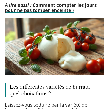
A lire aussi :
Comment compter les jours
pour ne pas tomber enceinte ?
Les différentes variétés de burrata :
quel choix faire ?
Laissez-vous séduire par la variété de