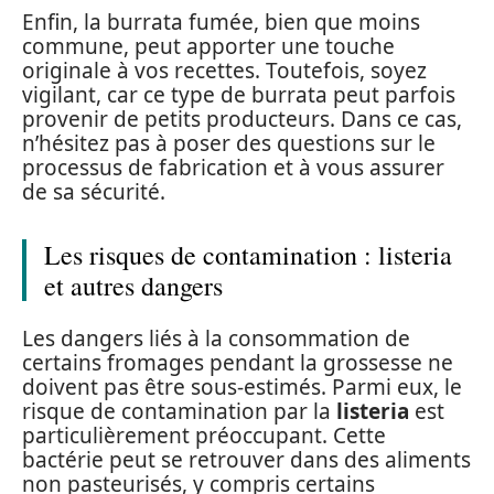
Enfin, la burrata fumée, bien que moins
commune, peut apporter une touche
originale à vos recettes. Toutefois, soyez
vigilant, car ce type de burrata peut parfois
provenir de petits producteurs. Dans ce cas,
n’hésitez pas à poser des questions sur le
processus de fabrication et à vous assurer
de sa sécurité.
Les risques de contamination : listeria
et autres dangers
Les dangers liés à la consommation de
certains fromages pendant la grossesse ne
doivent pas être sous-estimés. Parmi eux, le
risque de contamination par la
listeria
est
particulièrement préoccupant. Cette
bactérie peut se retrouver dans des aliments
non pasteurisés, y compris certains