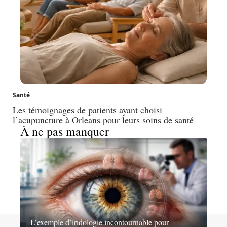
Santé
Les témoignages de patients ayant choisi
l’acupuncture à Orleans pour leurs soins de santé
À ne pas manquer
L’exemple d’iridologie incontournable pour