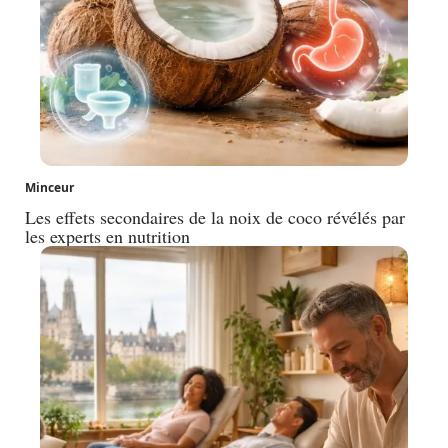
Minceur
Les effets secondaires de la noix de coco révélés par
les experts en nutrition