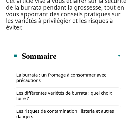
Cet article vise à vous éclairer sur la sécurité
de la burrata pendant la grossesse, tout en
vous apportant des conseils pratiques sur
les variétés à privilégier et les risques à
éviter.
Sommaire
La burrata : un fromage à consommer avec
précautions
Les différentes variétés de burrata : quel choix
faire ?
Les risques de contamination : listeria et autres
dangers