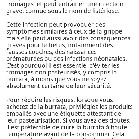
fromages, et peut entraîner une infection
grave, connue sous le nom de listériose.
Cette infection peut provoquer des
symptômes similaires à ceux de la grippe,
mais elle peut aussi avoir des conséquences
graves pour le fœtus, notamment des
fausses couches, des naissances
prématurées ou des infections néonatales.
C’est pourquoi il est essentiel d’éviter les
fromages non pasteurisés, y compris la
burrata, à moins que vous ne soyez
absolument certaine de leur sécurité.
Pour réduire les risques, lorsque vous
achetez de la burrata, privilégiez les produits
emballés avec une étiquette attestant de
leur pasteurisation. Si vous avez des doutes,
il est préférable de cuire la burrata à haute
température avant de la consommer. Cela