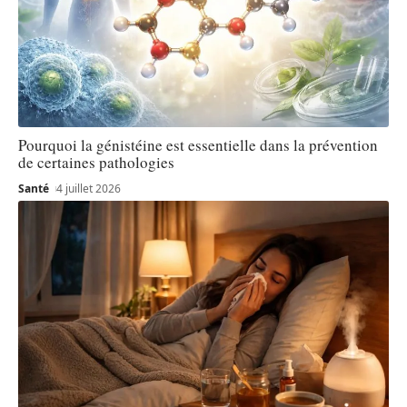
Pourquoi la génistéine est essentielle dans la prévention
de certaines pathologies
Santé
4 juillet 2026