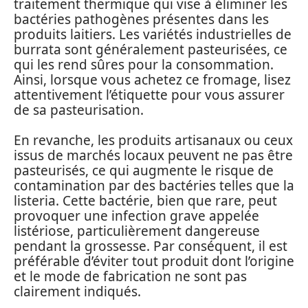
traitement thermique qui vise à éliminer les
bactéries pathogènes présentes dans les
produits laitiers. Les variétés industrielles de
burrata sont généralement pasteurisées, ce
qui les rend sûres pour la consommation.
Ainsi, lorsque vous achetez ce fromage, lisez
attentivement l’étiquette pour vous assurer
de sa pasteurisation.
En revanche, les produits artisanaux ou ceux
issus de marchés locaux peuvent ne pas être
pasteurisés, ce qui augmente le risque de
contamination par des bactéries telles que la
listeria. Cette bactérie, bien que rare, peut
provoquer une infection grave appelée
listériose, particulièrement dangereuse
pendant la grossesse. Par conséquent, il est
préférable d’éviter tout produit dont l’origine
et le mode de fabrication ne sont pas
clairement indiqués.