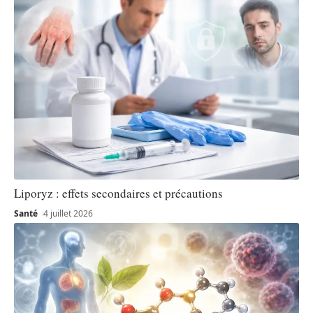
Liporyz : effets secondaires et précautions
Santé
4 juillet 2026