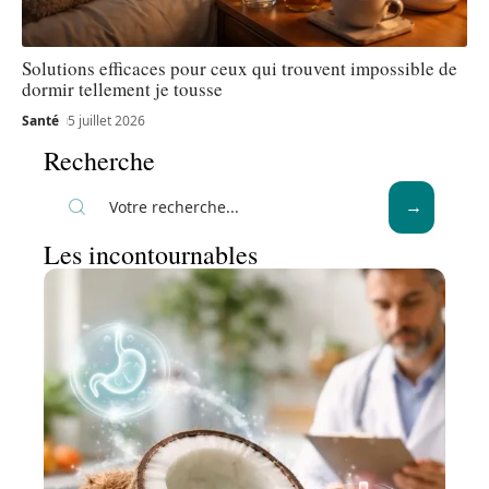
Solutions efficaces pour ceux qui trouvent impossible de
dormir tellement je tousse
Santé
5 juillet 2026
Recherche
Les incontournables