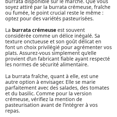
burrata disponible sur le marché. Que vous
soyez attiré par la burrata crémeuse, fraîche
ou fumée, le point crucial reste le même :
optez pour des variétés pasteurisées.
La
burrata crémeuse
est souvent
considérée comme un délice inégalé. Sa
texture onctueuse et son goût délicat en
font un choix privilégié pour agrémenter vos
plats. Assurez-vous simplement qu’elle
provient d’un fabricant fiable ayant respecté
les normes de sécurité alimentaire.
La burrata fraîche, quant à elle, est une
autre option à envisager. Elle se marie
parfaitement avec des salades, des tomates
et du basilic. Comme pour la version
crémeuse, vérifiez la mention de
pasteurisation avant de l’intégrer à vos
repas.