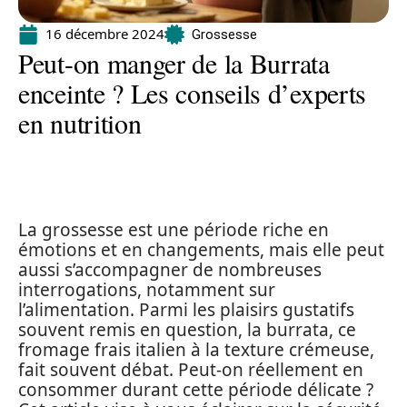
16 décembre 2024
Grossesse
Peut-on manger de la Burrata
enceinte ? Les conseils d’experts
en nutrition
La grossesse est une période riche en
émotions et en changements, mais elle peut
aussi s’accompagner de nombreuses
interrogations, notamment sur
l’alimentation. Parmi les plaisirs gustatifs
souvent remis en question, la burrata, ce
fromage frais italien à la texture crémeuse,
fait souvent débat. Peut-on réellement en
consommer durant cette période délicate ?