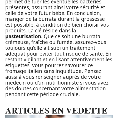
permet de tuer les éventuelles bactéries
présentes, assurant ainsi votre sécurité et
celle de votre futur bébé. En conclusion,
manger de la burrata durant la grossesse
est possible, à condition de bien choisir vos
produits. La clé réside dans la
pasteurisation
. Que ce soit une burrata
crémeuse, fraîche ou fumée, assurez-vous
toujours qu’elle ait subi un traitement
adéquat pour éviter tout risque de santé. En
restant vigilant et en lisant attentivement les
étiquettes, vous pourrez savourer ce
fromage italien sans inquiétude. Pensez
aussi à vous renseigner auprès de votre
médecin ou d’un nutritionniste si vous avez
des doutes concernant votre alimentation
pendant cette période cruciale.
ARTICLES EN VEDETTE