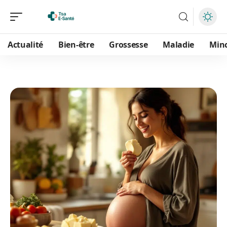
Actualité
Bien-être
Grossesse
Maladie
Min