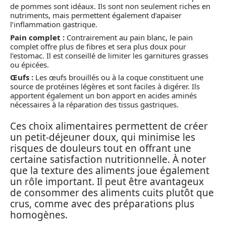
de pommes sont idéaux. Ils sont non seulement riches en
nutriments, mais permettent également d’apaiser
l’inflammation gastrique.
Pain complet :
Contrairement au pain blanc, le pain
complet offre plus de fibres et sera plus doux pour
l’estomac. Il est conseillé de limiter les garnitures grasses
ou épicées.
Œufs :
Les œufs brouillés ou à la coque constituent une
source de protéines légères et sont faciles à digérer. Ils
apportent également un bon apport en acides aminés
nécessaires à la réparation des tissus gastriques.
Ces choix alimentaires permettent de créer
un petit-déjeuner doux, qui minimise les
risques de douleurs tout en offrant une
certaine satisfaction nutritionnelle. À noter
que la texture des aliments joue également
un rôle important. Il peut être avantageux
de consommer des aliments cuits plutôt que
crus, comme avec des préparations plus
homogènes.