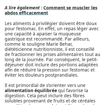
A lire également :
Comment se muscler les
abdos efficacement
Les aliments à privilégier doivent être doux
pour l’estomac. En effet, un repas léger avec
une capacité à apaiser la muqueuse
gastrique est recommandé. Par ailleurs,
comme le souligne Marie Behar,
diététicienne nutritionniste, il est conseillé
de fractionner les prises alimentaires tout au
long de la journée. Par conséquent, le petit-
déjeuner doit inclure des portions adaptées
afin de réduire la pression sur l’estomac et
éviter les douleurs postprandiales.
Il est primordial de s’orienter vers une
alimentation équilibrée
qui favorise la
digestion. Cela peut inclure des fibres
solubles provenant de fruits et de céréales