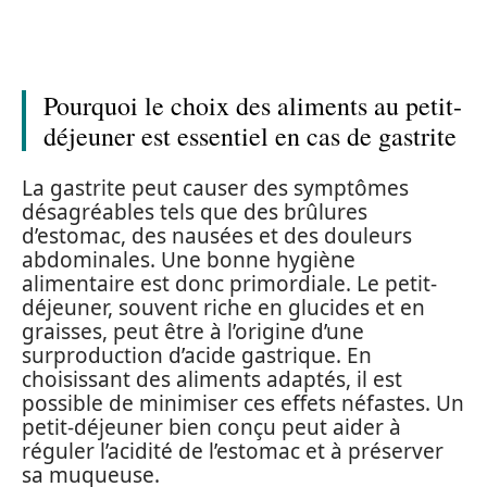
Pourquoi le choix des aliments au petit-
déjeuner est essentiel en cas de gastrite
La gastrite peut causer des symptômes
désagréables tels que des brûlures
d’estomac, des nausées et des douleurs
abdominales. Une bonne hygiène
alimentaire est donc primordiale. Le petit-
déjeuner, souvent riche en glucides et en
graisses, peut être à l’origine d’une
surproduction d’acide gastrique. En
choisissant des aliments adaptés, il est
possible de minimiser ces effets néfastes. Un
petit-déjeuner bien conçu peut aider à
réguler l’acidité de l’estomac et à préserver
sa muqueuse.