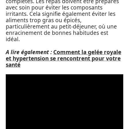
complètes. Les repas doivent être préparés
avec soin pour éviter les composants
irritants. Cela signifie également éviter les
aliments trop gras ou épicés,
particulièrement au petit-déjeuner, où une
enracinement de bonnes habitudes est
idéal.
A lire également :
Comment la gelée royale
et hypertension se rencontrent pour votre
santé