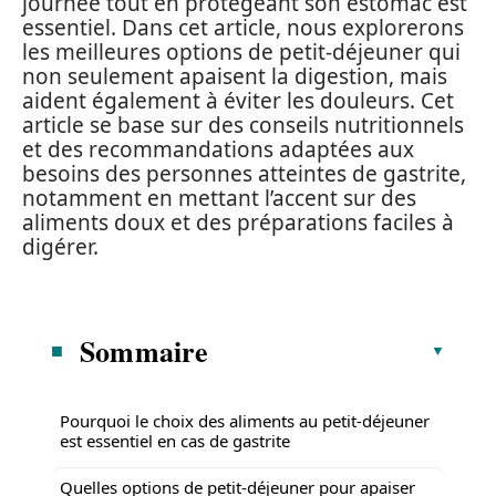
journée tout en protégeant son estomac est
essentiel. Dans cet article, nous explorerons
les meilleures options de petit-déjeuner qui
non seulement apaisent la digestion, mais
aident également à éviter les douleurs. Cet
article se base sur des conseils nutritionnels
et des recommandations adaptées aux
besoins des personnes atteintes de gastrite,
notamment en mettant l’accent sur des
aliments doux et des préparations faciles à
digérer.
Sommaire
Pourquoi le choix des aliments au petit-déjeuner
est essentiel en cas de gastrite
Quelles options de petit-déjeuner pour apaiser