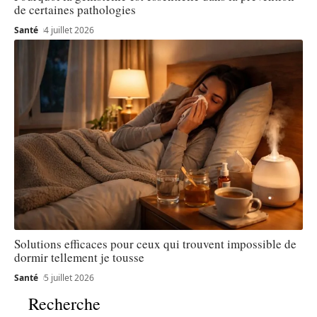
de certaines pathologies
Santé
4 juillet 2026
Solutions efficaces pour ceux qui trouvent impossible de
dormir tellement je tousse
Santé
5 juillet 2026
Recherche