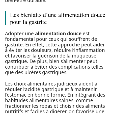
bien-être durable.
Les bienfaits d’une alimentation douce
pour la gastrite
Adopter une
alimentation douce
est
fondamental pour ceux qui souffrent de
gastrite. En effet, cette approche peut aider
à éviter les douleurs, réduire l’inflammation
et favoriser la guérison de la muqueuse
gastrique. De plus, bien s’alimenter peut
contribuer à éviter des complications telles
que des ulcères gastriques.
Les choix alimentaires judicieux aident à
réguler l’acidité gastrique et à maintenir
l’estomac en bonne forme. En intégrant des
habitudes alimentaires saines, comme
fractionner les repas et choisir des aliments
nutritifs et faciles à digérer, on favorise une