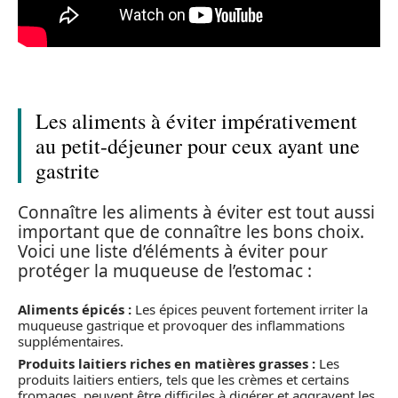
Les aliments à éviter impérativement
au petit-déjeuner pour ceux ayant une
gastrite
Connaître les aliments à éviter est tout aussi
important que de connaître les bons choix.
Voici une liste d’éléments à éviter pour
protéger la muqueuse de l’estomac :
Aliments épicés :
Les épices peuvent fortement irriter la
muqueuse gastrique et provoquer des inflammations
supplémentaires.
Produits laitiers riches en matières grasses :
Les
produits laitiers entiers, tels que les crèmes et certains
fromages, peuvent être difficiles à digérer et aggravent les