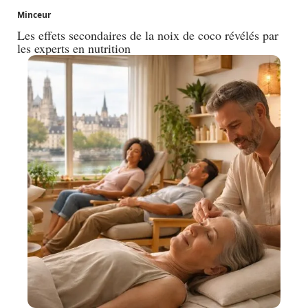
Minceur
Les effets secondaires de la noix de coco révélés par
les experts en nutrition