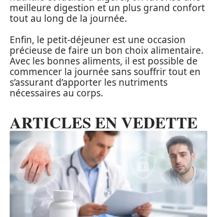
meilleure digestion et un plus grand confort
tout au long de la journée.
Enfin, le petit-déjeuner est une occasion
précieuse de faire un bon choix alimentaire.
Avec les bonnes aliments, il est possible de
commencer la journée sans souffrir tout en
s’assurant d’apporter les nutriments
nécessaires au corps.
ARTICLES EN VEDETTE