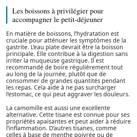
Les boissons à privilégier pour
accompagner le petit-déjeuner
En matière de boissons, l’hydratation est
cruciale pour atténuer les symptômes de la
gastrite. L’eau plate devrait être la boisson
principale. Elle contribue à la digestion sans
irriter la muqueuse gastrique. Il est
recommandé de boire régulièrement tout
au long de la journée, plutôt que de
consommer de grandes quantités pendant
les repas. Cela aide à ne pas surcharger
l’estomac, ce qui peut aggraver les douleurs.
La camomille est aussi une excellente
alternative. Cette tisane est connue pour ses
propriétés apaisantes et peut aider à réduire
l’inflammation. D’autres tisanes, comme
celles à base de menthe poivrée ou de