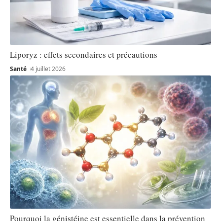
Liporyz : effets secondaires et précautions
Santé
4 juillet 2026
Pourquoi la génistéine est essentielle dans la prévention