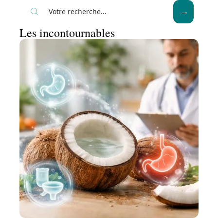
Les incontournables