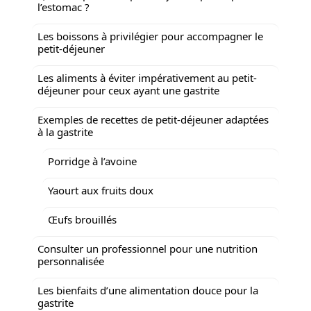
l’estomac ?
Les boissons à privilégier pour accompagner le
petit-déjeuner
Les aliments à éviter impérativement au petit-
déjeuner pour ceux ayant une gastrite
Exemples de recettes de petit-déjeuner adaptées
à la gastrite
Porridge à l’avoine
Yaourt aux fruits doux
Œufs brouillés
Consulter un professionnel pour une nutrition
personnalisée
Les bienfaits d’une alimentation douce pour la
gastrite