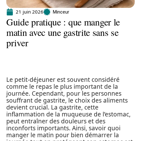
21 juin 2026
Minceur
Guide pratique : que manger le
matin avec une gastrite sans se
priver
Le petit-déjeuner est souvent considéré
comme le repas le plus important de la
journée. Cependant, pour les personnes
souffrant de gastrite, le choix des aliments
devient crucial. La gastrite, cette
inflammation de la muqueuse de l’estomac,
peut entraîner des douleurs et des
inconforts importants. Ainsi, savoir quoi
manger le matin pour bien démarrer la