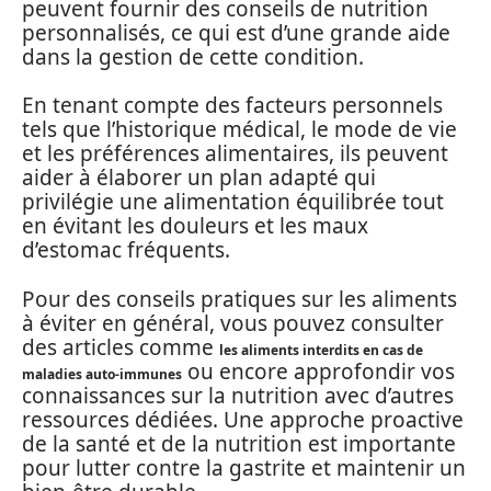
peuvent fournir des conseils de nutrition
personnalisés, ce qui est d’une grande aide
dans la gestion de cette condition.
En tenant compte des facteurs personnels
tels que l’historique médical, le mode de vie
et les préférences alimentaires, ils peuvent
aider à élaborer un plan adapté qui
privilégie une alimentation équilibrée tout
en évitant les douleurs et les maux
d’estomac fréquents.
Pour des conseils pratiques sur les aliments
à éviter en général, vous pouvez consulter
des articles comme
les aliments interdits en cas de
ou encore approfondir vos
maladies auto-immunes
connaissances sur la nutrition avec d’autres
ressources dédiées. Une approche proactive
de la santé et de la nutrition est importante
pour lutter contre la gastrite et maintenir un