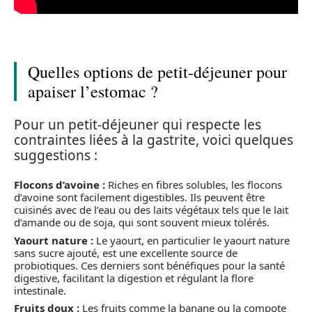
Quelles options de petit-déjeuner pour
apaiser l’estomac ?
Pour un petit-déjeuner qui respecte les
contraintes liées à la gastrite, voici quelques
suggestions :
Flocons d’avoine :
Riches en fibres solubles, les flocons
d’avoine sont facilement digestibles. Ils peuvent être
cuisinés avec de l’eau ou des laits végétaux tels que le lait
d’amande ou de soja, qui sont souvent mieux tolérés.
Yaourt nature :
Le yaourt, en particulier le yaourt nature
sans sucre ajouté, est une excellente source de
probiotiques. Ces derniers sont bénéfiques pour la santé
digestive, facilitant la digestion et régulant la flore
intestinale.
Fruits doux :
Les fruits comme la banane ou la compote