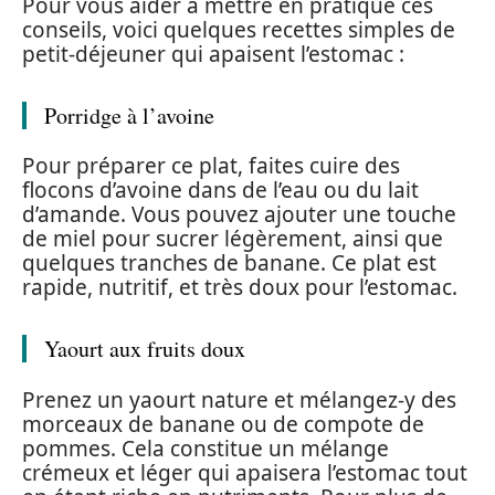
Pour vous aider à mettre en pratique ces
conseils, voici quelques recettes simples de
petit-déjeuner qui apaisent l’estomac :
Porridge à l’avoine
Pour préparer ce plat, faites cuire des
flocons d’avoine dans de l’eau ou du lait
d’amande. Vous pouvez ajouter une touche
de miel pour sucrer légèrement, ainsi que
quelques tranches de banane. Ce plat est
rapide, nutritif, et très doux pour l’estomac.
Yaourt aux fruits doux
Prenez un yaourt nature et mélangez-y des
morceaux de banane ou de compote de
pommes. Cela constitue un mélange
crémeux et léger qui apaisera l’estomac tout