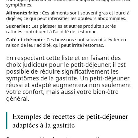
symptômes.
Aliments frits :
Ces aliments sont souvent gras et lourd à
digérer, ce qui peut intensifier les douleurs abdominales.
Sucreries :
Les pâtisseries et autres produits sucrés
raffinés contribuent à l’acidité de l’estomac.
Café et thé noir :
Ces boissons sont souvent à éviter en
raison de leur acidité, qui peut irrité l’estomac.
En respectant cette liste et en faisant des
choix judicieux pour le petit-déjeuner, il est
possible de réduire significativement les
symptômes de la gastrite. Un petit-déjeuner
réussi et adapté augmentera non seulement
votre confort, mais aussi votre bien-être
général.
Exemples de recettes de petit-déjeuner
adaptées à la gastrite