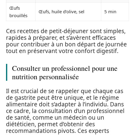
Œufs
Œufs, huile d’olive, sel
5 min
brouillés
Ces recettes de petit-déjeuner sont simples,
rapides à préparer, et s’avèrent efficaces
pour contribuer à un bon départ de journée
tout en préservant votre confort digestif.
Consulter un professionnel pour une
nutrition personnalisée
Il est crucial de se rappeler que chaque cas
de gastrite peut être unique, et le régime
alimentaire doit s’adapter à l’individu. Dans
ce cadre, la consultation d’un professionnel
de santé, comme un médecin ou un
diététicien, permet d’obtenir des
recommandations pivots. Ces experts