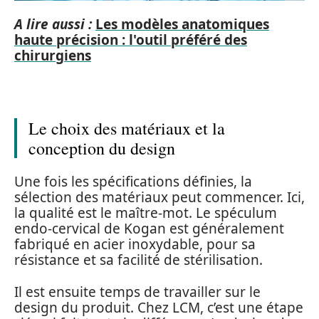
A lire aussi :
Les modèles anatomiques
haute précision : l'outil préféré des
chirurgiens
Le choix des matériaux et la
conception du design
Une fois les spécifications définies, la
sélection des matériaux peut commencer. Ici,
la qualité est le maître-mot. Le spéculum
endo-cervical de Kogan est généralement
fabriqué en acier inoxydable, pour sa
résistance et sa facilité de stérilisation.
Il est ensuite temps de travailler sur le
design du produit. Chez LCM, c’est une étape