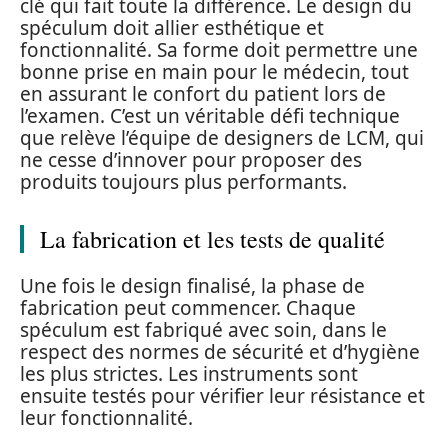
clé qui fait toute la différence. Le design du
spéculum doit allier esthétique et
fonctionnalité. Sa forme doit permettre une
bonne prise en main pour le médecin, tout
en assurant le confort du patient lors de
l’examen. C’est un véritable défi technique
que relève l’équipe de designers de LCM, qui
ne cesse d’innover pour proposer des
produits toujours plus performants.
La fabrication et les tests de qualité
Une fois le design finalisé, la phase de
fabrication peut commencer. Chaque
spéculum est fabriqué avec soin, dans le
respect des normes de sécurité et d’hygiène
les plus strictes. Les instruments sont
ensuite testés pour vérifier leur résistance et
leur fonctionnalité.