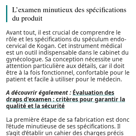
L’examen minutieux des spécifications
du produit
Avant tout, il est crucial de comprendre le
rôle et les spécifications du spéculum endo-
cervical de Kogan. Cet instrument médical
est un outil indispensable dans le cabinet du
gynécologue. Sa conception nécessite une
attention particulière aux détails, car il doit
être à la fois fonctionnel, confortable pour le
patient et facile à utiliser pour le médecin.
A découvrir également :
Évaluation des
draps d'examen : critères pour garantir la
qualité et la sécurité
La première étape de sa fabrication est donc
l’étude minutieuse de ses spécifications. Il
s’agit d’établir un cahier des charges précis