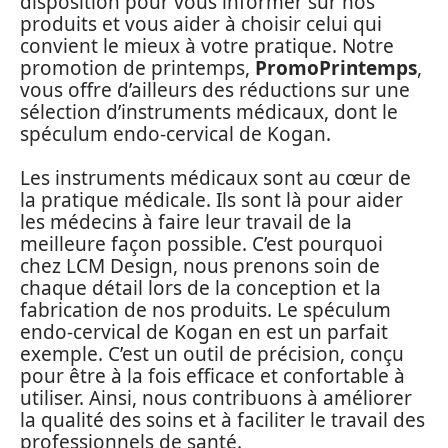
disposition pour vous informer sur nos
produits et vous aider à choisir celui qui
convient le mieux à votre pratique. Notre
promotion de printemps,
PromoPrintemps
,
vous offre d’ailleurs des réductions sur une
sélection d’instruments médicaux, dont le
spéculum endo-cervical de Kogan.
Les instruments médicaux sont au cœur de
la pratique médicale. Ils sont là pour aider
les médecins à faire leur travail de la
meilleure façon possible. C’est pourquoi
chez LCM Design, nous prenons soin de
chaque détail lors de la conception et la
fabrication de nos produits. Le spéculum
endo-cervical de Kogan en est un parfait
exemple. C’est un outil de précision, conçu
pour être à la fois efficace et confortable à
utiliser. Ainsi, nous contribuons à améliorer
la qualité des soins et à faciliter le travail des
professionnels de santé.