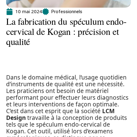
10 mai 2024
Professionnels
La fabrication du spéculum endo-
cervical de Kogan : précision et
qualité
Dans le domaine médical, l’usage quotidien
d’instruments de qualité est une nécessité.
Les praticiens ont besoin de matériel
performant pour effectuer leurs diagnostics
et leurs interventions de façon optimale.
C’est dans cet esprit que la société
LCM
Design
travaille à la conception de produits
tels que le spéculum endo-cervical de
Kogan. Cet outil, utilisé lors d’examens