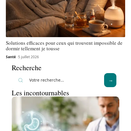
Solutions efficaces pour ceux qui trouvent impossible de
dormir tellement je tousse
Santé
5 juillet 2026
Recherche
Les incontournables