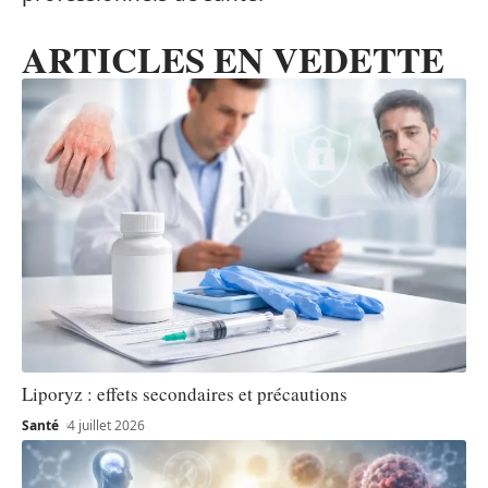
ARTICLES EN VEDETTE
Liporyz : effets secondaires et précautions
Santé
4 juillet 2026