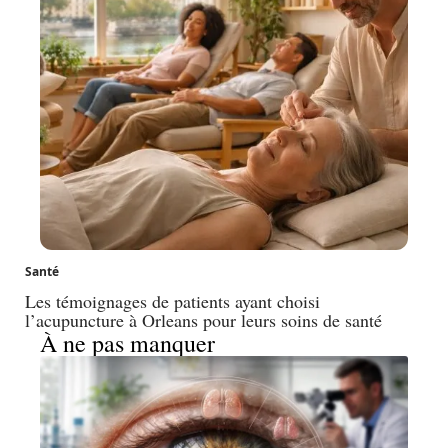
Santé
Les témoignages de patients ayant choisi
l’acupuncture à Orleans pour leurs soins de santé
À ne pas manquer