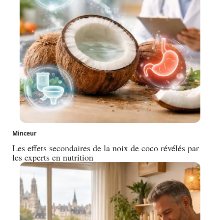
Minceur
Les effets secondaires de la noix de coco révélés par
les experts en nutrition