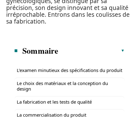
gynécologiques, se distingue par sa
précision, son design innovant et sa qualité
irréprochable. Entrons dans les coulisses de
sa fabrication.
Sommaire
L’examen minutieux des spécifications du produit
Le choix des matériaux et la conception du
design
La fabrication et les tests de qualité
La commercialisation du produit