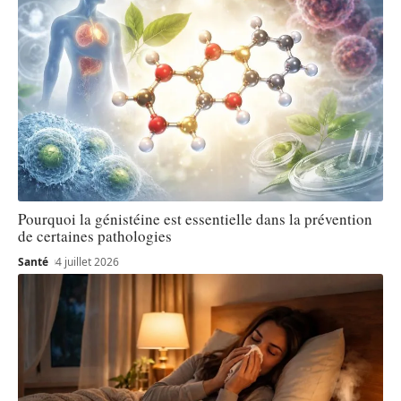
Pourquoi la génistéine est essentielle dans la prévention
de certaines pathologies
Santé
4 juillet 2026