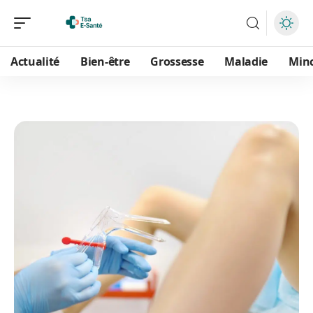
Actualité
Bien-être
Grossesse
Maladie
Min