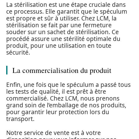
La stérilisation est une étape cruciale dans
ce processus. Elle garantit que le spéculum
est propre et sûr à utiliser. Chez LCM, la
stérilisation se fait par une fermeture
souder sur un sachet de stérilisation. Ce
procédé assure une stérilité optimale du
produit, pour une utilisation en toute
sécurité.
La commercialisation du produit
Enfin, une fois que le spéculum a passé tous
les tests de qualité, il est prêt à être
commercialisé. Chez LCM, nous prenons
grand soin de l’emballage de nos produits,
pour garantir leur protection lors du
transport.
Notre service de vente est à votre