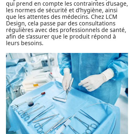
qui prend en compte les contraintes d’usage,
les normes de sécurité et d’hygiène, ainsi
que les attentes des médecins. Chez LCM
Design, cela passe par des consultations
régulières avec des professionnels de santé,
afin de s’assurer que le produit répond à
leurs besoins.