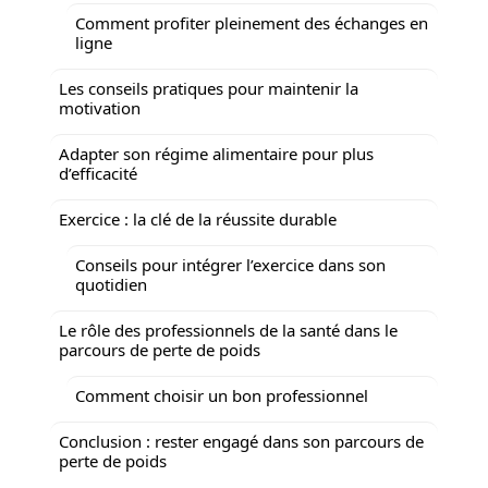
Comment profiter pleinement des échanges en
ligne
Les conseils pratiques pour maintenir la
motivation
Adapter son régime alimentaire pour plus
d’efficacité
Exercice : la clé de la réussite durable
Conseils pour intégrer l’exercice dans son
quotidien
Le rôle des professionnels de la santé dans le
parcours de perte de poids
Comment choisir un bon professionnel
Conclusion : rester engagé dans son parcours de
perte de poids