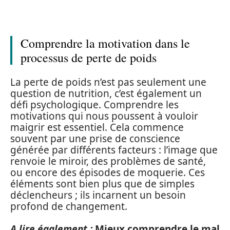
Comprendre la motivation dans le
processus de perte de poids
La perte de poids n’est pas seulement une
question de nutrition, c’est également un
défi psychologique. Comprendre les
motivations qui nous poussent à vouloir
maigrir est essentiel. Cela commence
souvent par une prise de conscience
générée par différents facteurs : l’image que
renvoie le miroir, des problèmes de santé,
ou encore des épisodes de moquerie. Ces
éléments sont bien plus que de simples
déclencheurs ; ils incarnent un besoin
profond de changement.
A lire également :
Mieux comprendre le mal