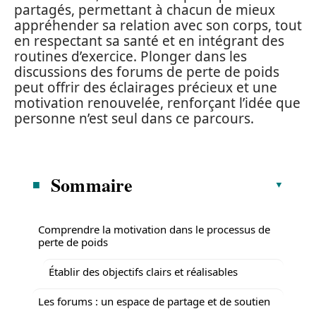
partagés, permettant à chacun de mieux
appréhender sa relation avec son corps, tout
en respectant sa santé et en intégrant des
routines d’exercice. Plonger dans les
discussions des forums de perte de poids
peut offrir des éclairages précieux et une
motivation renouvelée, renforçant l’idée que
personne n’est seul dans ce parcours.
Sommaire
Comprendre la motivation dans le processus de
perte de poids
Établir des objectifs clairs et réalisables
Les forums : un espace de partage et de soutien