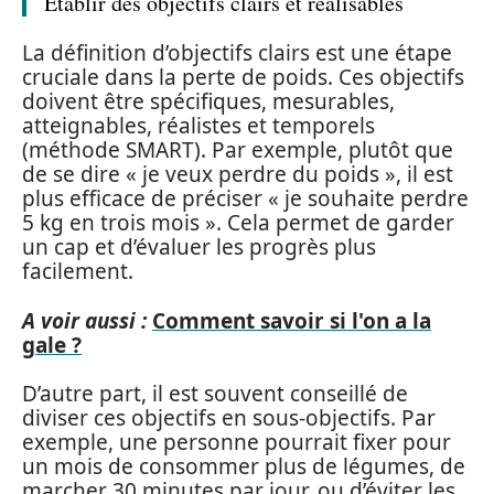
Établir des objectifs clairs et réalisables
La définition d’objectifs clairs est une étape
cruciale dans la perte de poids. Ces objectifs
doivent être spécifiques, mesurables,
atteignables, réalistes et temporels
(méthode SMART). Par exemple, plutôt que
de se dire « je veux perdre du poids », il est
plus efficace de préciser « je souhaite perdre
5 kg en trois mois ». Cela permet de garder
un cap et d’évaluer les progrès plus
facilement.
A voir aussi :
Comment savoir si l'on a la
gale ?
D’autre part, il est souvent conseillé de
diviser ces objectifs en sous-objectifs. Par
exemple, une personne pourrait fixer pour
un mois de consommer plus de légumes, de
marcher 30 minutes par jour, ou d’éviter les