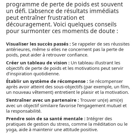
programme de perte de poids est souvent
un défi. L’absence de résultats immédiats
peut entraîner frustration et
découragement. Voici quelques conseils
pour surmonter ces moments de doute :
Visualiser les succès passés :
Se rappeler de ses réussites
antérieures, même si elles ne concernent pas la perte de
poids, peut aider à retrouver confiance.
Créer un tableau de vision :
Un tableau illustrant les
objectifs de perte de poids et les motivations peut servir
d’inspiration quotidienne.
Établir un système de récompense :
Se récompenser
après avoir atteint des sous-objectifs (par exemple, un film,
un nouveau vêtement) entretient le plaisir et la motivation.
S’entraîner avec un partenaire :
Trouver un(e) ami(e)
avec un objectif similaire favorise l’engagement mutuel et
la responsabilité.
Prendre soin de sa santé mentale :
Intégrer des
pratiques de gestion du stress, comme la méditation ou le
yoga, aide à maintenir une attitude positive.