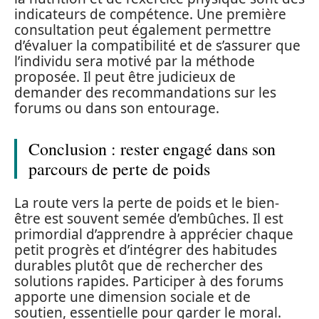
indicateurs de compétence. Une première
consultation peut également permettre
d’évaluer la compatibilité et de s’assurer que
l’individu sera motivé par la méthode
proposée. Il peut être judicieux de
demander des recommandations sur les
forums ou dans son entourage.
Conclusion : rester engagé dans son
parcours de perte de poids
La route vers la perte de poids et le bien-
être est souvent semée d’embûches. Il est
primordial d’apprendre à apprécier chaque
petit progrès et d’intégrer des habitudes
durables plutôt que de rechercher des
solutions rapides. Participer à des forums
apporte une dimension sociale et de
soutien, essentielle pour garder le moral.