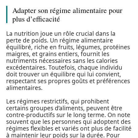
Adapter son régime alimentaire pour
plus d’efficacité
La nutrition joue un rôle crucial dans la
perte de poids. Un régime alimentaire
équilibré, riche en fruits, légumes, protéines
maigres, et grains entiers, fournit les
nutriments nécessaires sans les calories
excédentaires. Toutefois, chaque individu
doit trouver un équilibre qui lui convient,
respectant ses propres goûts et préférences
alimentaires.
Les régimes restrictifs, qui prohibent
certains groupes d’aliments, peuvent être
contre-productifs sur le long terme. On note
souvent que les personnes qui adoptent des
régimes flexibles et variés ont plus de facilité
à maintenir leur poids sur la durée. Pour