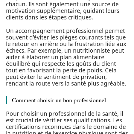
chacun. Ils sont également une source de
motivation supplémentaire, guidant leurs
clients dans les étapes critiques.
Un accompagnement professionnel permet
souvent d’éviter les pièges courants tels que
le retour en arrière ou la frustration liée aux
échecs. Par exemple, un nutritionniste peut
aider à élaborer un plan alimentaire
équilibré qui respecte les goûts du client
tout en favorisant la perte de poids. Cela
peut éviter le sentiment de privation,
rendant la route vers la santé plus agréable.
Comment choisir un bon professionnel
Pour choisir un professionnel de la santé, il
est crucial de vérifier ses qualifications. Les
certifications reconnues dans le domaine de
la nutrition et de l’exercice physique sont des