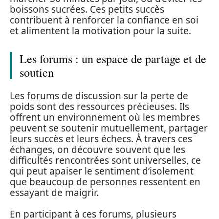
boissons sucrées. Ces petits succès
contribuent à renforcer la confiance en soi
et alimentent la motivation pour la suite.
Les forums : un espace de partage et de
soutien
Les forums de discussion sur la perte de
poids sont des ressources précieuses. Ils
offrent un environnement où les membres
peuvent se soutenir mutuellement, partager
leurs succès et leurs échecs. À travers ces
échanges, on découvre souvent que les
difficultés rencontrées sont universelles, ce
qui peut apaiser le sentiment d’isolement
que beaucoup de personnes ressentent en
essayant de maigrir.
En participant à ces forums, plusieurs