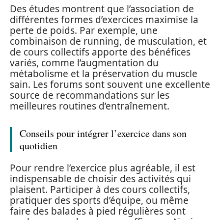
Des études montrent que l’association de
différentes formes d’exercices maximise la
perte de poids. Par exemple, une
combinaison de running, de musculation, et
de cours collectifs apporte des bénéfices
variés, comme l’augmentation du
métabolisme et la préservation du muscle
sain. Les forums sont souvent une excellente
source de recommandations sur les
meilleures routines d’entraînement.
Conseils pour intégrer l’exercice dans son
quotidien
Pour rendre l’exercice plus agréable, il est
indispensable de choisir des activités qui
plaisent. Participer à des cours collectifs,
pratiquer des sports d’équipe, ou même
faire des balades à pied régulières sont