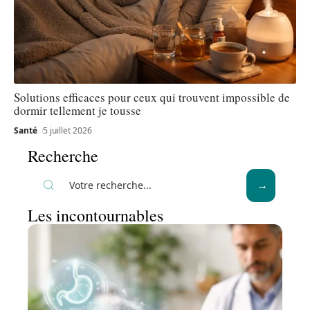
Solutions efficaces pour ceux qui trouvent impossible de
dormir tellement je tousse
Santé
5 juillet 2026
Recherche
Les incontournables