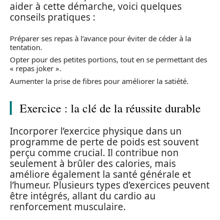
aider à cette démarche, voici quelques
conseils pratiques :
Préparer ses repas à l’avance pour éviter de céder à la
tentation.
Opter pour des petites portions, tout en se permettant des
« repas joker ».
Aumenter la prise de fibres pour améliorer la satiété.
Exercice : la clé de la réussite durable
Incorporer l’exercice physique dans un
programme de perte de poids est souvent
perçu comme crucial. Il contribue non
seulement à brûler des calories, mais
améliore également la santé générale et
l’humeur. Plusieurs types d’exercices peuvent
être intégrés, allant du cardio au
renforcement musculaire.