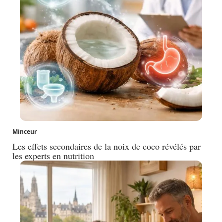
Minceur
Les effets secondaires de la noix de coco révélés par
les experts en nutrition