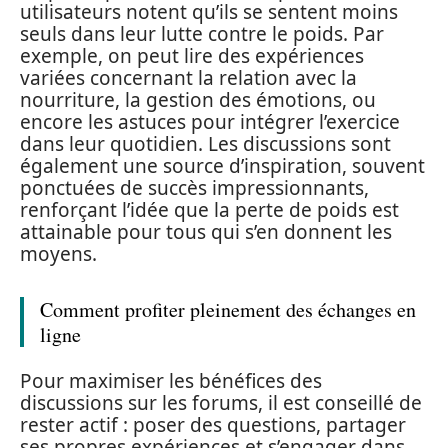
utilisateurs notent qu’ils se sentent moins
seuls dans leur lutte contre le poids. Par
exemple, on peut lire des expériences
variées concernant la relation avec la
nourriture, la gestion des émotions, ou
encore les astuces pour intégrer l’exercice
dans leur quotidien. Les discussions sont
également une source d’inspiration, souvent
ponctuées de succès impressionnants,
renforçant l’idée que la perte de poids est
attainable pour tous qui s’en donnent les
moyens.
Comment profiter pleinement des échanges en
ligne
Pour maximiser les bénéfices des
discussions sur les forums, il est conseillé de
rester actif : poser des questions, partager
ses propres expériences et s’engager dans