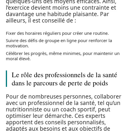
quelques-uns des moyens efficaces. Ainsi,
l’exercice devient moins une contrainte et
davantage une habitude plaisante. Par
ailleurs, il est conseillé de :
Fixer des horaires réguliers pour créer une routine.
Suivre des défis de groupe en ligne pour renforcer la
motivation.
Célébrer les progrès, même minimes, pour maintenir un
moral élevé.
Le rôle des professionnels de la santé
dans le parcours de perte de poids
Pour de nombreuses personnes, collaborer
avec un professionnel de la santé, tel qu’un
nutritionniste ou un coach sportif, peut
optimiser leur démarche. Ces experts
apportent des conseils personnalisés,
adaptés aux besoins et aux objectifs de