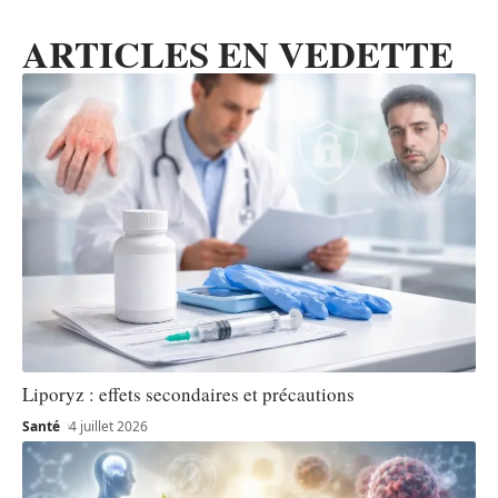
ARTICLES EN VEDETTE
Liporyz : effets secondaires et précautions
Santé
4 juillet 2026