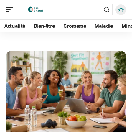
Actualité
Bien-être
Grossesse
Maladie
Min