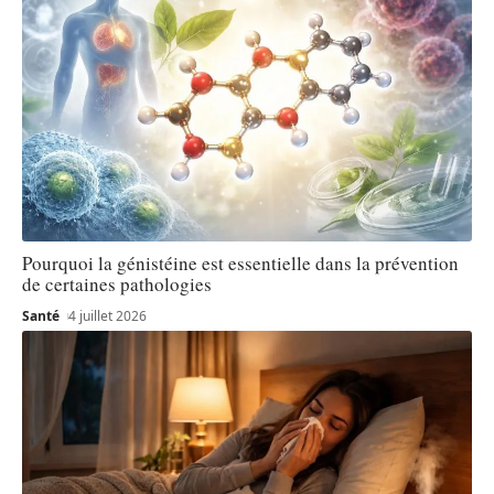
Pourquoi la génistéine est essentielle dans la prévention
de certaines pathologies
Santé
4 juillet 2026