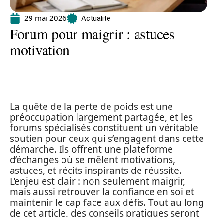
29 mai 2026
Actualité
Forum pour maigrir : astuces
motivation
La quête de la perte de poids est une
préoccupation largement partagée, et les
forums spécialisés constituent un véritable
soutien pour ceux qui s’engagent dans cette
démarche. Ils offrent une plateforme
d’échanges où se mêlent motivations,
astuces, et récits inspirants de réussite.
L’enjeu est clair : non seulement maigrir,
mais aussi retrouver la confiance en soi et
maintenir le cap face aux défis. Tout au long
de cet article, des conseils pratiques seront