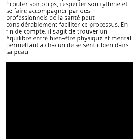
Écouter son corps, respecter son rythme et
se faire accompagner par des
professionnels de la santé peut
considérablement faciliter ce processus. En
fin de compte, il s’agit de trouver un
équilibre entre bien-être physique et mental,
permettant à chacun de se sentir bien dans
sa peau.