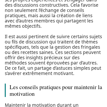
des discussions constructives. Cela favorise
non seulement l’échange de conseils
pratiques, mais aussi la création de liens
avec d’autres membres qui partagent les
mêmes objectifs.
Il est aussi pertinent de suivre certains sujets
ou fils de discussion qui traitent de thèmes
spécifiques, tels que la gestion des fringales
ou des recettes saines. Ces sections peuvent
offrir des insights précieux sur des
méthodes souvent éprouvées par d’autres.
De ce fait, un partage d’astuces simples peut
s’avérer extrêmement motivant.
Les conseils pratiques pour maintenir la
motivation
Maintenir la motivation durant un