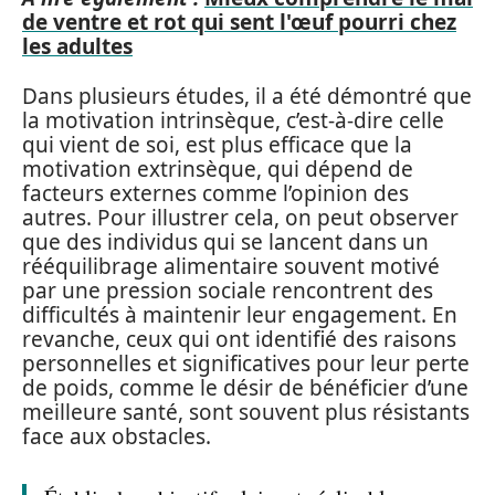
de ventre et rot qui sent l'œuf pourri chez
les adultes
Dans plusieurs études, il a été démontré que
la motivation intrinsèque, c’est-à-dire celle
qui vient de soi, est plus efficace que la
motivation extrinsèque, qui dépend de
facteurs externes comme l’opinion des
autres. Pour illustrer cela, on peut observer
que des individus qui se lancent dans un
rééquilibrage alimentaire souvent motivé
par une pression sociale rencontrent des
difficultés à maintenir leur engagement. En
revanche, ceux qui ont identifié des raisons
personnelles et significatives pour leur perte
de poids, comme le désir de bénéficier d’une
meilleure santé, sont souvent plus résistants
face aux obstacles.