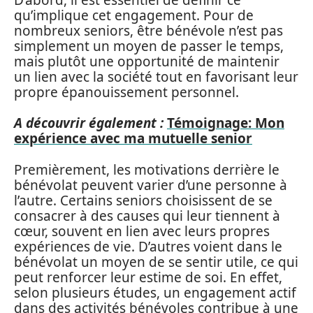
qu’implique cet engagement. Pour de
nombreux seniors, être bénévole n’est pas
simplement un moyen de passer le temps,
mais plutôt une opportunité de maintenir
un lien avec la société tout en favorisant leur
propre épanouissement personnel.
A découvrir également :
Témoignage: Mon
expérience avec ma mutuelle senior
Premièrement, les motivations derrière le
bénévolat peuvent varier d’une personne à
l’autre. Certains seniors choisissent de se
consacrer à des causes qui leur tiennent à
cœur, souvent en lien avec leurs propres
expériences de vie. D’autres voient dans le
bénévolat un moyen de se sentir utile, ce qui
peut renforcer leur estime de soi. En effet,
selon plusieurs études, un engagement actif
dans des activités bénévoles contribue à une