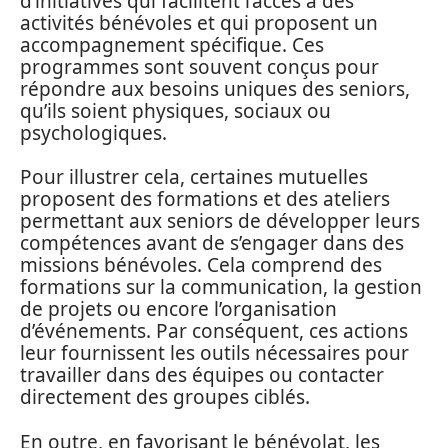
d’initiatives qui facilitent l’accès à des
activités bénévoles et qui proposent un
accompagnement spécifique. Ces
programmes sont souvent conçus pour
répondre aux besoins uniques des seniors,
qu’ils soient physiques, sociaux ou
psychologiques.
Pour illustrer cela, certaines mutuelles
proposent des formations et des ateliers
permettant aux seniors de développer leurs
compétences avant de s’engager dans des
missions bénévoles. Cela comprend des
formations sur la communication, la gestion
de projets ou encore l’organisation
d’événements. Par conséquent, ces actions
leur fournissent les outils nécessaires pour
travailler dans des équipes ou contacter
directement des groupes ciblés.
En outre, en favorisant le bénévolat, les