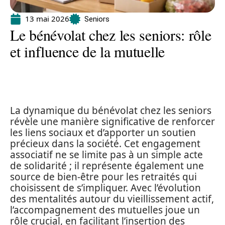
13 mai 2026
Seniors
Le bénévolat chez les seniors: rôle
et influence de la mutuelle
La dynamique du bénévolat chez les seniors
révèle une manière significative de renforcer
les liens sociaux et d’apporter un soutien
précieux dans la société. Cet engagement
associatif ne se limite pas à un simple acte
de solidarité ; il représente également une
source de bien-être pour les retraités qui
choisissent de s’impliquer. Avec l’évolution
des mentalités autour du vieillissement actif,
l’accompagnement des mutuelles joue un
rôle crucial, en facilitant l’insertion des