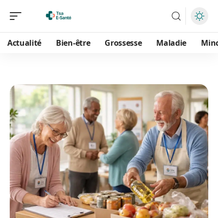
Actualité
Bien-être
Grossesse
Maladie
Min