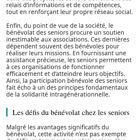
relais d’informations et de compétences,
tout en renforçant leur propre réseau social.
Enfin, du point de vue de la société, le
bénévolat des seniors procure un soutien
inestimable aux associations. Ces dernières
dépendent souvent des bénévoles pour
réaliser leurs missions. En fournissant une
assistance précieuse, les seniors permettent
à ces organisations de fonctionner
efficacement et d’atteindre leurs objectifs.
Ainsi, la participation bénévole des seniors
fait écho à un des principes fondamentaux
de la solidarité intragénérationnelle.
Les défis du bénévolat chez les seniors
Malgré les avantages significatifs du
bénévolat, cette activité n’est pas exempte