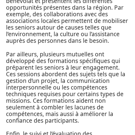
bénévolat et présentent les différentes
opportunités présentes dans la région. Par
exemple, des collaborations avec des
associations locales permettent de mobiliser
les seniors autour de causes telles que
l’environnement, la culture ou l’assistance
auprès des personnes dans le besoin.
Par ailleurs, plusieurs mutuelles ont
développé des formations spécifiques qui
préparent les seniors à leur engagement.
Ces sessions abordent des sujets tels que la
gestion d’un projet, la communication
interpersonnelle ou les compétences
techniques requises pour certains types de
missions. Ces formations aident non
seulement à combler les lacunes de
compétences, mais aussi à améliorer la
confiance des participants.
Enfin, le suivi et l’évaluation des