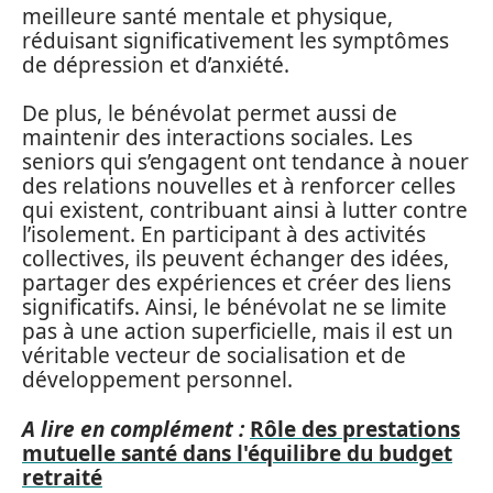
meilleure santé mentale et physique,
réduisant significativement les symptômes
de dépression et d’anxiété.
De plus, le bénévolat permet aussi de
maintenir des interactions sociales. Les
seniors qui s’engagent ont tendance à nouer
des relations nouvelles et à renforcer celles
qui existent, contribuant ainsi à lutter contre
l’isolement. En participant à des activités
collectives, ils peuvent échanger des idées,
partager des expériences et créer des liens
significatifs. Ainsi, le bénévolat ne se limite
pas à une action superficielle, mais il est un
véritable vecteur de socialisation et de
développement personnel.
A lire en complément :
Rôle des prestations
mutuelle santé dans l'équilibre du budget
retraité