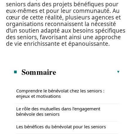
seniors dans des projets bénéfiques pour
eux-mêmes et pour leur communauté. Au
cœur de cette réalité, plusieurs agences et
organisations reconnaissent la nécessité
d’un soutien adapté aux besoins spécifiques
des seniors, favorisant ainsi une approche
de vie enrichissante et épanouissante.
Sommaire
Comprendre le bénévolat chez les seniors :
enjeux et motivations
Le rôle des mutuelles dans l’engagement
bénévole des seniors
Les bénéfices du bénévolat pour les seniors