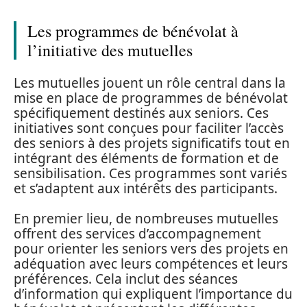
Les programmes de bénévolat à
l’initiative des mutuelles
Les mutuelles jouent un rôle central dans la
mise en place de programmes de bénévolat
spécifiquement destinés aux seniors. Ces
initiatives sont conçues pour faciliter l’accès
des seniors à des projets significatifs tout en
intégrant des éléments de formation et de
sensibilisation. Ces programmes sont variés
et s’adaptent aux intérêts des participants.
En premier lieu, de nombreuses mutuelles
offrent des services d’accompagnement
pour orienter les seniors vers des projets en
adéquation avec leurs compétences et leurs
préférences. Cela inclut des séances
d’information qui expliquent l’importance du