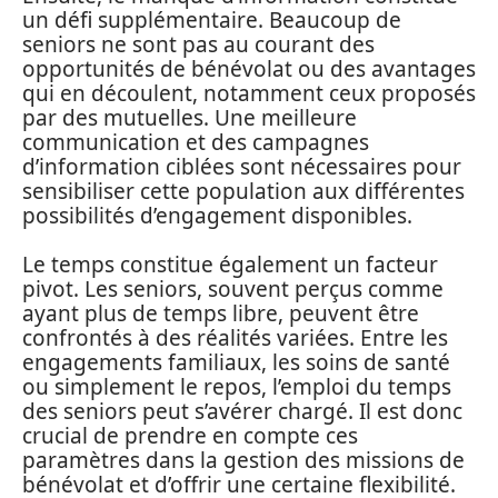
un défi supplémentaire. Beaucoup de
seniors ne sont pas au courant des
opportunités de bénévolat ou des avantages
qui en découlent, notamment ceux proposés
par des mutuelles. Une meilleure
communication et des campagnes
d’information ciblées sont nécessaires pour
sensibiliser cette population aux différentes
possibilités d’engagement disponibles.
Le temps constitue également un facteur
pivot. Les seniors, souvent perçus comme
ayant plus de temps libre, peuvent être
confrontés à des réalités variées. Entre les
engagements familiaux, les soins de santé
ou simplement le repos, l’emploi du temps
des seniors peut s’avérer chargé. Il est donc
crucial de prendre en compte ces
paramètres dans la gestion des missions de
bénévolat et d’offrir une certaine flexibilité.