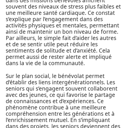
dans des missions bénévoles affichent
souvent des niveaux de stress plus faibles et
une meilleure santé cardiaque. Ce constat
s’explique par l’engagement dans des
activités physiques et mentales, permettant
ainsi de maintenir un bon niveau de forme.
Par ailleurs, le simple fait d’aider les autres
et de se sentir utile peut réduire les
sentiments de solitude et d’anxiété. Cela
permet aussi de rester alerte et impliqué
dans la vie de la communauté.
Sur le plan social, le bénévolat permet
d’établir des liens intergénérationnels. Les
seniors qui s’engagent souvent collaborent
avec des jeunes, ce qui favorise le partage
de connaissances et d’expériences. Ce
phénomène contribue à une meilleure
compréhension entre les générations et à
l’enrichissement mutuel. En s’impliquant
dans des projets, les seniors deviennent des