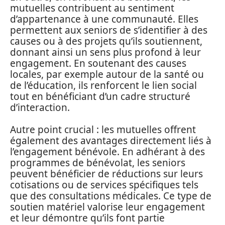
mutuelles contribuent au sentiment
d’appartenance à une communauté. Elles
permettent aux seniors de s’identifier à des
causes ou à des projets qu’ils soutiennent,
donnant ainsi un sens plus profond à leur
engagement. En soutenant des causes
locales, par exemple autour de la santé ou
de l’éducation, ils renforcent le lien social
tout en bénéficiant d’un cadre structuré
d’interaction.
Autre point crucial : les mutuelles offrent
également des avantages directement liés à
l’engagement bénévole. En adhérant à des
programmes de bénévolat, les seniors
peuvent bénéficier de réductions sur leurs
cotisations ou de services spécifiques tels
que des consultations médicales. Ce type de
soutien matériel valorise leur engagement
et leur démontre qu’ils font partie