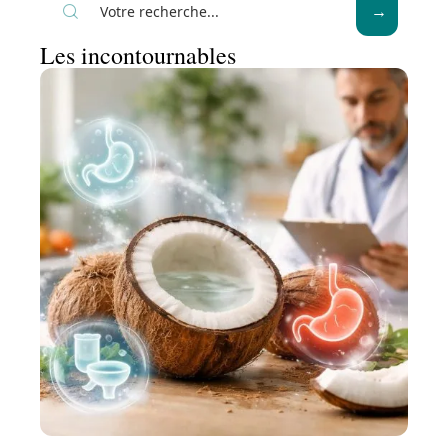
Les incontournables