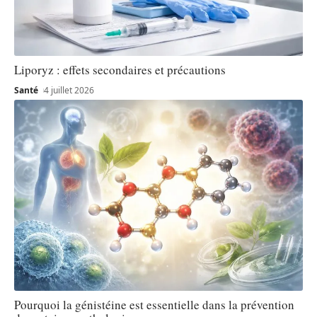
Liporyz : effets secondaires et précautions
Santé
4 juillet 2026
Pourquoi la génistéine est essentielle dans la prévention