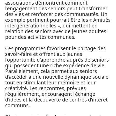
associations démontrent comment
l’engagement des seniors peut transformer
des vies et renforcer des communautés. Un
exemple pertinent pourrait être les « Amitiés
intergénérationnelles », qui mettent en
relation des seniors avec de jeunes adultes
pour des activités communes.
Ces programmes favorisent le partage des
savoir-faire et offrent aux jeunes
l’opportunité d’apprendre auprès de seniors
qui possèdent une riche expérience de vie.
Parallèlement, cela permet aux seniors
d’accéder à une nouvelle dynamique sociale
tout en stimulant leur mémoire et leur
créativité. Les rencontres, prévues
régulièrement, encouragent l’échange
d’idées et la découverte de centres d’intérêt
communs.