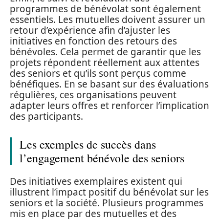
programmes de bénévolat sont également
essentiels. Les mutuelles doivent assurer un
retour d’expérience afin d’ajuster les
initiatives en fonction des retours des
bénévoles. Cela permet de garantir que les
projets répondent réellement aux attentes
des seniors et qu’ils sont perçus comme
bénéfiques. En se basant sur des évaluations
régulières, ces organisations peuvent
adapter leurs offres et renforcer l’implication
des participants.
Les exemples de succès dans
l’engagement bénévole des seniors
Des initiatives exemplaires existent qui
illustrent l’impact positif du bénévolat sur les
seniors et la société. Plusieurs programmes
mis en place par des mutuelles et des