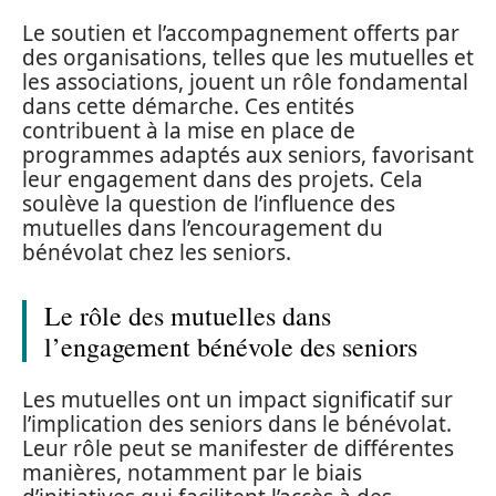
Le soutien et l’accompagnement offerts par
des organisations, telles que les mutuelles et
les associations, jouent un rôle fondamental
dans cette démarche. Ces entités
contribuent à la mise en place de
programmes adaptés aux seniors, favorisant
leur engagement dans des projets. Cela
soulève la question de l’influence des
mutuelles dans l’encouragement du
bénévolat chez les seniors.
Le rôle des mutuelles dans
l’engagement bénévole des seniors
Les mutuelles ont un impact significatif sur
l’implication des seniors dans le bénévolat.
Leur rôle peut se manifester de différentes
manières, notamment par le biais