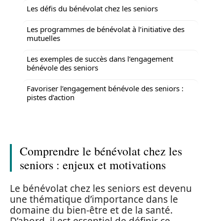
Les défis du bénévolat chez les seniors
Les programmes de bénévolat à l’initiative des
mutuelles
Les exemples de succès dans l’engagement
bénévole des seniors
Favoriser l’engagement bénévole des seniors :
pistes d’action
Comprendre le bénévolat chez les
seniors : enjeux et motivations
Le bénévolat chez les seniors est devenu
une thématique d’importance dans le
domaine du bien-être et de la santé.
D’abord, il est essentiel de définir ce