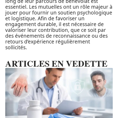
long de leur parcours de bénévolat est
essentiel. Les mutuelles ont un rôle majeur à
jouer pour fournir un soutien psychologique
et logistique. Afin de favoriser un
engagement durable, il est nécessaire de
valoriser leur contribution, que ce soit par
des événements de reconnaissance ou des
retours d’expérience régulièrement
sollicités.
ARTICLES EN VEDETTE