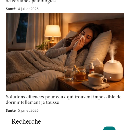
de certaines pathologies
Santé
4 juillet 2026
Solutions efficaces pour ceux qui trouvent impossible de
dormir tellement je tousse
Santé
5 juillet 2026
Recherche