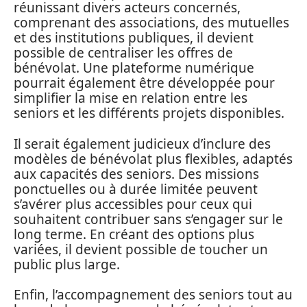
réunissant divers acteurs concernés,
comprenant des associations, des mutuelles
et des institutions publiques, il devient
possible de centraliser les offres de
bénévolat. Une plateforme numérique
pourrait également être développée pour
simplifier la mise en relation entre les
seniors et les différents projets disponibles.
Il serait également judicieux d’inclure des
modèles de bénévolat plus flexibles, adaptés
aux capacités des seniors. Des missions
ponctuelles ou à durée limitée peuvent
s’avérer plus accessibles pour ceux qui
souhaitent contribuer sans s’engager sur le
long terme. En créant des options plus
variées, il devient possible de toucher un
public plus large.
Enfin, l’accompagnement des seniors tout au