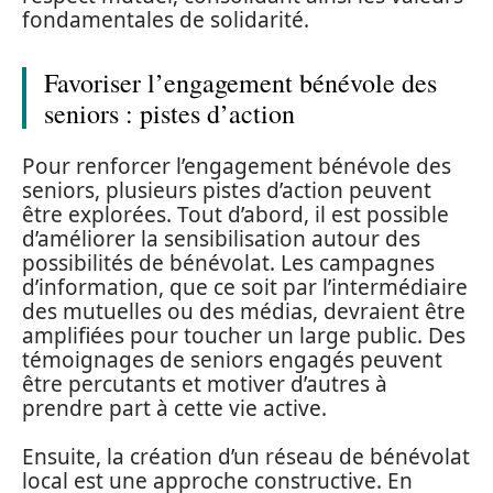
fondamentales de solidarité.
Favoriser l’engagement bénévole des
seniors : pistes d’action
Pour renforcer l’engagement bénévole des
seniors, plusieurs pistes d’action peuvent
être explorées. Tout d’abord, il est possible
d’améliorer la sensibilisation autour des
possibilités de bénévolat. Les campagnes
d’information, que ce soit par l’intermédiaire
des mutuelles ou des médias, devraient être
amplifiées pour toucher un large public. Des
témoignages de seniors engagés peuvent
être percutants et motiver d’autres à
prendre part à cette vie active.
Ensuite, la création d’un réseau de bénévolat
local est une approche constructive. En