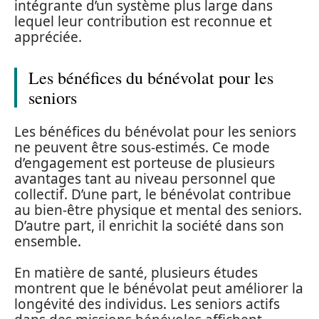
intégrante d’un système plus large dans
lequel leur contribution est reconnue et
appréciée.
Les bénéfices du bénévolat pour les
seniors
Les bénéfices du bénévolat pour les seniors
ne peuvent être sous-estimés. Ce mode
d’engagement est porteuse de plusieurs
avantages tant au niveau personnel que
collectif. D’une part, le bénévolat contribue
au bien-être physique et mental des seniors.
D’autre part, il enrichit la société dans son
ensemble.
En matière de santé, plusieurs études
montrent que le bénévolat peut améliorer la
longévité des individus. Les seniors actifs