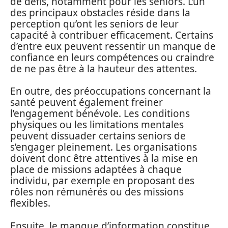
de défis, notamment pour les seniors. L’un
des principaux obstacles réside dans la
perception qu’ont les seniors de leur
capacité à contribuer efficacement. Certains
d’entre eux peuvent ressentir un manque de
confiance en leurs compétences ou craindre
de ne pas être à la hauteur des attentes.
En outre, des préoccupations concernant la
santé peuvent également freiner
l’engagement bénévole. Les conditions
physiques ou les limitations mentales
peuvent dissuader certains seniors de
s’engager pleinement. Les organisations
doivent donc être attentives à la mise en
place de missions adaptées à chaque
individu, par exemple en proposant des
rôles non rémunérés ou des missions
flexibles.
Ensuite, le manque d’information constitue