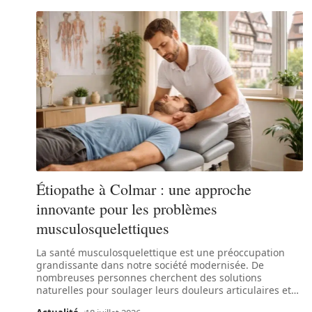
Étiopathe à Colmar : une approche
innovante pour les problèmes
musculosquelettiques
La santé musculosquelettique est une préoccupation
grandissante dans notre société modernisée. De
nombreuses personnes cherchent des solutions
naturelles pour soulager leurs douleurs articulaires et
…