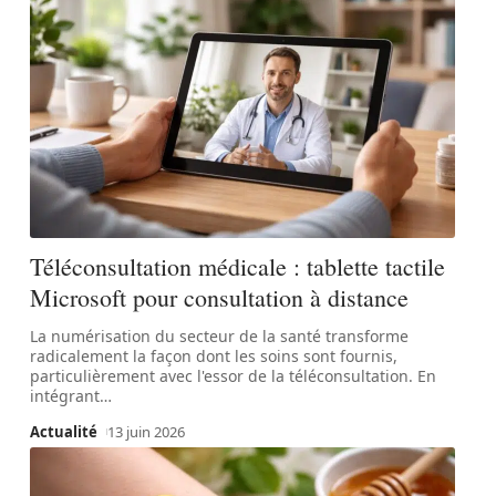
Téléconsultation médicale : tablette tactile
Microsoft pour consultation à distance
La numérisation du secteur de la santé transforme
radicalement la façon dont les soins sont fournis,
particulièrement avec l'essor de la téléconsultation. En
intégrant
…
Actualité
13 juin 2026