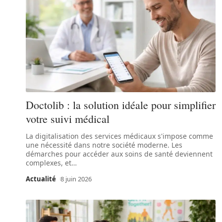
Doctolib : la solution idéale pour simplifier
votre suivi médical
La digitalisation des services médicaux s'impose comme
une nécessité dans notre société moderne. Les
démarches pour accéder aux soins de santé deviennent
complexes, et
…
Actualité
8 juin 2026