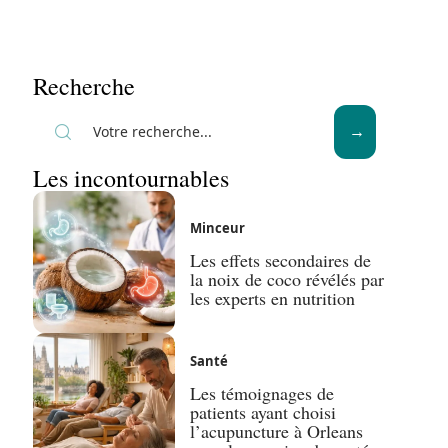
Recherche
Les incontournables
Minceur
Les effets secondaires de
la noix de coco révélés par
les experts en nutrition
Santé
Les témoignages de
patients ayant choisi
l’acupuncture à Orleans