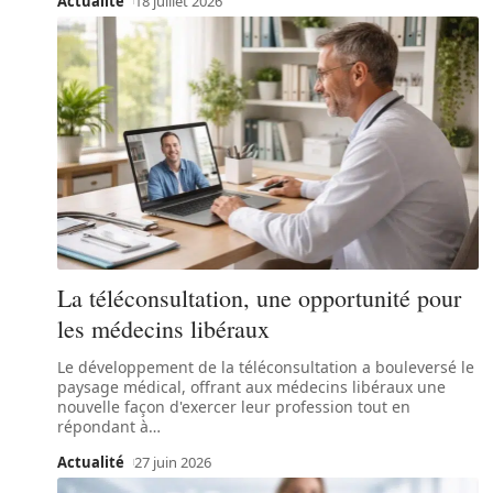
Actualité
18 juillet 2026
La téléconsultation, une opportunité pour
les médecins libéraux
Le développement de la téléconsultation a bouleversé le
paysage médical, offrant aux médecins libéraux une
nouvelle façon d'exercer leur profession tout en
répondant à
…
Actualité
27 juin 2026