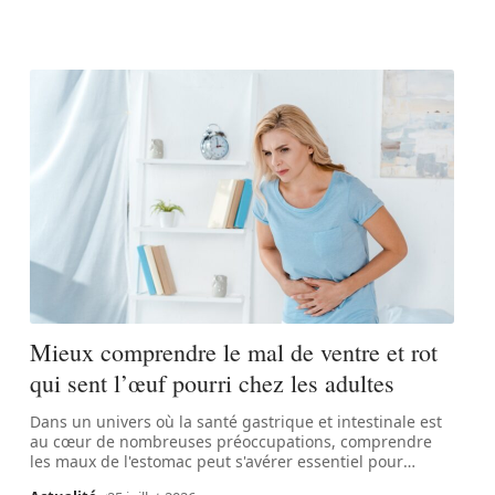
Mieux comprendre le mal de ventre et rot
qui sent l’œuf pourri chez les adultes
Dans un univers où la santé gastrique et intestinale est
au cœur de nombreuses préoccupations, comprendre
les maux de l'estomac peut s'avérer essentiel pour
…