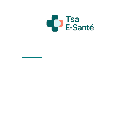
Actualité
Bien-être
Grossesse