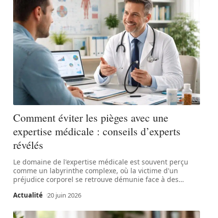
Comment éviter les pièges avec une
expertise médicale : conseils d’experts
révélés
Le domaine de l'expertise médicale est souvent perçu
comme un labyrinthe complexe, où la victime d'un
préjudice corporel se retrouve démunie face à des
…
Actualité
20 juin 2026