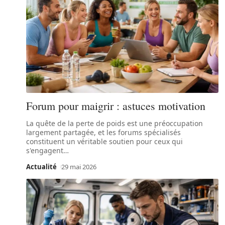
Forum pour maigrir : astuces motivation
La quête de la perte de poids est une préoccupation
largement partagée, et les forums spécialisés
constituent un véritable soutien pour ceux qui
s'engagent
…
Actualité
29 mai 2026