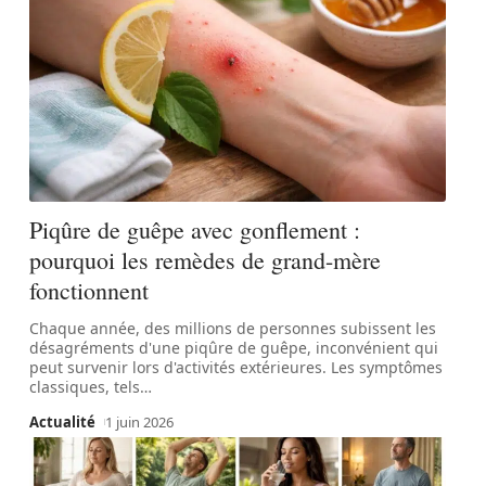
Piqûre de guêpe avec gonflement :
pourquoi les remèdes de grand-mère
fonctionnent
Chaque année, des millions de personnes subissent les
désagréments d'une piqûre de guêpe, inconvénient qui
peut survenir lors d'activités extérieures. Les symptômes
classiques, tels
…
Actualité
1 juin 2026