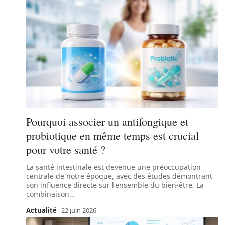
Pourquoi associer un antifongique et
probiotique en même temps est crucial
pour votre santé ?
La santé intestinale est devenue une préoccupation
centrale de notre époque, avec des études démontrant
son influence directe sur l'ensemble du bien-être. La
combinaison
…
Actualité
22 juin 2026