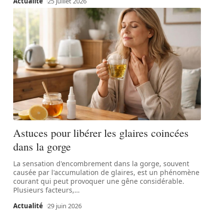
Actualité
25 juillet 2026
Astuces pour libérer les glaires coincées
dans la gorge
La sensation d'encombrement dans la gorge, souvent
causée par l'accumulation de glaires, est un phénomène
courant qui peut provoquer une gêne considérable.
Plusieurs facteurs,
…
Actualité
29 juin 2026