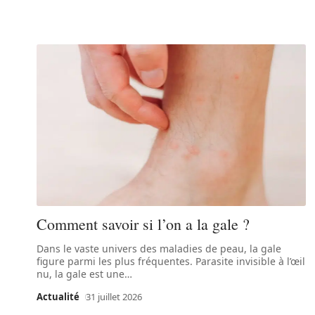
Comment savoir si l’on a la gale ?
Dans le vaste univers des maladies de peau, la gale
figure parmi les plus fréquentes. Parasite invisible à l’œil
nu, la gale est une
…
Actualité
31 juillet 2026