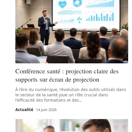
Conférence santé : projection claire des
supports sur écran de projection
À l'ère du numérique, l'évolution des outils utilisés dans
le secteur de la santé joue un rôle crucial dans
l'efficacité des formations et des
…
Actualité
14 juin 2026