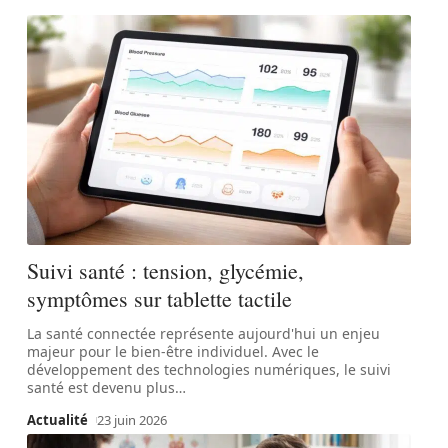
Suivi santé : tension, glycémie,
symptômes sur tablette tactile
La santé connectée représente aujourd'hui un enjeu
majeur pour le bien-être individuel. Avec le
développement des technologies numériques, le suivi
santé est devenu plus
…
Actualité
23 juin 2026