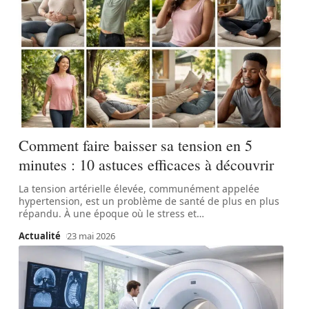
Comment faire baisser sa tension en 5
minutes : 10 astuces efficaces à découvrir
La tension artérielle élevée, communément appelée
hypertension, est un problème de santé de plus en plus
répandu. À une époque où le stress et
…
Actualité
23 mai 2026