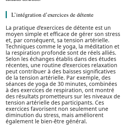
L’intégration d’exercices de détente
La pratique d’exercices de détente est un
moyen simple et efficace de gérer son stress
et, par conséquent, sa tension artérielle.
Techniques comme le yoga, la méditation et
la respiration profonde sont de réels alliés.
Selon les échanges établis dans des études
récentes, une routine d’exercices relaxation
peut contribuer à des baisses significatives
de la tension artérielle. Par exemple, des
séances de yoga de 30 minutes, combinées
à des exercices de respiration, ont montré
des résultats prometteurs sur les niveaux de
tension artérielle des participants. Ces
exercices favorisent non seulement une
diminution du stress, mais améliorent
également le bien-être général.