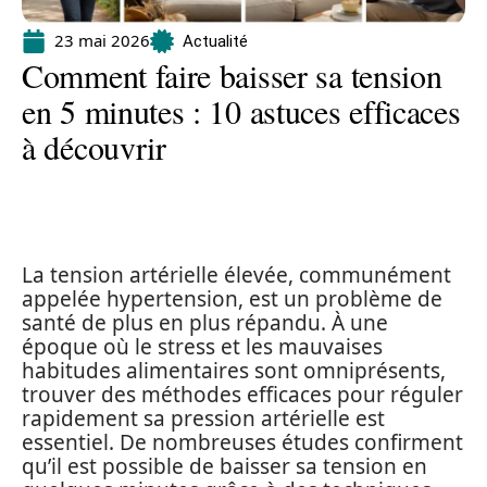
23 mai 2026
Actualité
Comment faire baisser sa tension
en 5 minutes : 10 astuces efficaces
à découvrir
La tension artérielle élevée, communément
appelée hypertension, est un problème de
santé de plus en plus répandu. À une
époque où le stress et les mauvaises
habitudes alimentaires sont omniprésents,
trouver des méthodes efficaces pour réguler
rapidement sa pression artérielle est
essentiel. De nombreuses études confirment
qu’il est possible de baisser sa tension en