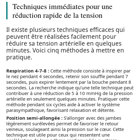
Techniques immédiates pour une
réduction rapide de la tension
Il existe plusieurs techniques efficaces qui
peuvent être réalisées facilement pour
réduire sa tension artérielle en quelques
minutes. Voici cinq méthodes à mettre en
pratique.
Respiration 4-7-8 :
Cette méthode consiste à inspirer par
le nez pendant 4 secondes, retenir son souffle pendant 7
secondes, puis expirer lentement par la bouche pendant 8
secondes. La recherche indique qu’une telle technique peut
contribuer à une réduction de 5 à 10 mmHg de la pression
artérielle en seulement quelques minutes. Pratiquer cette
méthode pendant six cycles aide à activer le système
parasympathique, favorisant relaxation et détente.
Position semi-allongée :
S’allonger avec des jambes
légèrement surélevées permet de favoriser le retour
veineux, soulageant ainsi la pression sur le cœur. Cette
technique est utile pour ceux qui ressentent une