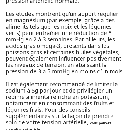
pression artérielle normale.
Les études montrent qu’un apport régulier
en magnésium (par exemple, grâce à des
aliments tels que les noix et les légumes
verts) peut entraîner une réduction de 5
mmHg en 2 à 3 semaines. Par ailleurs, les
acides gras oméga-3, présents dans les
poissons gras et certaines huiles végétales,
peuvent également influencer positivement
les niveaux de tension, en abaissant la
pression de 3 à 5 mmHg en moins d’un mois.
Il est également recommandé de limiter le
sodium à 5g par jour et de privilégier un
régime alimentaire riche en potassium,
notamment en consommant des fruits et
légumes frais. Pour des conseils
supplémentaires sur la façon de prendre
soin de votre tension artérielle,
vous pouvez
.
consulter cet article