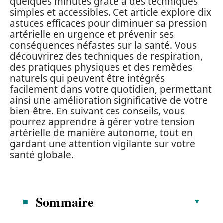
quelques minutes grâce à des techniques
simples et accessibles. Cet article explore dix
astuces efficaces pour diminuer sa pression
artérielle en urgence et prévenir ses
conséquences néfastes sur la santé. Vous
découvrirez des techniques de respiration,
des pratiques physiques et des remèdes
naturels qui peuvent être intégrés
facilement dans votre quotidien, permettant
ainsi une amélioration significative de votre
bien-être. En suivant ces conseils, vous
pourrez apprendre à gérer votre tension
artérielle de manière autonome, tout en
gardant une attention vigilante sur votre
santé globale.
Sommaire