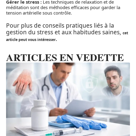
Gérer le stress :
Les techniques de relaxation et de
méditation sont des méthodes efficaces pour garder la
tension artérielle sous contrôle.
Pour plus de conseils pratiques liés à la
gestion du stress et aux habitudes saines,
cet
.
article peut vous intéresser
ARTICLES EN VEDETTE