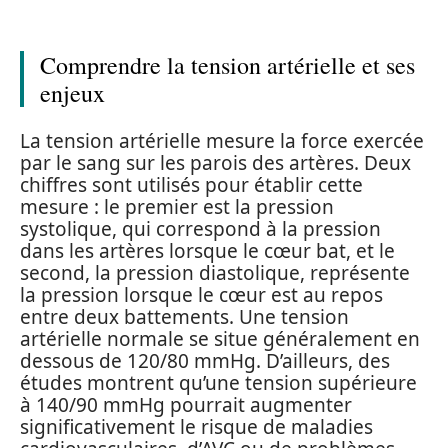
Comprendre la tension artérielle et ses
enjeux
La tension artérielle mesure la force exercée
par le sang sur les parois des artères. Deux
chiffres sont utilisés pour établir cette
mesure : le premier est la pression
systolique, qui correspond à la pression
dans les artères lorsque le cœur bat, et le
second, la pression diastolique, représente
la pression lorsque le cœur est au repos
entre deux battements. Une tension
artérielle normale se situe généralement en
dessous de 120/80 mmHg. D’ailleurs, des
études montrent qu’une tension supérieure
à 140/90 mmHg pourrait augmenter
significativement le risque de maladies