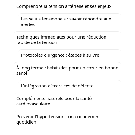
Comprendre la tension artérielle et ses enjeux
Les seuils tensionnels : savoir répondre aux
alertes
Techniques immédiates pour une réduction
rapide de la tension
Protocoles d’urgence : étapes à suivre
À long terme : habitudes pour un cœur en bonne
santé
L’intégration d’exercices de détente
Compléments naturels pour la santé
cardiovasculaire
Prévenir l’hypertension : un engagement
quotidien