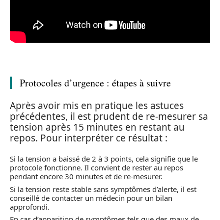
Protocoles d’urgence : étapes à suivre
Après avoir mis en pratique les astuces
précédentes, il est prudent de re-mesurer sa
tension après 15 minutes en restant au
repos. Pour interpréter ce résultat :
Si la tension a baissé de 2 à 3 points, cela signifie que le
protocole fonctionne. Il convient de rester au repos
pendant encore 30 minutes et de re-mesurer.
Si la tension reste stable sans symptômes d’alerte, il est
conseillé de contacter un médecin pour un bilan
approfondi.
En cas d’apparition de symptômes tels que des maux de