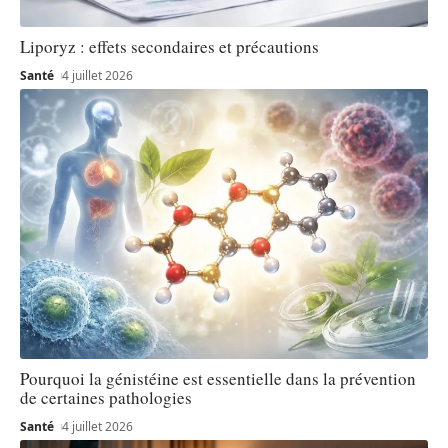
Liporyz : effets secondaires et précautions
Santé
4 juillet 2026
Pourquoi la génistéine est essentielle dans la prévention
de certaines pathologies
Santé
4 juillet 2026