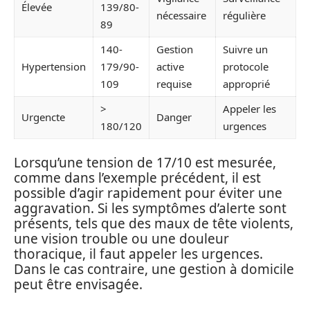
Élevée
139/80-
nécessaire
régulière
89
140-
Gestion
Suivre un
Hypertension
179/90-
active
protocole
109
requise
approprié
>
Appeler les
Urgencte
Danger
180/120
urgences
Lorsqu’une tension de 17/10 est mesurée,
comme dans l’exemple précédent, il est
possible d’agir rapidement pour éviter une
aggravation. Si les symptômes d’alerte sont
présents, tels que des maux de tête violents,
une vision trouble ou une douleur
thoracique, il faut appeler les urgences.
Dans le cas contraire, une gestion à domicile
peut être envisagée.