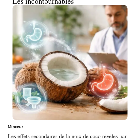
Les incontournables
Minceur
Les effets secondaires de la noix de coco révélés par