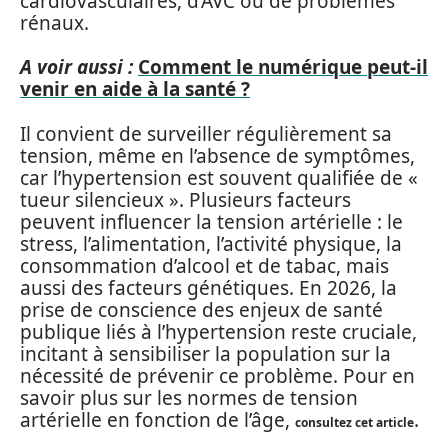
cardiovasculaires, d’AVC ou de problèmes
rénaux.
A voir aussi :
Comment le numérique peut-il
venir en aide à la santé ?
Il convient de surveiller régulièrement sa
tension, même en l’absence de symptômes,
car l’hypertension est souvent qualifiée de «
tueur silencieux ». Plusieurs facteurs
peuvent influencer la tension artérielle : le
stress, l’alimentation, l’activité physique, la
consommation d’alcool et de tabac, mais
aussi des facteurs génétiques. En 2026, la
prise de conscience des enjeux de santé
publique liés à l’hypertension reste cruciale,
incitant à sensibiliser la population sur la
nécessité de prévenir ce problème. Pour en
savoir plus sur les normes de tension
artérielle en fonction de l’âge,
.
consultez cet article