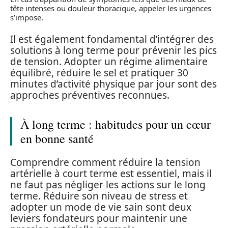
tête intenses ou douleur thoracique, appeler les urgences
s’impose.
Il est également fondamental d’intégrer des
solutions à long terme pour prévenir les pics
de tension. Adopter un régime alimentaire
équilibré, réduire le sel et pratiquer 30
minutes d’activité physique par jour sont des
approches préventives reconnues.
À long terme : habitudes pour un cœur
en bonne santé
Comprendre comment réduire la tension
artérielle à court terme est essentiel, mais il
ne faut pas négliger les actions sur le long
terme. Réduire son niveau de stress et
adopter un mode de vie sain sont deux
leviers fondateurs pour maintenir une