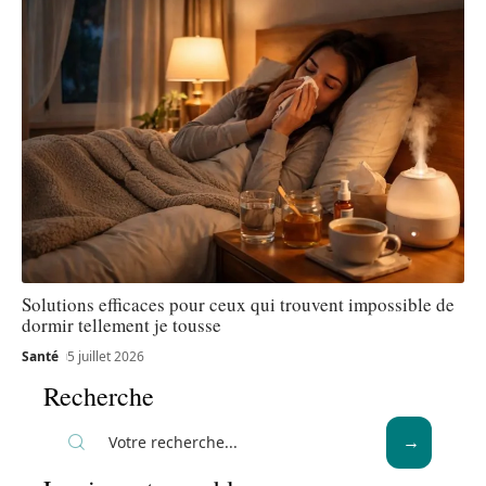
Solutions efficaces pour ceux qui trouvent impossible de
dormir tellement je tousse
Santé
5 juillet 2026
Recherche