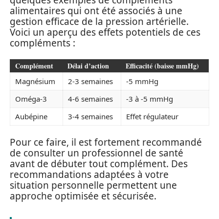
alimentaires qui ont été associés à une
gestion efficace de la pression artérielle.
Voici un aperçu des effets potentiels de ces
compléments :
Complément
Délai d’action
Efficacité (baisse mmHg)
Magnésium
2-3 semaines
-5 mmHg
Oméga-3
4-6 semaines
-3 à -5 mmHg
Aubépine
3-4 semaines
Effet régulateur
Pour ce faire, il est fortement recommandé
de consulter un professionnel de santé
avant de débuter tout complément. Des
recommandations adaptées à votre
situation personnelle permettent une
approche optimisée et sécurisée.