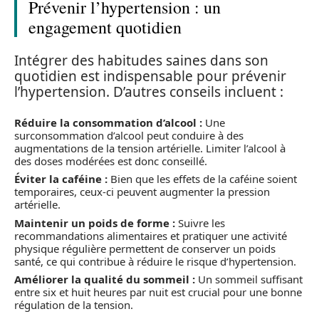
Prévenir l’hypertension : un
engagement quotidien
Intégrer des habitudes saines dans son
quotidien est indispensable pour prévenir
l’hypertension. D’autres conseils incluent :
Réduire la consommation d’alcool :
Une
surconsommation d’alcool peut conduire à des
augmentations de la tension artérielle. Limiter l’alcool à
des doses modérées est donc conseillé.
Éviter la caféine :
Bien que les effets de la caféine soient
temporaires, ceux-ci peuvent augmenter la pression
artérielle.
Maintenir un poids de forme :
Suivre les
recommandations alimentaires et pratiquer une activité
physique régulière permettent de conserver un poids
santé, ce qui contribue à réduire le risque d’hypertension.
Améliorer la qualité du sommeil :
Un sommeil suffisant
entre six et huit heures par nuit est crucial pour une bonne
régulation de la tension.