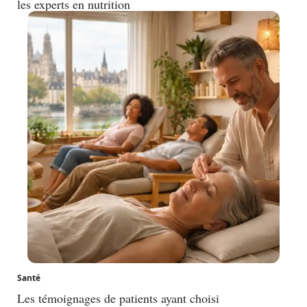
les experts en nutrition
Santé
Les témoignages de patients ayant choisi