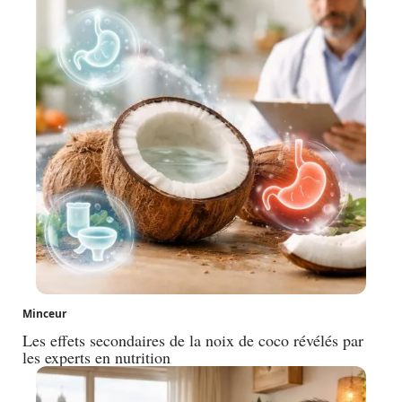
Minceur
Les effets secondaires de la noix de coco révélés par
les experts en nutrition