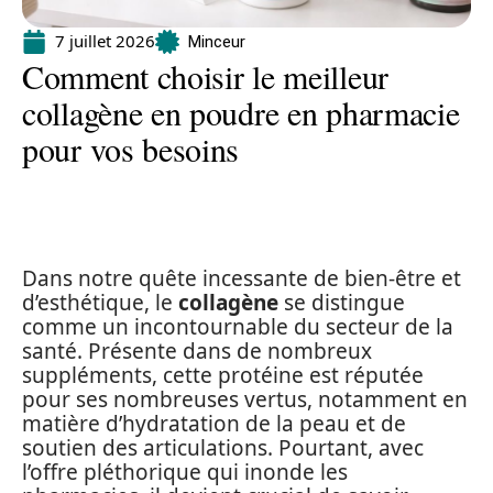
7 juillet 2026
Minceur
Comment choisir le meilleur
collagène en poudre en pharmacie
pour vos besoins
Dans notre quête incessante de bien-être et
d’esthétique, le
collagène
se distingue
comme un incontournable du secteur de la
santé. Présente dans de nombreux
suppléments, cette protéine est réputée
pour ses nombreuses vertus, notamment en
matière d’hydratation de la peau et de
soutien des articulations. Pourtant, avec
l’offre pléthorique qui inonde les