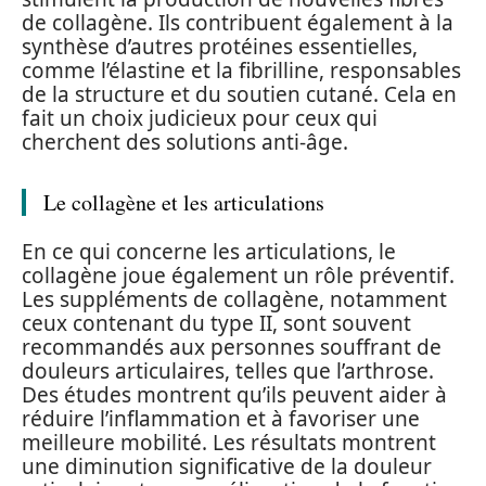
de collagène. Ils contribuent également à la
synthèse d’autres protéines essentielles,
comme l’élastine et la fibrilline, responsables
de la structure et du soutien cutané. Cela en
fait un choix judicieux pour ceux qui
cherchent des solutions anti-âge.
Le collagène et les articulations
En ce qui concerne les articulations, le
collagène joue également un rôle préventif.
Les suppléments de collagène, notamment
ceux contenant du type II, sont souvent
recommandés aux personnes souffrant de
douleurs articulaires, telles que l’arthrose.
Des études montrent qu’ils peuvent aider à
réduire l’inflammation et à favoriser une
meilleure mobilité. Les résultats montrent
une diminution significative de la douleur