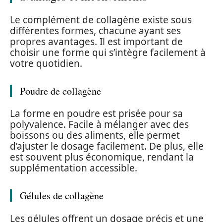
Le complément de collagène existe sous
différentes formes, chacune ayant ses
propres avantages. Il est important de
choisir une forme qui s’intègre facilement à
votre quotidien.
Poudre de collagène
La forme en poudre est prisée pour sa
polyvalence. Facile à mélanger avec des
boissons ou des aliments, elle permet
d’ajuster le dosage facilement. De plus, elle
est souvent plus économique, rendant la
supplémentation accessible.
Gélules de collagène
Les gélules offrent un dosage précis et une