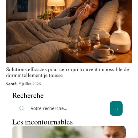
Solutions efficaces pour ceux qui trouvent impossible de
dormir tellement je tousse
Santé
5 juillet 2026
Recherche
Les incontournables