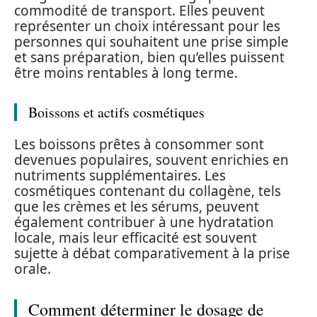
commodité de transport. Elles peuvent
représenter un choix intéressant pour les
personnes qui souhaitent une prise simple
et sans préparation, bien qu’elles puissent
être moins rentables à long terme.
Boissons et actifs cosmétiques
Les boissons prêtes à consommer sont
devenues populaires, souvent enrichies en
nutriments supplémentaires. Les
cosmétiques contenant du collagène, tels
que les crèmes et les sérums, peuvent
également contribuer à une hydratation
locale, mais leur efficacité est souvent
sujette à débat comparativement à la prise
orale.
Comment déterminer le dosage de