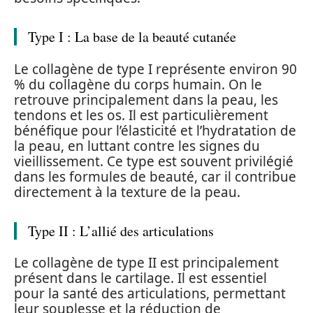
Type I : La base de la beauté cutanée
Le collagène de type I représente environ 90
% du collagène du corps humain. On le
retrouve principalement dans la peau, les
tendons et les os. Il est particulièrement
bénéfique pour l’élasticité et l’hydratation de
la peau, en luttant contre les signes du
vieillissement. Ce type est souvent privilégié
dans les formules de beauté, car il contribue
directement à la texture de la peau.
Type II : L’allié des articulations
Le collagène de type II est principalement
présent dans le cartilage. Il est essentiel
pour la santé des articulations, permettant
leur souplesse et la réduction de