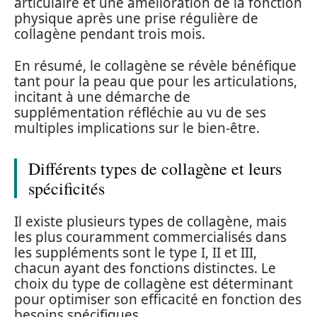
articulaire et une amélioration de la fonction
physique après une prise régulière de
collagène pendant trois mois.
En résumé, le collagène se révèle bénéfique
tant pour la peau que pour les articulations,
incitant à une démarche de
supplémentation réfléchie au vu de ses
multiples implications sur le bien-être.
Différents types de collagène et leurs
spécificités
Il existe plusieurs types de collagène, mais
les plus couramment commercialisés dans
les suppléments sont le type I, II et III,
chacun ayant des fonctions distinctes. Le
choix du type de collagène est déterminant
pour optimiser son efficacité en fonction des
besoins spécifiques.