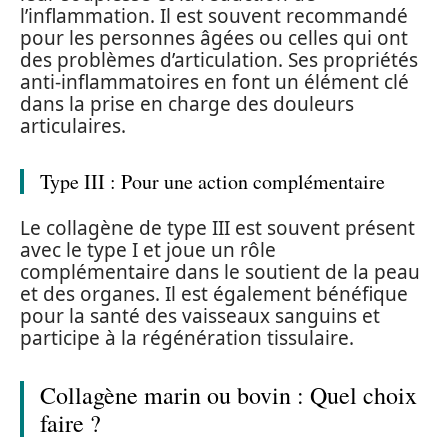
l’inflammation. Il est souvent recommandé
pour les personnes âgées ou celles qui ont
des problèmes d’articulation. Ses propriétés
anti-inflammatoires en font un élément clé
dans la prise en charge des douleurs
articulaires.
Type III : Pour une action complémentaire
Le collagène de type III est souvent présent
avec le type I et joue un rôle
complémentaire dans le soutient de la peau
et des organes. Il est également bénéfique
pour la santé des vaisseaux sanguins et
participe à la régénération tissulaire.
Collagène marin ou bovin : Quel choix
faire ?