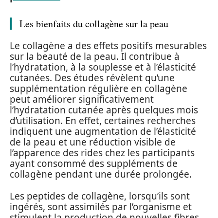
Les bienfaits du collagène sur la peau
Le collagène a des effets positifs mesurables
sur la beauté de la peau. Il contribue à
l’hydratation, à la souplesse et à l’élasticité
cutanées. Des études révèlent qu’une
supplémentation régulière en collagène
peut améliorer significativement
l’hydratation cutanée après quelques mois
d’utilisation. En effet, certaines recherches
indiquent une augmentation de l’élasticité
de la peau et une réduction visible de
l’apparence des rides chez les participants
ayant consommé des suppléments de
collagène pendant une durée prolongée.
Les peptides de collagène, lorsqu’ils sont
ingérés, sont assimilés par l’organisme et
stimulent la production de nouvelles fibres