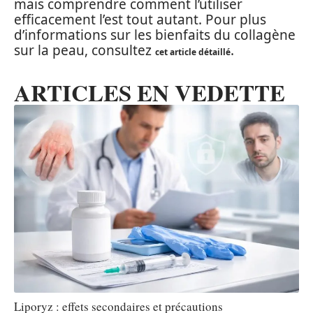
mais comprendre comment l’utiliser
efficacement l’est tout autant. Pour plus
d’informations sur les bienfaits du collagène
sur la peau, consultez
.
cet article détaillé
ARTICLES EN VEDETTE
Liporyz : effets secondaires et précautions