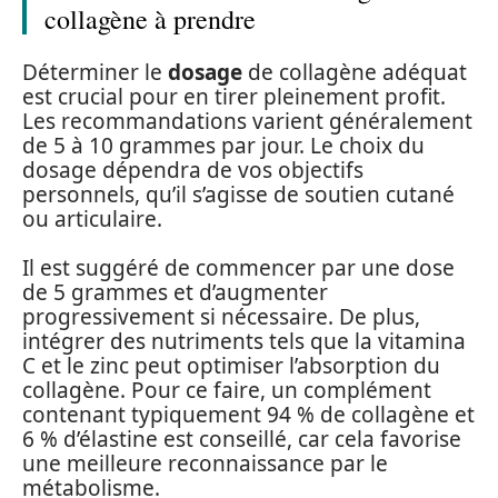
collagène à prendre
Déterminer le
dosage
de collagène adéquat
est crucial pour en tirer pleinement profit.
Les recommandations varient généralement
de 5 à 10 grammes par jour. Le choix du
dosage dépendra de vos objectifs
personnels, qu’il s’agisse de soutien cutané
ou articulaire.
Il est suggéré de commencer par une dose
de 5 grammes et d’augmenter
progressivement si nécessaire. De plus,
intégrer des nutriments tels que la vitamina
C et le zinc peut optimiser l’absorption du
collagène. Pour ce faire, un complément
contenant typiquement 94 % de collagène et
6 % d’élastine est conseillé, car cela favorise
une meilleure reconnaissance par le
métabolisme.