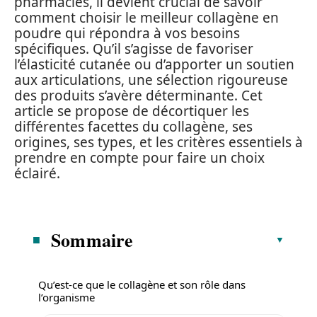
pharmacies, il devient crucial de savoir
comment choisir le meilleur collagène en
poudre qui répondra à vos besoins
spécifiques. Qu’il s’agisse de favoriser
l’élasticité cutanée ou d’apporter un soutien
aux articulations, une sélection rigoureuse
des produits s’avère déterminante. Cet
article se propose de décortiquer les
différentes facettes du collagène, ses
origines, ses types, et les critères essentiels à
prendre en compte pour faire un choix
éclairé.
Sommaire
Qu’est-ce que le collagène et son rôle dans
l’organisme