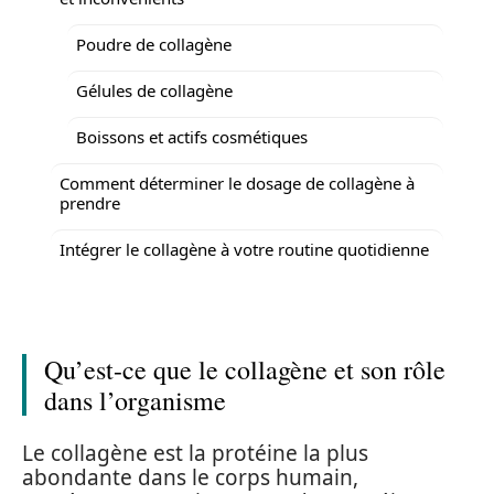
Poudre de collagène
Gélules de collagène
Boissons et actifs cosmétiques
Comment déterminer le dosage de collagène à
prendre
Intégrer le collagène à votre routine quotidienne
Qu’est-ce que le collagène et son rôle
dans l’organisme
Le collagène est la protéine la plus
abondante dans le corps humain,