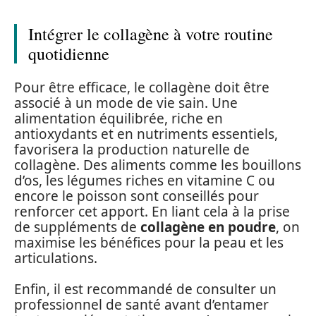
Intégrer le collagène à votre routine
quotidienne
Pour être efficace, le collagène doit être
associé à un mode de vie sain. Une
alimentation équilibrée, riche en
antioxydants et en nutriments essentiels,
favorisera la production naturelle de
collagène. Des aliments comme les bouillons
d’os, les légumes riches en vitamine C ou
encore le poisson sont conseillés pour
renforcer cet apport. En liant cela à la prise
de suppléments de
collagène en poudre
, on
maximise les bénéfices pour la peau et les
articulations.
Enfin, il est recommandé de consulter un
professionnel de santé avant d’entamer