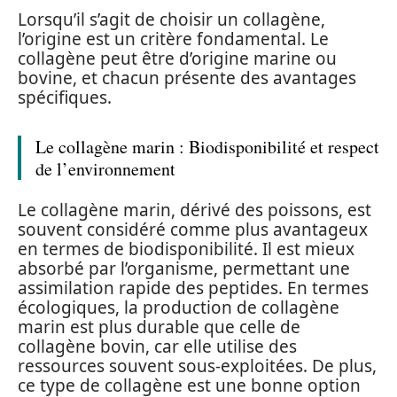
Lorsqu’il s’agit de choisir un collagène,
l’origine est un critère fondamental. Le
collagène peut être d’origine marine ou
bovine, et chacun présente des avantages
spécifiques.
Le collagène marin : Biodisponibilité et respect
de l’environnement
Le collagène marin, dérivé des poissons, est
souvent considéré comme plus avantageux
en termes de biodisponibilité. Il est mieux
absorbé par l’organisme, permettant une
assimilation rapide des peptides. En termes
écologiques, la production de collagène
marin est plus durable que celle de
collagène bovin, car elle utilise des
ressources souvent sous-exploitées. De plus,
ce type de collagène est une bonne option