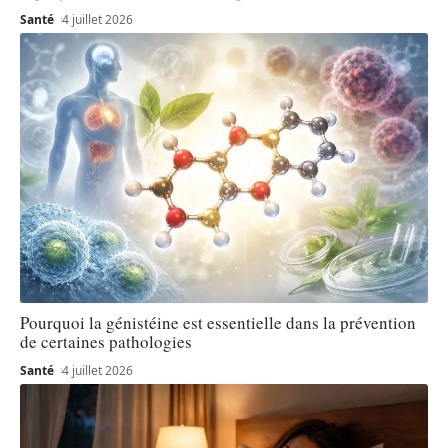
Santé
4 juillet 2026
Pourquoi la génistéine est essentielle dans la prévention
de certaines pathologies
Santé
4 juillet 2026