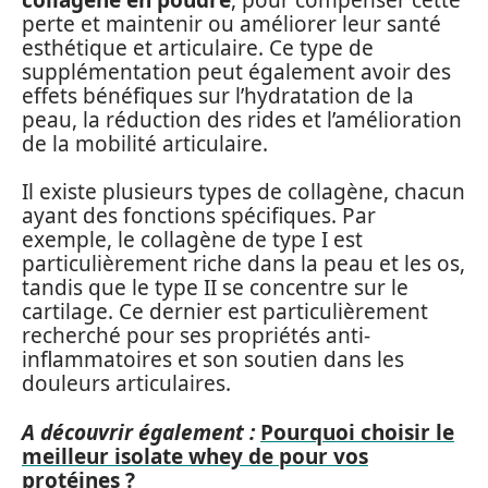
perte et maintenir ou améliorer leur santé
esthétique et articulaire. Ce type de
supplémentation peut également avoir des
effets bénéfiques sur l’hydratation de la
peau, la réduction des rides et l’amélioration
de la mobilité articulaire.
Il existe plusieurs types de collagène, chacun
ayant des fonctions spécifiques. Par
exemple, le collagène de type I est
particulièrement riche dans la peau et les os,
tandis que le type II se concentre sur le
cartilage. Ce dernier est particulièrement
recherché pour ses propriétés anti-
inflammatoires et son soutien dans les
douleurs articulaires.
A découvrir également :
Pourquoi choisir le
meilleur isolate whey de pour vos
protéines ?