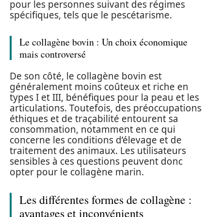
pour les personnes suivant des régimes
spécifiques, tels que le pescétarisme.
Le collagène bovin : Un choix économique
mais controversé
De son côté, le collagène bovin est
généralement moins coûteux et riche en
types I et III, bénéfiques pour la peau et les
articulations. Toutefois, des préoccupations
éthiques et de traçabilité entourent sa
consommation, notamment en ce qui
concerne les conditions d’élevage et de
traitement des animaux. Les utilisateurs
sensibles à ces questions peuvent donc
opter pour le collagène marin.
Les différentes formes de collagène :
avantages et inconvénients