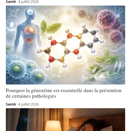
Santé
4 juillet 2026
Pourquoi la génistéine est essentielle dans la prévention
de certaines pathologies
Santé
4 juillet 2026