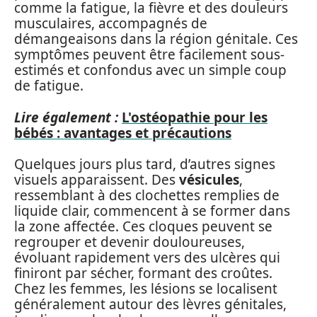
comme la fatigue, la fièvre et des douleurs
musculaires, accompagnés de
démangeaisons dans la région génitale. Ces
symptômes peuvent être facilement sous-
estimés et confondus avec un simple coup
de fatigue.
Lire également :
L'ostéopathie pour les
bébés : avantages et précautions
Quelques jours plus tard, d’autres signes
visuels apparaissent. Des
vésicules
,
ressemblant à des clochettes remplies de
liquide clair, commencent à se former dans
la zone affectée. Ces cloques peuvent se
regrouper et devenir douloureuses,
évoluant rapidement vers des ulcères qui
finiront par sécher, formant des croûtes.
Chez les femmes, les lésions se localisent
généralement autour des lèvres génitales,