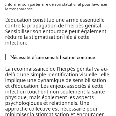
Informer son partenaire de son statut viral pour favoriser
la transparence.
L’éducation constitue une arme essentielle
contre la propagation de l’herpès génital.
Sensibiliser son entourage peut également
réduire la stigmatisation liée à cette
infection.
Nécessité d’une sensibilisation continue
La reconnaissance de l’herpès génital va au-
delà d’une simple identification visuelle ; elle
implique une dynamique de sensibilisation
et d’éducation. Les enjeux associés à cette
infection touchent non seulement la santé
physique, mais également les aspects
psychologiques et relationnels. Une
approche collective est nécessaire pour
minimiser la stigmatisation et encourager