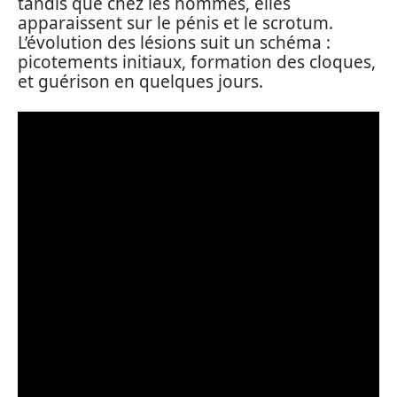
tandis que chez les hommes, elles
apparaissent sur le pénis et le scrotum.
L’évolution des lésions suit un schéma :
picotements initiaux, formation des cloques,
et guérison en quelques jours.