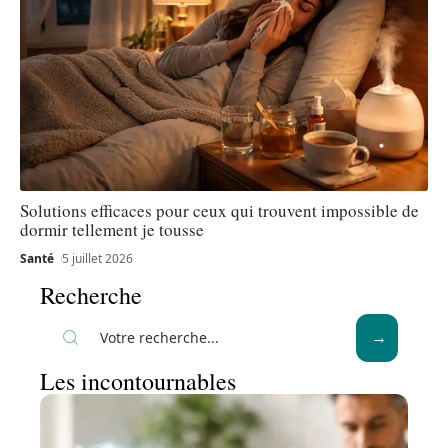
Solutions efficaces pour ceux qui trouvent impossible de
dormir tellement je tousse
Santé
5 juillet 2026
Recherche
Les incontournables