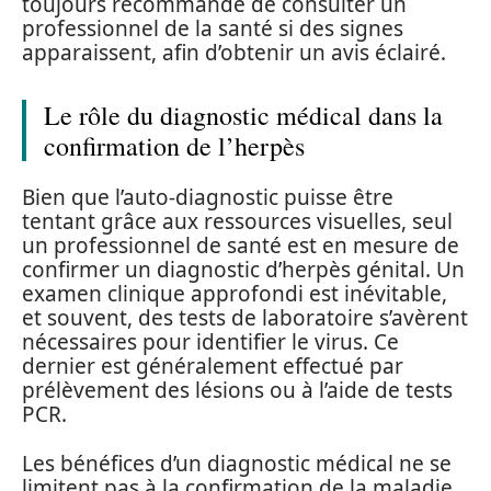
toujours recommandé de consulter un
professionnel de la santé si des signes
apparaissent, afin d’obtenir un avis éclairé.
Le rôle du diagnostic médical dans la
confirmation de l’herpès
Bien que l’auto-diagnostic puisse être
tentant grâce aux ressources visuelles, seul
un professionnel de santé est en mesure de
confirmer un diagnostic d’herpès génital. Un
examen clinique approfondi est inévitable,
et souvent, des tests de laboratoire s’avèrent
nécessaires pour identifier le virus. Ce
dernier est généralement effectué par
prélèvement des lésions ou à l’aide de tests
PCR.
Les bénéfices d’un diagnostic médical ne se
limitent pas à la confirmation de la maladie.