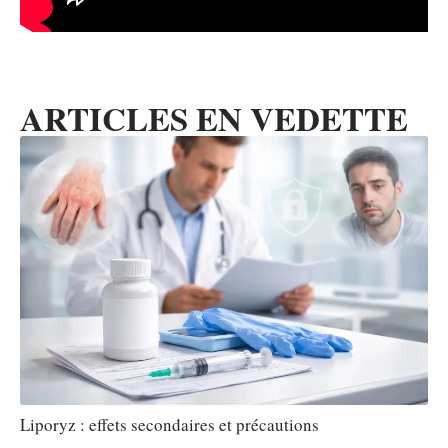
ARTICLES EN VEDETTE
Liporyz : effets secondaires et précautions