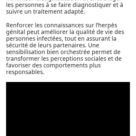
les personnes à se faire diagnostiquer et à
suivre un traitement adapté.
Renforcer les connaissances sur l’herpès
génital peut améliorer la qualité de vie des
personnes infectées, tout en assurant la
sécurité de leurs partenaires. Une
sensibilisation bien orchestrée permet de
transformer les perceptions sociales et de
favoriser des comportements plus
responsables.