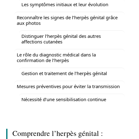
Les symptômes initiaux et leur évolution
Reconnaître les signes de l’herpès génital grâce
aux photos
Distinguer l’herpès génital des autres
affections cutanées
Le rôle du diagnostic médical dans la
confirmation de l’herpès
Gestion et traitement de l’herpès génital
Mesures préventives pour éviter la transmission
Nécessité d’une sensibilisation continue
Comprendre l’herpès génital :