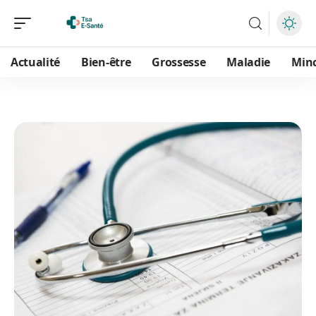
Actualité
Bien-être
Grossesse
Maladie
Min