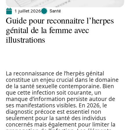
1 juillet 2026
Santé
Guide pour reconnaitre l’herpes
génital de la femme avec
illustrations
La reconnaissance de l’herpès génital
constitue un enjeu crucial dans le domaine
de la santé sexuelle contemporaine. Bien
que cette infection soit courante, un
manque d’information persiste autour de
ses manifestations visibles. En 2026, le
diagnostic précoce est essentiel non
seulement pour la santé des individus
concernés mais également pour limiter la