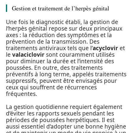
Gestion et traitement de l’herpès génital
Une fois le diagnostic établi, la gestion de
l’herpès génital repose sur deux principaux
axes : la réduction des symptômes et la
prévention de la transmission. Des
traitements antiviraux tels que l’
acyclovir
et
le
valaciclovir
sont couramment utilisés
pour diminuer la durée et l’intensité des
poussées. En outre, des traitements
préventifs à long terme, appelés traitements
suppressifs, peuvent être envisagés pour
ceux qui souffrent de récurrences
fréquentes.
La gestion quotidienne requiert également
d’éviter les rapports sexuels pendant les
périodes de poussées herpétiques. Il est
aussi essentiel d’adopter une bonne hygiène