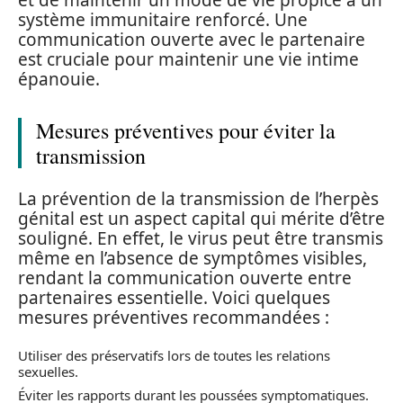
et de maintenir un mode de vie propice à un
système immunitaire renforcé. Une
communication ouverte avec le partenaire
est cruciale pour maintenir une vie intime
épanouie.
Mesures préventives pour éviter la
transmission
La prévention de la transmission de l’herpès
génital est un aspect capital qui mérite d’être
souligné. En effet, le virus peut être transmis
même en l’absence de symptômes visibles,
rendant la communication ouverte entre
partenaires essentielle. Voici quelques
mesures préventives recommandées :
Utiliser des préservatifs lors de toutes les relations
sexuelles.
Éviter les rapports durant les poussées symptomatiques.