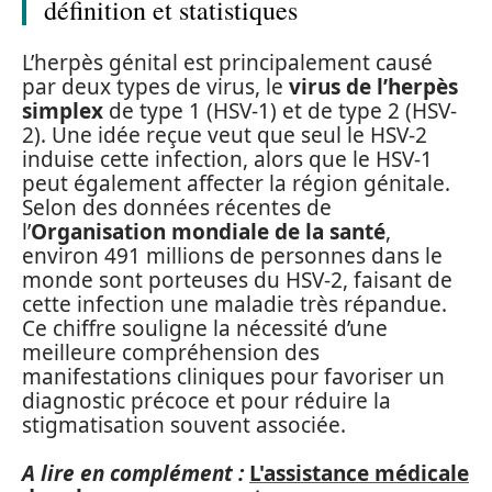
définition et statistiques
L’herpès génital est principalement causé
par deux types de virus, le
virus de l’herpès
simplex
de type 1 (HSV-1) et de type 2 (HSV-
2). Une idée reçue veut que seul le HSV-2
induise cette infection, alors que le HSV-1
peut également affecter la région génitale.
Selon des données récentes de
l’
Organisation mondiale de la santé
,
environ 491 millions de personnes dans le
monde sont porteuses du HSV-2, faisant de
cette infection une maladie très répandue.
Ce chiffre souligne la nécessité d’une
meilleure compréhension des
manifestations cliniques pour favoriser un
diagnostic précoce et pour réduire la
stigmatisation souvent associée.
A lire en complément :
L'assistance médicale