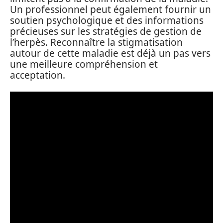
Un professionnel peut également fournir un
soutien psychologique et des informations
précieuses sur les stratégies de gestion de
l’herpès. Reconnaître la stigmatisation
autour de cette maladie est déjà un pas vers
une meilleure compréhension et
acceptation.