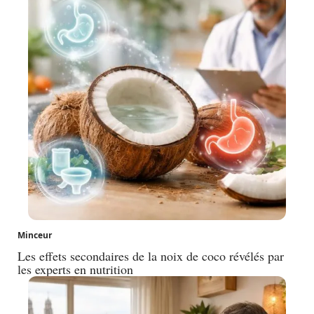
Minceur
Les effets secondaires de la noix de coco révélés par
les experts en nutrition