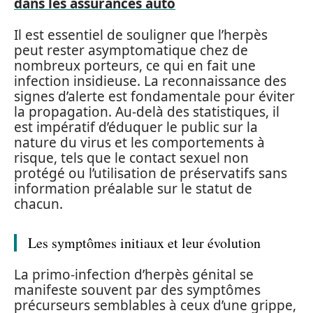
dans les assurances auto
Il est essentiel de souligner que l’herpès
peut rester asymptomatique chez de
nombreux porteurs, ce qui en fait une
infection insidieuse. La reconnaissance des
signes d’alerte est fondamentale pour éviter
la propagation. Au-delà des statistiques, il
est impératif d’éduquer le public sur la
nature du virus et les comportements à
risque, tels que le contact sexuel non
protégé ou l’utilisation de préservatifs sans
information préalable sur le statut de
chacun.
Les symptômes initiaux et leur évolution
La primo-infection d’herpès génital se
manifeste souvent par des symptômes
précurseurs semblables à ceux d’une grippe,