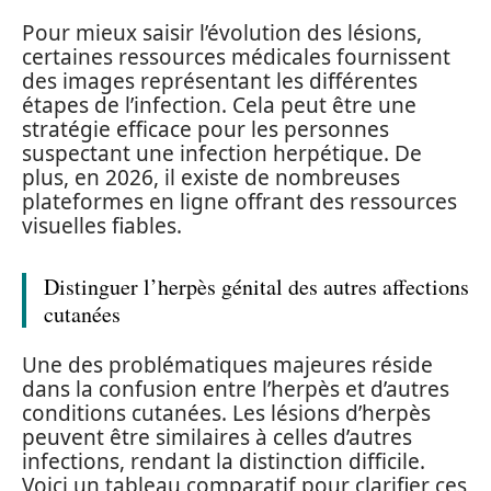
Pour mieux saisir l’évolution des lésions,
certaines ressources médicales fournissent
des images représentant les différentes
étapes de l’infection. Cela peut être une
stratégie efficace pour les personnes
suspectant une infection herpétique. De
plus, en 2026, il existe de nombreuses
plateformes en ligne offrant des ressources
visuelles fiables.
Distinguer l’herpès génital des autres affections
cutanées
Une des problématiques majeures réside
dans la confusion entre l’herpès et d’autres
conditions cutanées. Les lésions d’herpès
peuvent être similaires à celles d’autres
infections, rendant la distinction difficile.
Voici un tableau comparatif pour clarifier ces