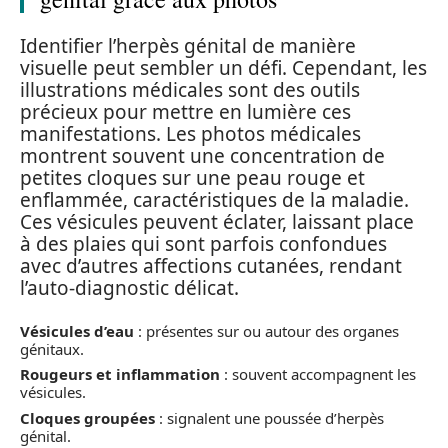
Identifier l’herpès génital de manière
visuelle peut sembler un défi. Cependant, les
illustrations médicales sont des outils
précieux pour mettre en lumière ces
manifestations. Les photos médicales
montrent souvent une concentration de
petites cloques sur une peau rouge et
enflammée, caractéristiques de la maladie.
Ces vésicules peuvent éclater, laissant place
à des plaies qui sont parfois confondues
avec d’autres affections cutanées, rendant
l’auto-diagnostic délicat.
Vésicules d’eau
: présentes sur ou autour des organes
génitaux.
Rougeurs et inflammation
: souvent accompagnent les
vésicules.
Cloques groupées
: signalent une poussée d’herpès
génital.