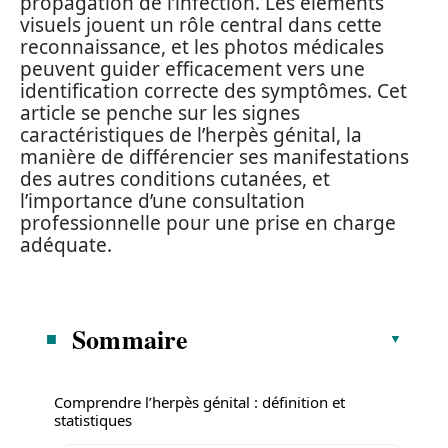
propagation de l’infection. Les éléments
visuels jouent un rôle central dans cette
reconnaissance, et les photos médicales
peuvent guider efficacement vers une
identification correcte des symptômes. Cet
article se penche sur les signes
caractéristiques de l’herpès génital, la
manière de différencier ses manifestations
des autres conditions cutanées, et
l’importance d’une consultation
professionnelle pour une prise en charge
adéquate.
Sommaire
Comprendre l’herpès génital : définition et
statistiques