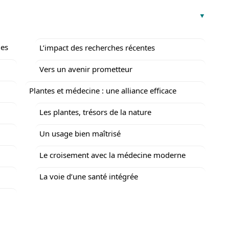
les
L’impact des recherches récentes
Vers un avenir prometteur
Plantes et médecine : une alliance efficace
Les plantes, trésors de la nature
Un usage bien maîtrisé
Le croisement avec la médecine moderne
La voie d’une santé intégrée