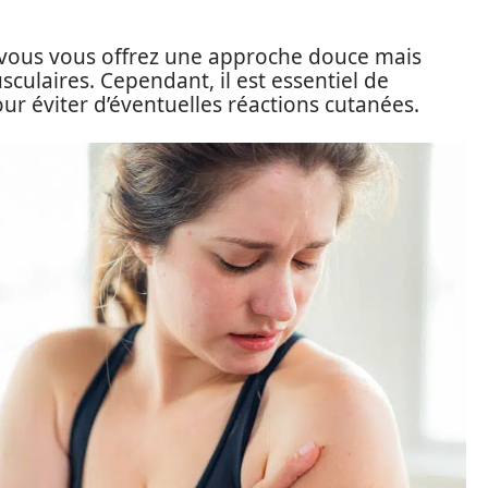
 vous vous offrez une approche douce mais
culaires. Cependant, il est essentiel de
r éviter d’éventuelles réactions cutanées.