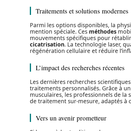
Traitements et solutions modernes
Parmi les options disponibles, la phys
mention spéciale. Ces
méthodes
mobil
mouvements spécifiques pour rétablir 
cicatrisation
. La technologie laser, qu
régénération cellulaire et réduire l’in
L’impact des recherches récentes
Les dernières recherches scientifique
traitements personnalisés. Grâce à 
musculaires, les professionnels de la
de traitement sur-mesure, adaptés à 
Vers un avenir prometteur