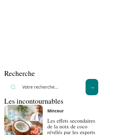
Recherche
Les incontournables
Minceur
Les effets secondaires
de la noix de coco
révélés par les experts