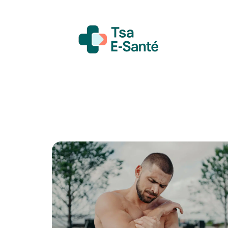
Actualité
Bien-être
Grossesse