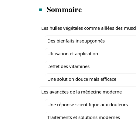
Sommaire
Les huiles végétales comme alliées des musc
Des bienfaits insoupçonnés
Utilisation et application
L’effet des vitamines
Une solution douce mais efficace
Les avancées de la médecine moderne
Une réponse scientifique aux douleurs
Traitements et solutions modernes