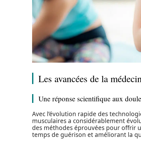
Les avancées de la médeci
Une réponse scientifique aux doul
Avec l’évolution rapide des technologi
musculaires a considérablement évolu
des méthodes éprouvées pour offrir 
temps de guérison et améliorant la qua