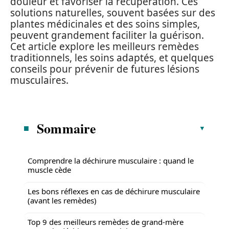
douleur et favoriser la récupération. Ces
solutions naturelles, souvent basées sur des
plantes médicinales et des soins simples,
peuvent grandement faciliter la guérison.
Cet article explore les meilleurs remèdes
traditionnels, les soins adaptés, et quelques
conseils pour prévenir de futures lésions
musculaires.
Sommaire
Comprendre la déchirure musculaire : quand le
muscle cède
Les bons réflexes en cas de déchirure musculaire
(avant les remèdes)
Top 9 des meilleurs remèdes de grand-mère