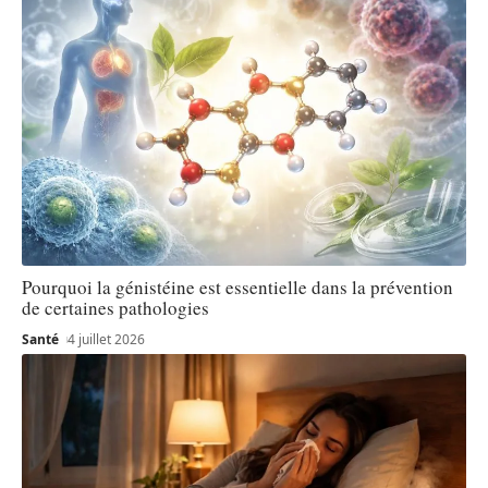
Pourquoi la génistéine est essentielle dans la prévention
de certaines pathologies
Santé
4 juillet 2026