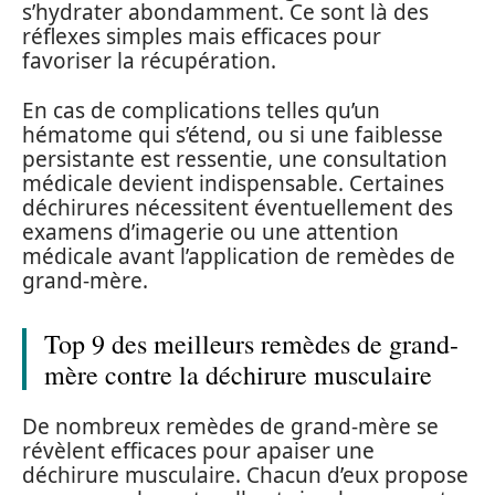
s’hydrater abondamment. Ce sont là des
réflexes simples mais efficaces pour
favoriser la récupération.
En cas de complications telles qu’un
hématome qui s’étend, ou si une faiblesse
persistante est ressentie, une consultation
médicale devient indispensable. Certaines
déchirures nécessitent éventuellement des
examens d’imagerie ou une attention
médicale avant l’application de remèdes de
grand-mère.
Top 9 des meilleurs remèdes de grand-
mère contre la déchirure musculaire
De nombreux remèdes de grand-mère se
révèlent efficaces pour apaiser une
déchirure musculaire. Chacun d’eux propose