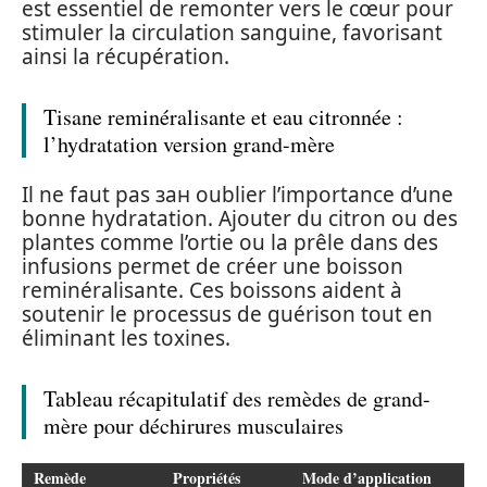
est essentiel de remonter vers le cœur pour
stimuler la circulation sanguine, favorisant
ainsi la récupération.
Tisane reminéralisante et eau citronnée :
l’hydratation version grand-mère
Il ne faut pas зан oublier l’importance d’une
bonne hydratation. Ajouter du citron ou des
plantes comme l’ortie ou la prêle dans des
infusions permet de créer une boisson
reminéralisante. Ces boissons aident à
soutenir le processus de guérison tout en
éliminant les toxines.
Tableau récapitulatif des remèdes de grand-
mère pour déchirures musculaires
Remède
Propriétés
Mode d’application