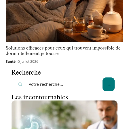
Solutions efficaces pour ceux qui trouvent impossible de
dormir tellement je tousse
Santé
5 juillet 2026
Recherche
Les incontournables