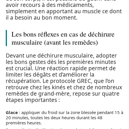
avoir recours à des médicaments,
simplement en apportant au muscle ce dont
il a besoin au bon moment.
Les bons réflexes en cas de déchirure
musculaire (avant les remèdes)
Devant une déchirure musculaire, adopter
les bons gestes dès les premières minutes
est crucial. Une réaction rapide permet de
limiter les dégâts et d’améliorer la
récupération. Le protocole GREC, que l’on
retrouve chez les kinés et chez de nombreux
remèdes de grand-mère, repose sur quatre
étapes importantes :
Glace
: appliquer du froid sur la zone blessée pendant 15 à
20 minutes, toutes les deux heures durant les 48
premières heures.