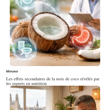
Minceur
Les effets secondaires de la noix de coco révélés par
les experts en nutrition