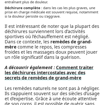
entraînant plus de douleur.
Déchirure complète
: dans les cas les plus graves, une
prise en charge médicale est souvent requise, notamment
si la douleur persiste ou s’aggrave.
Il est intéressant de noter que la plupart des
déchirures surviennent lors d’activités
sportives où l’échauffement est négligé.
Dans ce contexte, les
remèdes de grand-
mère
comme le repos, les compresses
froides et les massages doux peuvent jouer
un rôle significatif dans la guérison.
A découvrir également :
Comment traiter
les déchirures intercostales avec des
secrets de remèdes de grand-mère
Les remèdes naturels ne sont pas à négliger.
Ils s’appuient souvent sur des siècles d’usage
et d’expertise. Grâce à une écoute attentive
de son corps, il est possible de guérir sans