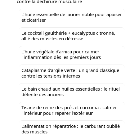
contre la déchirure musculaire
L’huile essentielle de laurier noble pour apaiser
et cicatriser
Le cocktail gaulthérie + eucalyptus citronné,
allié des muscles en détresse
L’huile végétale d’arnica pour calmer
l’inflammation dès les premiers jours
Cataplasme d’argile verte : un grand classique
contre les tensions internes
Le bain chaud aux huiles essentielles : le rituel
détente des anciens
Tisane de reine-des-prés et curcuma : calmer
l’intérieur pour réparer l’extérieur
L’alimentation réparatrice : le carburant oublié
des muscles