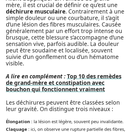
mère, il est crucial de définir ce qu’est une
déchirure musculaire
. Contrairement à une
simple douleur ou une courbature, il s’agit
d’une lésion des fibres musculaires. Causée
généralement par un effort trop intense ou
brusque, cette blessure s’accompagne d’une
sensation vive, parfois audible. La douleur
peut être soudaine et localisée, souvent
suivie d’un gonflement ou d’un hématome
visible.
A lire en complément :
Top 10 des remèdes
de grand-mère et constipation avec
bouchon qui fonctionnent vraiment
Les déchirures peuvent être classées selon
leur gravité. On distingue trois niveaux :
Élongation
: la lésion est légère, souvent peu invalidante.
Claquage
: ici, on observe une rupture partielle des fibres,