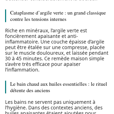
Cataplasme d’argile verte : un grand classique
contre les tensions internes
Riche en minéraux, l’argile verte est
foncièrement apaisante et anti-
inflammatoire. Une couche épaisse d’argile
peut être étalée sur une compresse, placée
sur le muscle douloureux, et laissée pendant
30 à 45 minutes. Ce remède maison simple
s’avère très efficace pour apaiser
l’inflammation.
Le bain chaud aux huiles essentielles : le rituel
détente des anciens
Les bains ne servent pas uniquement à
l’hygiène. Dans des contextes anciens, des
huiles apaisantes étaient ajoutées pour