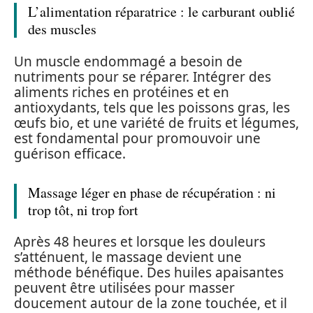
L’alimentation réparatrice : le carburant oublié
des muscles
Un muscle endommagé a besoin de
nutriments pour se réparer. Intégrer des
aliments riches en protéines et en
antioxydants, tels que les poissons gras, les
œufs bio, et une variété de fruits et légumes,
est fondamental pour promouvoir une
guérison efficace.
Massage léger en phase de récupération : ni
trop tôt, ni trop fort
Après 48 heures et lorsque les douleurs
s’atténuent, le massage devient une
méthode bénéfique. Des huiles apaisantes
peuvent être utilisées pour masser
doucement autour de la zone touchée, et il