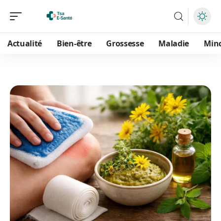
Actualité
Bien-être
Grossesse
Maladie
Min