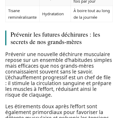
fois par jour
Tisane
À boire tout au long
Hydratation
reminéralisante
de la journée
Prévenir les futures déchirures : les
secrets de nos grands-mères
Prévenir une nouvelle déchirure musculaire
repose sur un ensemble d’habitudes simples
mais efficaces que nos grands-mères
connaissaient souvent sans le savoir.
L’échauffement progressif est un chef de file
: il stimule la circulation sanguine et prépare
les muscles à l’effort, réduisant ainsi le
risque de claquage.
Les étirements doux après l’effort sont
également primordiaux pour favoriser la