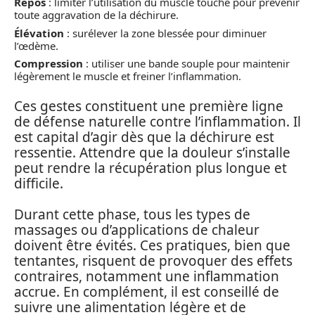
Repos
: limiter l’utilisation du muscle touché pour prévenir
toute aggravation de la déchirure.
Élévation
: surélever la zone blessée pour diminuer
l’œdème.
Compression
: utiliser une bande souple pour maintenir
légèrement le muscle et freiner l’inflammation.
Ces gestes constituent une première ligne
de défense naturelle contre l’inflammation. Il
est capital d’agir dès que la déchirure est
ressentie. Attendre que la douleur s’installe
peut rendre la récupération plus longue et
difficile.
Durant cette phase, tous les types de
massages ou d’applications de chaleur
doivent être évités. Ces pratiques, bien que
tentantes, risquent de provoquer des effets
contraires, notamment une inflammation
accrue. En complément, il est conseillé de
suivre une alimentation légère et de