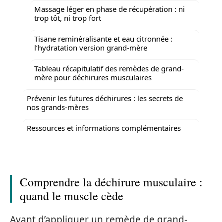
Massage léger en phase de récupération : ni
trop tôt, ni trop fort
Tisane reminéralisante et eau citronnée :
l’hydratation version grand-mère
Tableau récapitulatif des remèdes de grand-
mère pour déchirures musculaires
Prévenir les futures déchirures : les secrets de
nos grands-mères
Ressources et informations complémentaires
Comprendre la déchirure musculaire :
quand le muscle cède
Avant d’appliquer un remède de grand-