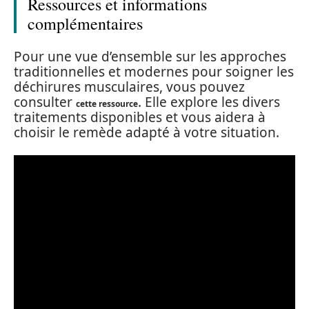
Ressources et informations
complémentaires
Pour une vue d’ensemble sur les approches
traditionnelles et modernes pour soigner les
déchirures musculaires, vous pouvez
consulter
. Elle explore les divers
cette ressource
traitements disponibles et vous aidera à
choisir le remède adapté à votre situation.