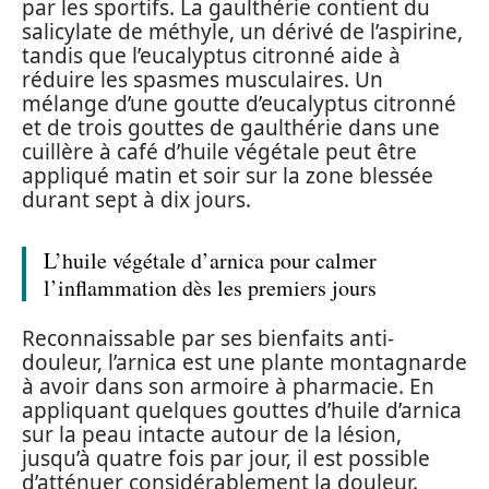
par les sportifs. La gaulthérie contient du
salicylate de méthyle, un dérivé de l’aspirine,
tandis que l’eucalyptus citronné aide à
réduire les spasmes musculaires. Un
mélange d’une goutte d’eucalyptus citronné
et de trois gouttes de gaulthérie dans une
cuillère à café d’huile végétale peut être
appliqué matin et soir sur la zone blessée
durant sept à dix jours.
L’huile végétale d’arnica pour calmer
l’inflammation dès les premiers jours
Reconnaissable par ses bienfaits anti-
douleur, l’arnica est une plante montagnarde
à avoir dans son armoire à pharmacie. En
appliquant quelques gouttes d’huile d’arnica
sur la peau intacte autour de la lésion,
jusqu’à quatre fois par jour, il est possible
d’atténuer considérablement la douleur.