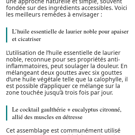
une approche naturelle et simple, souvent
fondée sur des ingrédients accessibles. Voici
les meilleurs remèdes à envisager :
L’huile essentielle de laurier noble pour apaiser
et cicatriser
L’utilisation de l’huile essentielle de laurier
noble, reconnue pour ses propriétés anti-
inflammatoires, peut soulager la douleur. En
mélangeant deux gouttes avec six gouttes
d’une huile végétale telle que la calophylle, il
est possible d’appliquer ce mélange sur la
zone touchée jusqu’à trois fois par jour.
Le cocktail gaulthérie + eucalyptus citronné,
allié des muscles en détresse
Cet assemblage est communément utilisé