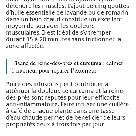
détendre les muscles. L’ajout de cinq gouttes
d’huile essentielle de lavande ou de romarin
dans un bain chaud constitue un excellent
moyen de soulager les douleurs
musculaires. Il est idéal de s’y tremper
durant 15 à 20 minutes sans frictionner la
zone affectée.
Tisane de reine-des-prés et curcuma : calmer
l’intérieur pour réparer l’extérieur
Boire des infusions peut contribuer à
atténuer la douleur. Le curcuma et la reine-
des-prés sont réputés pour leur efficacité
anti-inflammatoire. Faire infuser une cuillère
à café de chaque plante dans une tasse
d’eau chaude permet de bénéficier de leurs
propriétés deux à trois fois par jour.