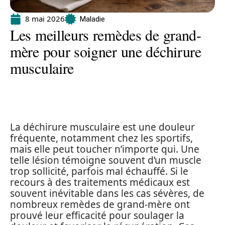
8 mai 2026
Maladie
Les meilleurs remèdes de grand-
mère pour soigner une déchirure
musculaire
La déchirure musculaire est une douleur
fréquente, notamment chez les sportifs,
mais elle peut toucher n’importe qui. Une
telle lésion témoigne souvent d’un muscle
trop sollicité, parfois mal échauffé. Si le
recours à des traitements médicaux est
souvent inévitable dans les cas sévères, de
nombreux remèdes de grand-mère ont
prouvé leur efficacité pour soulager la