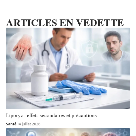
ARTICLES EN VEDETTE
Liporyz : effets secondaires et précautions
Santé
4 juillet 2026