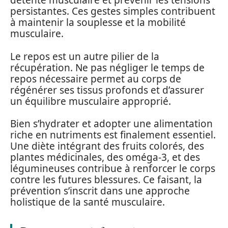
détente musculaire et prévenir les tensions
persistantes. Ces gestes simples contribuent
à maintenir la souplesse et la mobilité
musculaire.
Le repos est un autre pilier de la
récupération. Ne pas négliger le temps de
repos nécessaire permet au corps de
régénérer ses tissus profonds et d’assurer
un équilibre musculaire approprié.
Bien s’hydrater et adopter une alimentation
riche en nutriments est finalement essentiel.
Une diète intégrant des fruits colorés, des
plantes médicinales, des oméga-3, et des
légumineuses contribue à renforcer le corps
contre les futures blessures. Ce faisant, la
prévention s’inscrit dans une approche
holistique de la santé musculaire.