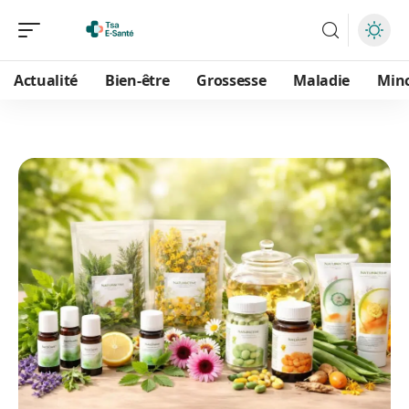
Actualité
Bien-être
Grossesse
Maladie
Min