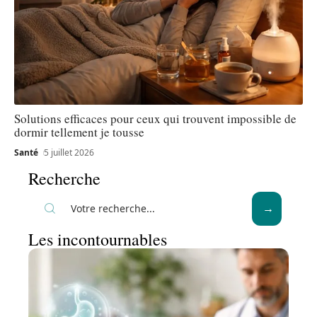
Solutions efficaces pour ceux qui trouvent impossible de
dormir tellement je tousse
Santé
5 juillet 2026
Recherche
Les incontournables