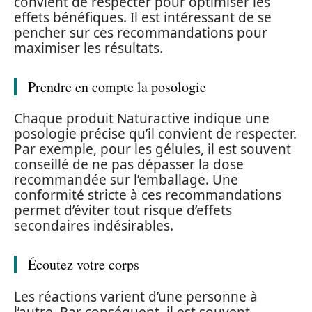
convient de respecter pour optimiser les
effets bénéfiques. Il est intéressant de se
pencher sur ces recommandations pour
maximiser les résultats.
Prendre en compte la posologie
Chaque produit Naturactive indique une
posologie précise qu’il convient de respecter.
Par exemple, pour les gélules, il est souvent
conseillé de ne pas dépasser la dose
recommandée sur l’emballage. Une
conformité stricte à ces recommandations
permet d’éviter tout risque d’effets
secondaires indésirables.
Écoutez votre corps
Les réactions varient d’une personne à
l’autre. Par conséquent, il est souvent