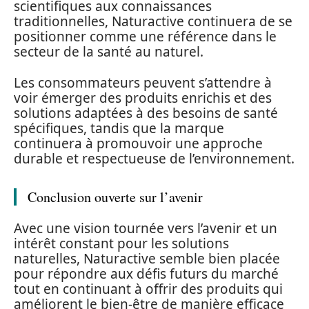
scientifiques aux connaissances
traditionnelles, Naturactive continuera de se
positionner comme une référence dans le
secteur de la santé au naturel.
Les consommateurs peuvent s’attendre à
voir émerger des produits enrichis et des
solutions adaptées à des besoins de santé
spécifiques, tandis que la marque
continuera à promouvoir une approche
durable et respectueuse de l’environnement.
Conclusion ouverte sur l’avenir
Avec une vision tournée vers l’avenir et un
intérêt constant pour les solutions
naturelles, Naturactive semble bien placée
pour répondre aux défis futurs du marché
tout en continuant à offrir des produits qui
améliorent le bien-être de manière efficace