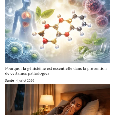
Pourquoi la génistéine est essentielle dans la prévention
de certaines pathologies
Santé
4 juillet 2026