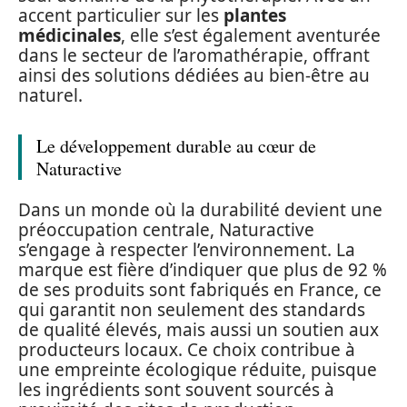
accent particulier sur les
plantes
médicinales
, elle s’est également aventurée
dans le secteur de l’aromathérapie, offrant
ainsi des solutions dédiées au bien-être au
naturel.
Le développement durable au cœur de
Naturactive
Dans un monde où la durabilité devient une
préoccupation centrale, Naturactive
s’engage à respecter l’environnement. La
marque est fière d’indiquer que plus de 92 %
de ses produits sont fabriqués en France, ce
qui garantit non seulement des standards
de qualité élevés, mais aussi un soutien aux
producteurs locaux. Ce choix contribue à
une empreinte écologique réduite, puisque
les ingrédients sont souvent sourcés à