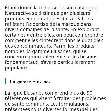
Étant donné la richesse de son catalogue,
Naturactive se distingue par plusieurs
produits emblématiques. Ces créations
reflètent l’expertise de la marque dans
divers domaines de la santé. En explorant
certaines d’entre elles, on peut comprendre
comment elles s’intègrent dans le quotidien
des consommateurs. Parmi les produits
notables, la gamme Elusanes, qui se
concentre principalement sur les besoins
fondamentaux, s’avère particulièrement
populaire.
La gamme Elusanes
La ligne Elusanes comprend plus de 90
références qui visent à traiter des problèmes
de santé communs. Les formulations,
présentées sous diverses formes (gélules,