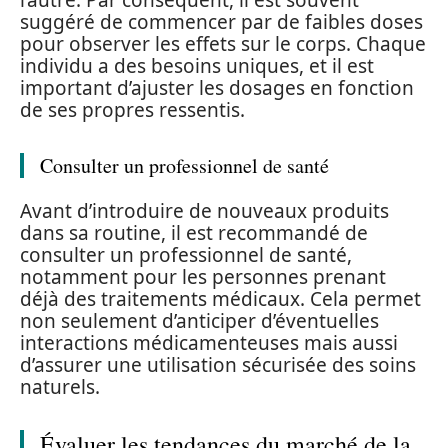
suggéré de commencer par de faibles doses
pour observer les effets sur le corps. Chaque
individu a des besoins uniques, et il est
important d’ajuster les dosages en fonction
de ses propres ressentis.
Consulter un professionnel de santé
Avant d’introduire de nouveaux produits
dans sa routine, il est recommandé de
consulter un professionnel de santé,
notamment pour les personnes prenant
déjà des traitements médicaux. Cela permet
non seulement d’anticiper d’éventuelles
interactions médicamenteuses mais aussi
d’assurer une utilisation sécurisée des soins
naturels.
Évaluer les tendances du marché de la