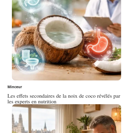
Minceur
Les effets secondaires de la noix de coco révélés par
les experts en nutrition