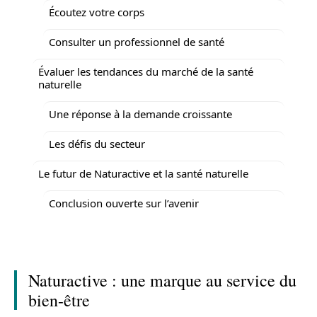
Écoutez votre corps
Consulter un professionnel de santé
Évaluer les tendances du marché de la santé
naturelle
Une réponse à la demande croissante
Les défis du secteur
Le futur de Naturactive et la santé naturelle
Conclusion ouverte sur l’avenir
Naturactive : une marque au service du
bien-être