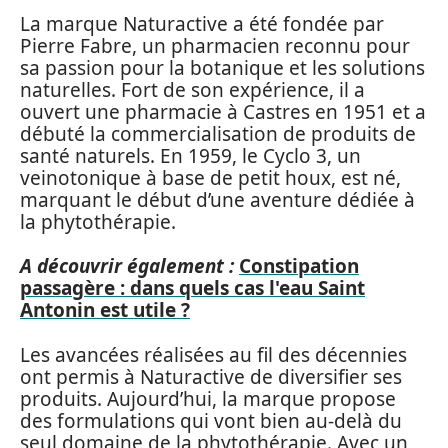
La marque Naturactive a été fondée par
Pierre Fabre, un pharmacien reconnu pour
sa passion pour la botanique et les solutions
naturelles. Fort de son expérience, il a
ouvert une pharmacie à Castres en 1951 et a
débuté la commercialisation de produits de
santé naturels. En 1959, le Cyclo 3, un
veinotonique à base de petit houx, est né,
marquant le début d’une aventure dédiée à
la phytothérapie.
A découvrir également :
Constipation
passagère : dans quels cas l'eau Saint
Antonin est utile ?
Les avancées réalisées au fil des décennies
ont permis à Naturactive de diversifier ses
produits. Aujourd’hui, la marque propose
des formulations qui vont bien au-delà du
seul domaine de la phytothérapie. Avec un