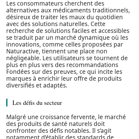
Les consommateurs cherchent des
alternatives aux médicaments traditionnels,
désireux de traiter les maux du quotidien
avec des solutions naturelles. Cette
recherche de solutions faciles et accessibles
se traduit par un marché dynamique où les
innovations, comme celles proposées par
Naturactive, tiennent une place non
négligeable. Les utilisateurs se tournent de
plus en plus vers des recommandations
Fondées sur des preuves, ce qui incite les
marques à enrichir leur offre de produits
diversifiés et adaptés.
Les défis du secteur
Malgré une croissance fervente, le marché
des produits de santé naturels doit
confronter des défis notables. Il s’agit
notamment d’établir des standards de