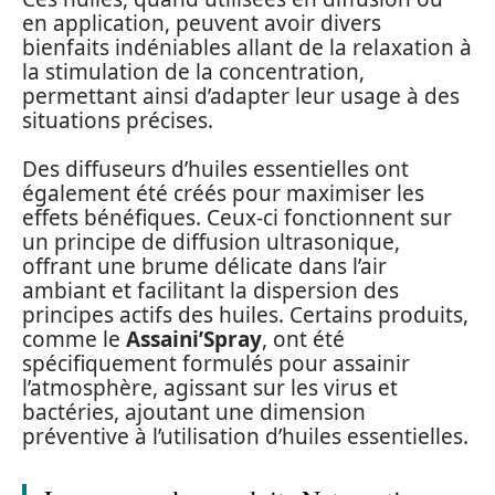
en application, peuvent avoir divers
bienfaits indéniables allant de la relaxation à
la stimulation de la concentration,
permettant ainsi d’adapter leur usage à des
situations précises.
Des diffuseurs d’huiles essentielles ont
également été créés pour maximiser les
effets bénéfiques. Ceux-ci fonctionnent sur
un principe de diffusion ultrasonique,
offrant une brume délicate dans l’air
ambiant et facilitant la dispersion des
principes actifs des huiles. Certains produits,
comme le
Assaini’Spray
, ont été
spécifiquement formulés pour assainir
l’atmosphère, agissant sur les virus et
bactéries, ajoutant une dimension
préventive à l’utilisation d’huiles essentielles.