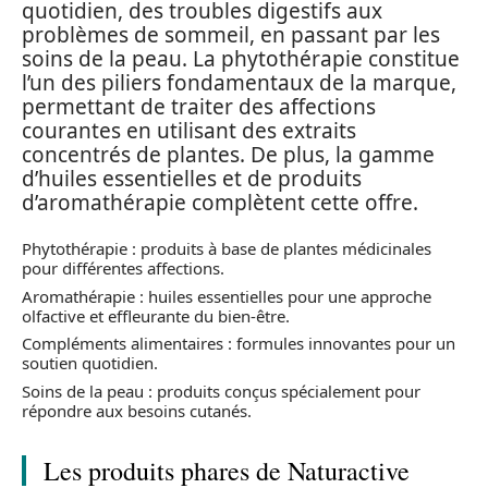
quotidien, des troubles digestifs aux
problèmes de sommeil, en passant par les
soins de la peau. La phytothérapie constitue
l’un des piliers fondamentaux de la marque,
permettant de traiter des affections
courantes en utilisant des extraits
concentrés de plantes. De plus, la gamme
d’huiles essentielles et de produits
d’aromathérapie complètent cette offre.
Phytothérapie : produits à base de plantes médicinales
pour différentes affections.
Aromathérapie : huiles essentielles pour une approche
olfactive et effleurante du bien-être.
Compléments alimentaires : formules innovantes pour un
soutien quotidien.
Soins de la peau : produits conçus spécialement pour
répondre aux besoins cutanés.
Les produits phares de Naturactive