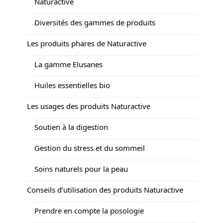
Naturactive
Diversités des gammes de produits
Les produits phares de Naturactive
La gamme Elusanes
Huiles essentielles bio
Les usages des produits Naturactive
Soutien à la digestion
Gestion du stress et du sommeil
Soins naturels pour la peau
Conseils d’utilisation des produits Naturactive
Prendre en compte la posologie