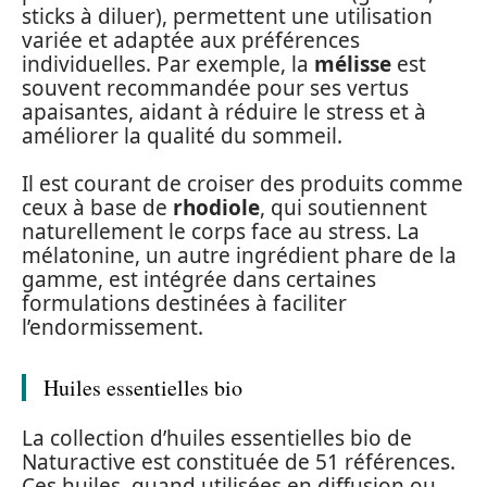
sticks à diluer), permettent une utilisation
variée et adaptée aux préférences
individuelles. Par exemple, la
mélisse
est
souvent recommandée pour ses vertus
apaisantes, aidant à réduire le stress et à
améliorer la qualité du sommeil.
Il est courant de croiser des produits comme
ceux à base de
rhodiole
, qui soutiennent
naturellement le corps face au stress. La
mélatonine, un autre ingrédient phare de la
gamme, est intégrée dans certaines
formulations destinées à faciliter
l’endormissement.
Huiles essentielles bio
La collection d’huiles essentielles bio de
Naturactive est constituée de 51 références.
Ces huiles, quand utilisées en diffusion ou