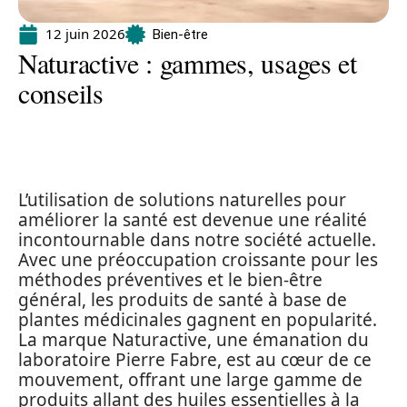
12 juin 2026
Bien-être
Naturactive : gammes, usages et
conseils
L’utilisation de solutions naturelles pour
améliorer la santé est devenue une réalité
incontournable dans notre société actuelle.
Avec une préoccupation croissante pour les
méthodes préventives et le bien-être
général, les produits de santé à base de
plantes médicinales gagnent en popularité.
La marque Naturactive, une émanation du
laboratoire Pierre Fabre, est au cœur de ce
mouvement, offrant une large gamme de
produits allant des huiles essentielles à la