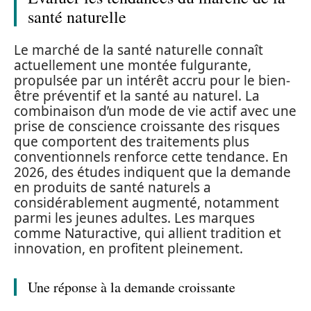
santé naturelle
Le marché de la santé naturelle connaît
actuellement une montée fulgurante,
propulsée par un intérêt accru pour le bien-
être préventif et la santé au naturel. La
combinaison d’un mode de vie actif avec une
prise de conscience croissante des risques
que comportent des traitements plus
conventionnels renforce cette tendance. En
2026, des études indiquent que la demande
en produits de santé naturels a
considérablement augmenté, notamment
parmi les jeunes adultes. Les marques
comme Naturactive, qui allient tradition et
innovation, en profitent pleinement.
Une réponse à la demande croissante