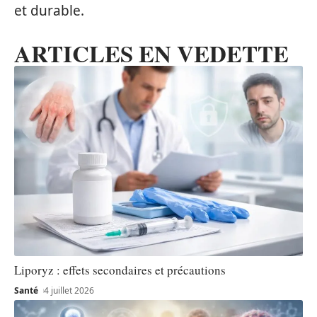
et durable.
ARTICLES EN VEDETTE
Liporyz : effets secondaires et précautions
Santé
4 juillet 2026