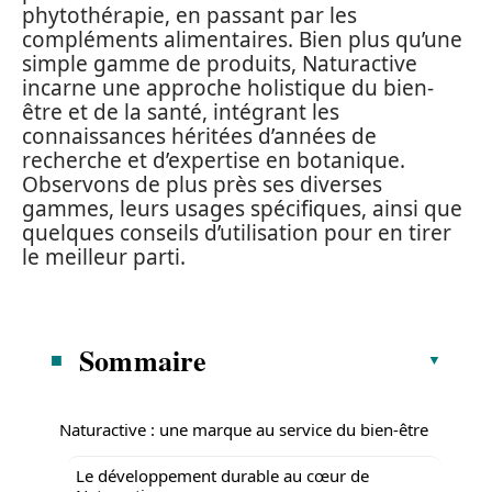
phytothérapie, en passant par les
compléments alimentaires. Bien plus qu’une
simple gamme de produits, Naturactive
incarne une approche holistique du bien-
être et de la santé, intégrant les
connaissances héritées d’années de
recherche et d’expertise en botanique.
Observons de plus près ses diverses
gammes, leurs usages spécifiques, ainsi que
quelques conseils d’utilisation pour en tirer
le meilleur parti.
Sommaire
Naturactive : une marque au service du bien-être
Le développement durable au cœur de