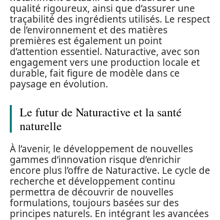
qualité rigoureux, ainsi que d’assurer une
traçabilité des ingrédients utilisés. Le respect
de l’environnement et des matières
premières est également un point
d’attention essentiel. Naturactive, avec son
engagement vers une production locale et
durable, fait figure de modèle dans ce
paysage en évolution.
Le futur de Naturactive et la santé
naturelle
À l’avenir, le développement de nouvelles
gammes d’innovation risque d’enrichir
encore plus l’offre de Naturactive. Le cycle de
recherche et développement continu
permettra de découvrir de nouvelles
formulations, toujours basées sur des
principes naturels. En intégrant les avancées