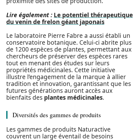
proximité des sites de production.
Lire également :
Le potentiel thérapeutique
du venin de frelon géant japonais
Le laboratoire Pierre Fabre a aussi établi un
conservatoire botanique. Celui-ci abrite plus
de 1200 espèces de plantes, permettant aux
chercheurs de préserver des espèces rares
tout en menant des études sur leurs
propriétés médicinales. Cette initiative
illustre l’engagement de la marque à allier
tradition et innovation, garantissant que les
futures générations auront accès aux
bienfaits des
plantes médicinales
.
Diversités des gammes de produits
Les gammes de produits Naturactive
couvrent un large éventail de besoins