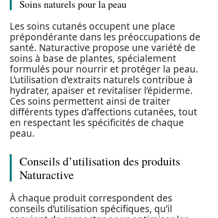
Soins naturels pour la peau
Les soins cutanés occupent une place
prépondérante dans les préoccupations de
santé. Naturactive propose une variété de
soins à base de plantes, spécialement
formulés pour nourrir et protéger la peau.
L’utilisation d’extraits naturels contribue à
hydrater, apaiser et revitaliser l’épiderme.
Ces soins permettent ainsi de traiter
différents types d’affections cutanées, tout
en respectant les spécificités de chaque
peau.
Conseils d’utilisation des produits
Naturactive
À chaque produit correspondent des
conseils d’utilisation spécifiques, qu’il