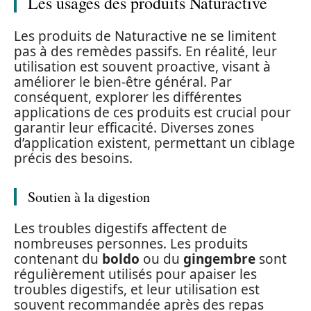
Les usages des produits Naturactive
Les produits de Naturactive ne se limitent
pas à des remèdes passifs. En réalité, leur
utilisation est souvent proactive, visant à
améliorer le bien-être général. Par
conséquent, explorer les différentes
applications de ces produits est crucial pour
garantir leur efficacité. Diverses zones
d’application existent, permettant un ciblage
précis des besoins.
Soutien à la digestion
Les troubles digestifs affectent de
nombreuses personnes. Les produits
contenant du
boldo
ou du
gingembre
sont
régulièrement utilisés pour apaiser les
troubles digestifs, et leur utilisation est
souvent recommandée après des repas