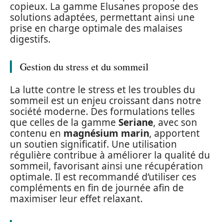
copieux. La gamme Elusanes propose des
solutions adaptées, permettant ainsi une
prise en charge optimale des malaises
digestifs.
Gestion du stress et du sommeil
La lutte contre le stress et les troubles du
sommeil est un enjeu croissant dans notre
société moderne. Des formulations telles
que celles de la gamme
Seriane
, avec son
contenu en
magnésium marin
, apportent
un soutien significatif. Une utilisation
régulière contribue à améliorer la qualité du
sommeil, favorisant ainsi une récupération
optimale. Il est recommandé d’utiliser ces
compléments en fin de journée afin de
maximiser leur effet relaxant.