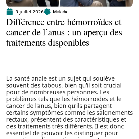
9 juillet 2026
Maladie
Différence entre hémorroïdes et
cancer de l’anus : un aperçu des
traitements disponibles
La santé anale est un sujet qui soulève
souvent des tabous, bien qu’il soit crucial
pour de nombreuses personnes. Les
problèmes tels que les hémorroïdes et le
cancer de l’anus, bien qu’ils partagent
certains symptômes comme les saignements
rectaux, présentent des caractéristiques et
des traitements très différents. Il est donc
essentiel de pouvoir les distinguer pour