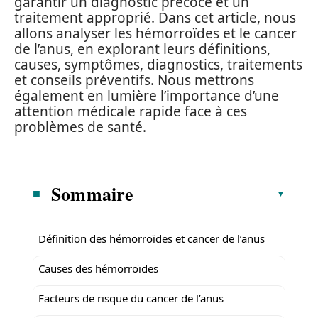
garantir un diagnostic précoce et un
traitement approprié. Dans cet article, nous
allons analyser les hémorroïdes et le cancer
de l’anus, en explorant leurs définitions,
causes, symptômes, diagnostics, traitements
et conseils préventifs. Nous mettrons
également en lumière l’importance d’une
attention médicale rapide face à ces
problèmes de santé.
Sommaire
Définition des hémorroïdes et cancer de l’anus
Causes des hémorroïdes
Facteurs de risque du cancer de l’anus