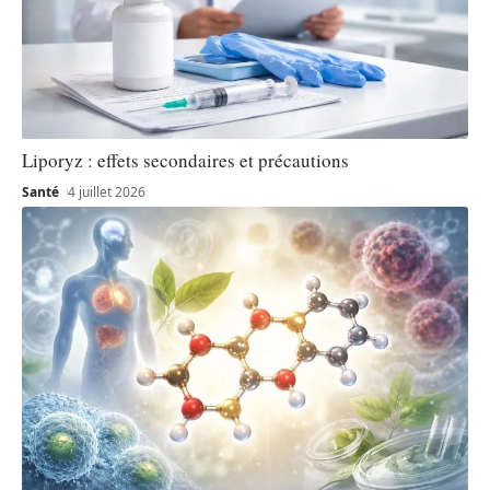
Liporyz : effets secondaires et précautions
Santé
4 juillet 2026