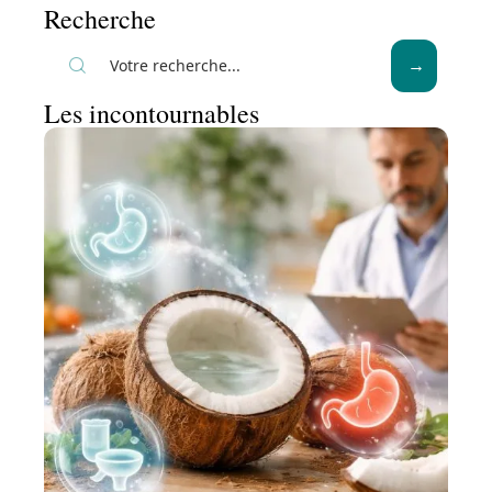
Recherche
Les incontournables