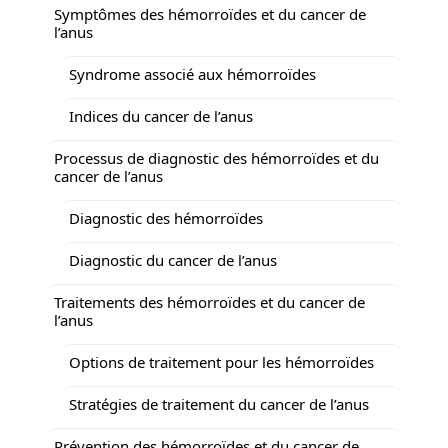
Symptômes des hémorroïdes et du cancer de
l’anus
Syndrome associé aux hémorroïdes
Indices du cancer de l’anus
Processus de diagnostic des hémorroïdes et du
cancer de l’anus
Diagnostic des hémorroïdes
Diagnostic du cancer de l’anus
Traitements des hémorroïdes et du cancer de
l’anus
Options de traitement pour les hémorroïdes
Stratégies de traitement du cancer de l’anus
Prévention des hémorroïdes et du cancer de