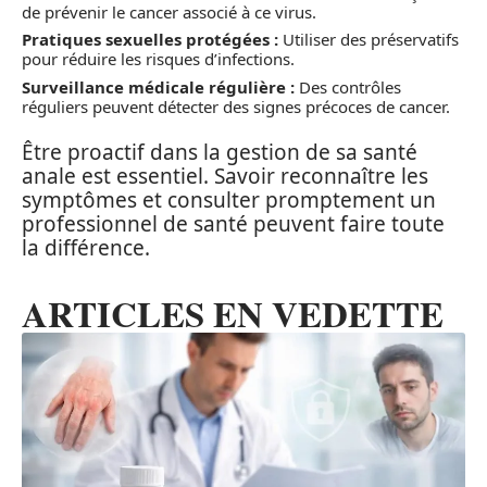
de prévenir le cancer associé à ce virus.
Pratiques sexuelles protégées :
Utiliser des préservatifs
pour réduire les risques d’infections.
Surveillance médicale régulière :
Des contrôles
réguliers peuvent détecter des signes précoces de cancer.
Être proactif dans la gestion de sa santé
anale est essentiel. Savoir reconnaître les
symptômes et consulter promptement un
professionnel de santé peuvent faire toute
la différence.
ARTICLES EN VEDETTE