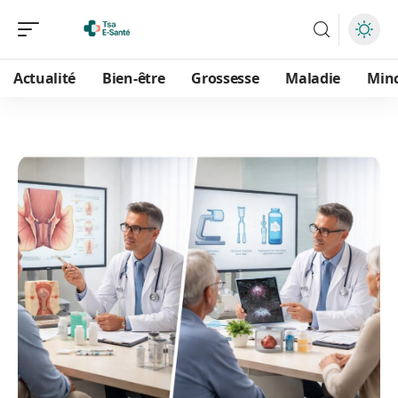
Actualité
Bien-être
Grossesse
Maladie
Min