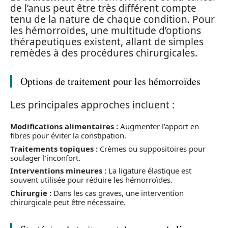
de l’anus peut être très différent compte
tenu de la nature de chaque condition. Pour
les hémorroïdes, une multitude d’options
thérapeutiques existent, allant de simples
remèdes à des procédures chirurgicales.
Options de traitement pour les hémorroïdes
Les principales approches incluent :
Modifications alimentaires :
Augmenter l’apport en
fibres pour éviter la constipation.
Traitements topiques :
Crèmes ou suppositoires pour
soulager l’inconfort.
Interventions mineures :
La ligature élastique est
souvent utilisée pour réduire les hémorroïdes.
Chirurgie :
Dans les cas graves, une intervention
chirurgicale peut être nécessaire.