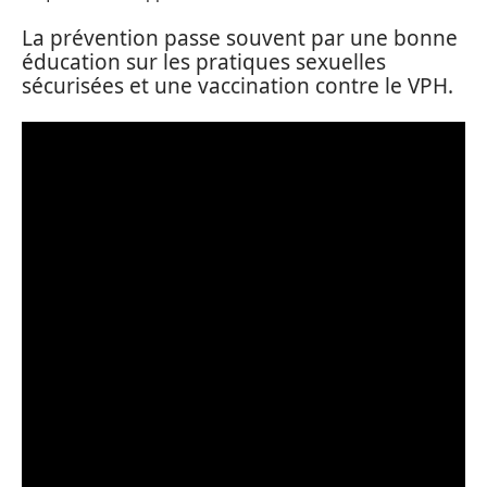
La prévention passe souvent par une bonne
éducation sur les pratiques sexuelles
sécurisées et une vaccination contre le VPH.