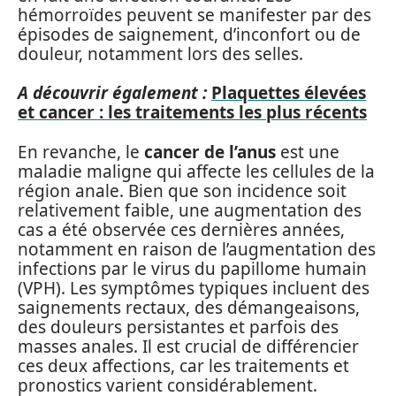
hémorroïdes peuvent se manifester par des
épisodes de saignement, d’inconfort ou de
douleur, notamment lors des selles.
A découvrir également :
Plaquettes élevées
et cancer : les traitements les plus récents
En revanche, le
cancer de l’anus
est une
maladie maligne qui affecte les cellules de la
région anale. Bien que son incidence soit
relativement faible, une augmentation des
cas a été observée ces dernières années,
notamment en raison de l’augmentation des
infections par le virus du papillome humain
(VPH). Les symptômes typiques incluent des
saignements rectaux, des démangeaisons,
des douleurs persistantes et parfois des
masses anales. Il est crucial de différencier
ces deux affections, car les traitements et
pronostics varient considérablement.