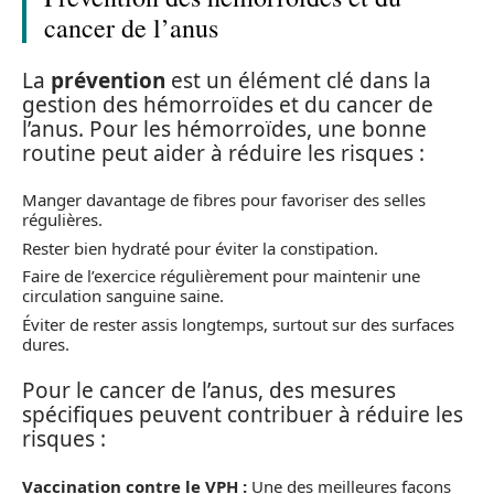
cancer de l’anus
La
prévention
est un élément clé dans la
gestion des hémorroïdes et du cancer de
l’anus. Pour les hémorroïdes, une bonne
routine peut aider à réduire les risques :
Manger davantage de fibres pour favoriser des selles
régulières.
Rester bien hydraté pour éviter la constipation.
Faire de l’exercice régulièrement pour maintenir une
circulation sanguine saine.
Éviter de rester assis longtemps, surtout sur des surfaces
dures.
Pour le cancer de l’anus, des mesures
spécifiques peuvent contribuer à réduire les
risques :
Vaccination contre le VPH :
Une des meilleures façons