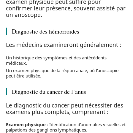
examen physique peut suffire pour
confirmer leur présence, souvent assisté par
un anoscope.
Diagnostic des hémorroïdes
Les médecins examineront généralement :
Un historique des symptômes et des antécédents
médicaux.
Un examen physique de la région anale, où l’anoscopie
peut être utilisée.
Diagnostic du cancer de l’anus
Le diagnostic du cancer peut nécessiter des
examens plus complets, comprenant :
Examen physique :
Identification d’anomalies visuelles et
palpations des ganglions lymphatiques.