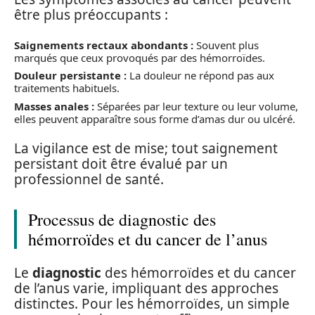
être plus préoccupants :
Saignements rectaux abondants :
Souvent plus
marqués que ceux provoqués par des hémorroïdes.
Douleur persistante :
La douleur ne répond pas aux
traitements habituels.
Masses anales :
Séparées par leur texture ou leur volume,
elles peuvent apparaître sous forme d’amas dur ou ulcéré.
La vigilance est de mise; tout saignement
persistant doit être évalué par un
professionnel de santé.
Processus de diagnostic des
hémorroïdes et du cancer de l’anus
Le
diagnostic
des hémorroïdes et du cancer
de l’anus varie, impliquant des approches
distinctes. Pour les hémorroïdes, un simple