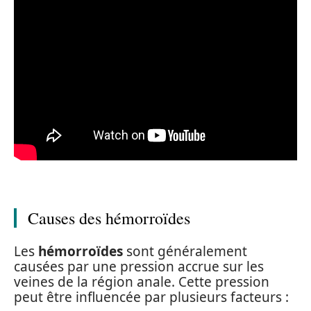
Causes des hémorroïdes
Les
hémorroïdes
sont généralement
causées par une pression accrue sur les
veines de la région anale. Cette pression
peut être influencée par plusieurs facteurs :