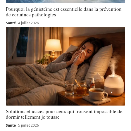
Pourquoi la génistéine est essentielle dans la prévention
de certaines pathologies
Santé
4 juillet 2026
Solutions efficaces pour ceux qui trouvent impossible de
dormir tellement je tousse
Santé
5 juillet 2026