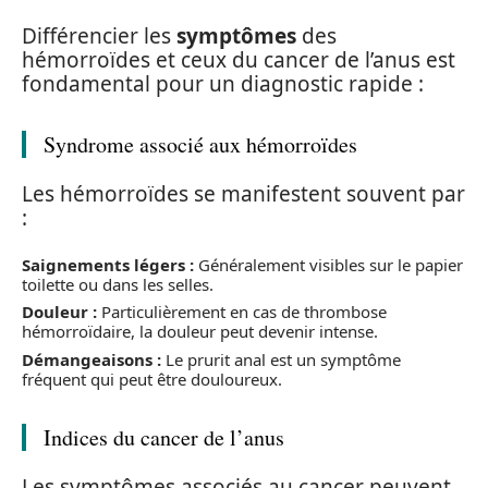
Différencier les
symptômes
des
hémorroïdes et ceux du cancer de l’anus est
fondamental pour un diagnostic rapide :
Syndrome associé aux hémorroïdes
Les hémorroïdes se manifestent souvent par
:
Saignements légers :
Généralement visibles sur le papier
toilette ou dans les selles.
Douleur :
Particulièrement en cas de thrombose
hémorroïdaire, la douleur peut devenir intense.
Démangeaisons :
Le prurit anal est un symptôme
fréquent qui peut être douloureux.
Indices du cancer de l’anus
Les symptômes associés au cancer peuvent