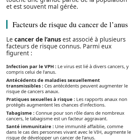
et est souvent mal gérée.
Facteurs de risque du cancer de l’anus
Le
cancer de l’anus
est associé à plusieurs
facteurs de risque connus. Parmi eux
figurent :
Infection par le VPH :
Le virus est lié à divers cancers, y
compris celui de l’anus.
Antécédents de maladies sexuellement
transmissibles :
Ces antécédents peuvent augmenter le
risque de cancers anaux.
Pratiques sexuelles à risque :
Les rapports anaux non
protégés augmentent les chances d’infections.
Tabagisme :
Connue pour son rôle dans de nombreux
cancers, le tabagisme est un facteur aggravant.
Santé immunitaire :
Une immunité affaiblie, comme
dans le cas des personnes vivant avec le VIH, augmente le
risque de développer un cancer de l’anus.