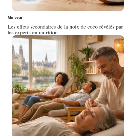
Minceur
Les effets secondaires de la noix de coco révélés par
les experts en nutrition