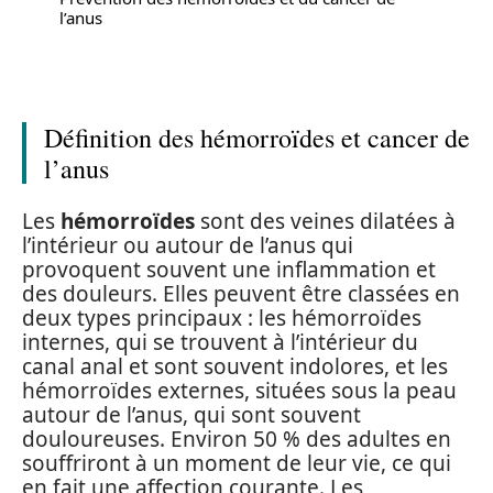
l’anus
Définition des hémorroïdes et cancer de
l’anus
Les
hémorroïdes
sont des veines dilatées à
l’intérieur ou autour de l’anus qui
provoquent souvent une inflammation et
des douleurs. Elles peuvent être classées en
deux types principaux : les hémorroïdes
internes, qui se trouvent à l’intérieur du
canal anal et sont souvent indolores, et les
hémorroïdes externes, situées sous la peau
autour de l’anus, qui sont souvent
douloureuses. Environ 50 % des adultes en
souffriront à un moment de leur vie, ce qui
en fait une affection courante. Les