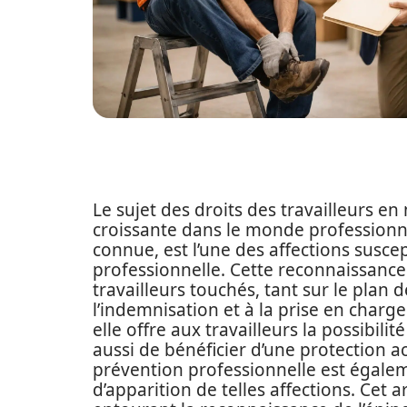
Le sujet des droits des travailleurs e
croissante dans le monde professionne
connue, est l’une des affections susc
professionnelle. Cette reconnaissance
travailleurs touchés, tant sur le plan 
l’indemnisation et à la prise en charge
elle offre aux travailleurs la possibili
aussi de bénéficier d’une protection acc
prévention professionnelle est égaleme
d’apparition de telles affections. Cet a