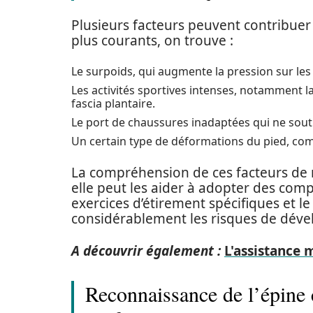
Plusieurs facteurs peuvent contribuer 
plus courants, on trouve :
Le surpoids, qui augmente la pression sur les
Les activités sportives intenses, notamment la
fascia plantaire.
Le port de chaussures inadaptées qui ne sout
Un certain type de déformations du pied, comm
La compréhension de ces facteurs de ri
elle peut les aider à adopter des com
exercices d’étirement spécifiques et 
considérablement les risques de déve
A découvrir également :
L'assistance 
Reconnaissance de l’épine