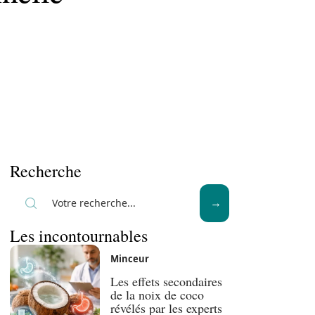
Recherche
Les incontournables
Minceur
Les effets secondaires
de la noix de coco
révélés par les experts