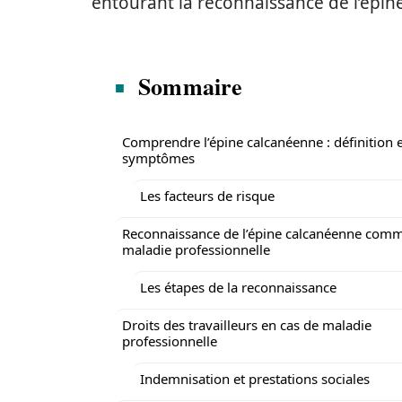
entourant la reconnaissance de l’épi
Sommaire
Comprendre l’épine calcanéenne : définition 
symptômes
Les facteurs de risque
Reconnaissance de l’épine calcanéenne com
maladie professionnelle
Les étapes de la reconnaissance
Droits des travailleurs en cas de maladie
professionnelle
Indemnisation et prestations sociales