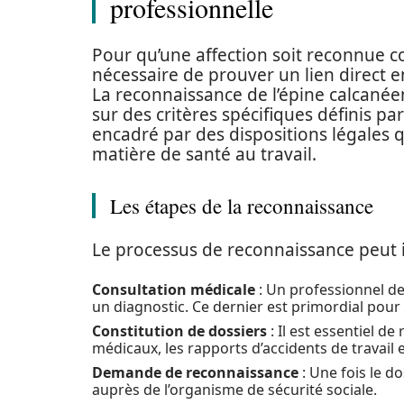
professionnelle
Pour qu’une affection soit reconnue c
nécessaire de prouver un lien direct ent
La reconnaissance de l’épine calcan
sur des critères spécifiques définis par
encadré par des dispositions légales q
matière de santé au travail.
Les étapes de la reconnaissance
Le processus de reconnaissance peut i
Consultation médicale
: Un professionnel de
un diagnostic. Ce dernier est primordial pou
Constitution de dossiers
: Il est essentiel de
médicaux, les rapports d’accidents de travail
Demande de reconnaissance
: Une fois le do
auprès de l’organisme de sécurité sociale.