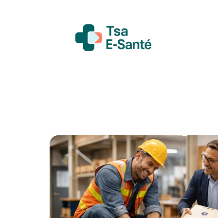
Actualité
Bien-être
Grossesse