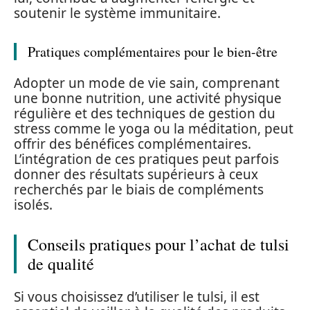
soutenir le système immunitaire.
Pratiques complémentaires pour le bien-être
Adopter un mode de vie sain, comprenant
une bonne nutrition, une activité physique
régulière et des techniques de gestion du
stress comme le yoga ou la méditation, peut
offrir des bénéfices complémentaires.
L’intégration de ces pratiques peut parfois
donner des résultats supérieurs à ceux
recherchés par le biais de compléments
isolés.
Conseils pratiques pour l’achat de tulsi
de qualité
Si vous choisissez d’utiliser le tulsi, il est