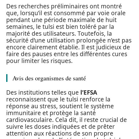
Des recherches préliminaires ont montré
que, lorsqu’il est consommé par voie orale
pendant une période maximale de huit
semaines, le tulsi est bien toléré par la
majorité des utilisateurs. Toutefois, la
sécurité d’une utilisation prolongée n’est pas
encore clairement établie. Il est judicieux de
faire des pauses entre les différentes cures
pour limiter les risques.
Avis des organismes de santé
Des institutions telles que
l’EFSA
reconnaissent que le tulsi renforce la
réponse au stress, soutient le système
immunitaire et protège la santé
cardiovasculaire. Cela dit, il reste crucial de
suivre les doses indiquées et de prêter
attention aux réactions de son propre