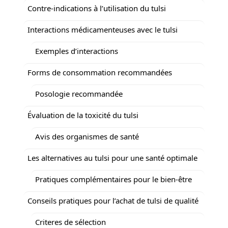
Contre-indications à l’utilisation du tulsi
Interactions médicamenteuses avec le tulsi
Exemples d’interactions
Forms de consommation recommandées
Posologie recommandée
Évaluation de la toxicité du tulsi
Avis des organismes de santé
Les alternatives au tulsi pour une santé optimale
Pratiques complémentaires pour le bien-être
Conseils pratiques pour l’achat de tulsi de qualité
Criteres de sélection