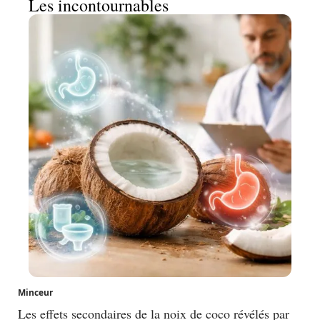
Les incontournables
Minceur
Les effets secondaires de la noix de coco révélés par