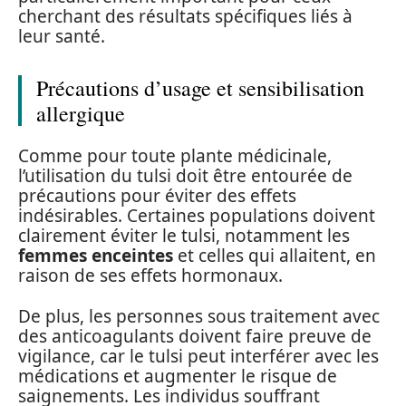
cherchant des résultats spécifiques liés à
leur santé.
Précautions d’usage et sensibilisation
allergique
Comme pour toute plante médicinale,
l’utilisation du tulsi doit être entourée de
précautions pour éviter des effets
indésirables. Certaines populations doivent
clairement éviter le tulsi, notamment les
femmes enceintes
et celles qui allaitent, en
raison de ses effets hormonaux.
De plus, les personnes sous traitement avec
des anticoagulants doivent faire preuve de
vigilance, car le tulsi peut interférer avec les
médications et augmenter le risque de
saignements. Les individus souffrant