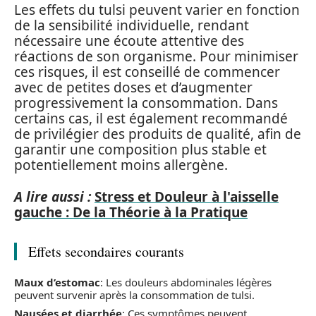
Les effets du tulsi peuvent varier en fonction
de la sensibilité individuelle, rendant
nécessaire une écoute attentive des
réactions de son organisme. Pour minimiser
ces risques, il est conseillé de commencer
avec de petites doses et d’augmenter
progressivement la consommation. Dans
certains cas, il est également recommandé
de privilégier des produits de qualité, afin de
garantir une composition plus stable et
potentiellement moins allergène.
A lire aussi :
Stress et Douleur à l'aisselle
gauche : De la Théorie à la Pratique
Effets secondaires courants
Maux d’estomac
: Les douleurs abdominales légères
peuvent survenir après la consommation de tulsi.
Nausées et diarrhée
: Ces symptômes peuvent