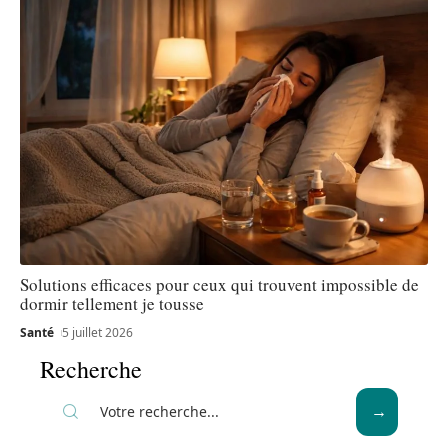
Solutions efficaces pour ceux qui trouvent impossible de
dormir tellement je tousse
Santé
5 juillet 2026
Recherche