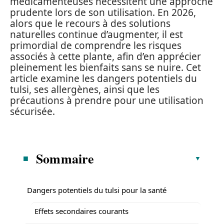
médicamenteuses nécessitent une approche
prudente lors de son utilisation. En 2026,
alors que le recours à des solutions
naturelles continue d’augmenter, il est
primordial de comprendre les risques
associés à cette plante, afin d’en apprécier
pleinement les bienfaits sans se nuire. Cet
article examine les dangers potentiels du
tulsi, ses allergènes, ainsi que les
précautions à prendre pour une utilisation
sécurisée.
Sommaire
Dangers potentiels du tulsi pour la santé
Effets secondaires courants