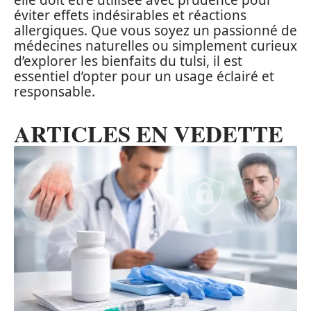
elle doit être utilisée avec prudence pour
éviter effets indésirables et réactions
allergiques. Que vous soyez un passionné de
médecines naturelles ou simplement curieux
d’explorer les bienfaits du tulsi, il est
essentiel d’opter pour un usage éclairé et
responsable.
ARTICLES EN VEDETTE