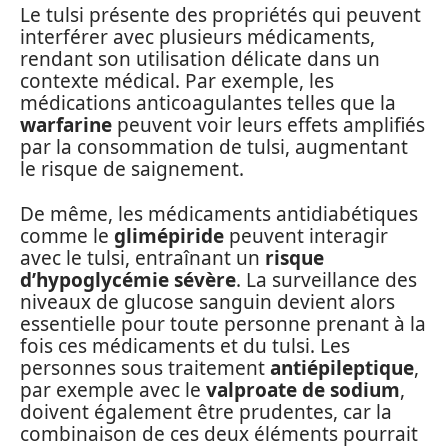
Le tulsi présente des propriétés qui peuvent
interférer avec plusieurs médicaments,
rendant son utilisation délicate dans un
contexte médical. Par exemple, les
médications anticoagulantes telles que la
warfarine
peuvent voir leurs effets amplifiés
par la consommation de tulsi, augmentant
le risque de saignement.
De même, les médicaments antidiabétiques
comme le
glimépiride
peuvent interagir
avec le tulsi, entraînant un
risque
d’hypoglycémie sévère
. La surveillance des
niveaux de glucose sanguin devient alors
essentielle pour toute personne prenant à la
fois ces médicaments et du tulsi. Les
personnes sous traitement
antiépileptique
,
par exemple avec le
valproate de sodium
,
doivent également être prudentes, car la
combinaison de ces deux éléments pourrait