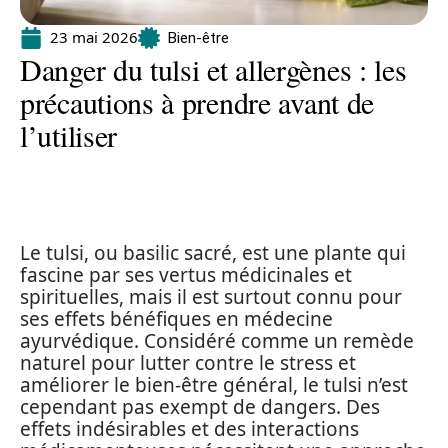
23 mai 2026
Bien-être
Danger du tulsi et allergènes : les
précautions à prendre avant de
l’utiliser
Le tulsi, ou basilic sacré, est une plante qui
fascine par ses vertus médicinales et
spirituelles, mais il est surtout connu pour
ses effets bénéfiques en médecine
ayurvédique. Considéré comme un remède
naturel pour lutter contre le stress et
améliorer le bien-être général, le tulsi n’est
cependant pas exempt de dangers. Des
effets indésirables et des interactions