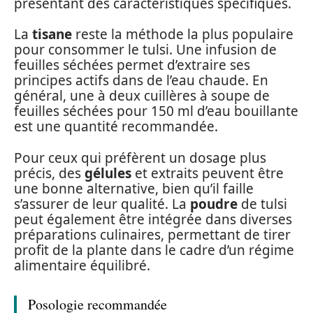
présentant des caractéristiques spécifiques.
La
tisane
reste la méthode la plus populaire
pour consommer le tulsi. Une infusion de
feuilles séchées permet d’extraire ses
principes actifs dans de l’eau chaude. En
général, une à deux cuillères à soupe de
feuilles séchées pour 150 ml d’eau bouillante
est une quantité recommandée.
Pour ceux qui préfèrent un dosage plus
précis, des
gélules
et extraits peuvent être
une bonne alternative, bien qu’il faille
s’assurer de leur qualité. La
poudre
de tulsi
peut également être intégrée dans diverses
préparations culinaires, permettant de tirer
profit de la plante dans le cadre d’un régime
alimentaire équilibré.
Posologie recommandée