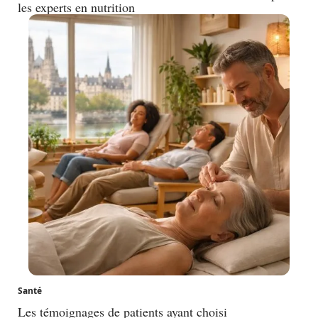
les experts en nutrition
Santé
Les témoignages de patients ayant choisi