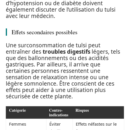
d’hypotension ou de diabète doivent
également discuter de l’utilisation du tulsi
avec leur médecin.
Effets secondaires possibles
Une surconsommation de tulsi peut
entraîner des
troubles digestifs
légers, tels
que des ballonnements ou des acidités
gastriques. Par ailleurs, il arrive que
certaines personnes ressentent une
sensation de relaxation intense ou une
légère somnolence. Être conscient de ces
effets peut aider à une utilisation plus
sécurisée de cette plante.
Catégorie
Contre-
Risques
indications
Femmes
Éviter
Effets néfastes sur le