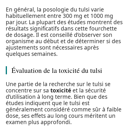
En général, la posologie du tulsi varie
habituellement entre 300 mg et 1000 mg
par jour. La plupart des études montrent des
résultats significatifs dans cette fourchette
de dosage. Il est conseillé d’observer son
organisme au début et de déterminer si des
ajustements sont nécessaires après
quelques semaines.
Évaluation de la toxicité du tulsi
Une partie de la recherche sur le tulsi se
concentre sur sa
toxicité
et la sécurité
d’utilisation à long terme. Bien que des
études indiquent que le tulsi est
généralement considéré comme sûr à faible
dose, ses effets au long cours méritent un
examen plus approfondi.