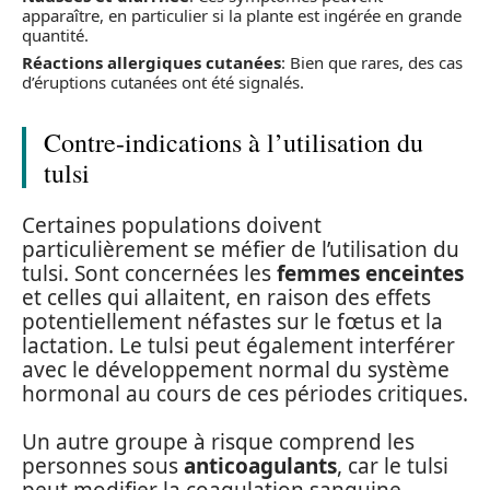
apparaître, en particulier si la plante est ingérée en grande
quantité.
Réactions allergiques cutanées
: Bien que rares, des cas
d’éruptions cutanées ont été signalés.
Contre-indications à l’utilisation du
tulsi
Certaines populations doivent
particulièrement se méfier de l’utilisation du
tulsi. Sont concernées les
femmes enceintes
et celles qui allaitent, en raison des effets
potentiellement néfastes sur le fœtus et la
lactation. Le tulsi peut également interférer
avec le développement normal du système
hormonal au cours de ces périodes critiques.
Un autre groupe à risque comprend les
personnes sous
anticoagulants
, car le tulsi