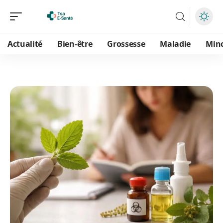
Actualité
Bien-être
Grossesse
Maladie
Min