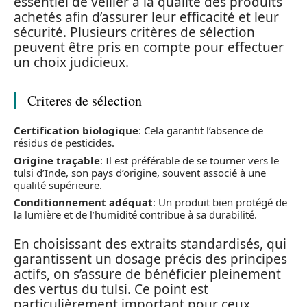
essentiel de veiller à la qualité des produits
achetés afin d’assurer leur efficacité et leur
sécurité. Plusieurs critères de sélection
peuvent être pris en compte pour effectuer
un choix judicieux.
Criteres de sélection
Certification biologique
: Cela garantit l’absence de
résidus de pesticides.
Origine traçable
: Il est préférable de se tourner vers le
tulsi d’Inde, son pays d’origine, souvent associé à une
qualité supérieure.
Conditionnement adéquat
: Un produit bien protégé de
la lumière et de l’humidité contribue à sa durabilité.
En choisissant des extraits standardisés, qui
garantissent un dosage précis des principes
actifs, on s’assure de bénéficier pleinement
des vertus du tulsi. Ce point est
particulièrement important pour ceux