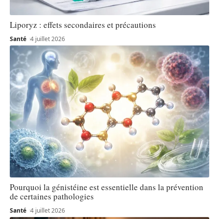
Liporyz : effets secondaires et précautions
Santé
4 juillet 2026
Pourquoi la génistéine est essentielle dans la prévention
de certaines pathologies
Santé
4 juillet 2026