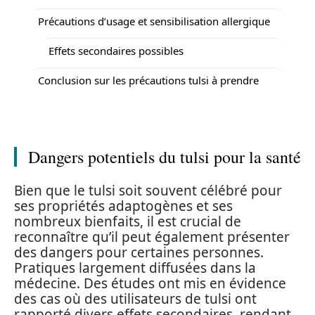
Précautions d’usage et sensibilisation allergique
Effets secondaires possibles
Conclusion sur les précautions tulsi à prendre
Dangers potentiels du tulsi pour la santé
Bien que le tulsi soit souvent célébré pour
ses propriétés adaptogènes et ses
nombreux bienfaits, il est crucial de
reconnaître qu’il peut également présenter
des dangers pour certaines personnes.
Pratiques largement diffusées dans la
médecine. Des études ont mis en évidence
des cas où des utilisateurs de tulsi ont
rapporté divers effets secondaires, rendant