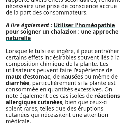
nécessaire une prise de conscience accrue
de la part des consommateurs.
A lire également :
Utiliser l'homéopathie
pour soigner un chalazion : une approche
naturelle
Lorsque le tulsi est ingéré, il peut entraîner
certains effets indésirables souvent liés à la
composition chimique de la plante. Les
utilisateurs peuvent faire l’expérience de
maux d’estomac
, de
nausées
ou même de
diarrhée
, particulièrement si la plante est
consommée en quantités excessives. On
note également des cas isolés de
réactions
allergiques cutanées
, bien que ceux-ci
soient rares, telles que des éruptions
cutanées qui nécessitent une attention
médicale.