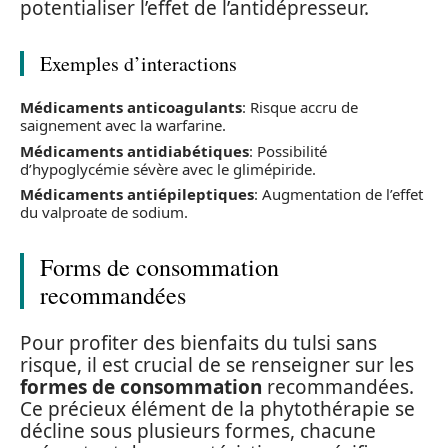
potentialiser l’effet de l’antidépresseur.
Exemples d’interactions
Médicaments anticoagulants
: Risque accru de
saignement avec la warfarine.
Médicaments antidiabétiques
: Possibilité
d’hypoglycémie sévère avec le glimépiride.
Médicaments antiépileptiques
: Augmentation de l’effet
du valproate de sodium.
Forms de consommation
recommandées
Pour profiter des bienfaits du tulsi sans
risque, il est crucial de se renseigner sur les
formes de consommation
recommandées.
Ce précieux élément de la phytothérapie se
décline sous plusieurs formes, chacune