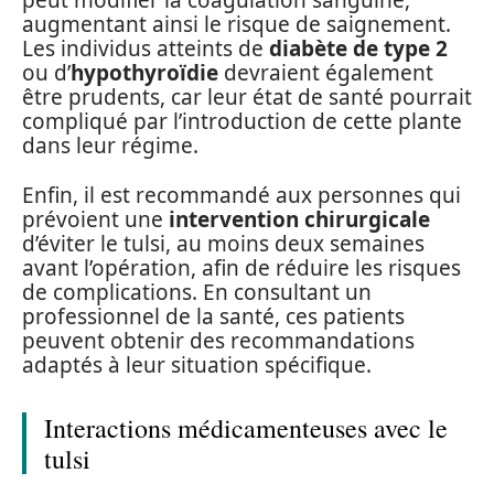
peut modifier la coagulation sanguine,
augmentant ainsi le risque de saignement.
Les individus atteints de
diabète de type 2
ou d’
hypothyroïdie
devraient également
être prudents, car leur état de santé pourrait
compliqué par l’introduction de cette plante
dans leur régime.
Enfin, il est recommandé aux personnes qui
prévoient une
intervention chirurgicale
d’éviter le tulsi, au moins deux semaines
avant l’opération, afin de réduire les risques
de complications. En consultant un
professionnel de la santé, ces patients
peuvent obtenir des recommandations
adaptés à leur situation spécifique.
Interactions médicamenteuses avec le
tulsi