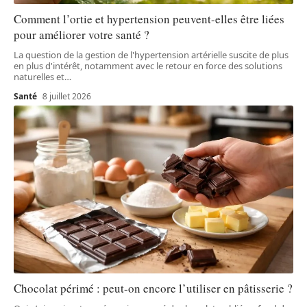
Comment l’ortie et hypertension peuvent-elles être liées
pour améliorer votre santé ?
La question de la gestion de l'hypertension artérielle suscite de plus
en plus d'intérêt, notamment avec le retour en force des solutions
naturelles et
…
Santé
8 juillet 2026
Chocolat périmé : peut-on encore l’utiliser en pâtisserie ?