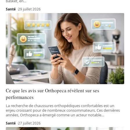
basket, en
…
Santé
29 juillet 2026
Ce que les avis sur Orthopeca révèlent sur ses
performances
La recherche de chaussures orthopédiques confortables est un
enjeu croissant pour de nombreux consommateurs. Ces dernières
années, Orthopeca a émergé comme un acteur notable
…
Santé
27 juillet 2026