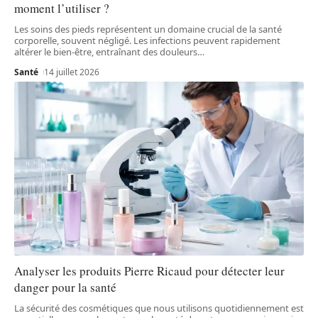
moment l’utiliser ?
Les soins des pieds représentent un domaine crucial de la santé
corporelle, souvent négligé. Les infections peuvent rapidement
altérer le bien-être, entraînant des douleurs
…
Santé
14 juillet 2026
Analyser les produits Pierre Ricaud pour détecter leur
danger pour la santé
La sécurité des cosmétiques que nous utilisons quotidiennement est