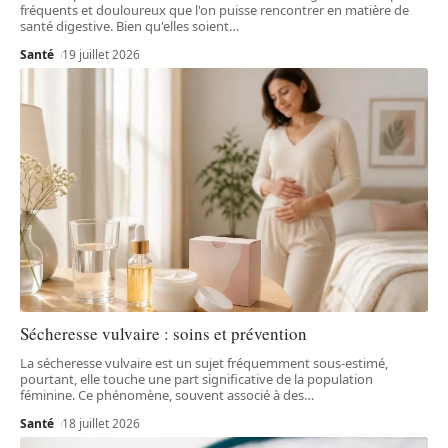
fréquents et douloureux que l'on puisse rencontrer en matière de
santé digestive. Bien qu'elles soient
…
Santé
19 juillet 2026
Sécheresse vulvaire : soins et prévention
La sécheresse vulvaire est un sujet fréquemment sous-estimé,
pourtant, elle touche une part significative de la population
féminine. Ce phénomène, souvent associé à des
…
Santé
18 juillet 2026