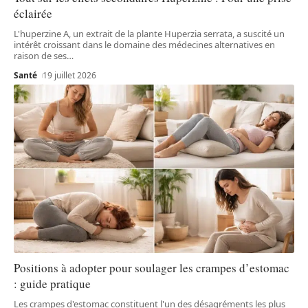
éclairée
L'huperzine A, un extrait de la plante Huperzia serrata, a suscité un
intérêt croissant dans le domaine des médecines alternatives en
raison de ses
…
Santé
19 juillet 2026
Positions à adopter pour soulager les crampes d’estomac
: guide pratique
Les crampes d'estomac constituent l'un des désagréments les plus