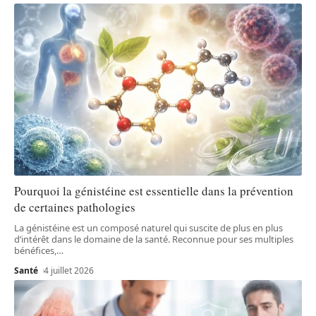
Pourquoi la génistéine est essentielle dans la prévention
de certaines pathologies
La génistéine est un composé naturel qui suscite de plus en plus
d’intérêt dans le domaine de la santé. Reconnue pour ses multiples
bénéfices,
…
Santé
4 juillet 2026