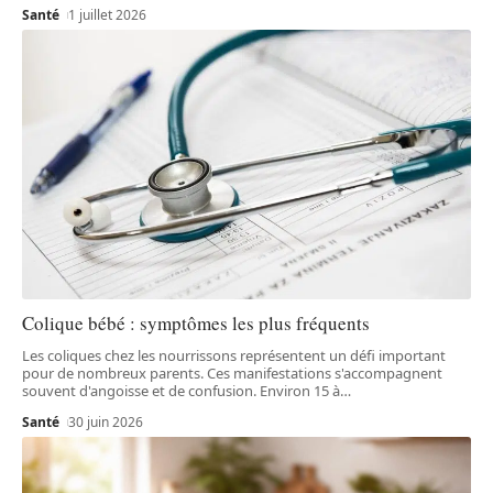
Santé
1 juillet 2026
Colique bébé : symptômes les plus fréquents
Les coliques chez les nourrissons représentent un défi important
pour de nombreux parents. Ces manifestations s'accompagnent
souvent d'angoisse et de confusion. Environ 15 à
…
Santé
30 juin 2026