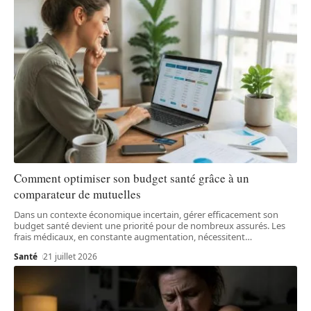
Comment optimiser son budget santé grâce à un
comparateur de mutuelles
Dans un contexte économique incertain, gérer efficacement son
budget santé devient une priorité pour de nombreux assurés. Les
frais médicaux, en constante augmentation, nécessitent
…
Santé
21 juillet 2026