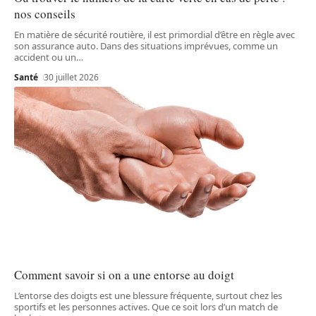
nos conseils
En matière de sécurité routière, il est primordial d’être en règle avec
son assurance auto. Dans des situations imprévues, comme un
accident ou un
…
Santé
30 juillet 2026
Comment savoir si on a une entorse au doigt
L’entorse des doigts est une blessure fréquente, surtout chez les
sportifs et les personnes actives. Que ce soit lors d’un match de