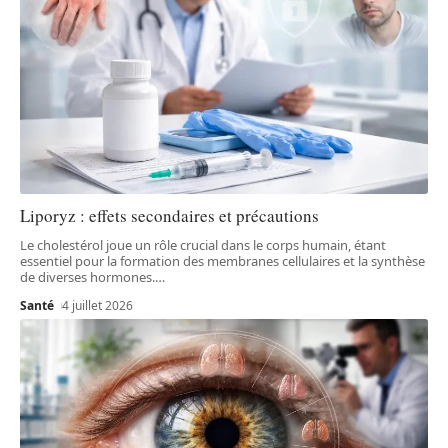
Liporyz : effets secondaires et précautions
Le cholestérol joue un rôle crucial dans le corps humain, étant
essentiel pour la formation des membranes cellulaires et la synthèse
de diverses hormones.
…
Santé
4 juillet 2026