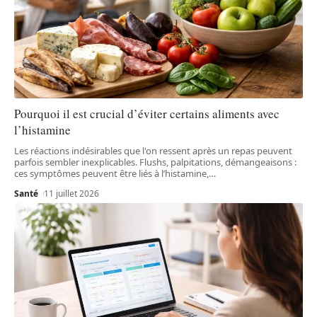
Pourquoi il est crucial d’éviter certains aliments avec
l’histamine
Les réactions indésirables que l'on ressent après un repas peuvent
parfois sembler inexplicables. Flushs, palpitations, démangeaisons :
ces symptômes peuvent être liés à l’histamine,
…
Santé
11 juillet 2026