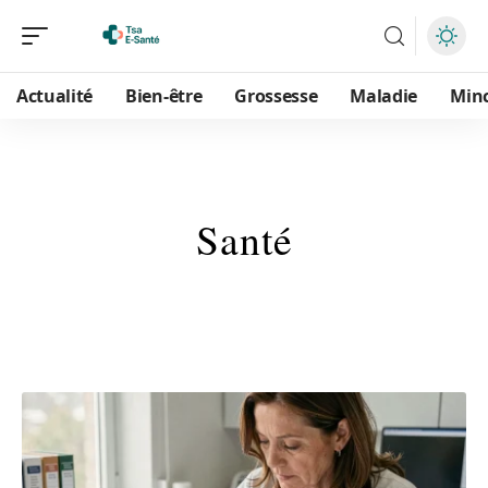
Actualité
Bien-être
Grossesse
Maladie
Min
Santé