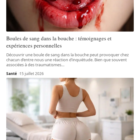
Boules de sang dans la bouche : témoignages et
expériences personnelles
Découvrir une boule de sang dans la bouche peut provoquer chez
chacun d’entre nous une réaction d’inquiétude. Bien que souvent
associées à des traumatismes
…
Santé
15 juillet 2026