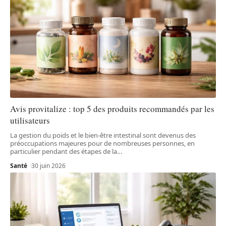
Avis provitalize : top 5 des produits recommandés par les
utilisateurs
La gestion du poids et le bien-être intestinal sont devenus des
préoccupations majeures pour de nombreuses personnes, en
particulier pendant des étapes de la
…
Santé
30 juin 2026