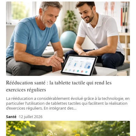
Rééducation santé : la tablette tactile qui rend les
exercices réguliers
La rééducation a considérablement évolué grâce à la technologie, en
particulier l’utilisation de tablettes tactiles qui facilitent la réalisation
d’exercices réguliers. En intégrant des
…
Santé
12 juillet 2026