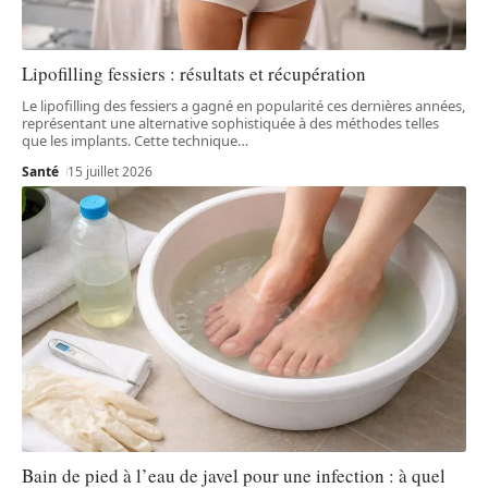
Lipofilling fessiers : résultats et récupération
Le lipofilling des fessiers a gagné en popularité ces dernières années,
représentant une alternative sophistiquée à des méthodes telles
que les implants. Cette technique
…
Santé
15 juillet 2026
Bain de pied à l’eau de javel pour une infection : à quel