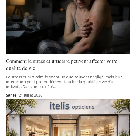
Comment le stress et urticaire peuvent affecter votre
qualité de vie
Le stress et l’urticaire forment un duo souvent négligé, mais leur
interaction peut profondément toucher la qualité de vie d’un
individu. Dans une société
…
Santé
21 juillet 2026