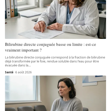
Bilirubine directe conjuguée basse ou limite : est-ce
vraiment important ?
La bilirubine directe conjuguée correspond à la fraction de bilirubine
déjà transformée par le foie, rendue soluble dans l'eau pour être
évacuée dans la
…
Santé
6 août 2026