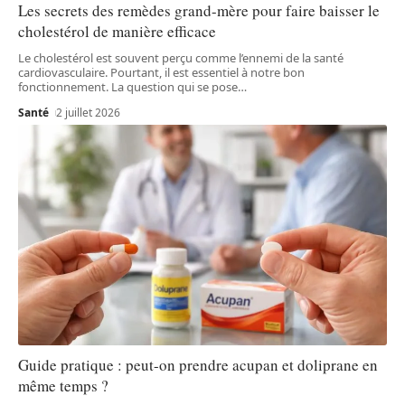
Les secrets des remèdes grand-mère pour faire baisser le
cholestérol de manière efficace
Le cholestérol est souvent perçu comme l’ennemi de la santé
cardiovasculaire. Pourtant, il est essentiel à notre bon
fonctionnement. La question qui se pose
…
Santé
2 juillet 2026
Guide pratique : peut-on prendre acupan et doliprane en
même temps ?