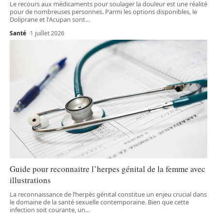
Le recours aux médicaments pour soulager la douleur est une réalité
pour de nombreuses personnes. Parmi les options disponibles, le
Doliprane et l'Acupan sont
…
Santé
1 juillet 2026
Guide pour reconnaitre l’herpes génital de la femme avec
illustrations
La reconnaissance de l’herpès génital constitue un enjeu crucial dans
le domaine de la santé sexuelle contemporaine. Bien que cette
infection soit courante, un
…