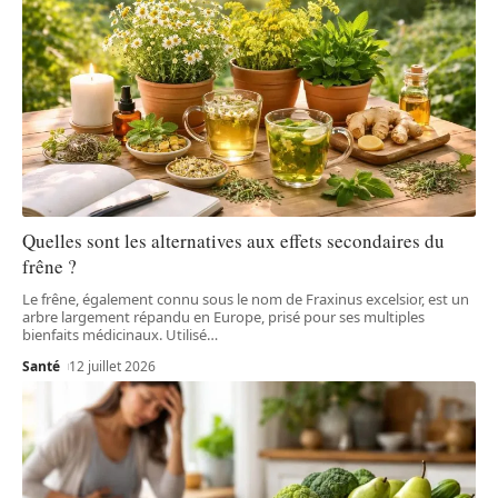
Quelles sont les alternatives aux effets secondaires du
frêne ?
Le frêne, également connu sous le nom de Fraxinus excelsior, est un
arbre largement répandu en Europe, prisé pour ses multiples
bienfaits médicinaux. Utilisé
…
Santé
12 juillet 2026