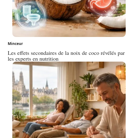
Minceur
Les effets secondaires de la noix de coco révélés par
les experts en nutrition