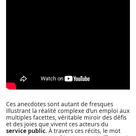
Ces anecdotes sont autant de fresques
illustrant la réalité complexe d’un emploi aux
multiples facettes, véritable miroir des défis
et des joies que vivent ces acteurs du
service public
. À travers ces récits, le mot