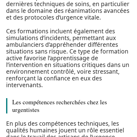
dernières techniques de soins, en particulier
dans le domaine des réanimations avancées
et des protocoles d’urgence vitale.
Ces formations incluent également des
simulations d’incidents, permettant aux
ambulanciers d’appréhender différentes
situations sans risque. Ce type de formation
active favorise l’apprentissage de
l’intervention en situations critiques dans un
environnement contrôlé, voire stressant,
renforçant la confiance en eux des
intervenants.
Les compétences recherchées chez les
urgentistes
En plus des compétences techniques, les
qualités humaines jouent un rôle essentiel