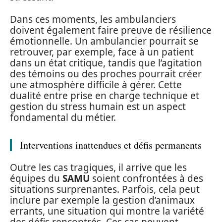
Dans ces moments, les ambulanciers
doivent également faire preuve de résilience
émotionnelle. Un ambulancier pourrait se
retrouver, par exemple, face à un patient
dans un état critique, tandis que l’agitation
des témoins ou des proches pourrait créer
une atmosphère difficile à gérer. Cette
dualité entre prise en charge technique et
gestion du stress humain est un aspect
fondamental du métier.
Interventions inattendues et défis permanents
Outre les cas tragiques, il arrive que les
équipes du
SAMU
soient confrontées à des
situations surprenantes. Parfois, cela peut
inclure par exemple la gestion d’animaux
errants, une situation qui montre la variété