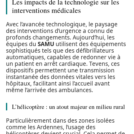
Les impacts de la technologie sur les
interventions médicales
Avec l’avancée technologique, le paysage
des interventions d’urgence a connu de
profonds changements. Aujourd’hui, les
équipes du
SAMU
utilisent des équipements
sophistiqués tels que des défibrillateurs
automatiques, capables de redonner vie à
un patient en arrêt cardiaque. Tevens, ces
dispositifs permettent une transmission
instantanée des données vitales vers les
hôpitaux, facilitant ainsi l’accueil avant
même l’arrivée des ambulances.
L’hélicoptère : un atout majeur en milieu rural
Particulièrement dans des zones isolées
comme les Ardennes, l’usage des
hélicoptères devient crucial. Cela permet de