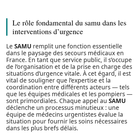
Le rôle fondamental du samu dans les
interventions d’urgence
Le
SAMU
remplit une fonction essentielle
dans le paysage des secours médicaux en
France. En tant que service public, il s’occupe
de l’organisation et de la prise en charge des
situations d’urgence vitale. À cet égard, il est
vital de souligner que l’expertise et la
coordination entre différents acteurs — tels
que les équipes médicales et les pompiers —
sont primordiales. Chaque appel au
SAMU
déclenche un processus minutieux : une
équipe de médecins urgentistes évalue la
situation pour fournir les soins nécessaires
dans les plus brefs délais.