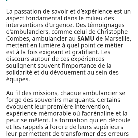
La passation de savoir et d’expérience est un
aspect fondamental dans le milieu des
interventions d’urgence. Des témoignages
d’ambulanciers, comme celui de Christophe
Combes, ambulancier au
SAMU
de Marseille,
mettent en lumière à quel point ce métier
est à la fois exigeant et gratifiant. Les
discours autour de ces expériences
soulignent souvent l’importance de la
solidarité et du dévouement au sein des
équipes.
Au fil des missions, chaque ambulancier se
forge des souvenirs marquants. Certains
évoquent leur première intervention,
expérience mémorable où l’adrénaline et la
peur se mêlent. La formation qui en découle
et les rappels à l’ordre de leurs supérieurs
leur permettent de transformer des erreurs