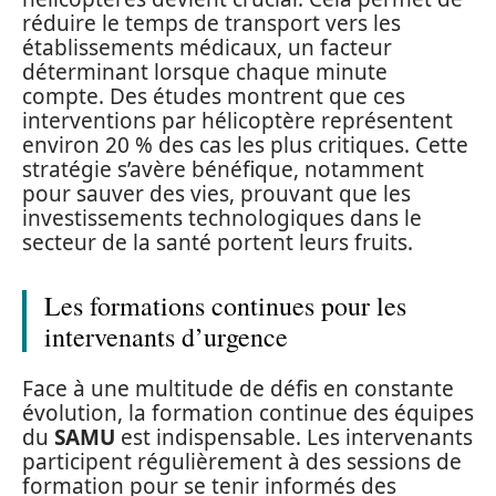
réduire le temps de transport vers les
établissements médicaux, un facteur
déterminant lorsque chaque minute
compte. Des études montrent que ces
interventions par hélicoptère représentent
environ 20 % des cas les plus critiques. Cette
stratégie s’avère bénéfique, notamment
pour sauver des vies, prouvant que les
investissements technologiques dans le
secteur de la santé portent leurs fruits.
Les formations continues pour les
intervenants d’urgence
Face à une multitude de défis en constante
évolution, la formation continue des équipes
du
SAMU
est indispensable. Les intervenants
participent régulièrement à des sessions de
formation pour se tenir informés des