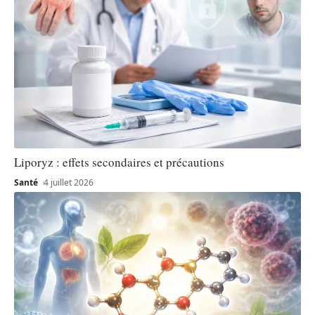
Liporyz : effets secondaires et précautions
Santé
4 juillet 2026