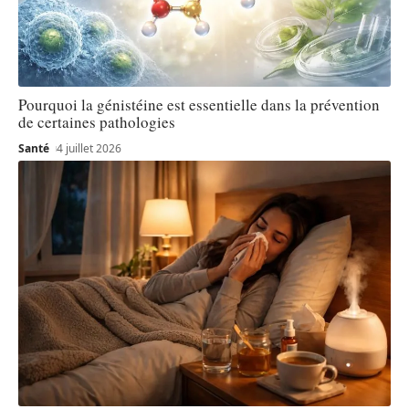
Pourquoi la génistéine est essentielle dans la prévention
de certaines pathologies
Santé
4 juillet 2026