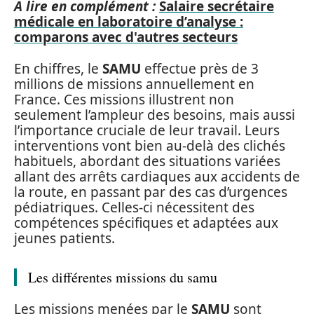
A lire en complément :
Salaire secrétaire
médicale en laboratoire d’analyse :
comparons avec d'autres secteurs
En chiffres, le
SAMU
effectue près de 3
millions de missions annuellement en
France. Ces missions illustrent non
seulement l’ampleur des besoins, mais aussi
l’importance cruciale de leur travail. Leurs
interventions vont bien au-delà des clichés
habituels, abordant des situations variées
allant des arrêts cardiaques aux accidents de
la route, en passant par des cas d’urgences
pédiatriques. Celles-ci nécessitent des
compétences spécifiques et adaptées aux
jeunes patients.
Les différentes missions du samu
Les missions menées par le
SAMU
sont