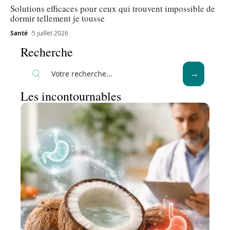
Solutions efficaces pour ceux qui trouvent impossible de
dormir tellement je tousse
Santé
5 juillet 2026
Recherche
Les incontournables