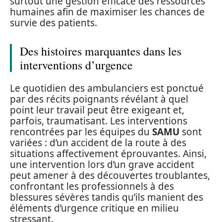
surtout une gestion efficace des ressources
humaines afin de maximiser les chances de
survie des patients.
Des histoires marquantes dans les
interventions d’urgence
Le quotidien des ambulanciers est ponctué
par des récits poignants révélant à quel
point leur travail peut être exigeant et,
parfois, traumatisant. Les interventions
rencontrées par les équipes du
SAMU
sont
variées : d’un accident de la route à des
situations affectivement éprouvantes. Ainsi,
une intervention lors d’un grave accident
peut amener à des découvertes troublantes,
confrontant les professionnels à des
blessures sévères tandis qu’ils manient des
éléments d’urgence critique en milieu
stressant.