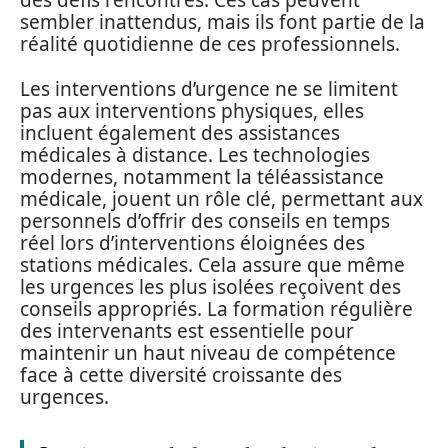
des défis rencontrés. Ces cas peuvent
sembler inattendus, mais ils font partie de la
réalité quotidienne de ces professionnels.
Les interventions d’urgence ne se limitent
pas aux interventions physiques, elles
incluent également des assistances
médicales à distance. Les technologies
modernes, notamment la téléassistance
médicale, jouent un rôle clé, permettant aux
personnels d’offrir des conseils en temps
réel lors d’interventions éloignées des
stations médicales. Cela assure que même
les urgences les plus isolées reçoivent des
conseils appropriés. La formation régulière
des intervenants est essentielle pour
maintenir un haut niveau de compétence
face à cette diversité croissante des
urgences.