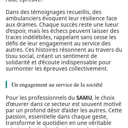
Dans des témoignages recueillis, des
ambulanciers évoquent leur résilience face
aux drames. Chaque succès reste une lueur
d’espoir, mais les échecs peuvent laisser des
traces indélébiles, rappelant sans cesse les
défis de leur engagement au service des
autres. Ces histoires résonnent au travers du
tissu social, créant un sentiment de
solidarité et d’écoute indispensable pour
surmonter les épreuves collectivement.
Un engagement au service de la société
Pour les professionnels du
SAMU
, le choix
d’œuvrer dans ce secteur est souvent motivé
par un profond désir d’aider les autres. Cette
passion, essentielle dans chaque geste,
transforme le quotidien en une véritable