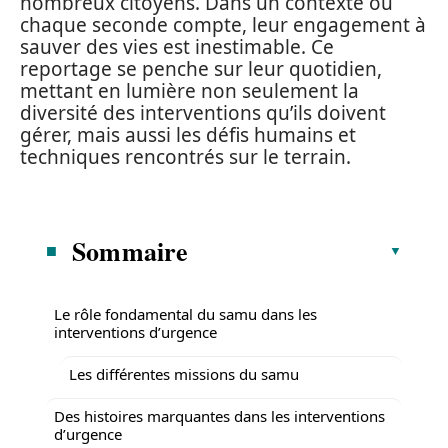
nombreux citoyens. Dans un contexte où
chaque seconde compte, leur engagement à
sauver des vies est inestimable. Ce
reportage se penche sur leur quotidien,
mettant en lumière non seulement la
diversité des interventions qu’ils doivent
gérer, mais aussi les défis humains et
techniques rencontrés sur le terrain.
Sommaire
Le rôle fondamental du samu dans les
interventions d’urgence
Les différentes missions du samu
Des histoires marquantes dans les interventions
d’urgence