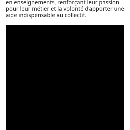
en enseignements, renforçant leur passion
pour leur métier et la volonté d’apporter une
aide indispensable au collectif.