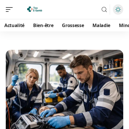
Actualité
Bien-être
Grossesse
Maladie
Min