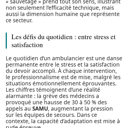
« sauvetage » prend tout son sens, illustrant
non seulement l’efficacité technique, mais
aussi la dimension humaine que représente
ce secteur.
Les défis du quotidien : entre stress et
satisfaction
Le quotidien d’un ambulancier est une danse
permanente entre le stress et la satisfaction
du devoir accompli. À chaque intervention,
le professionnalisme est de mise, malgré les
situations émotionnellement éprouvantes.
Les chiffres témoignent d’une réalité
alarmante : la grève des médecins a
provoqué une hausse de 30 à 50 % des
appels au
SAMU
, augmentant la pression
sur les équipes de secours. Dans ce
contexte, la capacité d’adaptation est mise à
rude épreuve.