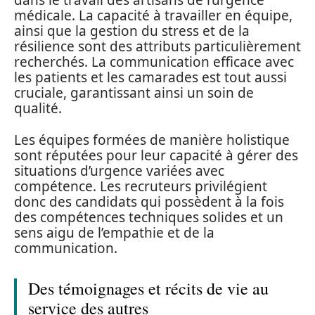
dans le travail des artisans de l’urgence
médicale. La capacité à travailler en équipe,
ainsi que la gestion du stress et de la
résilience sont des attributs particulièrement
recherchés. La communication efficace avec
les patients et les camarades est tout aussi
cruciale, garantissant ainsi un soin de
qualité.
Les équipes formées de manière holistique
sont réputées pour leur capacité à gérer des
situations d’urgence variées avec
compétence. Les recruteurs privilégient
donc des candidats qui possèdent à la fois
des compétences techniques solides et un
sens aigu de l’empathie et de la
communication.
Des témoignages et récits de vie au
service des autres