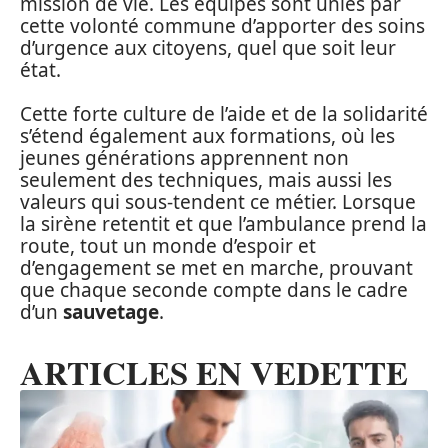
mission de vie. Les équipes sont unies par
cette volonté commune d’apporter des soins
d’urgence aux citoyens, quel que soit leur
état.
Cette forte culture de l’aide et de la solidarité
s’étend également aux formations, où les
jeunes générations apprennent non
seulement des techniques, mais aussi les
valeurs qui sous-tendent ce métier. Lorsque
la sirène retentit et que l’ambulance prend la
route, tout un monde d’espoir et
d’engagement se met en marche, prouvant
que chaque seconde compte dans le cadre
d’un
sauvetage
.
ARTICLES EN VEDETTE