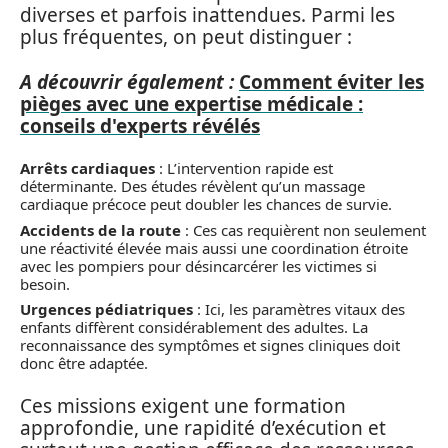
diverses et parfois inattendues. Parmi les
plus fréquentes, on peut distinguer :
A découvrir également :
Comment éviter les
pièges avec une expertise médicale :
conseils d'experts révélés
Arrêts cardiaques
: L’intervention rapide est
déterminante. Des études révèlent qu’un massage
cardiaque précoce peut doubler les chances de survie.
Accidents de la route
: Ces cas requièrent non seulement
une réactivité élevée mais aussi une coordination étroite
avec les pompiers pour désincarcérer les victimes si
besoin.
Urgences pédiatriques
: Ici, les paramètres vitaux des
enfants diffèrent considérablement des adultes. La
reconnaissance des symptômes et signes cliniques doit
donc être adaptée.
Ces missions exigent une formation
approfondie, une rapidité d’exécution et