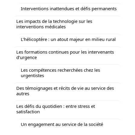
Interventions inattendues et défis permanents
Les impacts de la technologie sur les
interventions médicales
L’hélicoptère : un atout majeur en milieu rural
Les formations continues pour les intervenants
d’urgence
Les compétences recherchées chez les
urgentistes
Des témoignages et récits de vie au service des
autres
Les défis du quotidien : entre stress et
satisfaction
Un engagement au service de la société