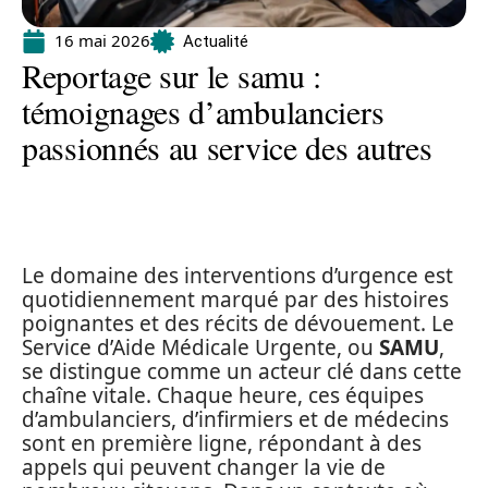
16 mai 2026
Actualité
Reportage sur le samu :
témoignages d’ambulanciers
passionnés au service des autres
Le domaine des interventions d’urgence est
quotidiennement marqué par des histoires
poignantes et des récits de dévouement. Le
Service d’Aide Médicale Urgente, ou
SAMU
,
se distingue comme un acteur clé dans cette
chaîne vitale. Chaque heure, ces équipes
d’ambulanciers, d’infirmiers et de médecins
sont en première ligne, répondant à des
appels qui peuvent changer la vie de