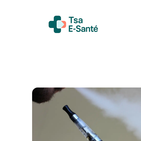
Actualité
Bien-être
Grossesse