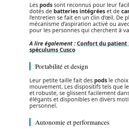
Les
pods
sont reconnus pour leur facil
dotés de
batteries intégrées
et de
ca
l’entretien se fait en un clin d’œil. De 
mécanisme d’aspiration activé ou avec
pour les personnes qui cherchent à va
A lire également :
Confort du patient :
spéculums Cusco
Portabilité et design
Leur petite taille fait des
pods
le choix
mouvement. Les dispositifs tels que l
et robuste, se glissent facilement dan
élégants et disponibles en divers motif
personnel.
Autonomie et performances