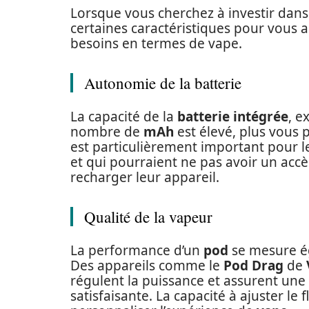
Lorsque vous cherchez à investir dan
certaines caractéristiques pour vous 
besoins en termes de vape.
Autonomie de la batterie
La capacité de la
batterie intégrée
, e
nombre de
mAh
est élevé, plus vous 
est particulièrement important pour 
et qui pourraient ne pas avoir un acc
recharger leur appareil.
Qualité de la vapeur
La performance d’un
pod
se mesure ég
Des appareils comme le
Pod Drag
de
régulent la puissance et assurent une
satisfaisante. La capacité à ajuster le f