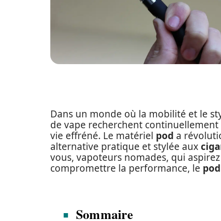
Dans un monde où la mobilité et le sty
de vape recherchent continuellement d
vie effréné. Le matériel
pod
a révolut
alternative pratique et stylée aux
ciga
vous, vapoteurs nomades, qui aspirez 
compromettre la performance, le
pod
Sommaire