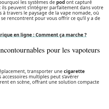
r pourquoi les systèmes de
pod
ont capturé
t ils peuvent s’intégrer parfaitement dans votre
s à travers le paysage de la vape nomade, où
se rencontrent pour vous offrir ce qu’il y a de
trique en ligne : Comment ça marche ?
 incontournables pour les vapoteurs
éplacement, transporter une
cigarette
 accessoires multiples peut s’avérer
rent en scène, offrant une solution compacte