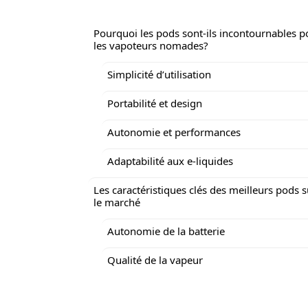
Pourquoi les pods sont-ils incontournables p
les vapoteurs nomades?
Simplicité d’utilisation
Portabilité et design
Autonomie et performances
Adaptabilité aux e-liquides
Les caractéristiques clés des meilleurs pods s
le marché
Autonomie de la batterie
Qualité de la vapeur