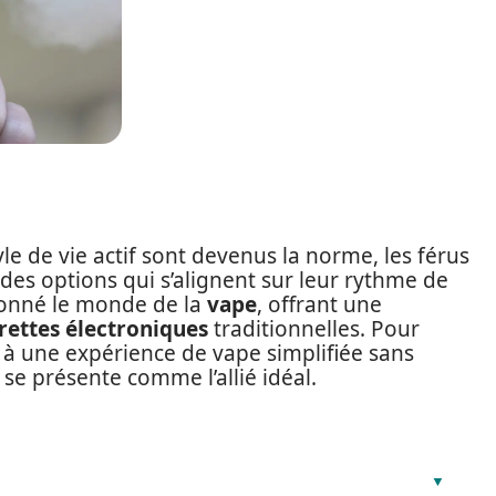
le de vie actif sont devenus la norme, les férus
es options qui s’alignent sur leur rythme de
ionné le monde de la
vape
, offrant une
rettes électroniques
traditionnelles. Pour
à une expérience de vape simplifiée sans
se présente comme l’allié idéal.