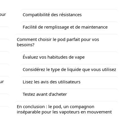
our
Compatibilité des résistances
Facilité de remplissage et de maintenance
Comment choisir le pod parfait pour vos
besoins?
Évaluez vos habitudes de vape
Considérez le type de liquide que vous utilisez
ur
Lisez les avis des utilisateurs
Testez avant d’acheter
En conclusion : le pod, un compagnon
inséparable pour les vapoteurs en mouvement