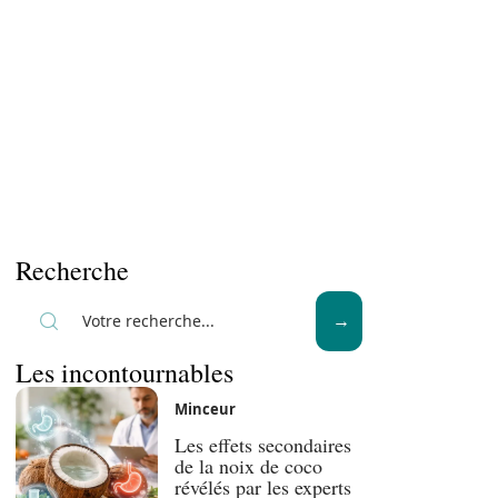
Recherche
Les incontournables
Minceur
Les effets secondaires
de la noix de coco
révélés par les experts