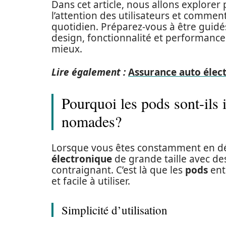
Dans cet article, nous allons explore
l’attention des utilisateurs et commen
quotidien. Préparez-vous à être guidé
design, fonctionnalité et performance 
mieux.
Lire également :
Assurance auto élec
Pourquoi les pods sont-ils
nomades?
Lorsque vous êtes constamment en d
électronique
de grande taille avec des
contraignant. C’est là que les
pods
ent
et facile à utiliser.
Simplicité d’utilisation