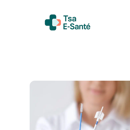
Actualité
Bien-être
Grossesse