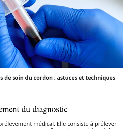
s de soin du cordon : astuces et techniques
sement du diagnostic
rélèvement médical. Elle consiste à prélever