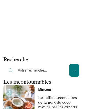
Recherche
Les incontournables
Minceur
Les effets secondaires
de la noix de coco
révélés par les experts