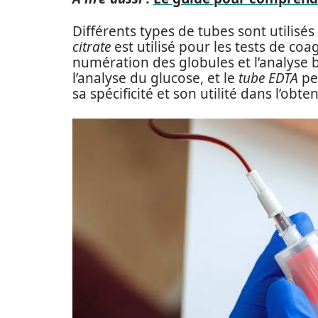
Différents types de tubes sont utilisé
citrate
est utilisé pour les tests de coa
numération des globules et l’analyse 
l’analyse du glucose, et le
tube EDTA
pe
sa spécificité et son utilité dans l’obt