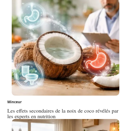
Minceur
Les effets secondaires de la noix de coco révélés par
les experts en nutrition