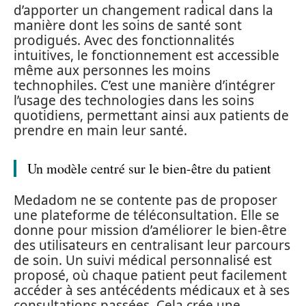
d’apporter un changement radical dans la
manière dont les soins de santé sont
prodigués. Avec des fonctionnalités
intuitives, le fonctionnement est accessible
même aux personnes les moins
technophiles. C’est une manière d’intégrer
l’usage des technologies dans les soins
quotidiens, permettant ainsi aux patients de
prendre en main leur santé.
Un modèle centré sur le bien-être du patient
Medadom ne se contente pas de proposer
une plateforme de téléconsultation. Elle se
donne pour mission d’améliorer le bien-être
des utilisateurs en centralisant leur parcours
de soin. Un suivi médical personnalisé est
proposé, où chaque patient peut facilement
accéder à ses antécédents médicaux et à ses
consultations passées. Cela crée une