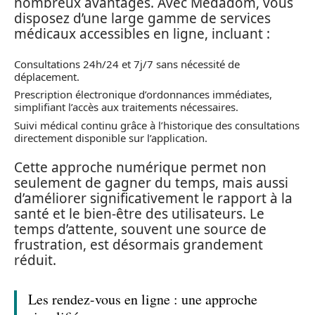
nombreux avantages. Avec Medadom, vous
disposez d’une large gamme de services
médicaux accessibles en ligne, incluant :
Consultations 24h/24 et 7j/7 sans nécessité de
déplacement.
Prescription électronique d’ordonnances immédiates,
simplifiant l’accès aux traitements nécessaires.
Suivi médical continu grâce à l’historique des consultations
directement disponible sur l’application.
Cette approche numérique permet non
seulement de gagner du temps, mais aussi
d’améliorer significativement le rapport à la
santé et le bien-être des utilisateurs. Le
temps d’attente, souvent une source de
frustration, est désormais grandement
réduit.
Les rendez-vous en ligne : une approche