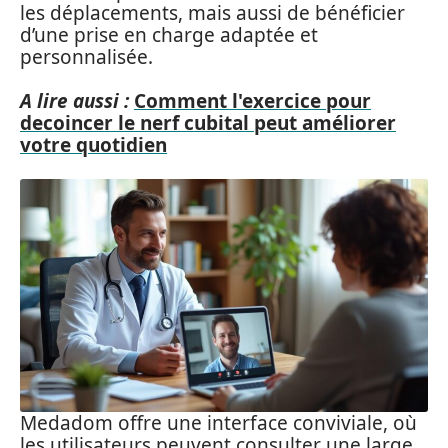
les déplacements, mais aussi de bénéficier
d’une prise en charge adaptée et
personnalisée.
A lire aussi :
Comment l'exercice pour
decoincer le nerf cubital peut améliorer
votre quotidien
Medadom offre une interface conviviale, où
les utilisateurs peuvent consulter une large