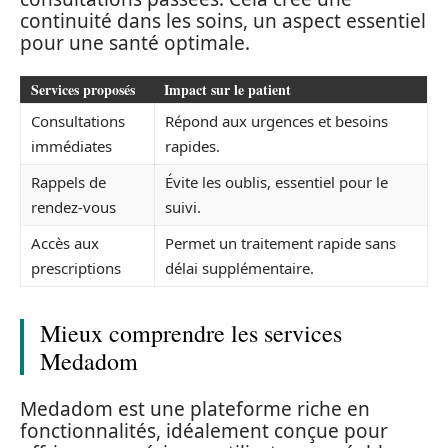
continuité dans les soins, un aspect essentiel
pour une santé optimale.
Services proposés
Impact sur le patient
Consultations
Répond aux urgences et besoins
immédiates
rapides.
Rappels de
Évite les oublis, essentiel pour le
rendez-vous
suivi.
Accès aux
Permet un traitement rapide sans
prescriptions
délai supplémentaire.
Mieux comprendre les services
Medadom
Medadom est une plateforme riche en
fonctionnalités, idéalement conçue pour