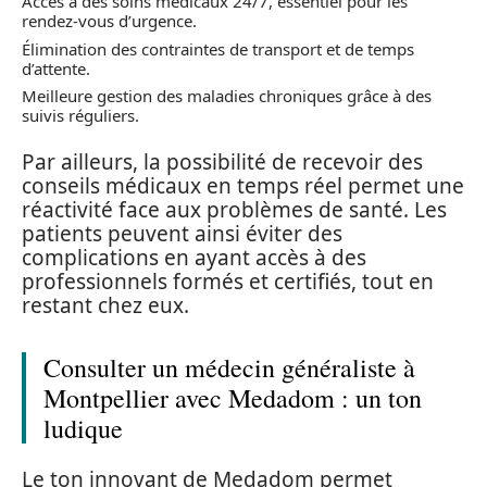
Accès à des soins médicaux 24/7, essentiel pour les
rendez-vous d’urgence.
Élimination des contraintes de transport et de temps
d’attente.
Meilleure gestion des maladies chroniques grâce à des
suivis réguliers.
Par ailleurs, la possibilité de recevoir des
conseils médicaux en temps réel permet une
réactivité face aux problèmes de santé. Les
patients peuvent ainsi éviter des
complications en ayant accès à des
professionnels formés et certifiés, tout en
restant chez eux.
Consulter un médecin généraliste à
Montpellier avec Medadom : un ton
ludique
Le ton innovant de Medadom permet