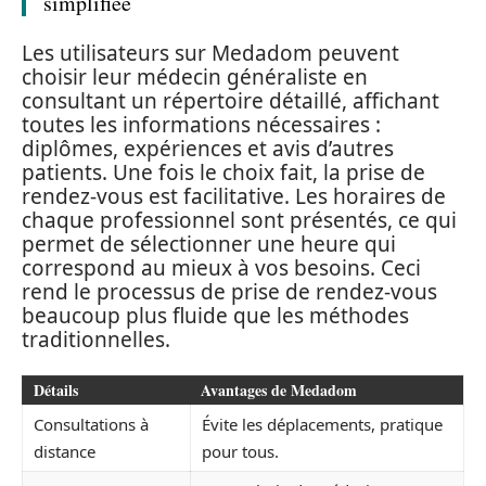
simplifiée
Les utilisateurs sur Medadom peuvent
choisir leur médecin généraliste en
consultant un répertoire détaillé, affichant
toutes les informations nécessaires :
diplômes, expériences et avis d’autres
patients. Une fois le choix fait, la prise de
rendez-vous est facilitative. Les horaires de
chaque professionnel sont présentés, ce qui
permet de sélectionner une heure qui
correspond au mieux à vos besoins. Ceci
rend le processus de prise de rendez-vous
beaucoup plus fluide que les méthodes
traditionnelles.
Détails
Avantages de Medadom
Consultations à
Évite les déplacements, pratique
distance
pour tous.