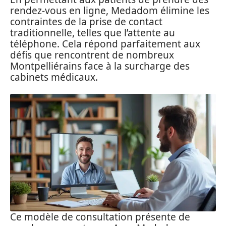
rendez-vous en ligne, Medadom élimine les
contraintes de la prise de contact
traditionnelle, telles que l’attente au
téléphone. Cela répond parfaitement aux
défis que rencontrent de nombreux
Montpelliérains face à la surcharge des
cabinets médicaux.
Ce modèle de consultation présente de