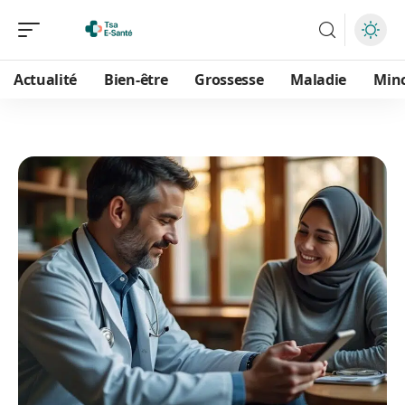
Actualité
Bien-être
Grossesse
Maladie
Min