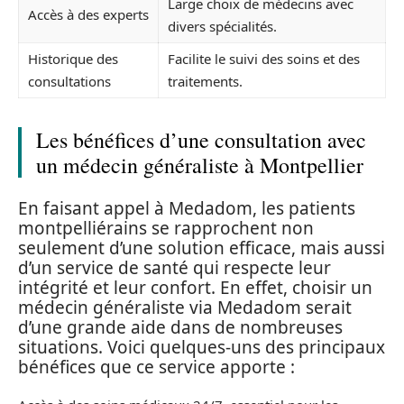
Large choix de médecins avec
Accès à des experts
divers spécialités.
Historique des
Facilite le suivi des soins et des
consultations
traitements.
Les bénéfices d’une consultation avec
un médecin généraliste à Montpellier
En faisant appel à Medadom, les patients
montpelliérains se rapprochent non
seulement d’une solution efficace, mais aussi
d’un service de santé qui respecte leur
intégrité et leur confort. En effet, choisir un
médecin généraliste via Medadom serait
d’une grande aide dans de nombreuses
situations. Voici quelques-uns des principaux
bénéfices que ce service apporte :