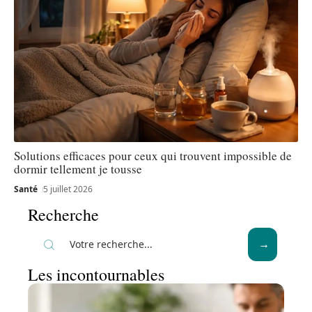
Solutions efficaces pour ceux qui trouvent impossible de
dormir tellement je tousse
Santé
5 juillet 2026
Recherche
Les incontournables