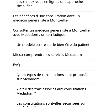
Les rendez-vous en ligne : une approche
simplifiée
Les bénéfices d’une consultation avec un
médecin généraliste à Montpellier
Consulter un médecin généraliste à Montpellier
avec Medadom : un ton ludique
Un modèle centré sur le bien-être du patient
Mieux comprendre les services Medadom
FAQ
Quels types de consultations sont proposés
sur Medadom ?
Y a-t-il des frais associés aux consultations
Medadom ?
Les consultations sont-elles sécurisées sur