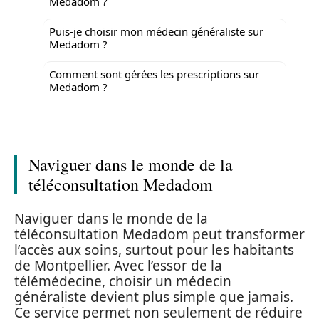
Medadom ?
Puis-je choisir mon médecin généraliste sur
Medadom ?
Comment sont gérées les prescriptions sur
Medadom ?
Naviguer dans le monde de la
téléconsultation Medadom
Naviguer dans le monde de la
téléconsultation Medadom peut transformer
l’accès aux soins, surtout pour les habitants
de Montpellier. Avec l’essor de la
télémédecine, choisir un médecin
généraliste devient plus simple que jamais.
Ce service permet non seulement de réduire