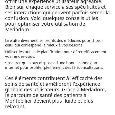
offrir une expérience utilisateur agréable.
Bien sûr, chaque service a ses spécificités et
ses interactions qui peuvent parfois semer la
confusion. Voici quelques conseils utiles
pour optimiser votre utilisation de
Medadom :
Lire attentivement les profils des médecins pour choisir
celui qui correspond le mieux à vos besoins.
Utiliser les outils de planification pour gérer efficacement
vos rendez-vous.
S’assurer que vous disposez d’une bonne connexion
internet pour profiter pleinement des téléconsultations.
Ces éléments contribuent à l’efficacité des
soins de santé et améliorent l’expérience
globale des utilisateurs. Grâce à Medadom,
le parcours de santé des patients à
Montpellier devient plus fluide et plus
relaxant.