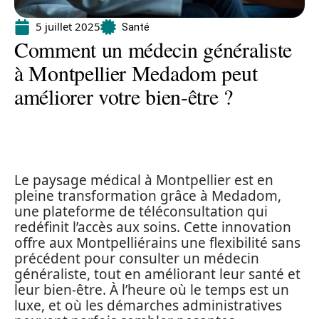
5 juillet 2025
Santé
Comment un médecin généraliste
à Montpellier Medadom peut
améliorer votre bien-être ?
Le paysage médical à Montpellier est en
pleine transformation grâce à Medadom,
une plateforme de téléconsultation qui
redéfinit l’accès aux soins. Cette innovation
offre aux Montpelliérains une flexibilité sans
précédent pour consulter un médecin
généraliste, tout en améliorant leur santé et
leur bien-être. À l’heure où le temps est un
luxe, et où les démarches administratives