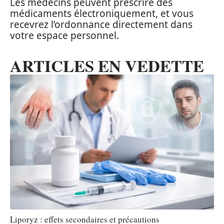
Les médecins peuvent prescrire des
médicaments électroniquement, et vous
recevrez l’ordonnance directement dans
votre espace personnel.
ARTICLES EN VEDETTE
Liporyz : effets secondaires et précautions