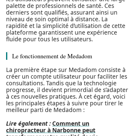
palette de professionnels de santé. Ces
derniers sont qualifiés, assurant ainsi un
niveau de soin optimal à distance. La
rapidité et la simplicité d’utilisation de cette
plateforme garantissent une expérience
fluide pour tous les utilisateurs.
Le fonctionnement de Medadom
La première étape sur Medadom consiste à
créer un compte utilisateur pour faciliter les
consultations. Tandis que la technologie
progresse, il devient primordial de s’adapter
à ces nouvelles pratiques. À cet égard, voici
les principales étapes à suivre pour tirer le
meilleur parti de Medadom :
Lire également :
Comment un
chiropracteur à Narbonne peut