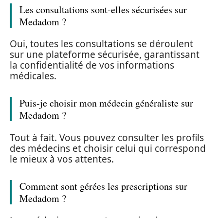
Les consultations sont-elles sécurisées sur
Medadom ?
Oui, toutes les consultations se déroulent
sur une plateforme sécurisée, garantissant
la confidentialité de vos informations
médicales.
Puis-je choisir mon médecin généraliste sur
Medadom ?
Tout à fait. Vous pouvez consulter les profils
des médecins et choisir celui qui correspond
le mieux à vos attentes.
Comment sont gérées les prescriptions sur
Medadom ?