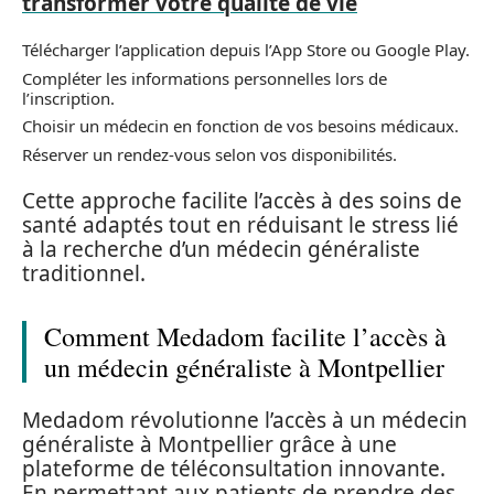
transformer votre qualité de vie
Télécharger l’application depuis l’App Store ou Google Play.
Compléter les informations personnelles lors de
l’inscription.
Choisir un médecin en fonction de vos besoins médicaux.
Réserver un rendez-vous selon vos disponibilités.
Cette approche facilite l’accès à des soins de
santé adaptés tout en réduisant le stress lié
à la recherche d’un médecin généraliste
traditionnel.
Comment Medadom facilite l’accès à
un médecin généraliste à Montpellier
Medadom révolutionne l’accès à un médecin
généraliste à Montpellier grâce à une
plateforme de téléconsultation innovante.
En permettant aux patients de prendre des