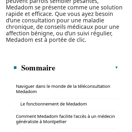
peuvent parfois sembler pesantes,
Medadom se présente comme une solution
rapide et efficace. Que vous ayez besoin
d’une consultation pour une maladie
chronique, de conseils médicaux pour une
affection bénigne, ou d’un suivi régulier,
Medadom est à portée de clic.
Sommaire
Naviguer dans le monde de la téléconsultation
Medadom
Le fonctionnement de Medadom
Comment Medadom facilite l’accès à un médecin
généraliste à Montpellier