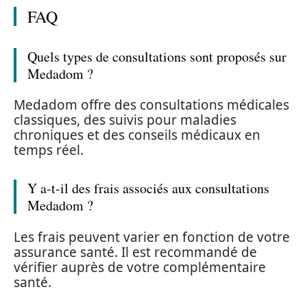
FAQ
Quels types de consultations sont proposés sur
Medadom ?
Medadom offre des consultations médicales
classiques, des suivis pour maladies
chroniques et des conseils médicaux en
temps réel.
Y a-t-il des frais associés aux consultations
Medadom ?
Les frais peuvent varier en fonction de votre
assurance santé. Il est recommandé de
vérifier auprès de votre complémentaire
santé.