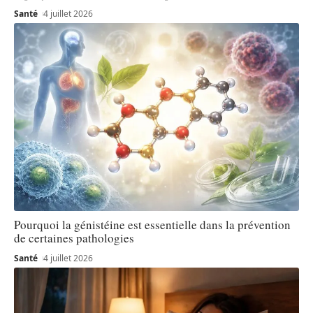
Santé
4 juillet 2026
Pourquoi la génistéine est essentielle dans la prévention
de certaines pathologies
Santé
4 juillet 2026