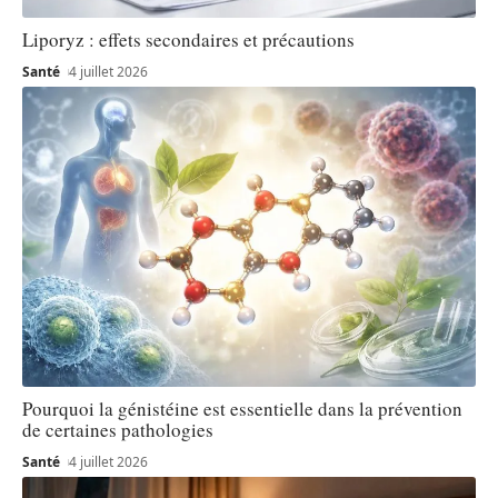
Liporyz : effets secondaires et précautions
Santé
4 juillet 2026
Pourquoi la génistéine est essentielle dans la prévention
de certaines pathologies
Santé
4 juillet 2026