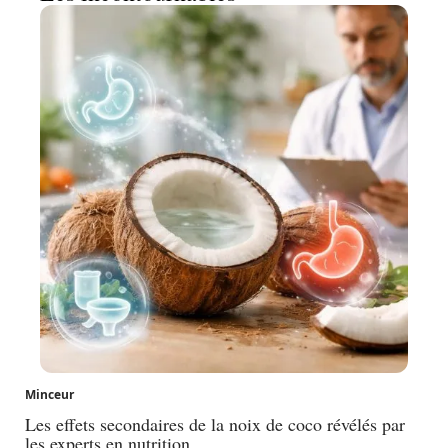
Minceur
Les effets secondaires de la noix de coco révélés par
les experts en nutrition