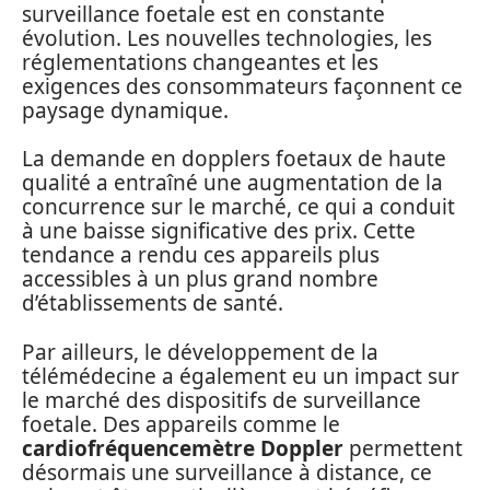
surveillance foetale est en constante
évolution. Les nouvelles technologies, les
réglementations changeantes et les
exigences des consommateurs façonnent ce
paysage dynamique.
La demande en dopplers foetaux de haute
qualité a entraîné une augmentation de la
concurrence sur le marché, ce qui a conduit
à une baisse significative des prix. Cette
tendance a rendu ces appareils plus
accessibles à un plus grand nombre
d’établissements de santé.
Par ailleurs, le développement de la
télémédecine a également eu un impact sur
le marché des dispositifs de surveillance
foetale. Des appareils comme le
cardiofréquencemètre Doppler
permettent
désormais une surveillance à distance, ce