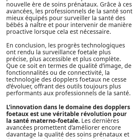
nouvelle ère de soins prénataux. Grâce à ces
avancées, les professionnels de la santé sont
mieux équipés pour surveiller la santé des
bébés à naître et pour intervenir de manière
proactive lorsque cela est nécessaire.
En conclusion, les progrès technologiques
ont rendu la surveillance foetale plus
précise, plus accessible et plus complète.
Que ce soit en termes de qualité d’image, de
fonctionnalités ou de connectivité, la
technologie des dopplers foetaux ne cesse
d’évoluer, offrant des outils toujours plus
performants aux professionnels de la santé.
L’innovation dans le domaine des dopplers
foetaux est une véritable révolution pour
la santé materno-foetale.
Les dernières
avancées promettent d’améliorer encore
davantage la qualité des soins prénataux et