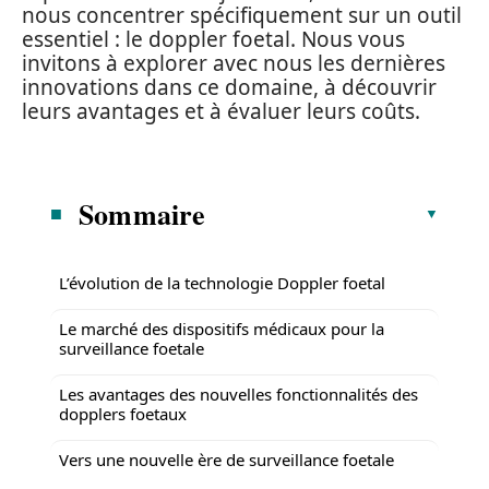
nous concentrer spécifiquement sur un outil
essentiel : le doppler foetal. Nous vous
invitons à explorer avec nous les dernières
innovations dans ce domaine, à découvrir
leurs avantages et à évaluer leurs coûts.
Sommaire
L’évolution de la technologie Doppler foetal
Le marché des dispositifs médicaux pour la
surveillance foetale
Les avantages des nouvelles fonctionnalités des
dopplers foetaux
Vers une nouvelle ère de surveillance foetale