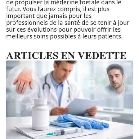
de propulser la médecine foetale dans le
futur. Vous l’aurez compris, il est plus
important que jamais pour les
professionnels de la santé de se tenir à jour
sur ces évolutions pour pouvoir offrir les
meilleurs soins possibles à leurs patients.
ARTICLES EN VEDETTE