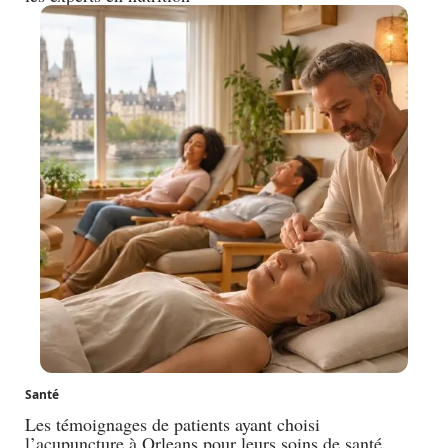
Santé
Les témoignages de patients ayant choisi
l’acupuncture à Orleans pour leurs soins de santé