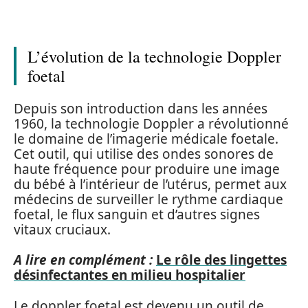
L’évolution de la technologie Doppler
foetal
Depuis son introduction dans les années
1960, la technologie Doppler a révolutionné
le domaine de l’imagerie médicale foetale.
Cet outil, qui utilise des ondes sonores de
haute fréquence pour produire une image
du bébé à l’intérieur de l’utérus, permet aux
médecins de surveiller le rythme cardiaque
foetal, le flux sanguin et d’autres signes
vitaux cruciaux.
A lire en complément :
Le rôle des lingettes
désinfectantes en milieu hospitalier
Le doppler foetal est devenu un outil de