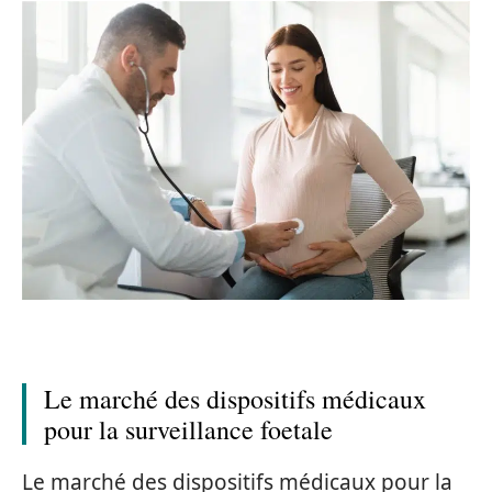
Le marché des dispositifs médicaux
pour la surveillance foetale
Le marché des dispositifs médicaux pour la