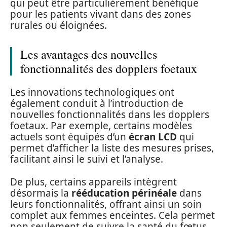
qui peut être particulièrement bénéfique
pour les patients vivant dans des zones
rurales ou éloignées.
Les avantages des nouvelles
fonctionnalités des dopplers foetaux
Les innovations technologiques ont
également conduit à l’introduction de
nouvelles fonctionnalités dans les dopplers
foetaux. Par exemple, certains modèles
actuels sont équipés d’un
écran LCD
qui
permet d’afficher la liste des mesures prises,
facilitant ainsi le suivi et l’analyse.
De plus, certains appareils intègrent
désormais la
rééducation périnéale
dans
leurs fonctionnalités, offrant ainsi un soin
complet aux femmes enceintes. Cela permet
non seulement de suivre la santé du fœtus,