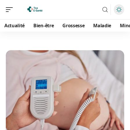
Actualité
Bien-être
Grossesse
Maladie
Min