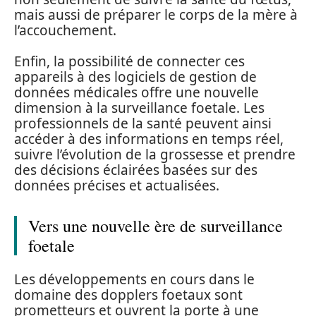
mais aussi de préparer le corps de la mère à
l’accouchement.
Enfin, la possibilité de connecter ces
appareils à des logiciels de gestion de
données médicales offre une nouvelle
dimension à la surveillance foetale. Les
professionnels de la santé peuvent ainsi
accéder à des informations en temps réel,
suivre l’évolution de la grossesse et prendre
des décisions éclairées basées sur des
données précises et actualisées.
Vers une nouvelle ère de surveillance
foetale
Les développements en cours dans le
domaine des dopplers foetaux sont
prometteurs et ouvrent la porte à une