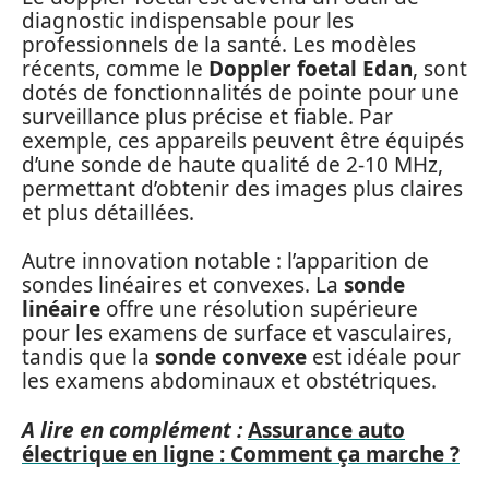
diagnostic indispensable pour les
professionnels de la santé. Les modèles
récents, comme le
Doppler foetal Edan
, sont
dotés de fonctionnalités de pointe pour une
surveillance plus précise et fiable. Par
exemple, ces appareils peuvent être équipés
d’une sonde de haute qualité de 2-10 MHz,
permettant d’obtenir des images plus claires
et plus détaillées.
Autre innovation notable : l’apparition de
sondes linéaires et convexes. La
sonde
linéaire
offre une résolution supérieure
pour les examens de surface et vasculaires,
tandis que la
sonde convexe
est idéale pour
les examens abdominaux et obstétriques.
A lire en complément :
Assurance auto
électrique en ligne : Comment ça marche ?