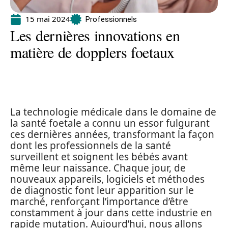
15 mai 2024
Professionnels
Les dernières innovations en
matière de dopplers foetaux
La technologie médicale dans le domaine de
la santé foetale a connu un essor fulgurant
ces dernières années, transformant la façon
dont les professionnels de la santé
surveillent et soignent les bébés avant
même leur naissance. Chaque jour, de
nouveaux appareils, logiciels et méthodes
de diagnostic font leur apparition sur le
marché, renforçant l’importance d’être
constamment à jour dans cette industrie en
rapide mutation. Aujourd’hui, nous allons