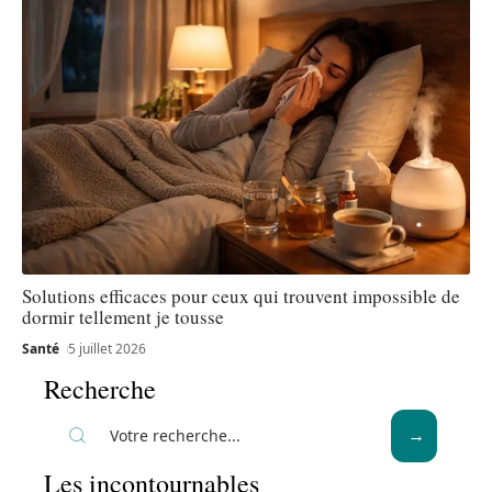
Solutions efficaces pour ceux qui trouvent impossible de
dormir tellement je tousse
Santé
5 juillet 2026
Recherche
Les incontournables