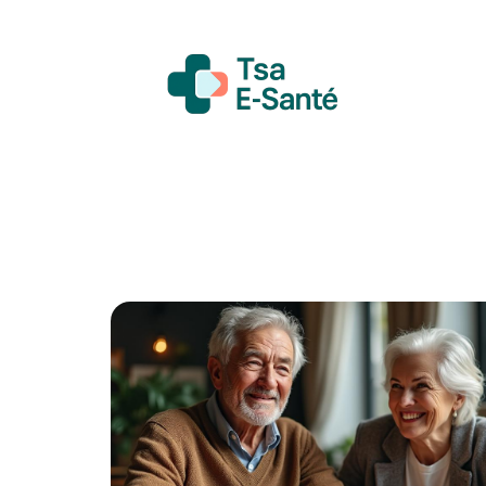
Actualité
Bien-être
Grossesse