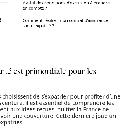
Y a-t-il des conditions d’exclusion à prendre
en compte ?
é
Comment résilier mon contrat d’assurance
santé expatrié ?
nté est primordiale pour les
 choisissent de s’expatrier pour profiter d’une
aventure, il est essentiel de comprendre les
nt aux idées reçues, quitter la France ne
d’avoir une couverture. Cette dernière joue un
expatriés.