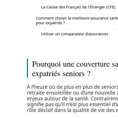
La Caisse des Français de l’Étranger (CFE)
Comment choisir la meilleure assurance sant
pour expatriés ?
Utiliser un comparateur d’assurances
Pourquoi une couverture sa
expatriés seniors ?
À l’heure où de plus en plus de seniors
retraite ensoleillée ou d’une nouvelle 
enjeux autour de la santé. Contraireme
signifie pas qu’il n’est plus essentiel 
rôle décisif dans la qualité de vie des 