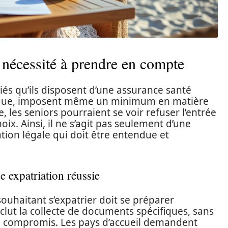
 nécessité à prendre en compte
és qu’ils disposent d’une assurance santé
xique, imposent même un minimum en matière
 les seniors pourraient se voir refuser l’entrée
oix. Ainsi, il ne s’agit pas seulement d’une
tion légale qui doit être entendue et
 expatriation réussie
ouhaitant s’expatrier doit se préparer
clut la collecte de documents spécifiques, sans
tre compromis. Les pays d’accueil demandent