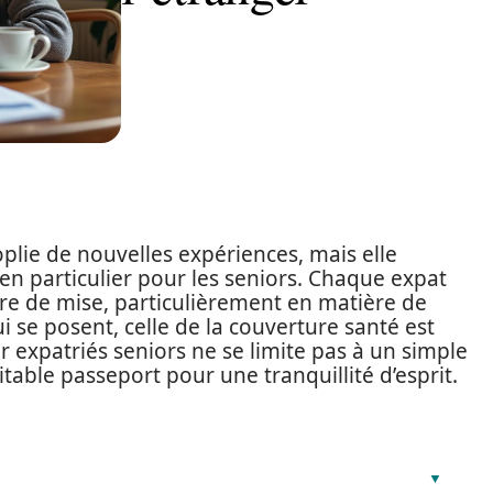
oplie de nouvelles expériences, mais elle
en particulier pour les seniors. Chaque expat
tre de mise, particulièrement en matière de
i se posent, celle de la couverture santé est
 expatriés seniors ne se limite pas à un simple
table passeport pour une tranquillité d’esprit.