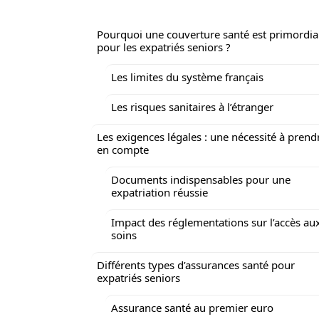
Pourquoi une couverture santé est primordia
pour les expatriés seniors ?
Les limites du système français
Les risques sanitaires à l’étranger
Les exigences légales : une nécessité à prend
en compte
Documents indispensables pour une
expatriation réussie
Impact des réglementations sur l’accès au
soins
Différents types d’assurances santé pour
expatriés seniors
Assurance santé au premier euro