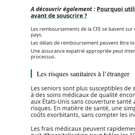
A découvrir également :
Pourquoi util
avant de souscrire ?
Les remboursements de la CFE se basent sur de
pays.
Les délais de remboursement peuvent être lo
Une assurance expatrié appropriée peut interv
processus.
Les risques sanitaires à l’étranger
Les seniors sont plus susceptibles de 
à des soins médicaux de qualité encore 
aux États-Unis sans couverture santé 
risques. En matière de santé, une si
coûts exorbitants, sans compter les in
Les frais médicaux peuvent rapidemen