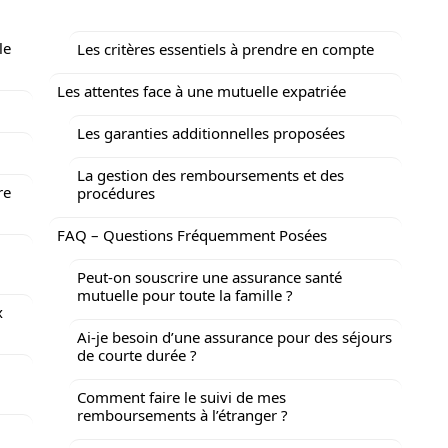
le
Les critères essentiels à prendre en compte
Les attentes face à une mutuelle expatriée
Les garanties additionnelles proposées
La gestion des remboursements et des
re
procédures
FAQ – Questions Fréquemment Posées
Peut-on souscrire une assurance santé
mutuelle pour toute la famille ?
x
Ai-je besoin d’une assurance pour des séjours
de courte durée ?
Comment faire le suivi de mes
remboursements à l’étranger ?