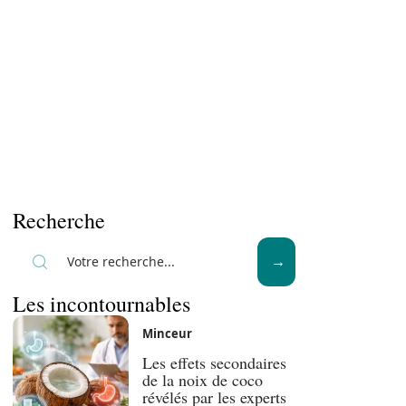
Recherche
Les incontournables
Minceur
Les effets secondaires
de la noix de coco
révélés par les experts