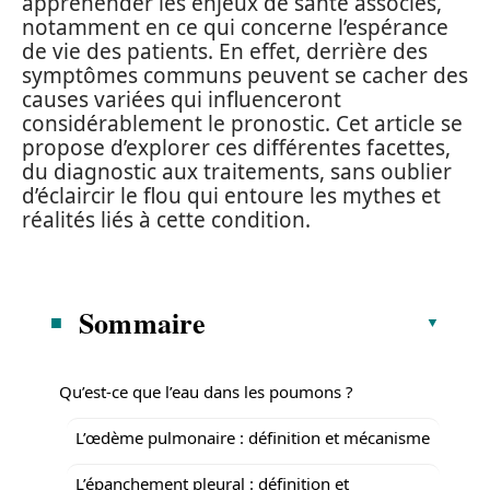
appréhender les enjeux de santé associés,
notamment en ce qui concerne l’espérance
de vie des patients. En effet, derrière des
symptômes communs peuvent se cacher des
causes variées qui influenceront
considérablement le pronostic. Cet article se
propose d’explorer ces différentes facettes,
du diagnostic aux traitements, sans oublier
d’éclaircir le flou qui entoure les mythes et
réalités liés à cette condition.
Sommaire
Qu’est-ce que l’eau dans les poumons ?
L’œdème pulmonaire : définition et mécanisme
L’épanchement pleural : définition et