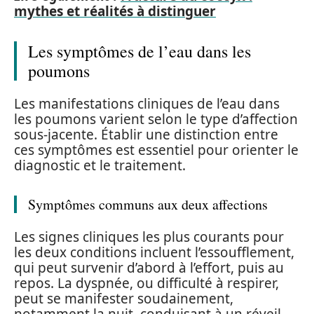
mythes et réalités à distinguer
Les symptômes de l’eau dans les
poumons
Les manifestations cliniques de l’eau dans
les poumons varient selon le type d’affection
sous-jacente. Établir une distinction entre
ces symptômes est essentiel pour orienter le
diagnostic et le traitement.
Symptômes communs aux deux affections
Les signes cliniques les plus courants pour
les deux conditions incluent l’essoufflement,
qui peut survenir d’abord à l’effort, puis au
repos. La dyspnée, ou difficulté à respirer,
peut se manifester soudainement,
notamment la nuit, conduisant à un réveil