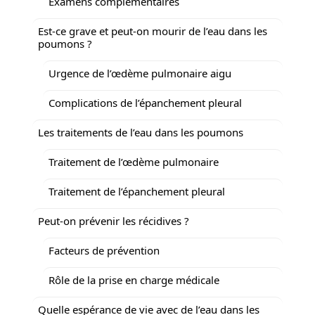
Examens complémentaires
Est-ce grave et peut-on mourir de l’eau dans les
poumons ?
Urgence de l’œdème pulmonaire aigu
Complications de l’épanchement pleural
Les traitements de l’eau dans les poumons
Traitement de l’œdème pulmonaire
Traitement de l’épanchement pleural
Peut-on prévenir les récidives ?
Facteurs de prévention
Rôle de la prise en charge médicale
Quelle espérance de vie avec de l’eau dans les