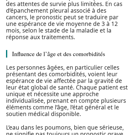
des attentes de survie plus limitées. En cas
d’épanchement pleural associé à des
cancers, le pronostic peut se traduire par
une espérance de vie moyenne de 3 à 12
mois, selon le stade de la maladie et la
réponse aux traitements.
Influence de l’âge et des comorbidités
Les personnes âgées, en particulier celles
présentant des comorbidités, voient leur
espérance de vie affectée par la gravité de
leur état global de santé. Chaque patient est
unique et nécessite une approche
individualisée, prenant en compte plusieurs
éléments comme l’âge, l’état général et le
soutien médical disponible.
L’eau dans les poumons, bien que sérieuse,
ne signifie pas toujours un pronostic grave.