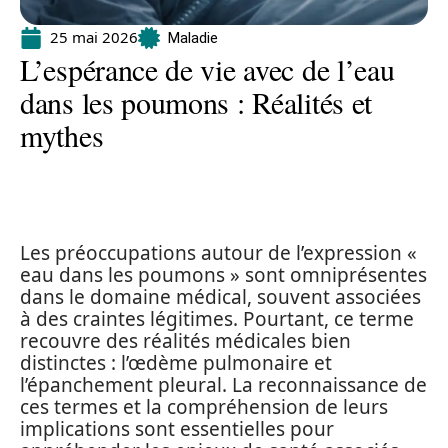
25 mai 2026
Maladie
L’espérance de vie avec de l’eau
dans les poumons : Réalités et
mythes
Les préoccupations autour de l’expression «
eau dans les poumons » sont omniprésentes
dans le domaine médical, souvent associées
à des craintes légitimes. Pourtant, ce terme
recouvre des réalités médicales bien
distinctes : l’œdème pulmonaire et
l’épanchement pleural. La reconnaissance de
ces termes et la compréhension de leurs
implications sont essentielles pour