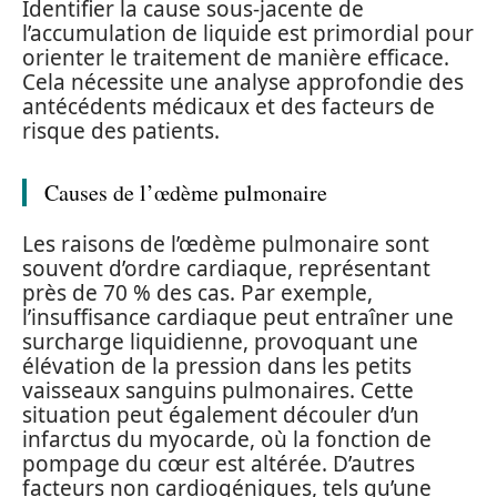
Identifier la cause sous-jacente de
l’accumulation de liquide est primordial pour
orienter le traitement de manière efficace.
Cela nécessite une analyse approfondie des
antécédents médicaux et des facteurs de
risque des patients.
Causes de l’œdème pulmonaire
Les raisons de l’œdème pulmonaire sont
souvent d’ordre cardiaque, représentant
près de 70 % des cas. Par exemple,
l’insuffisance cardiaque peut entraîner une
surcharge liquidienne, provoquant une
élévation de la pression dans les petits
vaisseaux sanguins pulmonaires. Cette
situation peut également découler d’un
infarctus du myocarde, où la fonction de
pompage du cœur est altérée. D’autres
facteurs non cardiogéniques, tels qu’une