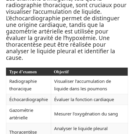
radiographie thoracique, sont cruciaux pour
visualiser l’accumulation de liquide.
L’échocardiographie permet de distinguer
une origine cardiaque, tandis que la
gazométrie artérielle est utilisée pour
évaluer la gravité de l’hypoxémie. Une
thoracentèse peut être réalisée pour
analyser le liquide pleural et identifier la
cause.
Type d’examen
Objectif
Radiographie
Visualiser l’accumulation de
thoracique
liquide dans les poumons
Échocardiographie
Évaluer la fonction cardiaque
Gazométrie
Mesurer l’oxygénation du sang
artérielle
Analyser le liquide pleural
Thoracentèse