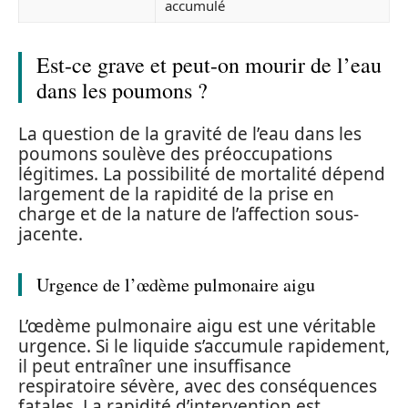
accumulé
Est-ce grave et peut-on mourir de l’eau
dans les poumons ?
La question de la gravité de l’eau dans les
poumons soulève des préoccupations
légitimes. La possibilité de mortalité dépend
largement de la rapidité de la prise en
charge et de la nature de l’affection sous-
jacente.
Urgence de l’œdème pulmonaire aigu
L’œdème pulmonaire aigu est une véritable
urgence. Si le liquide s’accumule rapidement,
il peut entraîner une insuffisance
respiratoire sévère, avec des conséquences
fatales. La rapidité d’intervention est