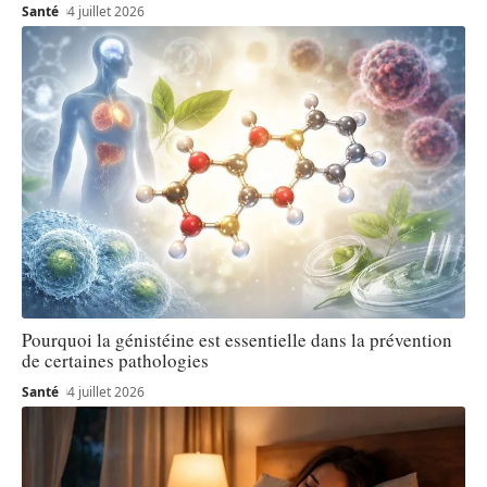
Santé
4 juillet 2026
Pourquoi la génistéine est essentielle dans la prévention
de certaines pathologies
Santé
4 juillet 2026