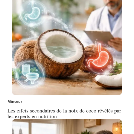
Minceur
Les effets secondaires de la noix de coco révélés par
les experts en nutrition