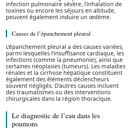
infection pulmonaire sévère, l’inhalation de
toxines ou encore les séjours en altitude,
peuvent également induire un œdème.
Causes de l’épanchement pleural
L’épanchement pleural a des causes variées,
parmi lesquelles l’insuffisance cardiaque, les
infections (comme la pneumonie), ainsi que
certaines néoplasies (tumeurs). Les maladies
rénales et la cirrhose hépatique constituent
également des éléments déclencheurs
souvent négligés. D’autres causes incluent
des traumatismes ou des interventions
chirurgicales dans la région thoracique.
Le diagnostic de l’eau dans les
poumons