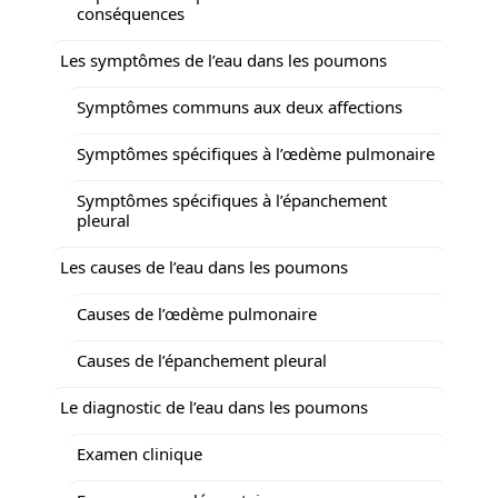
conséquences
Les symptômes de l’eau dans les poumons
Symptômes communs aux deux affections
Symptômes spécifiques à l’œdème pulmonaire
Symptômes spécifiques à l’épanchement
pleural
Les causes de l’eau dans les poumons
Causes de l’œdème pulmonaire
Causes de l’épanchement pleural
Le diagnostic de l’eau dans les poumons
Examen clinique