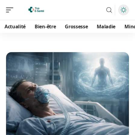
Actualité
Bien-être
Grossesse
Maladie
Min