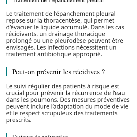
Le traitement de l’épanchement pleural
repose sur la thoracentèse, qui permet
d’évacuer le liquide accumulé. Dans les cas
récidivants, un drainage thoracique
prolongé ou une pleurodèse peuvent être
envisagés. Les infections nécessitent un
traitement antibiotique approprié.
Peut-on prévenir les récidives ?
Le suivi régulier des patients à risque est
crucial pour prévenir la récurrence de l’eau
dans les poumons. Des mesures préventives
peuvent inclure l’adaptation du mode de vie
et le respect scrupuleux des traitements
prescrits.
Facteurs de prévention