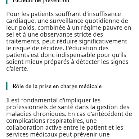
Pour les patients souffrant d’insuffisance
cardiaque, une surveillance quotidienne de
leur poids, combinée à un régime pauvre en
sel et à une observance stricte des
traitements, peut réduire significativement
le risque de récidive. L’éducation des
patients est donc indispensable pour qu’ils
soient mieux préparés à détecter les signes
d’alerte.
Rôle de la prise en charge médicale
Il est fondamental d’impliquer les
professionnels de santé dans la gestion des
maladies chroniques. En cas d’antécédent de
complications respiratoires, une
collaboration active entre le patient et les
services médicaux peut prévenir une