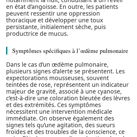
en état d’angoisse. En outre, les patients
peuvent ressentir une oppression
thoracique et développer une toux
persistante, initialement sèche, puis
productrice de mucus.
Symptômes spécifiques à l’œdème pulmonaire
Dans le cas d’un œdème pulmonaire,
plusieurs signes d’alerte se présentent. Les
expectorations mousseuses, souvent
teintées de rose, représentent un indicateur
majeur de gravité, associé à une cyanose,
c’est-à-dire une coloration bleutée des lèvres
et des extrémités. Ces symptômes
nécessitent une intervention médicale
immédiate. On observe également des
signes tels qu’une agitation, des sueurs
froides et des troubles de la conscience, ce