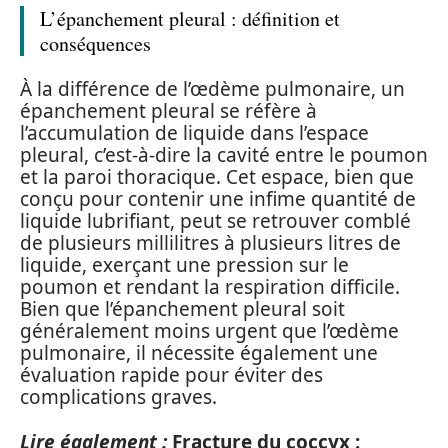
L’épanchement pleural : définition et
conséquences
À la différence de l’œdème pulmonaire, un
épanchement pleural se réfère à
l’accumulation de liquide dans l’espace
pleural, c’est-à-dire la cavité entre le poumon
et la paroi thoracique. Cet espace, bien que
conçu pour contenir une infime quantité de
liquide lubrifiant, peut se retrouver comblé
de plusieurs millilitres à plusieurs litres de
liquide, exerçant une pression sur le
poumon et rendant la respiration difficile.
Bien que l’épanchement pleural soit
généralement moins urgent que l’œdème
pulmonaire, il nécessite également une
évaluation rapide pour éviter des
complications graves.
Lire également :
Fracture du coccyx :