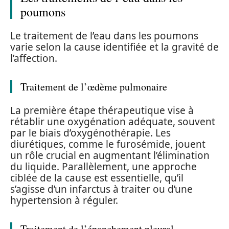
poumons
Le traitement de l’eau dans les poumons
varie selon la cause identifiée et la gravité de
l’affection.
Traitement de l’œdème pulmonaire
La première étape thérapeutique vise à
rétablir une oxygénation adéquate, souvent
par le biais d’oxygénothérapie. Les
diurétiques, comme le furosémide, jouent
un rôle crucial en augmentant l’élimination
du liquide. Parallèlement, une approche
ciblée de la cause est essentielle, qu’il
s’agisse d’un infarctus à traiter ou d’une
hypertension à réguler.
Traitement de l’épanchement pleural