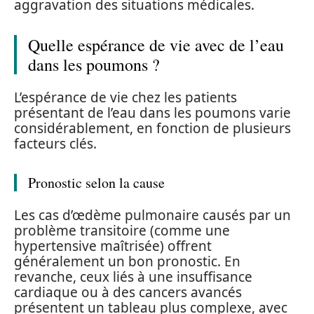
aggravation des situations médicales.
Quelle espérance de vie avec de l’eau
dans les poumons ?
L’espérance de vie chez les patients
présentant de l’eau dans les poumons varie
considérablement, en fonction de plusieurs
facteurs clés.
Pronostic selon la cause
Les cas d’œdème pulmonaire causés par un
problème transitoire (comme une
hypertensive maîtrisée) offrent
généralement un bon pronostic. En
revanche, ceux liés à une insuffisance
cardiaque ou à des cancers avancés
présentent un tableau plus complexe, avec