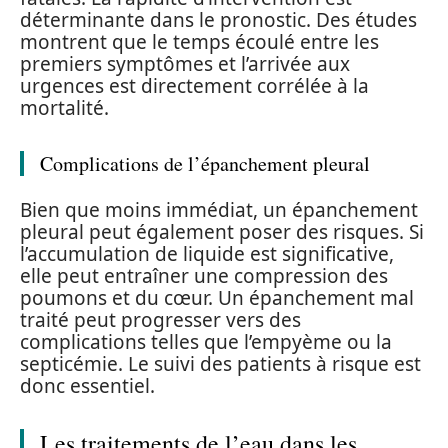
déterminante dans le pronostic. Des études
montrent que le temps écoulé entre les
premiers symptômes et l’arrivée aux
urgences est directement corrélée à la
mortalité.
Complications de l’épanchement pleural
Bien que moins immédiat, un épanchement
pleural peut également poser des risques. Si
l’accumulation de liquide est significative,
elle peut entraîner une compression des
poumons et du cœur. Un épanchement mal
traité peut progresser vers des
complications telles que l’empyème ou la
septicémie. Le suivi des patients à risque est
donc essentiel.
Les traitements de l’eau dans les