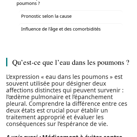
poumons ?
Pronostic selon la cause
Influence de l’âge et des comorbidités
Qu’est-ce que l’eau dans les poumons ?
L’expression « eau dans les poumons » est
souvent utilisée pour désigner deux
affections distinctes qui peuvent survenir :
l’œdème pulmonaire et l’épanchement
pleural. Comprendre la différence entre ces
deux états est crucial pour établir un
traitement approprié et évaluer les
conséquences sur l’espérance de vie.