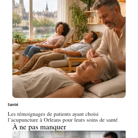
Santé
Les témoignages de patients ayant choisi
l’acupuncture à Orleans pour leurs soins de santé
À ne pas manquer