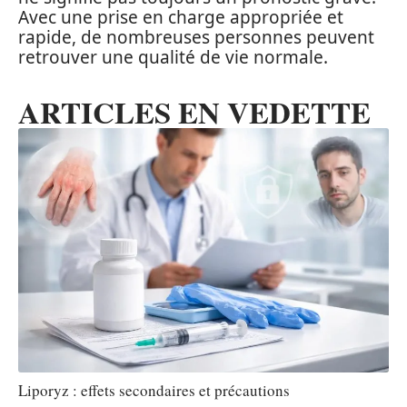
Avec une prise en charge appropriée et
rapide, de nombreuses personnes peuvent
retrouver une qualité de vie normale.
ARTICLES EN VEDETTE
Liporyz : effets secondaires et précautions