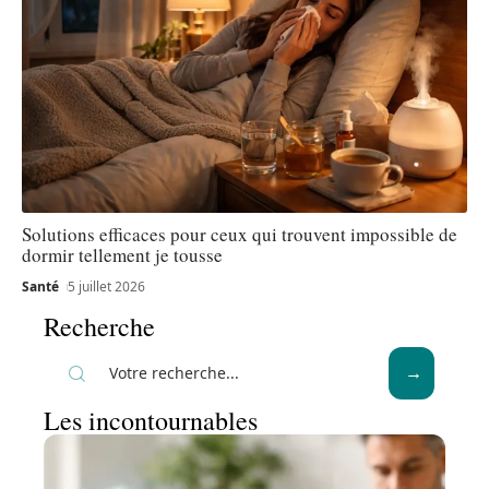
Solutions efficaces pour ceux qui trouvent impossible de
dormir tellement je tousse
Santé
5 juillet 2026
Recherche
Les incontournables