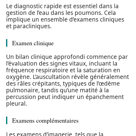
Le diagnostic rapide est essentiel dans la
gestion de l’eau dans les poumons. Cela
implique un ensemble d’examens cliniques
et paracliniques.
Examen clinique
Un bilan clinique approfondi commence par
l’évaluation des signes vitaux, incluant la
fréquence respiratoire et la saturation en
oxygène. L’auscultation révèle généralement
des râles crépitants, typiques de l’œdème
pulmonaire, tandis qu’une matité à la
percussion peut indiquer un épanchement
pleural.
Examens complémentaires
Les examens d’imagerie, tels que la