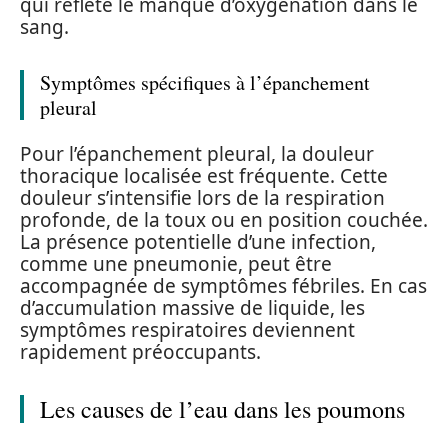
qui reflète le manque d’oxygénation dans le
sang.
Symptômes spécifiques à l’épanchement
pleural
Pour l’épanchement pleural, la douleur
thoracique localisée est fréquente. Cette
douleur s’intensifie lors de la respiration
profonde, de la toux ou en position couchée.
La présence potentielle d’une infection,
comme une pneumonie, peut être
accompagnée de symptômes fébriles. En cas
d’accumulation massive de liquide, les
symptômes respiratoires deviennent
rapidement préoccupants.
Les causes de l’eau dans les poumons