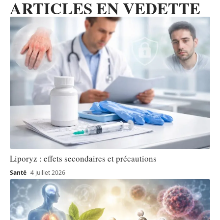
ARTICLES EN VEDETTE
Liporyz : effets secondaires et précautions
Santé
4 juillet 2026