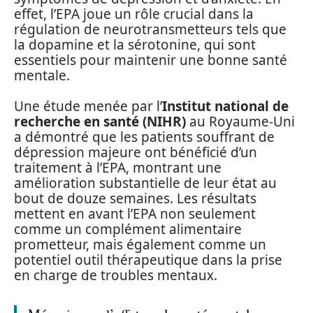
effet, l’EPA joue un rôle crucial dans la
régulation de neurotransmetteurs tels que
la dopamine et la sérotonine, qui sont
essentiels pour maintenir une bonne santé
mentale.
Une étude menée par l’
Institut national de
recherche en santé (NIHR)
au Royaume-Uni
a démontré que les patients souffrant de
dépression majeure ont bénéficié d’un
traitement à l’EPA, montrant une
amélioration substantielle de leur état au
bout de douze semaines. Les résultats
mettent en avant l’EPA non seulement
comme un complément alimentaire
prometteur, mais également comme un
potentiel outil thérapeutique dans la prise
en charge de troubles mentaux.