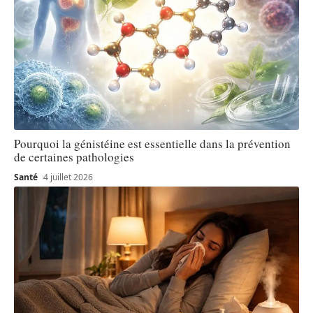
Pourquoi la génistéine est essentielle dans la prévention
de certaines pathologies
Santé
4 juillet 2026