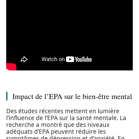
Impact de l’EPA sur le bien-être mental
Des études récentes mettent en lumière
l’influence de l’EPA sur la santé mentale. La
recherche a montré que des niveaux
adéquats d’EPA peuvent réduire les
symptômes de dépression et d’anxiété. En