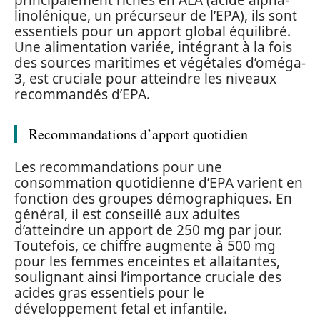
principalement riches en ALA (acide alpha-
linolénique, un précurseur de l’EPA), ils sont
essentiels pour un apport global équilibré.
Une alimentation variée, intégrant à la fois
des sources maritimes et végétales d’oméga-
3, est cruciale pour atteindre les niveaux
recommandés d’EPA.
Recommandations d’apport quotidien
Les recommandations pour une
consommation quotidienne d’EPA varient en
fonction des groupes démographiques. En
général, il est conseillé aux adultes
d’atteindre un apport de 250 mg par jour.
Toutefois, ce chiffre augmente à 500 mg
pour les femmes enceintes et allaitantes,
soulignant ainsi l’importance cruciale des
acides gras essentiels pour le
développement fetal et infantile.