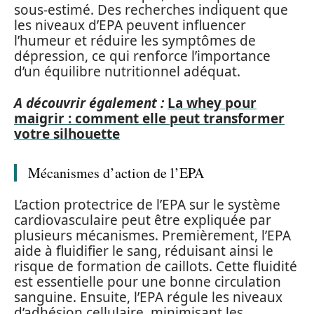
sous-estimé. Des recherches indiquent que
les niveaux d’EPA peuvent influencer
l’humeur et réduire les symptômes de
dépression, ce qui renforce l’importance
d’un équilibre nutritionnel adéquat.
A découvrir également :
La whey pour
maigrir : comment elle peut transformer
votre silhouette
Mécanismes d’action de l’EPA
L’action protectrice de l’EPA sur le système
cardiovasculaire peut être expliquée par
plusieurs mécanismes. Premièrement, l’EPA
aide à fluidifier le sang, réduisant ainsi le
risque de formation de caillots. Cette fluidité
est essentielle pour une bonne circulation
sanguine. Ensuite, l’EPA régule les niveaux
d’adhésion cellulaire, minimisant les