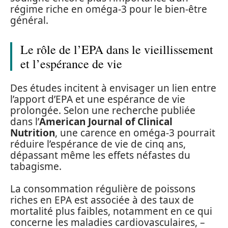
régime riche en oméga-3 pour le bien-être
général.
Le rôle de l’EPA dans le vieillissement
et l’espérance de vie
Des études incitent à envisager un lien entre
l’apport d’EPA et une espérance de vie
prolongée. Selon une recherche publiée
dans l’
American Journal of Clinical
Nutrition
, une carence en oméga-3 pourrait
réduire l’espérance de vie de cinq ans,
dépassant même les effets néfastes du
tabagisme.
La consommation régulière de poissons
riches en EPA est associée à des taux de
mortalité plus faibles, notamment en ce qui
concerne les maladies cardiovasculaires, –