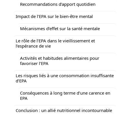
Recommandations d’apport quotidien
Impact de l’EPA sur le bien-être mental
Mécanismes d’effet sur la santé mentale
Le rôle de l’EPA dans le vieillissement et
l’espérance de vie
Activités et habitudes alimentaires pour
favoriser l’EPA
Les risques liés à une consommation insuffisante
d’EPA
Conséquences à long terme d’une carence en
EPA
Conclusion : un allié nutritionnel incontournable