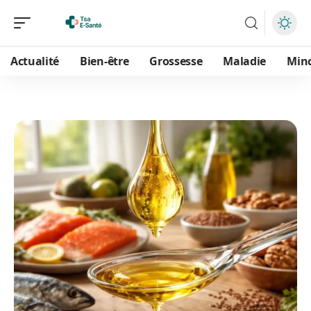
Actualité
Bien-être
Grossesse
Maladie
Min