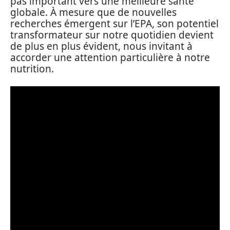
pas important vers une meilleure santé
globale. À mesure que de nouvelles
recherches émergent sur l’EPA, son potentiel
transformateur sur notre quotidien devient
de plus en plus évident, nous invitant à
accorder une attention particulière à notre
nutrition.