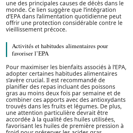
une des principales causes de décès dans le
monde. Ce lien suggère que l’intégration
d’EPA dans l’alimentation quotidienne peut
offrir une protection considérable contre le
vieillissement précoce.
Activités et habitudes alimentaires pour
favoriser l’EPA
Pour maximiser les bienfaits associés à l’EPA,
adopter certaines habitudes alimentaires
s’avère crucial. Il est recommandé de
planifier des repas incluant des poissons
gras au moins deux fois par semaine et de
combiner ces apports avec des antioxydants
trouvés dans les fruits et légumes. De plus,
une attention particulière devrait être
accordée à la qualité des huiles utilisées,
favorisant les huiles de première pression à
froid pour préserver les acides gras.