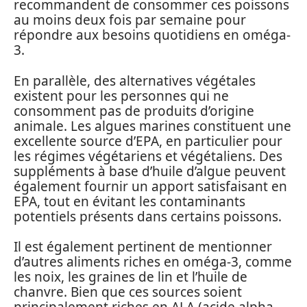
recommandent de consommer ces poissons
au moins deux fois par semaine pour
répondre aux besoins quotidiens en oméga-
3.
En parallèle, des alternatives végétales
existent pour les personnes qui ne
consomment pas de produits d’origine
animale. Les algues marines constituent une
excellente source d’EPA, en particulier pour
les régimes végétariens et végétaliens. Des
suppléments à base d’huile d’algue peuvent
également fournir un apport satisfaisant en
EPA, tout en évitant les contaminants
potentiels présents dans certains poissons.
Il est également pertinent de mentionner
d’autres aliments riches en oméga-3, comme
les noix, les graines de lin et l’huile de
chanvre. Bien que ces sources soient