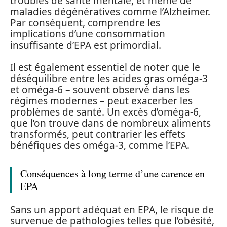
troubles de santé mentale, et même de
maladies dégénératives comme l’Alzheimer.
Par conséquent, comprendre les
implications d’une consommation
insuffisante d’EPA est primordial.
Il est également essentiel de noter que le
déséquilibre entre les acides gras oméga-3
et oméga-6 – souvent observé dans les
régimes modernes – peut exacerber les
problèmes de santé. Un excès d’oméga-6,
que l’on trouve dans de nombreux aliments
transformés, peut contrarier les effets
bénéfiques des oméga-3, comme l’EPA.
Conséquences à long terme d’une carence en
EPA
Sans un apport adéquat en EPA, le risque de
survenue de pathologies telles que l’obésité,