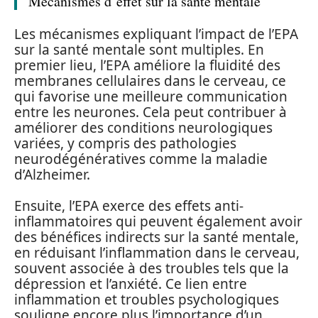
Mécanismes d’effet sur la santé mentale
Les mécanismes expliquant l’impact de l’EPA
sur la santé mentale sont multiples. En
premier lieu, l’EPA améliore la fluidité des
membranes cellulaires dans le cerveau, ce
qui favorise une meilleure communication
entre les neurones. Cela peut contribuer à
améliorer des conditions neurologiques
variées, y compris des pathologies
neurodégénératives comme la maladie
d’Alzheimer.
Ensuite, l’EPA exerce des effets anti-
inflammatoires qui peuvent également avoir
des bénéfices indirects sur la santé mentale,
en réduisant l’inflammation dans le cerveau,
souvent associée à des troubles tels que la
dépression et l’anxiété. Ce lien entre
inflammation et troubles psychologiques
souligne encore plus l’importance d’un