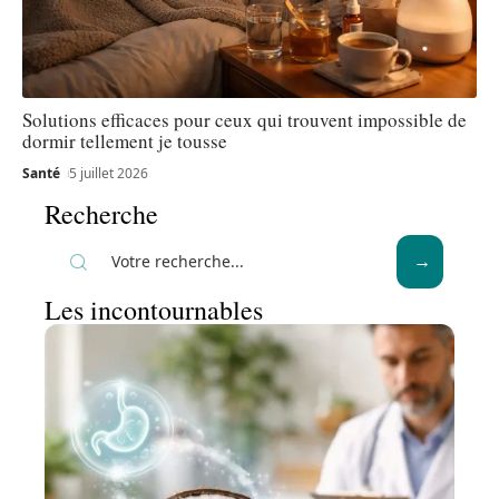
Solutions efficaces pour ceux qui trouvent impossible de
dormir tellement je tousse
Santé
5 juillet 2026
Recherche
Les incontournables