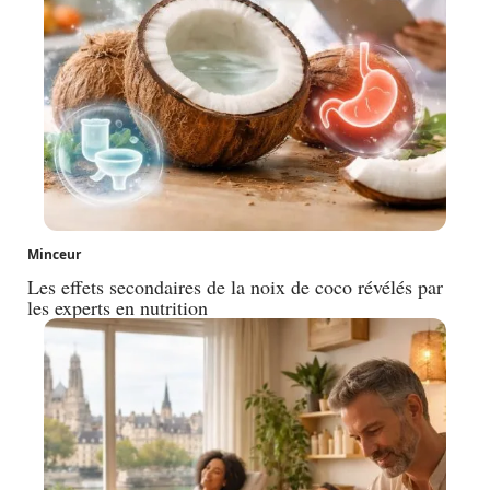
Minceur
Les effets secondaires de la noix de coco révélés par
les experts en nutrition