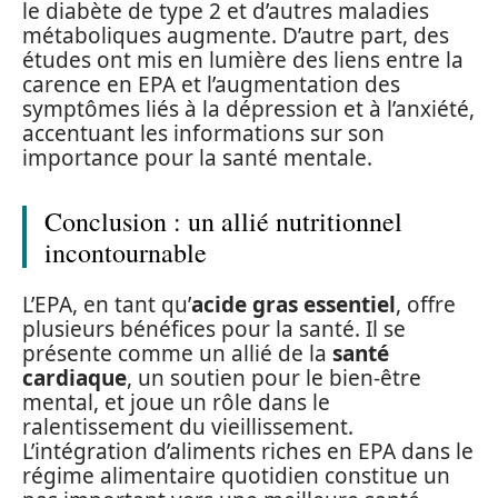
le diabète de type 2 et d’autres maladies
métaboliques augmente. D’autre part, des
études ont mis en lumière des liens entre la
carence en EPA et l’augmentation des
symptômes liés à la dépression et à l’anxiété,
accentuant les informations sur son
importance pour la santé mentale.
Conclusion : un allié nutritionnel
incontournable
L’EPA, en tant qu’
acide gras essentiel
, offre
plusieurs bénéfices pour la santé. Il se
présente comme un allié de la
santé
cardiaque
, un soutien pour le bien-être
mental, et joue un rôle dans le
ralentissement du vieillissement.
L’intégration d’aliments riches en EPA dans le
régime alimentaire quotidien constitue un