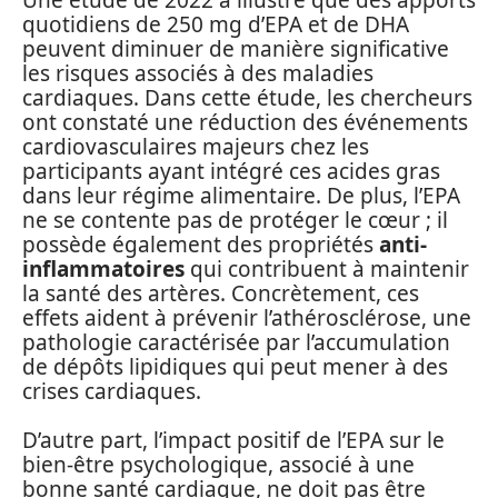
quotidiens de 250 mg d’EPA et de DHA
peuvent diminuer de manière significative
les risques associés à des maladies
cardiaques. Dans cette étude, les chercheurs
ont constaté une réduction des événements
cardiovasculaires majeurs chez les
participants ayant intégré ces acides gras
dans leur régime alimentaire. De plus, l’EPA
ne se contente pas de protéger le cœur ; il
possède également des propriétés
anti-
inflammatoires
qui contribuent à maintenir
la santé des artères. Concrètement, ces
effets aident à prévenir l’athérosclérose, une
pathologie caractérisée par l’accumulation
de dépôts lipidiques qui peut mener à des
crises cardiaques.
D’autre part, l’impact positif de l’EPA sur le
bien-être psychologique, associé à une
bonne santé cardiaque, ne doit pas être