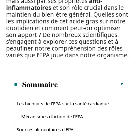
mais aussi par ses propriétés
anti-
inflammatoires
et son rôle crucial dans le
maintien du bien-être général. Quelles sont
les implications de cet acide gras sur notre
quotidien et comment peut-on optimiser
son apport ? De nombreux scientifiques
s’engagent à explorer ces questions et à
peaufiner notre compréhension des rôles
variés que l’EPA joue dans notre organisme.
Sommaire
Les bienfaits de l’EPA sur la santé cardiaque
Mécanismes d’action de l’EPA
Sources alimentaires d’EPA