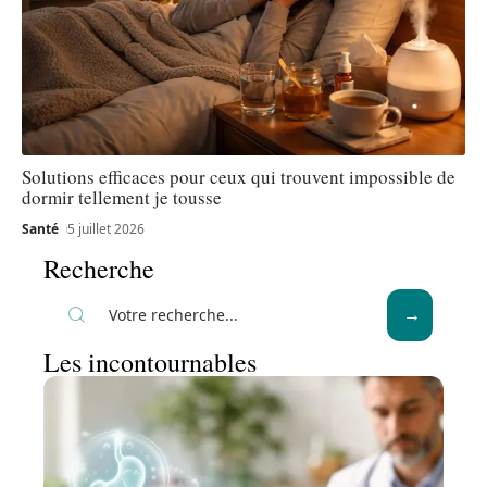
Solutions efficaces pour ceux qui trouvent impossible de
dormir tellement je tousse
Santé
5 juillet 2026
Recherche
Les incontournables