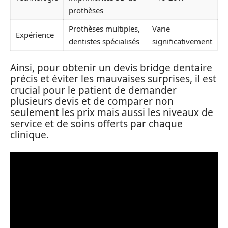
prothèses
Prothèses multiples,
Varie
Expérience
dentistes spécialisés
significativement
Ainsi, pour obtenir un devis bridge dentaire
précis et éviter les mauvaises surprises, il est
crucial pour le patient de demander
plusieurs devis et de comparer non
seulement les prix mais aussi les niveaux de
service et de soins offerts par chaque
clinique.