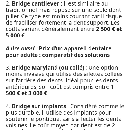
2.
Bridge cantilever
: Il est similaire au
traditionnel mais repose sur une seule dent
pilier. Ce type est moins courant car il risque
de fragiliser fortement la dent support. Les
coûts varient généralement entre
2 500 € et
5 000 €
.
A lire aussi :
Prix d’un appareil dentaire
pour adulte : comparatif des solutions
3.
Bridge Maryland (ou collé)
: Une option
moins invasive qui utilise des ailettes collées
sur l’arrière des dents. Idéal pour les dents
antérieures, son coût est compris entre
1
500 € et 3 000 €
.
4.
Bridge sur implants
: Considéré comme le
plus durable, il utilise des implants pour
soutenir le pontique, sans affecter les dents
voisines. Le coût moyen par dent est de
2