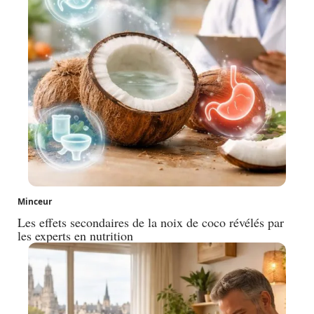
Minceur
Les effets secondaires de la noix de coco révélés par
les experts en nutrition