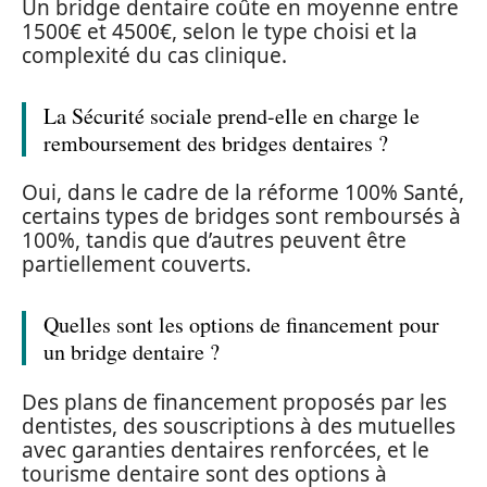
Un bridge dentaire coûte en moyenne entre
1500€ et 4500€, selon le type choisi et la
complexité du cas clinique.
La Sécurité sociale prend-elle en charge le
remboursement des bridges dentaires ?
Oui, dans le cadre de la réforme 100% Santé,
certains types de bridges sont remboursés à
100%, tandis que d’autres peuvent être
partiellement couverts.
Quelles sont les options de financement pour
un bridge dentaire ?
Des plans de financement proposés par les
dentistes, des souscriptions à des mutuelles
avec garanties dentaires renforcées, et le
tourisme dentaire sont des options à