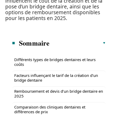
influencent le coût de la création et de la
pose d’un bridge dentaire, ainsi que les
options de remboursement disponibles
pour les patients en 2025.
Sommaire
Différents types de bridges dentaires et leurs
coûts
Facteurs influençant le tarif de la création d’un
bridge dentaire
Remboursement et devis d’un bridge dentaire en
2025
Comparaison des cliniques dentaires et
différences de prix