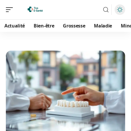
Actualité
Bien-être
Grossesse
Maladie
Min