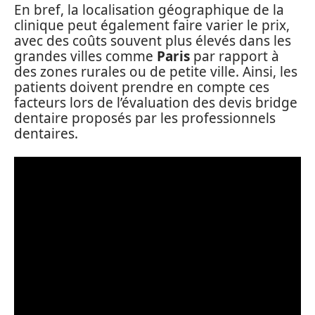
En bref, la localisation géographique de la
clinique peut également faire varier le prix,
avec des coûts souvent plus élevés dans les
grandes villes comme
Paris
par rapport à
des zones rurales ou de petite ville. Ainsi, les
patients doivent prendre en compte ces
facteurs lors de l’évaluation des devis bridge
dentaire proposés par les professionnels
dentaires.