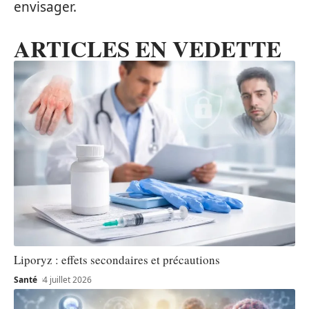
envisager.
ARTICLES EN VEDETTE
Liporyz : effets secondaires et précautions
Santé
4 juillet 2026