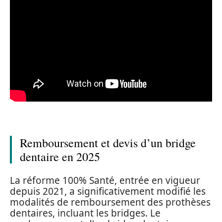
Remboursement et devis d’un bridge
dentaire en 2025
La réforme 100% Santé, entrée en vigueur
depuis 2021, a significativement modifié les
modalités de remboursement des prothèses
dentaires, incluant les bridges. Le