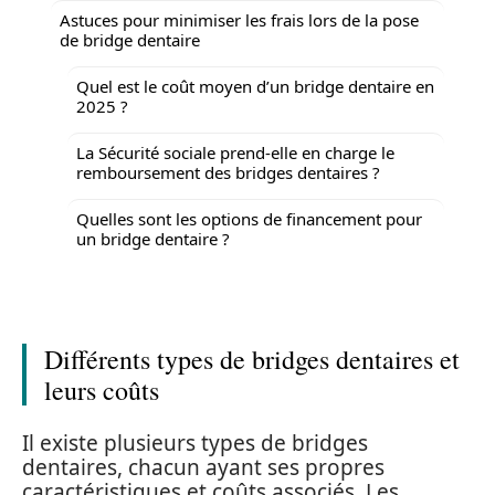
Astuces pour minimiser les frais lors de la pose
de bridge dentaire
Quel est le coût moyen d’un bridge dentaire en
2025 ?
La Sécurité sociale prend-elle en charge le
remboursement des bridges dentaires ?
Quelles sont les options de financement pour
un bridge dentaire ?
Différents types de bridges dentaires et
leurs coûts
Il existe plusieurs types de bridges
dentaires, chacun ayant ses propres
caractéristiques et coûts associés. Les