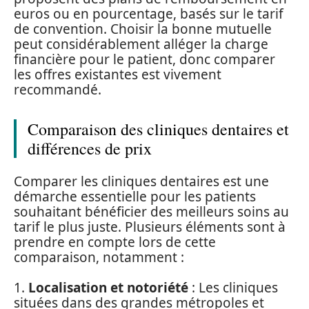
euros ou en pourcentage, basés sur le tarif
de convention. Choisir la bonne mutuelle
peut considérablement alléger la charge
financière pour le patient, donc comparer
les offres existantes est vivement
recommandé.
Comparaison des cliniques dentaires et
différences de prix
Comparer les cliniques dentaires est une
démarche essentielle pour les patients
souhaitant bénéficier des meilleurs soins au
tarif le plus juste. Plusieurs éléments sont à
prendre en compte lors de cette
comparaison, notamment :
1.
Localisation et notoriété
: Les cliniques
situées dans des grandes métropoles et