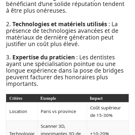
bénéficiant d’une solide réputation tendent
à être plus onéreuses.
2.
Technologies et matériels utilisés
: La
présence de technologies avancées et de
matériaux de dernière génération peut
justifier un coût plus élevé.
3.
Expertise du praticien
: Les dentistes
ayant une spécialisation pointue ou une
longue expérience dans la pose de bridges
peuvent facturer des honoraires plus
importants.
Critère
Exemple
Impact
Coût supérieur
Location
Paris vs province
de 15-30%
Scanner 3D,
Technologie
imprimantes 3D de
+10-20%