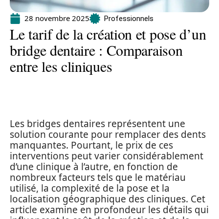
28 novembre 2025
Professionnels
Le tarif de la création et pose d’un
bridge dentaire : Comparaison
entre les cliniques
Les bridges dentaires représentent une
solution courante pour remplacer des dents
manquantes. Pourtant, le prix de ces
interventions peut varier considérablement
d’une clinique à l’autre, en fonction de
nombreux facteurs tels que le matériau
utilisé, la complexité de la pose et la
localisation géographique des cliniques. Cet
article examine en profondeur les détails qui