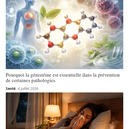
Pourquoi la génistéine est essentielle dans la prévention
de certaines pathologies
Santé
4 juillet 2026