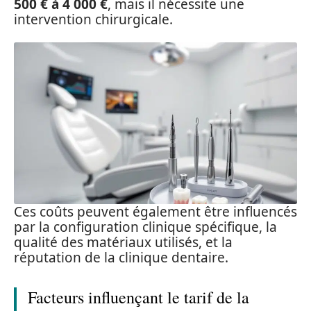
500 € à 4 000 €
, mais il nécessite une
intervention chirurgicale.
Ces coûts peuvent également être influencés
par la configuration clinique spécifique, la
qualité des matériaux utilisés, et la
réputation de la clinique dentaire.
Facteurs influençant le tarif de la