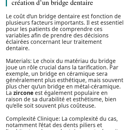
création d’un bridge dentaire
Le coût d’un bridge dentaire est fonction de
plusieurs facteurs importants. Il est essentiel
pour les patients de comprendre ces
variables afin de prendre des décisions
éclairées concernant leur traitement
dentaire.
Materials: Le choix du matériau du bridge
joue un rôle crucial dans la tarification. Par
exemple, un bridge en céramique sera
généralement plus esthétique, mais souvent
plus cher qu’un bridge en métal-céramique.
La
zircone
est également populaire en
raison de sa durabilité et esthétisme, bien
qu’elle soit souvent plus coûteuse.
Complexité Clinique: La complexité du cas,
notamment l’état des dents piliers et