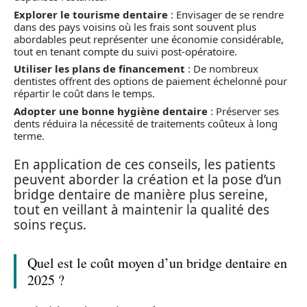
Explorer le tourisme dentaire
: Envisager de se rendre
dans des pays voisins où les frais sont souvent plus
abordables peut représenter une économie considérable,
tout en tenant compte du suivi post-opératoire.
Utiliser les plans de financement
: De nombreux
dentistes offrent des options de paiement échelonné pour
répartir le coût dans le temps.
Adopter une bonne hygiène dentaire
: Préserver ses
dents réduira la nécessité de traitements coûteux à long
terme.
En application de ces conseils, les patients
peuvent aborder la création et la pose d’un
bridge dentaire de manière plus sereine,
tout en veillant à maintenir la qualité des
soins reçus.
Quel est le coût moyen d’un bridge dentaire en
2025 ?