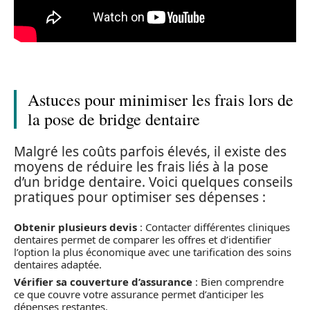
Astuces pour minimiser les frais lors de
la pose de bridge dentaire
Malgré les coûts parfois élevés, il existe des
moyens de réduire les frais liés à la pose
d’un bridge dentaire. Voici quelques conseils
pratiques pour optimiser ses dépenses :
Obtenir plusieurs devis
: Contacter différentes cliniques
dentaires permet de comparer les offres et d’identifier
l’option la plus économique avec une tarification des soins
dentaires adaptée.
Vérifier sa couverture d’assurance
: Bien comprendre
ce que couvre votre assurance permet d’anticiper les
dépenses restantes.