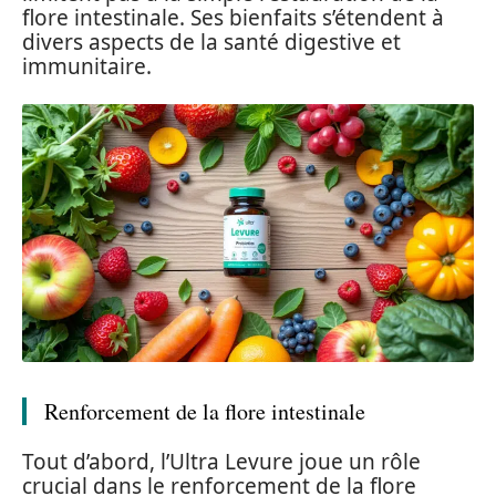
flore intestinale. Ses bienfaits s’étendent à
divers aspects de la santé digestive et
immunitaire.
Renforcement de la flore intestinale
Tout d’abord, l’Ultra Levure joue un rôle
crucial dans le renforcement de la flore