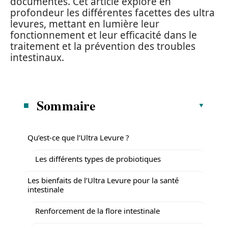
documentés. Cet article explore en
profondeur les différentes facettes des ultra
levures, mettant en lumière leur
fonctionnement et leur efficacité dans le
traitement et la prévention des troubles
intestinaux.
Sommaire
Qu’est-ce que l’Ultra Levure ?
Les différents types de probiotiques
Les bienfaits de l’Ultra Levure pour la santé
intestinale
Renforcement de la flore intestinale