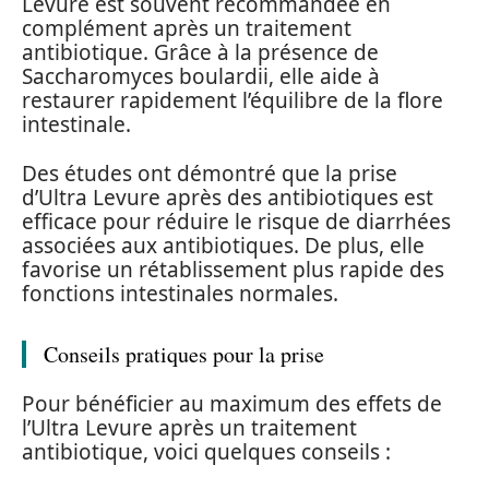
Levure est souvent recommandée en
complément après un traitement
antibiotique. Grâce à la présence de
Saccharomyces boulardii, elle aide à
restaurer rapidement l’équilibre de la flore
intestinale.
Des études ont démontré que la prise
d’Ultra Levure après des antibiotiques est
efficace pour réduire le risque de diarrhées
associées aux antibiotiques. De plus, elle
favorise un rétablissement plus rapide des
fonctions intestinales normales.
Conseils pratiques pour la prise
Pour bénéficier au maximum des effets de
l’Ultra Levure après un traitement
antibiotique, voici quelques conseils :