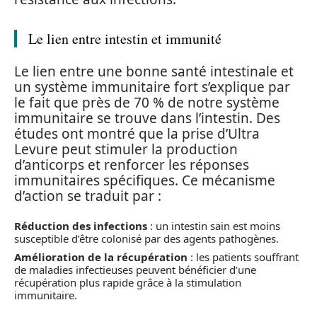
Le lien entre intestin et immunité
Le lien entre une bonne santé intestinale et
un système immunitaire fort s’explique par
le fait que près de 70 % de notre système
immunitaire se trouve dans l’intestin. Des
études ont montré que la prise d’Ultra
Levure peut stimuler la production
d’anticorps et renforcer les réponses
immunitaires spécifiques. Ce mécanisme
d’action se traduit par :
Réduction des infections
: un intestin sain est moins
susceptible d’être colonisé par des agents pathogènes.
Amélioration de la récupération
: les patients souffrant
de maladies infectieuses peuvent bénéficier d’une
récupération plus rapide grâce à la stimulation
immunitaire.