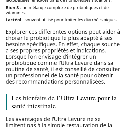
lactobacilles, efficaces dans de nombreuses situations.
Bion 3
: un mélange complexe de probiotiques et de
vitamines.
Lactéol
: souvent utilisé pour traiter les diarrhées aiguës.
Explorer ces différentes options peut aider à
choisir le probiotique le plus adapté à ses
besoins spécifiques. En effet, chaque souche
a ses propres propriétés et indications.
Lorsque l’on envisage d’intégrer un
probiotique comme l’Ultra Levure dans sa
routine de santé, il est conseillé de consulter
un professionnel de la santé pour obtenir
des recommandations personnalisées.
Les bienfaits de l’Ultra Levure pour la
santé intestinale
Les avantages de l’Ultra Levure ne se
limitent pas à la simple restauration de la