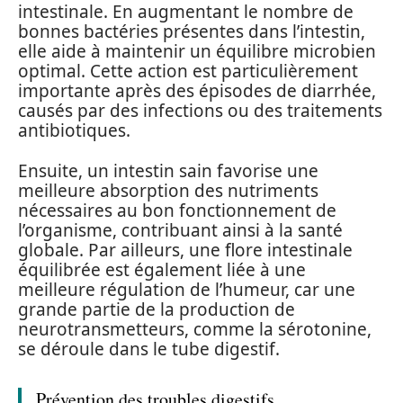
intestinale. En augmentant le nombre de
bonnes bactéries présentes dans l’intestin,
elle aide à maintenir un équilibre microbien
optimal. Cette action est particulièrement
importante après des épisodes de diarrhée,
causés par des infections ou des traitements
antibiotiques.
Ensuite, un intestin sain favorise une
meilleure absorption des nutriments
nécessaires au bon fonctionnement de
l’organisme, contribuant ainsi à la santé
globale. Par ailleurs, une flore intestinale
équilibrée est également liée à une
meilleure régulation de l’humeur, car une
grande partie de la production de
neurotransmetteurs, comme la sérotonine,
se déroule dans le tube digestif.
Prévention des troubles digestifs