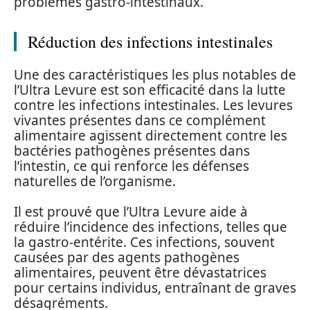
problèmes gastro-intestinaux.
Réduction des infections intestinales
Une des caractéristiques les plus notables de
l’Ultra Levure est son efficacité dans la lutte
contre les infections intestinales. Les levures
vivantes présentes dans ce complément
alimentaire agissent directement contre les
bactéries pathogènes présentes dans
l’intestin, ce qui renforce les défenses
naturelles de l’organisme.
Il est prouvé que l’Ultra Levure aide à
réduire l’incidence des infections, telles que
la gastro-entérite. Ces infections, souvent
causées par des agents pathogènes
alimentaires, peuvent être dévastatrices
pour certains individus, entraînant de graves
désagréments.