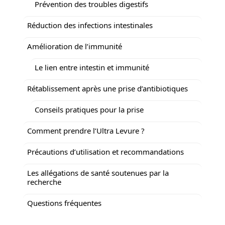
Prévention des troubles digestifs
Réduction des infections intestinales
Amélioration de l’immunité
Le lien entre intestin et immunité
Rétablissement après une prise d’antibiotiques
Conseils pratiques pour la prise
Comment prendre l’Ultra Levure ?
Précautions d’utilisation et recommandations
Les allégations de santé soutenues par la
recherche
Questions fréquentes