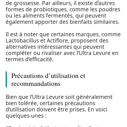
de grossesse. Par ailleurs, il existe d’autres
formes de probiotiques, comme les poudres
ou les aliments fermentés, qui peuvent
également apporter des bienfaits similaires.
Il est à noter que certaines marques, comme
Lactobacillus et Actiflore, proposent des
alternatives intéressantes qui peuvent
compléter ou rivaliser avec l’Ultra Levure en
termes d’efficacité.
Précautions d’utilisation et
recommandations
Bien que l’Ultra Levure soit généralement
bien tolérée, certaines précautions
d’utilisation doivent être prises. En voici
quelques-unes :