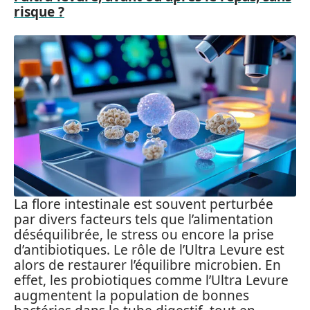
risque ?
La flore intestinale est souvent perturbée
par divers facteurs tels que l’alimentation
déséquilibrée, le stress ou encore la prise
d’antibiotiques. Le rôle de l’Ultra Levure est
alors de restaurer l’équilibre microbien. En
effet, les probiotiques comme l’Ultra Levure
augmentent la population de bonnes