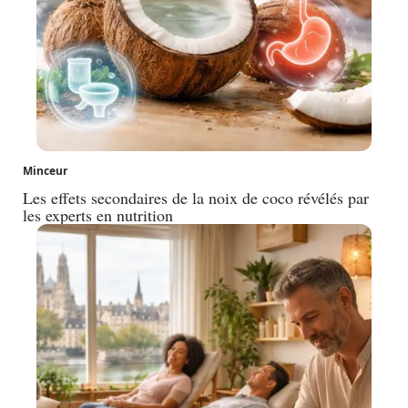
Minceur
Les effets secondaires de la noix de coco révélés par
les experts en nutrition