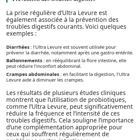
La prise régulière d’Ultra Levure est
également associée à la prévention des
troubles digestifs courants. Voici quelques
exemples :
Diarrhées
: l’Ultra Levure est souvent utilisée pour
prévenir la diarrhée, notamment après une gastro-entérite.
Ballonnements
: en rééquilibrant la flore intestine, elle
peut réduire l’inconfort abdominal.
Crampes abdominales
: en facilitant la digestion, l’Ultra
Levure aide à diminuer les crampes.
Les résultats de plusieurs études cliniques
montrent que l’utilisation de probiotiques,
comme l’Ultra Levure, peut significativement
réduire la fréquence et l’intensité de ces
troubles digestifs. Cela souligne l’importance
d’une complémentation appropriée pour
ceux qui souffrent régulièrement de