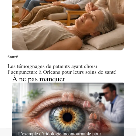
Santé
Les témoignages de patients ayant choisi
l’acupuncture à Orleans pour leurs soins de santé
À ne pas manquer
L’exemple d’iridologie incontournable pour