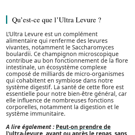
Qu’est-ce que l’Ultra Levure ?
L’Ultra Levure est un complément
alimentaire qui renferme des levures
vivantes, notamment le Saccharomyces
boulardii. Ce champignon microscopique
contribue au bon fonctionnement de la flore
intestinale, un écosystème complexe
composé de milliards de micro-organismes
qui cohabitent en symbiose dans notre
système digestif. La santé de cette flore est
essentielle pour notre bien-être général, car
elle influence de nombreuses fonctions
corporelles, notamment la digestion et le
système immunitaire.
A lire également :
Peut-on prendre de
l'ultra-levure, avant ou après le repas, sans