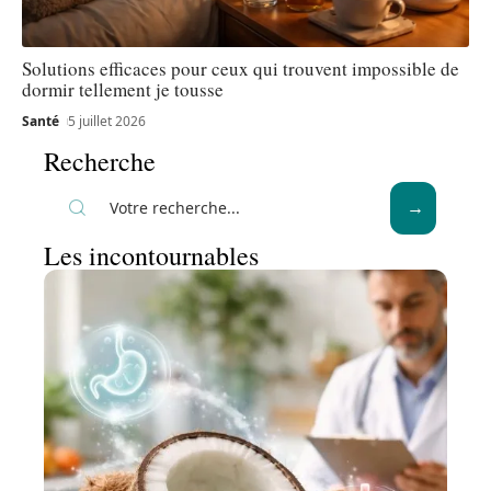
Solutions efficaces pour ceux qui trouvent impossible de
dormir tellement je tousse
Santé
5 juillet 2026
Recherche
Les incontournables