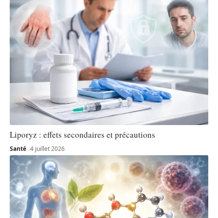
Liporyz : effets secondaires et précautions
Santé
4 juillet 2026