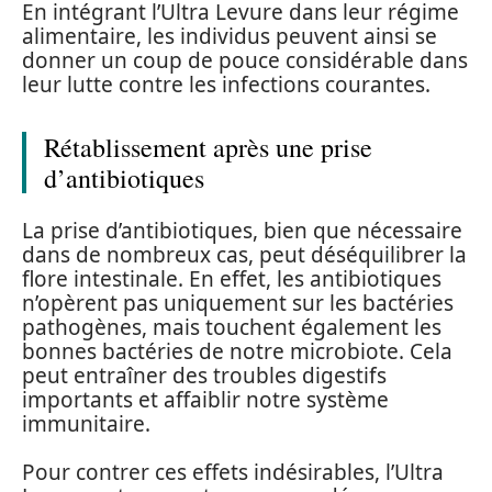
En intégrant l’Ultra Levure dans leur régime
alimentaire, les individus peuvent ainsi se
donner un coup de pouce considérable dans
leur lutte contre les infections courantes.
Rétablissement après une prise
d’antibiotiques
La prise d’antibiotiques, bien que nécessaire
dans de nombreux cas, peut déséquilibrer la
flore intestinale. En effet, les antibiotiques
n’opèrent pas uniquement sur les bactéries
pathogènes, mais touchent également les
bonnes bactéries de notre microbiote. Cela
peut entraîner des troubles digestifs
importants et affaiblir notre système
immunitaire.
Pour contrer ces effets indésirables, l’Ultra