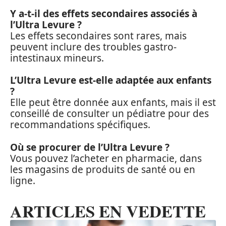
Y a-t-il des effets secondaires associés à
l’Ultra Levure ?
Les effets secondaires sont rares, mais
peuvent inclure des troubles gastro-
intestinaux mineurs.
L’Ultra Levure est-elle adaptée aux enfants
?
Elle peut être donnée aux enfants, mais il est
conseillé de consulter un pédiatre pour des
recommandations spécifiques.
Où se procurer de l’Ultra Levure ?
Vous pouvez l’acheter en pharmacie, dans
les magasins de produits de santé ou en
ligne.
ARTICLES EN VEDETTE