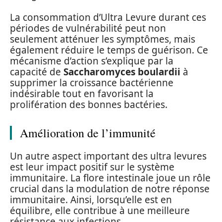
La consommation d’Ultra Levure durant ces
périodes de vulnérabilité peut non
seulement atténuer les symptômes, mais
également réduire le temps de guérison. Ce
mécanisme d’action s’explique par la
capacité de
Saccharomyces boulardii
à
supprimer la croissance bactérienne
indésirable tout en favorisant la
prolifération des bonnes bactéries.
Amélioration de l’immunité
Un autre aspect important des ultra levures
est leur impact positif sur le système
immunitaire. La flore intestinale joue un rôle
crucial dans la modulation de notre réponse
immunitaire. Ainsi, lorsqu’elle est en
équilibre, elle contribue à une meilleure
résistance aux infections.