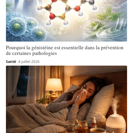
Pourquoi la génistéine est essentielle dans la prévention
de certaines pathologies
Santé
4 juillet 2026