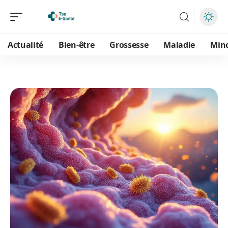
Actualité
Bien-être
Grossesse
Maladie
Min