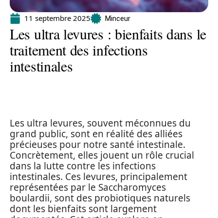
11 septembre 2025
Minceur
Les ultra levures : bienfaits dans le
traitement des infections
intestinales
Les ultra levures, souvent méconnues du
grand public, sont en réalité des alliées
précieuses pour notre santé intestinale.
Concrètement, elles jouent un rôle crucial
dans la lutte contre les infections
intestinales. Ces levures, principalement
représentées par le Saccharomyces
boulardii, sont des probiotiques naturels
dont les bienfaits sont largement