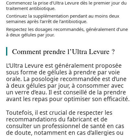
Commencez la prise d’Ultra Levure dès le premier jour du
traitement antibiotique.
Continuez la supplémentation pendant au moins deux
semaines après l’arrêt de l’antibiotique.
Respectez les dosages recommandés, généralement d’une
à deux gélules par jour.
Comment prendre l’Ultra Levure ?
L’Ultra Levure est généralement proposée
sous forme de gélules à prendre par voie
orale. La posologie recommandée est d’une
à deux gélules par jour, à consommer avec
un verre d’eau. Il est conseillé de la prendre
avant les repas pour optimiser son efficacité.
Toutefois, il est crucial de respecter les
recommandations du fabricant et de
consulter un professionnel de santé en cas
de doute, notamment en cas d’allergies ou