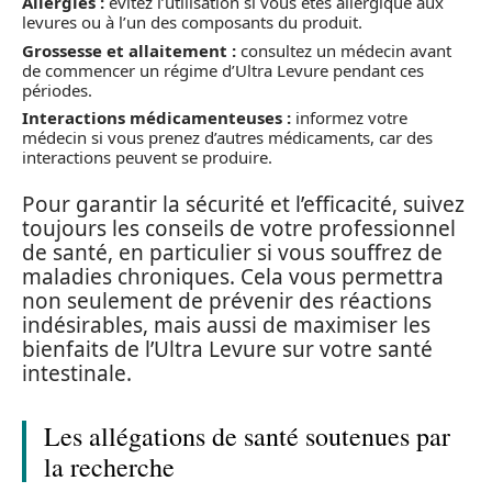
Allergies :
évitez l’utilisation si vous êtes allergique aux
levures ou à l’un des composants du produit.
Grossesse et allaitement :
consultez un médecin avant
de commencer un régime d’Ultra Levure pendant ces
périodes.
Interactions médicamenteuses :
informez votre
médecin si vous prenez d’autres médicaments, car des
interactions peuvent se produire.
Pour garantir la sécurité et l’efficacité, suivez
toujours les conseils de votre professionnel
de santé, en particulier si vous souffrez de
maladies chroniques. Cela vous permettra
non seulement de prévenir des réactions
indésirables, mais aussi de maximiser les
bienfaits de l’Ultra Levure sur votre santé
intestinale.
Les allégations de santé soutenues par
la recherche