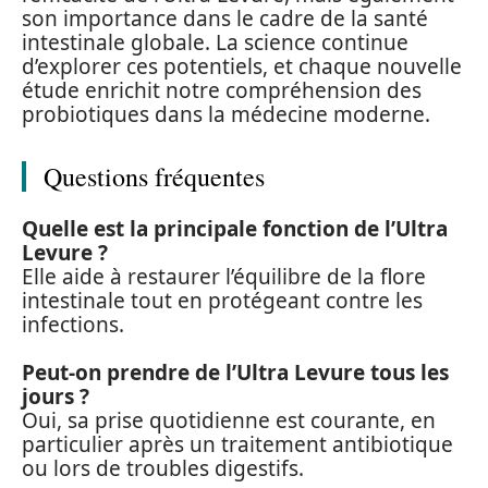
son importance dans le cadre de la santé
intestinale globale. La science continue
d’explorer ces potentiels, et chaque nouvelle
étude enrichit notre compréhension des
probiotiques dans la médecine moderne.
Questions fréquentes
Quelle est la principale fonction de l’Ultra
Levure ?
Elle aide à restaurer l’équilibre de la flore
intestinale tout en protégeant contre les
infections.
Peut-on prendre de l’Ultra Levure tous les
jours ?
Oui, sa prise quotidienne est courante, en
particulier après un traitement antibiotique
ou lors de troubles digestifs.