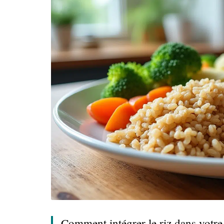
Comment intégrer le riz dans votre