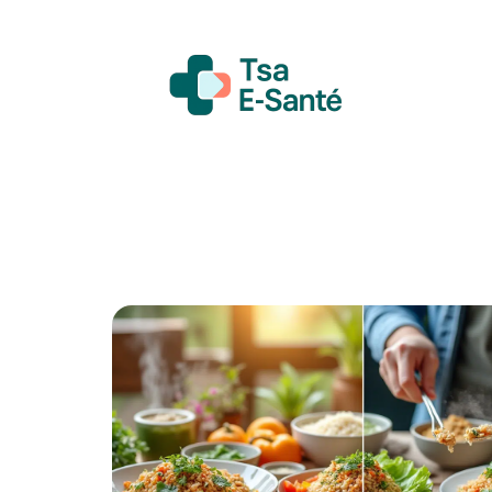
Actualité
Bien-être
Grossesse