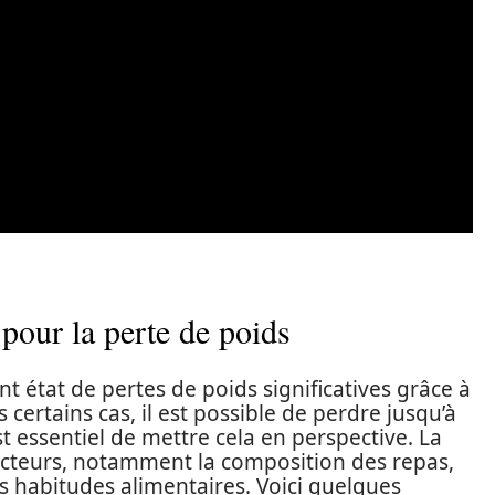
 pour la perte de poids
 état de pertes de poids significatives grâce à
 certains cas, il est possible de perdre jusqu’à
est essentiel de mettre cela en perspective. La
acteurs, notamment la composition des repas,
es habitudes alimentaires. Voici quelques