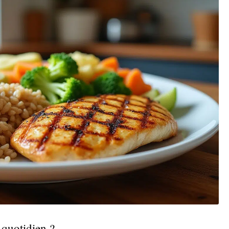
 quotidien ?