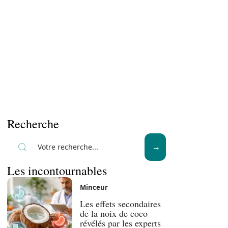
Recherche
Les incontournables
Minceur
Les effets secondaires
de la noix de coco
révélés par les experts