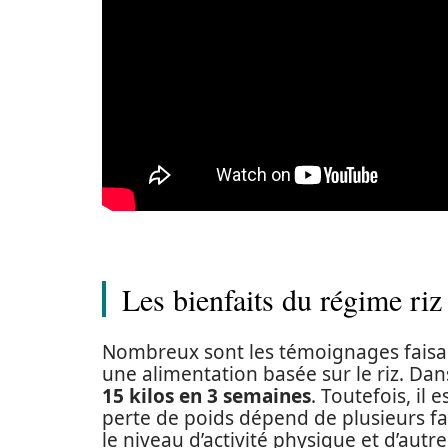
Les bienfaits du régime riz
Nombreux sont les témoignages faisant
une alimentation basée sur le riz. Dans
15 kilos en 3 semaines
. Toutefois, il 
perte de poids dépend de plusieurs f
le niveau d’activité physique et d’autr