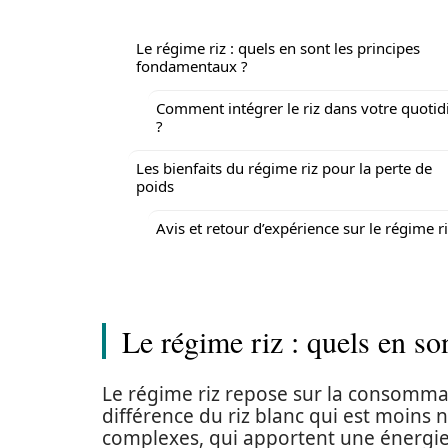
Le régime riz : quels en sont les principes
fondamentaux ?
Comment intégrer le riz dans votre quotid
?
Les bienfaits du régime riz pour la perte de
poids
Avis et retour d’expérience sur le régime r
Le régime riz : quels en so
Le régime riz repose sur la consomm
différence du riz blanc qui est moins nu
complexes, qui apportent une énergie c