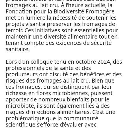
fromages au lait cru. À l’heure actuelle, la
Fondation pour la Biodiversité Fromagère
met en lumière la nécessité de soutenir les
projets visant à préserver les fromages de
terroir. Ces initiatives sont essentielles pour
maintenir une diversité alimentaire tout en
tenant compte des exigences de sécurité
sanitaire.
Lors d’un colloque tenu en octobre 2024, des
professionnels de la santé et des
producteurs ont discuté des bénéfices et des
risques des fromages au lait cru. Bien que
ces fromages, qui se distinguent par leur
richesse en flores microbiennes, puissent
apporter de nombreux bienfaits pour le
microbiote, ils sont également liés à des
risques d’infections alimentaires. C’est une
problématique que la communauté
scientifique s’efforce d’évaluer avec