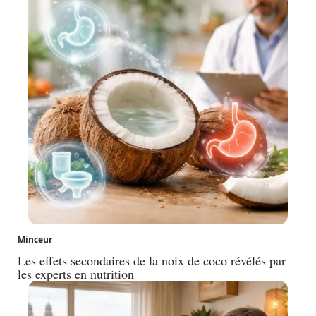
Minceur
Les effets secondaires de la noix de coco révélés par
les experts en nutrition