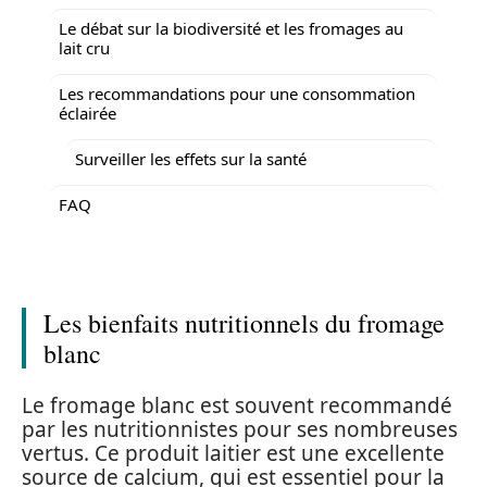
Le débat sur la biodiversité et les fromages au
lait cru
Les recommandations pour une consommation
éclairée
Surveiller les effets sur la santé
FAQ
Les bienfaits nutritionnels du fromage
blanc
Le fromage blanc est souvent recommandé
par les nutritionnistes pour ses nombreuses
vertus. Ce produit laitier est une excellente
source de calcium, qui est essentiel pour la