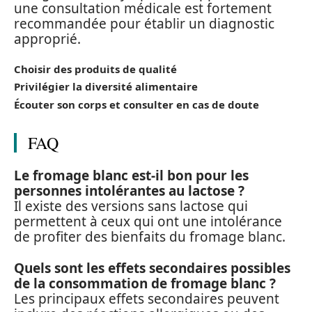
une consultation médicale est fortement
recommandée pour établir un diagnostic
approprié.
Choisir des produits de qualité
Privilégier la diversité alimentaire
Écouter son corps et consulter en cas de doute
FAQ
Le fromage blanc est-il bon pour les
personnes intolérantes au lactose ?
Il existe des versions sans lactose qui
permettent à ceux qui ont une intolérance
de profiter des bienfaits du fromage blanc.
Quels sont les effets secondaires possibles
de la consommation de fromage blanc ?
Les principaux effets secondaires peuvent