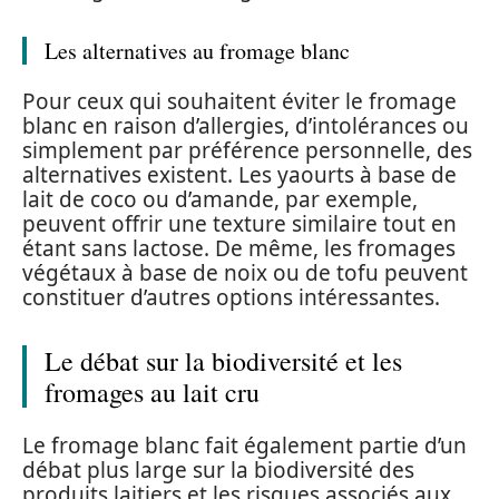
Les alternatives au fromage blanc
Pour ceux qui souhaitent éviter le fromage
blanc en raison d’allergies, d’intolérances ou
simplement par préférence personnelle, des
alternatives existent. Les yaourts à base de
lait de coco ou d’amande, par exemple,
peuvent offrir une texture similaire tout en
étant sans lactose. De même, les fromages
végétaux à base de noix ou de tofu peuvent
constituer d’autres options intéressantes.
Le débat sur la biodiversité et les
fromages au lait cru
Le fromage blanc fait également partie d’un
débat plus large sur la biodiversité des
produits laitiers et les risques associés aux