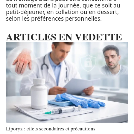
tout moment de la journée, que ce soit au
petit-déjeuner, en collation ou en dessert,
selon les préférences personnelles.
ARTICLES EN VEDETTE
Liporyz : effets secondaires et précautions