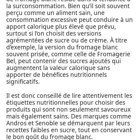
la surconsommation. Bien qu’il soit souvent
perçu comme un aliment sain, une
consommation excessive peut conduire à un
apport calorique plus élevé que prévu,
surtout si l’on choisit des versions
agrémentées de sucre ou de crème. À titre
d’exemple, la version du fromage blanc
souvent prisée, comme celle de Fromagerie
Bel, peut contenir des sucres ajoutés qui
augmentent la valeur calorique sans
apporter de bénéfices nutritionnels
significatifs.
Il est donc conseillé de lire attentivement les
étiquettes nutritionnelles pour choisir des
produits qui sont non seulement savoureux
mais également sains. Des marques comme
Andros et Senoble se démarquent par leurs
recettes faibles en sucre, tout en conservant
le bon goût du fromage blanc.