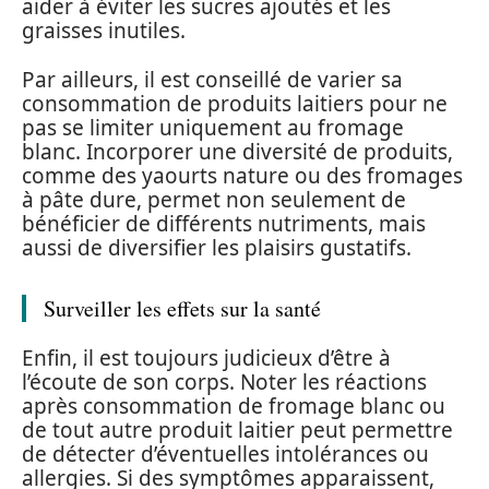
aider à éviter les sucres ajoutés et les
graisses inutiles.
Par ailleurs, il est conseillé de varier sa
consommation de produits laitiers pour ne
pas se limiter uniquement au fromage
blanc. Incorporer une diversité de produits,
comme des yaourts nature ou des fromages
à pâte dure, permet non seulement de
bénéficier de différents nutriments, mais
aussi de diversifier les plaisirs gustatifs.
Surveiller les effets sur la santé
Enfin, il est toujours judicieux d’être à
l’écoute de son corps. Noter les réactions
après consommation de fromage blanc ou
de tout autre produit laitier peut permettre
de détecter d’éventuelles intolérances ou
allergies. Si des symptômes apparaissent,