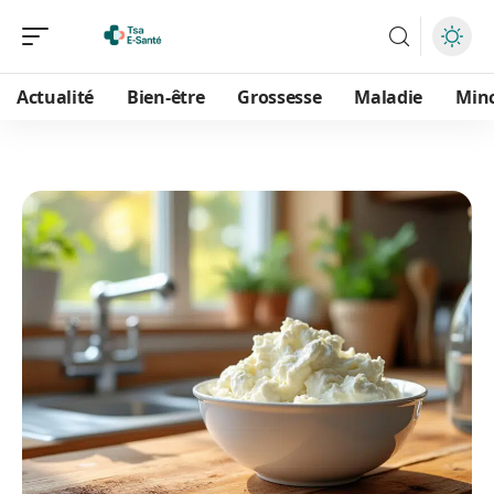
Actualité
Bien-être
Grossesse
Maladie
Min