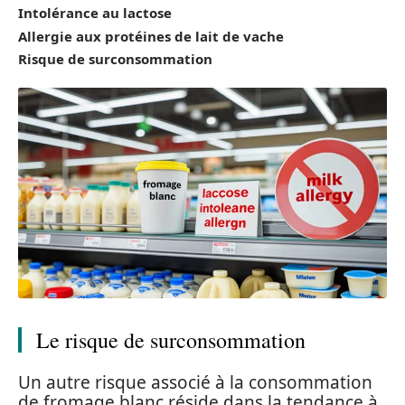
Intolérance au lactose
Allergie aux protéines de lait de vache
Risque de surconsommation
Le risque de surconsommation
Un autre risque associé à la consommation
de fromage blanc réside dans la tendance à