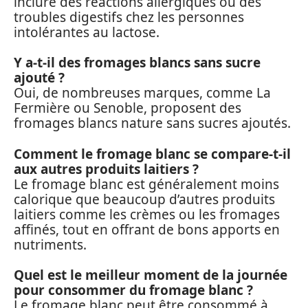
inclure des réactions allergiques ou des
troubles digestifs chez les personnes
intolérantes au lactose.
Y a-t-il des fromages blancs sans sucre
ajouté ?
Oui, de nombreuses marques, comme La
Fermière ou Senoble, proposent des
fromages blancs nature sans sucres ajoutés.
Comment le fromage blanc se compare-t-il
aux autres produits laitiers ?
Le fromage blanc est généralement moins
calorique que beaucoup d’autres produits
laitiers comme les crèmes ou les fromages
affinés, tout en offrant de bons apports en
nutriments.
Quel est le meilleur moment de la journée
pour consommer du fromage blanc ?
Le fromage blanc peut être consommé à