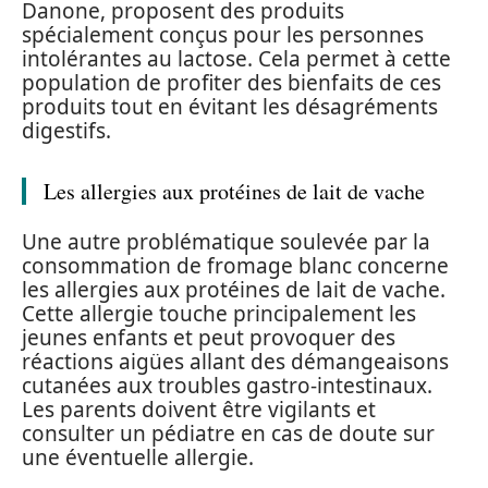
Danone, proposent des produits
spécialement conçus pour les personnes
intolérantes au lactose. Cela permet à cette
population de profiter des bienfaits de ces
produits tout en évitant les désagréments
digestifs.
Les allergies aux protéines de lait de vache
Une autre problématique soulevée par la
consommation de fromage blanc concerne
les allergies aux protéines de lait de vache.
Cette allergie touche principalement les
jeunes enfants et peut provoquer des
réactions aigües allant des démangeaisons
cutanées aux troubles gastro-intestinaux.
Les parents doivent être vigilants et
consulter un pédiatre en cas de doute sur
une éventuelle allergie.