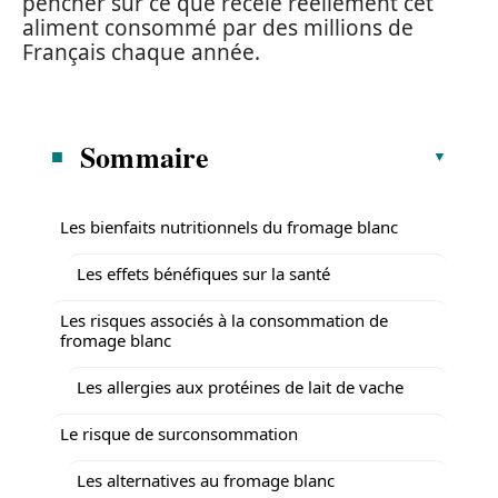
pencher sur ce que recèle réellement cet
aliment consommé par des millions de
Français chaque année.
Sommaire
Les bienfaits nutritionnels du fromage blanc
Les effets bénéfiques sur la santé
Les risques associés à la consommation de
fromage blanc
Les allergies aux protéines de lait de vache
Le risque de surconsommation
Les alternatives au fromage blanc