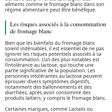
aliments comme le fromage blanc dans son
régime alimentaire peut être bénéfique.
Les risques associés à la consommation
de fromage blanc
Bien que les bienfaits du fromage blanc
soient indéniables, il est essentiel de ne pas
ignorer les risques potentiels associés à sa
consommation. L’un des plus notables est
l’intolérance au lactose, qui touche une
partie significative de la population. Les
personnes intolérantes au lactose peuvent
éprouver divers symptômes digestifs,
notamment des ballonnements et des
diarrhées, après avoir consommé des
produits laitiers, y compris le fromage blanc.
Certaines marques, comme Lactalis ou