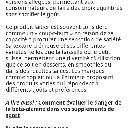
versions allégées, permettant aux
consommateurs de faire des choix équilibrés
sans sacrifier le goût.
Ce produit laitier est souvent considéré
comme un « coupe-faim » en raison de sa
capacité à procurer une sensation de satiété.
Sa texture crémeuse et ses différentes
variétés, telles que la faisselle ou le petit
suisse, permettent une diversité d’utilisation,
que ce soit en desserts, en smoothies ou
dans des recettes salées. Les marques
comme Yoplait ou La Fermière proposent
des produits variés qui répondent à
différents goûts et préférences.
A lire aussi :
Comment évaluer le danger de
la bêta-alanine dans vos suppléments de
sport
Excellente source de calcium