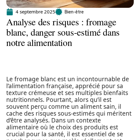
4 septembre 2025
Bien-être
Analyse des risques : fromage
blanc, danger sous-estimé dans
notre alimentation
Le fromage blanc est un incontournable de
l’alimentation française, apprécié pour sa
texture crémeuse et ses multiples bienfaits
nutritionnels. Pourtant, alors qu’il est
souvent perçu comme un aliment sain, il
cache des risques sous-estimés qui méritent
d’être analysés. Dans un contexte
alimentaire où le choix des produits est
crucial pour la santé, il est essentiel de se