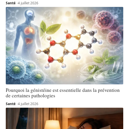
Santé
4 juillet 2026
Pourquoi la génistéine est essentielle dans la prévention
de certaines pathologies
Santé
4 juillet 2026