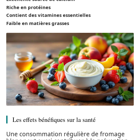
Riche en protéines
Contient des vitamines essentielles
Faible en matières grasses
Les effets bénéfiques sur la santé
Une consommation régulière de fromage