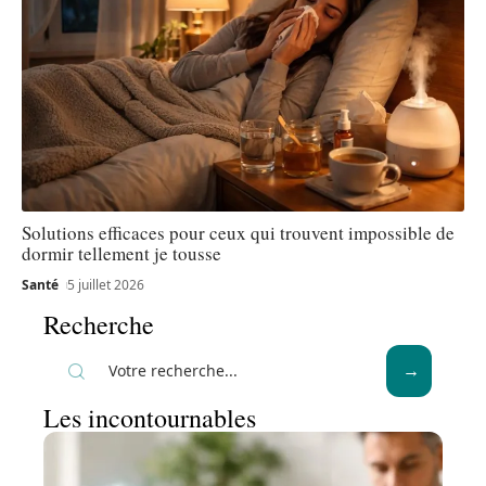
Solutions efficaces pour ceux qui trouvent impossible de
dormir tellement je tousse
Santé
5 juillet 2026
Recherche
Les incontournables