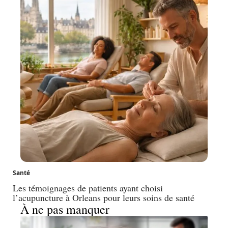
Santé
Les témoignages de patients ayant choisi
l’acupuncture à Orleans pour leurs soins de santé
À ne pas manquer