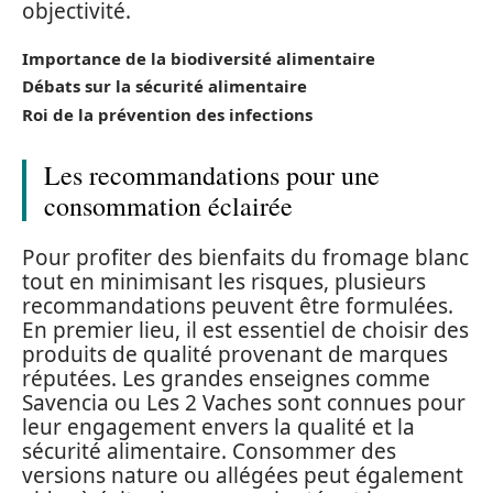
objectivité.
Importance de la biodiversité alimentaire
Débats sur la sécurité alimentaire
Roi de la prévention des infections
Les recommandations pour une
consommation éclairée
Pour profiter des bienfaits du fromage blanc
tout en minimisant les risques, plusieurs
recommandations peuvent être formulées.
En premier lieu, il est essentiel de choisir des
produits de qualité provenant de marques
réputées. Les grandes enseignes comme
Savencia ou Les 2 Vaches sont connues pour
leur engagement envers la qualité et la
sécurité alimentaire. Consommer des
versions nature ou allégées peut également