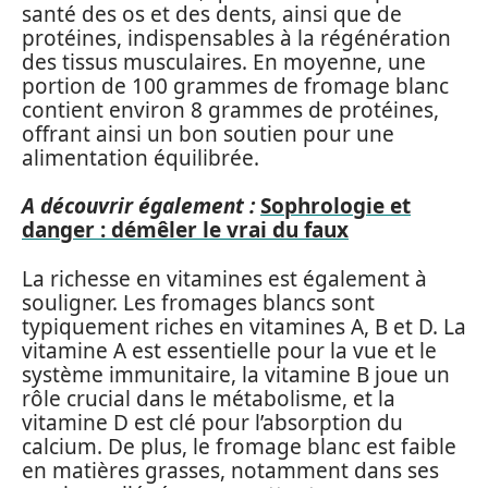
santé des os et des dents, ainsi que de
protéines, indispensables à la régénération
des tissus musculaires. En moyenne, une
portion de 100 grammes de fromage blanc
contient environ 8 grammes de protéines,
offrant ainsi un bon soutien pour une
alimentation équilibrée.
A découvrir également :
Sophrologie et
danger : démêler le vrai du faux
La richesse en vitamines est également à
souligner. Les fromages blancs sont
typiquement riches en vitamines A, B et D. La
vitamine A est essentielle pour la vue et le
système immunitaire, la vitamine B joue un
rôle crucial dans le métabolisme, et la
vitamine D est clé pour l’absorption du
calcium. De plus, le fromage blanc est faible
en matières grasses, notamment dans ses