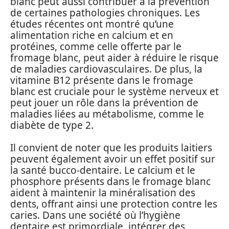
blanc peut aussi contribuer à la prévention
de certaines pathologies chroniques. Les
études récentes ont montré qu’une
alimentation riche en calcium et en
protéines, comme celle offerte par le
fromage blanc, peut aider à réduire le risque
de maladies cardiovasculaires. De plus, la
vitamine B12 présente dans le fromage
blanc est cruciale pour le système nerveux et
peut jouer un rôle dans la prévention de
maladies liées au métabolisme, comme le
diabète de type 2.
Il convient de noter que les produits laitiers
peuvent également avoir un effet positif sur
la santé bucco-dentaire. Le calcium et le
phosphore présents dans le fromage blanc
aident à maintenir la minéralisation des
dents, offrant ainsi une protection contre les
caries. Dans une société où l’hygiène
dentaire est primordiale, intégrer des