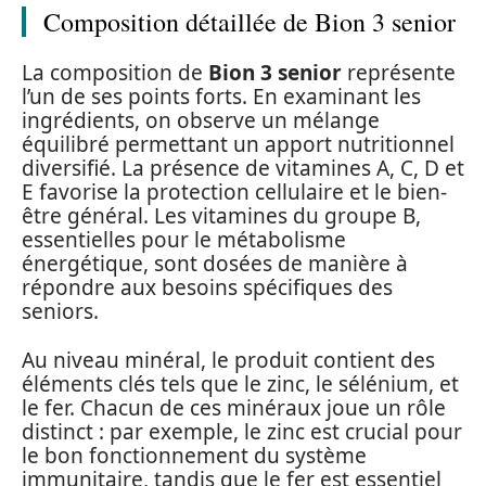
Composition détaillée de Bion 3 senior
La composition de
Bion 3 senior
représente
l’un de ses points forts. En examinant les
ingrédients, on observe un mélange
équilibré permettant un apport nutritionnel
diversifié. La présence de vitamines A, C, D et
E favorise la protection cellulaire et le bien-
être général. Les vitamines du groupe B,
essentielles pour le métabolisme
énergétique, sont dosées de manière à
répondre aux besoins spécifiques des
seniors.
Au niveau minéral, le produit contient des
éléments clés tels que le zinc, le sélénium, et
le fer. Chacun de ces minéraux joue un rôle
distinct : par exemple, le zinc est crucial pour
le bon fonctionnement du système
immunitaire, tandis que le fer est essentiel