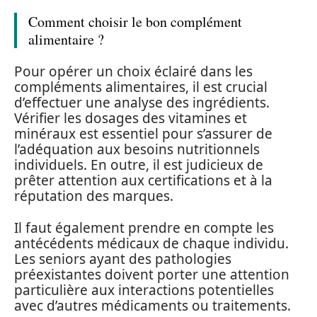
Comment choisir le bon complément
alimentaire ?
Pour opérer un choix éclairé dans les
compléments alimentaires, il est crucial
d’effectuer une analyse des ingrédients.
Vérifier les dosages des vitamines et
minéraux est essentiel pour s’assurer de
l’adéquation aux besoins nutritionnels
individuels. En outre, il est judicieux de
prêter attention aux certifications et à la
réputation des marques.
Il faut également prendre en compte les
antécédents médicaux de chaque individu.
Les seniors ayant des pathologies
préexistantes doivent porter une attention
particulière aux interactions potentielles
avec d’autres médicaments ou traitements.