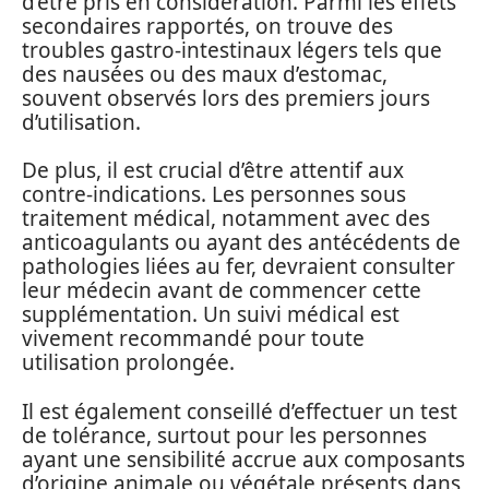
d’être pris en considération. Parmi les effets
secondaires rapportés, on trouve des
troubles gastro-intestinaux légers tels que
des nausées ou des maux d’estomac,
souvent observés lors des premiers jours
d’utilisation.
De plus, il est crucial d’être attentif aux
contre-indications. Les personnes sous
traitement médical, notamment avec des
anticoagulants ou ayant des antécédents de
pathologies liées au fer, devraient consulter
leur médecin avant de commencer cette
supplémentation. Un suivi médical est
vivement recommandé pour toute
utilisation prolongée.
Il est également conseillé d’effectuer un test
de tolérance, surtout pour les personnes
ayant une sensibilité accrue aux composants
d’origine animale ou végétale présents dans