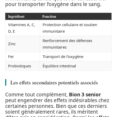
pour transporter l’oxygène dans le sang.
Ingrédient
Fonction
Vitamines A, C,
Protection cellulaire et soutien
D, E
immunitaire
Renforcement des défenses
Zinc
immunitaires
Fer
Transport de l’oxygène
Probiotiques
Équilibre intestinal
Les effets secondaires potentiels associés
Comme tout complément,
Bion 3 senior
peut engendrer des effets indésirables chez
certaines personnes. Bien que ces derniers
soient généralement rares, ils méritent