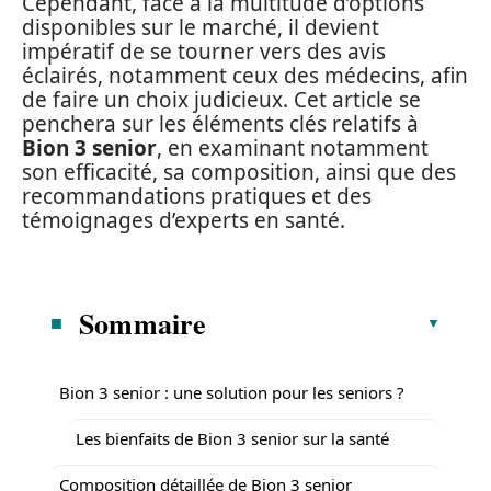
Cependant, face à la multitude d’options
disponibles sur le marché, il devient
impératif de se tourner vers des avis
éclairés, notamment ceux des médecins, afin
de faire un choix judicieux. Cet article se
penchera sur les éléments clés relatifs à
Bion 3 senior
, en examinant notamment
son efficacité, sa composition, ainsi que des
recommandations pratiques et des
témoignages d’experts en santé.
Sommaire
Bion 3 senior : une solution pour les seniors ?
Les bienfaits de Bion 3 senior sur la santé
Composition détaillée de Bion 3 senior