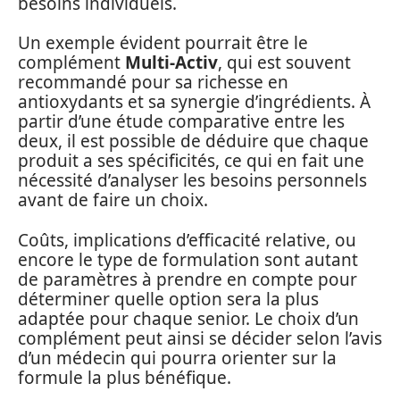
besoins individuels.
Un exemple évident pourrait être le
complément
Multi-Activ
, qui est souvent
recommandé pour sa richesse en
antioxydants et sa synergie d’ingrédients. À
partir d’une étude comparative entre les
deux, il est possible de déduire que chaque
produit a ses spécificités, ce qui en fait une
nécessité d’analyser les besoins personnels
avant de faire un choix.
Coûts, implications d’efficacité relative, ou
encore le type de formulation sont autant
de paramètres à prendre en compte pour
déterminer quelle option sera la plus
adaptée pour chaque senior. Le choix d’un
complément peut ainsi se décider selon l’avis
d’un médecin qui pourra orienter sur la
formule la plus bénéfique.