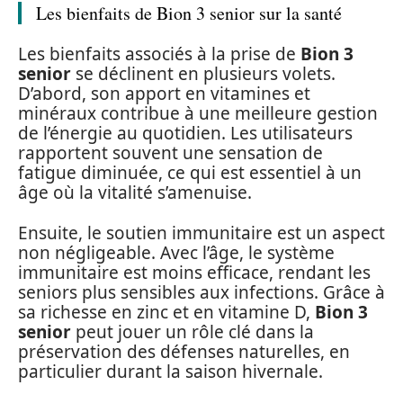
Les bienfaits de Bion 3 senior sur la santé
Les bienfaits associés à la prise de
Bion 3
senior
se déclinent en plusieurs volets.
D’abord, son apport en vitamines et
minéraux contribue à une meilleure gestion
de l’énergie au quotidien. Les utilisateurs
rapportent souvent une sensation de
fatigue diminuée, ce qui est essentiel à un
âge où la vitalité s’amenuise.
Ensuite, le soutien immunitaire est un aspect
non négligeable. Avec l’âge, le système
immunitaire est moins efficace, rendant les
seniors plus sensibles aux infections. Grâce à
sa richesse en zinc et en vitamine D,
Bion 3
senior
peut jouer un rôle clé dans la
préservation des défenses naturelles, en
particulier durant la saison hivernale.