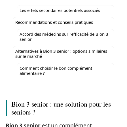
Les effets secondaires potentiels associés
Recommandations et conseils pratiques
Accord des médecins sur l’efficacité de Bion 3
senior
Alternatives à Bion 3 senior : options similaires
sur le marché
Comment choisir le bon complément
alimentaire ?
Bion 3 senior : une solution pour les
seniors ?
Bion 3 senior
est un complément