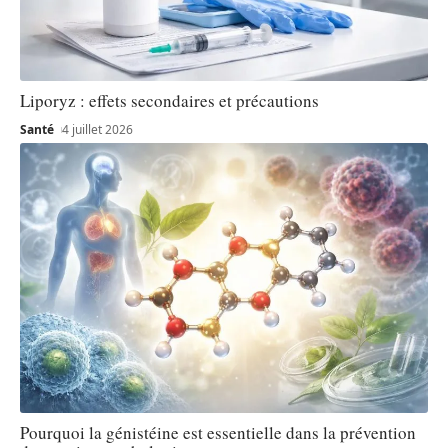
Liporyz : effets secondaires et précautions
Santé
4 juillet 2026
Pourquoi la génistéine est essentielle dans la prévention