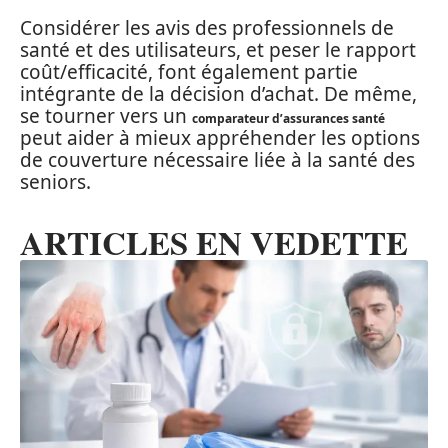
Considérer les avis des professionnels de
santé et des utilisateurs, et peser le rapport
coût/efficacité, font également partie
intégrante de la décision d’achat. De même,
se tourner vers un
comparateur d’assurances santé
peut aider à mieux appréhender les options
de couverture nécessaire liée à la santé des
seniors.
ARTICLES EN VEDETTE