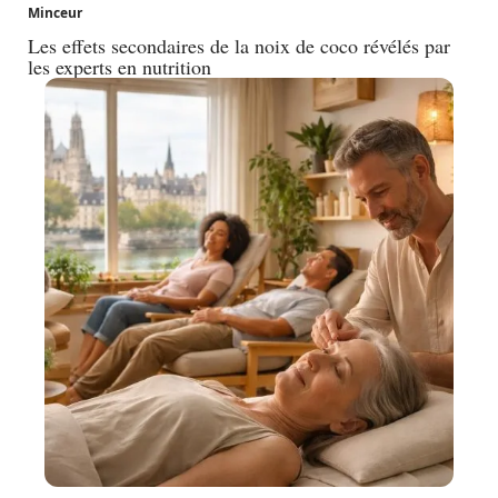
Minceur
Les effets secondaires de la noix de coco révélés par
les experts en nutrition