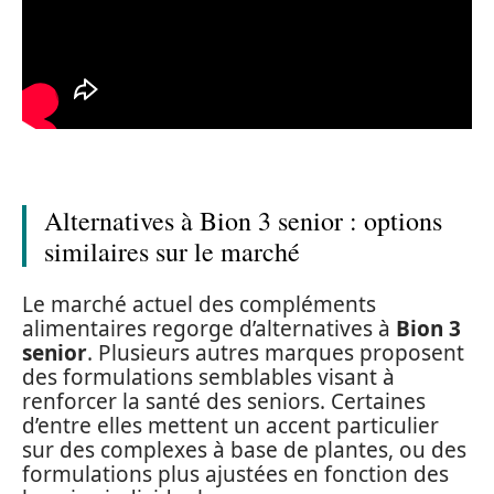
Alternatives à Bion 3 senior : options
similaires sur le marché
Le marché actuel des compléments
alimentaires regorge d’alternatives à
Bion 3
senior
. Plusieurs autres marques proposent
des formulations semblables visant à
renforcer la santé des seniors. Certaines
d’entre elles mettent un accent particulier
sur des complexes à base de plantes, ou des
formulations plus ajustées en fonction des