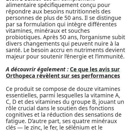
alimentaire spécifiquement conçu pour
répondre aux besoins nutritionnels des
personnes de plus de 50 ans. Il se distingue
par sa formulation qui intègre différentes
vitamines, minéraux et souches
probiotiques. Après 50 ans, l’organisme subit
divers changements qui peuvent nuire à la
santé. Le besoin accru en nutriments devient
majeur pour soutenir l’énergie et l’immunité.
A découvrir également :
Ce que les avis sur
Orthopeca révèlent sur ses performances
Ce produit se compose de douze vitamines
essentielles, parmi lesquelles la vitamine A,
C, D et des vitamines du groupe B, jouant un
rôle crucial dans le soutien des fonctions
cognitives et la réduction des sensations de
fatigue. D’autre part, ses quatre minéraux
clés — le zinc, le fer, le sélénium et le