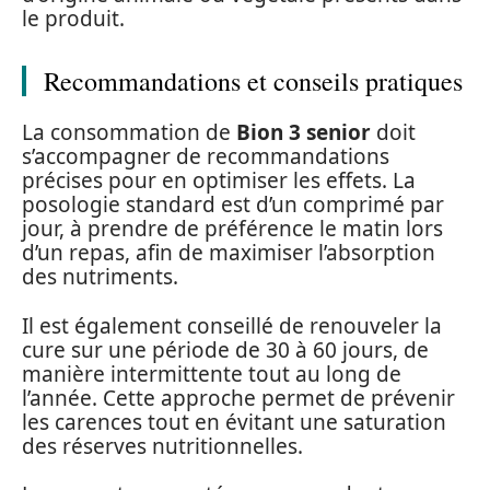
le produit.
Recommandations et conseils pratiques
La consommation de
Bion 3 senior
doit
s’accompagner de recommandations
précises pour en optimiser les effets. La
posologie standard est d’un comprimé par
jour, à prendre de préférence le matin lors
d’un repas, afin de maximiser l’absorption
des nutriments.
Il est également conseillé de renouveler la
cure sur une période de 30 à 60 jours, de
manière intermittente tout au long de
l’année. Cette approche permet de prévenir
les carences tout en évitant une saturation
des réserves nutritionnelles.