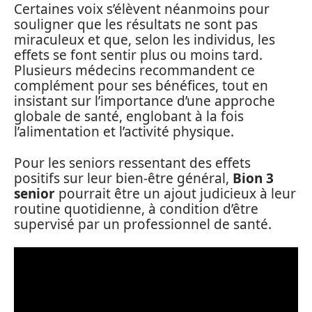
Certaines voix s’élèvent néanmoins pour
souligner que les résultats ne sont pas
miraculeux et que, selon les individus, les
effets se font sentir plus ou moins tard.
Plusieurs médecins recommandent ce
complément pour ses bénéfices, tout en
insistant sur l’importance d’une approche
globale de santé, englobant à la fois
l’alimentation et l’activité physique.
Pour les seniors ressentant des effets
positifs sur leur bien-être général,
Bion 3
senior
pourrait être un ajout judicieux à leur
routine quotidienne, à condition d’être
supervisé par un professionnel de santé.