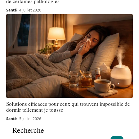
de certaines pathologies
Santé
4 juillet 2026
Solutions efficaces pour ceux qui trouvent impossible de
dormir tellement je tousse
Santé
5 juillet 2026
Recherche