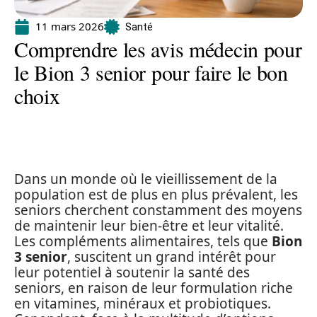
11 mars 2026
Santé
Comprendre les avis médecin pour
le Bion 3 senior pour faire le bon
choix
Dans un monde où le vieillissement de la
population est de plus en plus prévalent, les
seniors cherchent constamment des moyens
de maintenir leur bien-être et leur vitalité.
Les compléments alimentaires, tels que
Bion
3 senior
, suscitent un grand intérêt pour
leur potentiel à soutenir la santé des
seniors, en raison de leur formulation riche
en vitamines, minéraux et probiotiques.