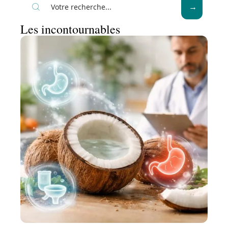
Les incontournables