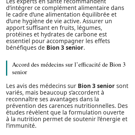
Les experts en santé recommandent
d’intégrer ce complément alimentaire dans
le cadre d’une alimentation équilibrée et
d’une hygiène de vie active. Assurer un
apport suffisant en fruits, légumes,
protéines et hydrates de carbone est
essentiel pour accompagner les effets
bénéfiques de
Bion 3 senior
.
Accord des médecins sur l’efficacité de Bion 3
senior
Les avis des médecins sur
Bion 3 senior
sont
variés, mais beaucoup s’accordent à
reconnaître ses avantages dans la
prévention des carences nutritionnelles. Des
études révèlent que la formulation ouverte
à la nutrition permet de soutenir l’énergie et
l’immunité.