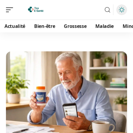
Actualité
Bien-être
Grossesse
Maladie
Min