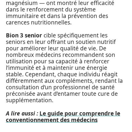
magnésium — ont montré leur efficacité
dans le renforcement du système
immunitaire et dans la prévention des
carences nutritionnelles.
Bion 3 senior
cible spécifiquement les
seniors en leur offrant un soutien nutritif
pour améliorer leur qualité de vie. De
nombreux médecins recommandent son
utilisation pour sa capacité à renforcer
l’immunité et à maintenir une énergie
stable. Cependant, chaque individu réagit
différemment aux compléments, rendant la
consultation d’un professionnel de santé
préconisée avant d’entamer toute cure de
supplémentation.
A lire aussi :
Le guide pour comprendre le
conventionnement des médecins