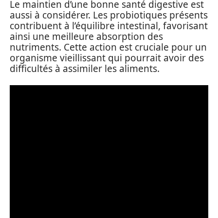
Le maintien d’une bonne santé digestive est
aussi à considérer. Les probiotiques présents
contribuent à l’équilibre intestinal, favorisant
ainsi une meilleure absorption des
nutriments. Cette action est cruciale pour un
organisme vieillissant qui pourrait avoir des
difficultés à assimiler les aliments.