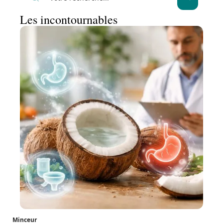
Les incontournables
Minceur