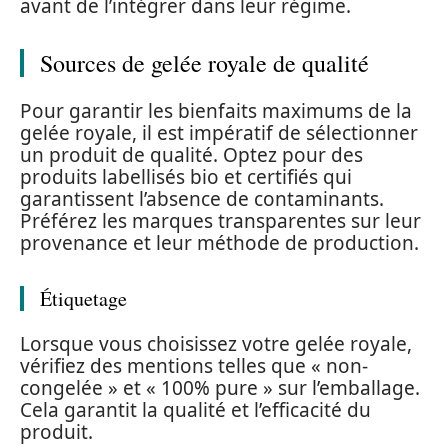
avant de l’intégrer dans leur régime.
Sources de gelée royale de qualité
Pour garantir les bienfaits maximums de la
gelée royale, il est impératif de sélectionner
un produit de qualité. Optez pour des
produits labellisés bio et certifiés qui
garantissent l’absence de contaminants.
Préférez les marques transparentes sur leur
provenance et leur méthode de production.
Étiquetage
Lorsque vous choisissez votre gelée royale,
vérifiez des mentions telles que « non-
congelée » et « 100% pure » sur l’emballage.
Cela garantit la qualité et l’efficacité du
produit.