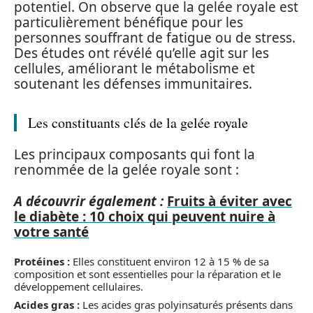
potentiel. On observe que la gelée royale est
particulièrement bénéfique pour les
personnes souffrant de fatigue ou de stress.
Des études ont révélé qu’elle agit sur les
cellules, améliorant le métabolisme et
soutenant les défenses immunitaires.
Les constituants clés de la gelée royale
Les principaux composants qui font la
renommée de la gelée royale sont :
A découvrir également :
Fruits à éviter avec
le diabète : 10 choix qui peuvent nuire à
votre santé
Protéines :
Elles constituent environ 12 à 15 % de sa
composition et sont essentielles pour la réparation et le
développement cellulaires.
Acides gras :
Les acides gras polyinsaturés présents dans