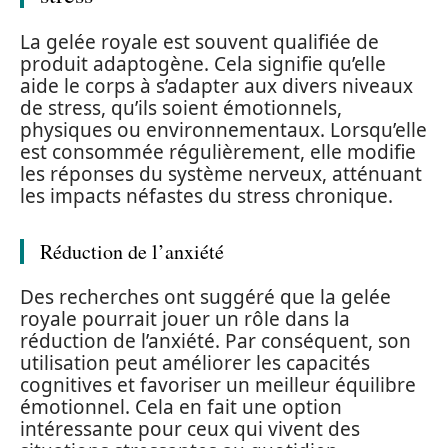
La gelée royale est souvent qualifiée de
produit adaptogène. Cela signifie qu’elle
aide le corps à s’adapter aux divers niveaux
de stress, qu’ils soient émotionnels,
physiques ou environnementaux. Lorsqu’elle
est consommée régulièrement, elle modifie
les réponses du système nerveux, atténuant
les impacts néfastes du stress chronique.
Réduction de l’anxiété
Des recherches ont suggéré que la gelée
royale pourrait jouer un rôle dans la
réduction de l’anxiété. Par conséquent, son
utilisation peut améliorer les capacités
cognitives et favoriser un meilleur équilibre
émotionnel. Cela en fait une option
intéressante pour ceux qui vivent des