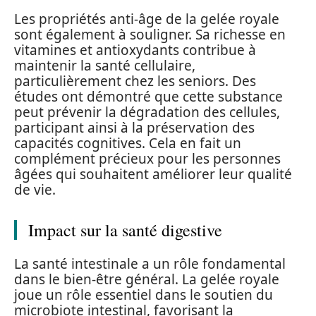
Les propriétés anti-âge de la gelée royale
sont également à souligner. Sa richesse en
vitamines et antioxydants contribue à
maintenir la santé cellulaire,
particulièrement chez les seniors. Des
études ont démontré que cette substance
peut prévenir la dégradation des cellules,
participant ainsi à la préservation des
capacités cognitives. Cela en fait un
complément précieux pour les personnes
âgées qui souhaitent améliorer leur qualité
de vie.
Impact sur la santé digestive
La santé intestinale a un rôle fondamental
dans le bien-être général. La gelée royale
joue un rôle essentiel dans le soutien du
microbiote intestinal, favorisant la