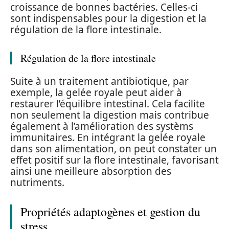
croissance de bonnes bactéries. Celles-ci
sont indispensables pour la digestion et la
régulation de la flore intestinale.
Régulation de la flore intestinale
Suite à un traitement antibiotique, par
exemple, la gelée royale peut aider à
restaurer l’équilibre intestinal. Cela facilite
non seulement la digestion mais contribue
également à l’amélioration des systèms
immunitaires. En intégrant la gelée royale
dans son alimentation, on peut constater un
effet positif sur la flore intestinale, favorisant
ainsi une meilleure absorption des
nutriments.
Propriétés adaptogènes et gestion du
stress