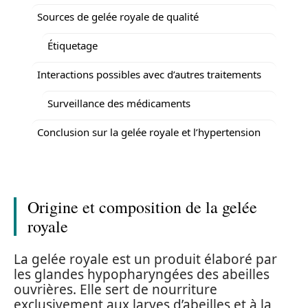
Sources de gelée royale de qualité
Étiquetage
Interactions possibles avec d’autres traitements
Surveillance des médicaments
Conclusion sur la gelée royale et l’hypertension
Origine et composition de la gelée
royale
La gelée royale est un produit élaboré par
les glandes hypopharyngées des abeilles
ouvrières. Elle sert de nourriture
exclusivement aux larves d’abeilles et à la