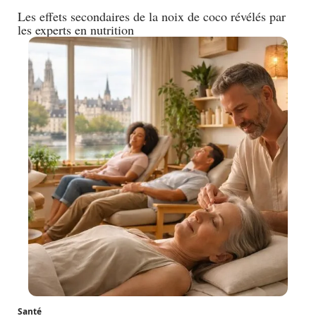
Les effets secondaires de la noix de coco révélés par
les experts en nutrition
Santé