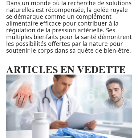
Dans un monde où la recherche de solutions
naturelles est récompensée, la gelée royale
se démarque comme un complément
alimentaire efficace pour contribuer à la
régulation de la pression artérielle. Ses
multiples bienfaits pour la santé démontrent
les possibilités offertes par la nature pour
soutenir le corps dans sa quête de bien-être.
ARTICLES EN VEDETTE