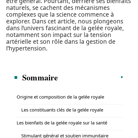
être général. Pourtant, derrière ses bienfaits
naturels, se cachent des mécanismes
complexes que la science commence à
explorer. Dans cet article, nous plongeons
dans l’univers fascinant de la gelée royale,
notamment son impact sur la tension
artérielle et son rôle dans la gestion de
l’hypertension.
Sommaire
Origine et composition de la gelée royale
Les constituants clés de la gelée royale
Les bienfaits de la gelée royale sur la santé
Stimulant général et soutien immunitaire