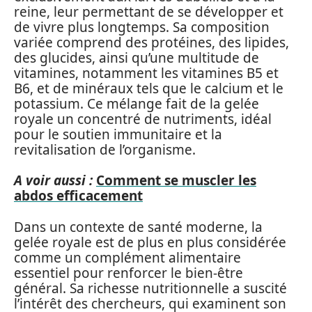
reine, leur permettant de se développer et
de vivre plus longtemps. Sa composition
variée comprend des protéines, des lipides,
des glucides, ainsi qu’une multitude de
vitamines, notamment les vitamines B5 et
B6, et de minéraux tels que le calcium et le
potassium. Ce mélange fait de la gelée
royale un concentré de nutriments, idéal
pour le soutien immunitaire et la
revitalisation de l’organisme.
A voir aussi :
Comment se muscler les
abdos efficacement
Dans un contexte de santé moderne, la
gelée royale est de plus en plus considérée
comme un complément alimentaire
essentiel pour renforcer le bien-être
général. Sa richesse nutritionnelle a suscité
l’intérêt des chercheurs, qui examinent son