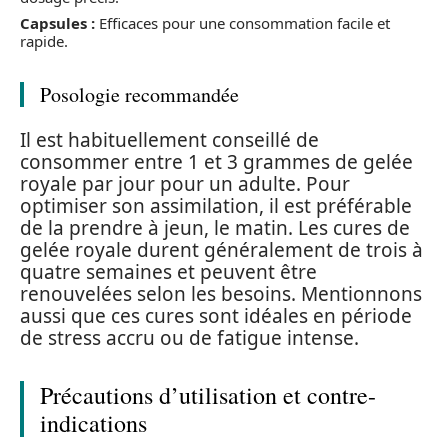
Capsules :
Efficaces pour une consommation facile et
rapide.
Posologie recommandée
Il est habituellement conseillé de
consommer entre 1 et 3 grammes de gelée
royale par jour pour un adulte. Pour
optimiser son assimilation, il est préférable
de la prendre à jeun, le matin. Les cures de
gelée royale durent généralement de trois à
quatre semaines et peuvent être
renouvelées selon les besoins. Mentionnons
aussi que ces cures sont idéales en période
de stress accru ou de fatigue intense.
Précautions d’utilisation et contre-
indications