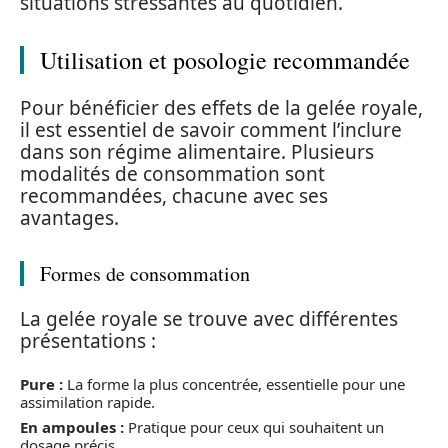
situations stressantes au quotidien.
Utilisation et posologie recommandée
Pour bénéficier des effets de la gelée royale,
il est essentiel de savoir comment l’inclure
dans son régime alimentaire. Plusieurs
modalités de consommation sont
recommandées, chacune avec ses
avantages.
Formes de consommation
La gelée royale se trouve avec différentes
présentations :
Pure :
La forme la plus concentrée, essentielle pour une
assimilation rapide.
En ampoules :
Pratique pour ceux qui souhaitent un
dosage précis.