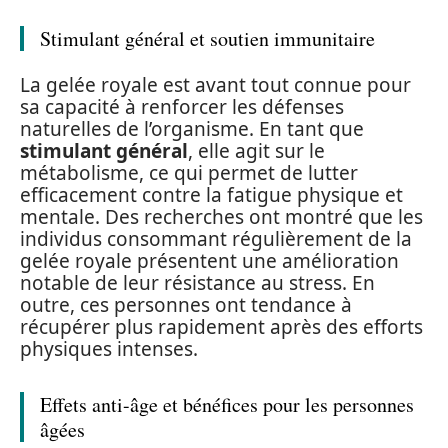
Stimulant général et soutien immunitaire
La gelée royale est avant tout connue pour
sa capacité à renforcer les défenses
naturelles de l’organisme. En tant que
stimulant général
, elle agit sur le
métabolisme, ce qui permet de lutter
efficacement contre la fatigue physique et
mentale. Des recherches ont montré que les
individus consommant régulièrement de la
gelée royale présentent une amélioration
notable de leur résistance au stress. En
outre, ces personnes ont tendance à
récupérer plus rapidement après des efforts
physiques intenses.
Effets anti-âge et bénéfices pour les personnes
âgées