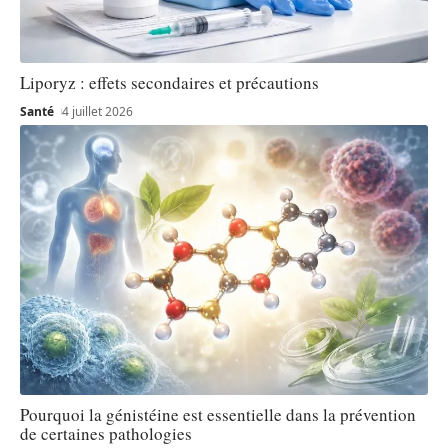
Liporyz : effets secondaires et précautions
Santé
4 juillet 2026
Pourquoi la génistéine est essentielle dans la prévention
de certaines pathologies