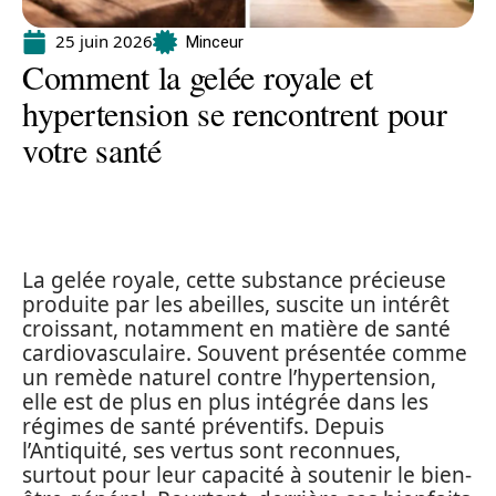
25 juin 2026
Minceur
Comment la gelée royale et
hypertension se rencontrent pour
votre santé
La gelée royale, cette substance précieuse
produite par les abeilles, suscite un intérêt
croissant, notamment en matière de santé
cardiovasculaire. Souvent présentée comme
un remède naturel contre l’hypertension,
elle est de plus en plus intégrée dans les
régimes de santé préventifs. Depuis
l’Antiquité, ses vertus sont reconnues,
surtout pour leur capacité à soutenir le bien-