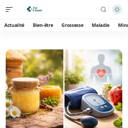
Actualité
Bien-être
Grossesse
Maladie
Min