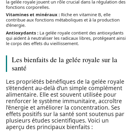
la gelée royale jouent un rôle crucial dans la régulation des
fonctions corporelles.
Vitamines et minéraux :
Riche en vitamine B, elle
contribue aux fonctions métaboliques et à la production
d’énergie.
Antioxydants :
La gelée royale contient des antioxydants
qui aident à neutraliser les radicaux libres, protégeant ainsi
le corps des effets du vieillissement.
Les bienfaits de la gelée royale sur la
santé
Les propriétés bénéfiques de la gelée royale
s’étendent au-delà d’un simple complément
alimentaire. Elle est souvent utilisée pour
renforcer le système immunitaire, accroître
l’énergie et améliorer la concentration. Ses
effets positifs sur la santé sont soutenus par
plusieurs études scientifiques. Voici un
aperçu des principaux bienfaits :