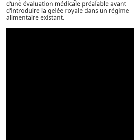
d’une évaluation médicale préalable avant
d’introduire la gelée royale dans un régime
alimentaire existant.