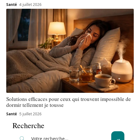
Santé
4 juillet 2026
Solutions efficaces pour ceux qui trouvent impossible de
dormir tellement je tousse
Santé
5 juillet 2026
Recherche