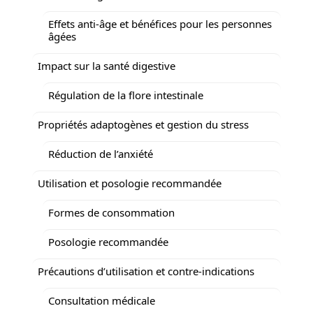
Effets anti-âge et bénéfices pour les personnes
âgées
Impact sur la santé digestive
Régulation de la flore intestinale
Propriétés adaptogènes et gestion du stress
Réduction de l’anxiété
Utilisation et posologie recommandée
Formes de consommation
Posologie recommandée
Précautions d’utilisation et contre-indications
Consultation médicale