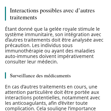
Interactions possibles avec d’autres
traitements
Étant donné que la gelée royale stimule le
système immunitaire, son intégration avec
d’autres traitements doit être analysée avec
précaution. Les individus sous
immunothérapie ou ayant des maladies
auto-immunes doivent impérativement
consulter leur médecin.
Surveillance des médicaments
En cas d’autres traitements en cours, une
attention particulière doit être portée aux
interactions potentielles, notamment avec
les anticoagulants, afin d’éviter toute
complication. Cela souligne l’importance