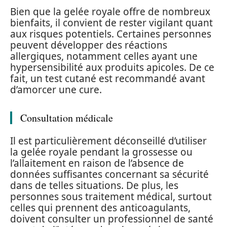
Bien que la gelée royale offre de nombreux
bienfaits, il convient de rester vigilant quant
aux risques potentiels. Certaines personnes
peuvent développer des réactions
allergiques, notamment celles ayant une
hypersensibilité aux produits apicoles. De ce
fait, un test cutané est recommandé avant
d’amorcer une cure.
Consultation médicale
Il est particulièrement déconseillé d’utiliser
la gelée royale pendant la grossesse ou
l’allaitement en raison de l’absence de
données suffisantes concernant sa sécurité
dans de telles situations. De plus, les
personnes sous traitement médical, surtout
celles qui prennent des anticoagulants,
doivent consulter un professionnel de santé