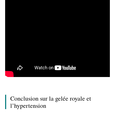
Conclusion sur la gelée royale et
l’hypertension