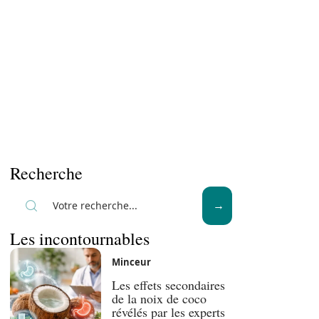
Recherche
Les incontournables
Minceur
Les effets secondaires
de la noix de coco
révélés par les experts