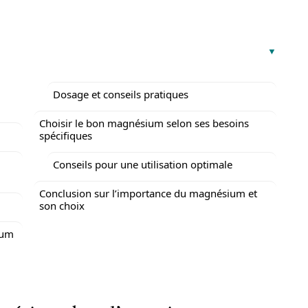
Dosage et conseils pratiques
Choisir le bon magnésium selon ses besoins
spécifiques
Conseils pour une utilisation optimale
Conclusion sur l’importance du magnésium et
son choix
ium