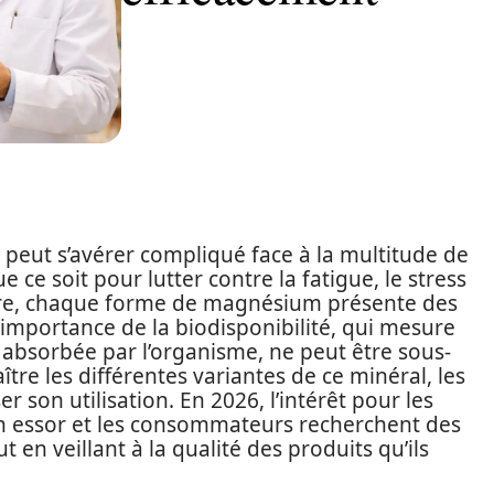
eut s’avérer compliqué face à la multitude de
 ce soit pour lutter contre la fatigue, le stress
aire, chaque forme de magnésium présente des
l’importance de la biodisponibilité, qui mesure
absorbée par l’organisme, ne peut être sous-
aître les différentes variantes de ce minéral, les
 son utilisation. En 2026, l’intérêt pour les
n essor et les consommateurs recherchent des
 en veillant à la qualité des produits qu’ils