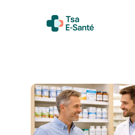
Actualité
Bien-être
Grossesse