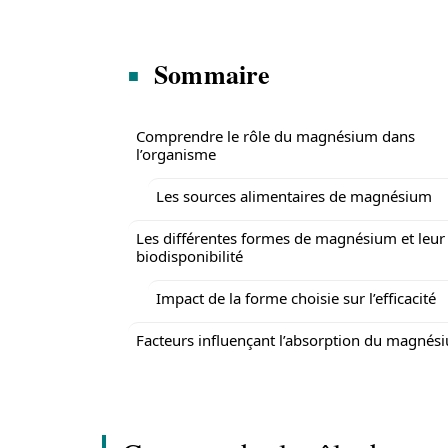
Sommaire
Comprendre le rôle du magnésium dans
l’organisme
Les sources alimentaires de magnésium
Les différentes formes de magnésium et leur
biodisponibilité
Impact de la forme choisie sur l’efficacité
Facteurs influençant l’absorption du magnés